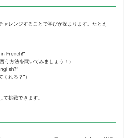
チャレンジすることで学びが深まります。たとえ
in French!”
」と言う方法を聞いてみましょう！）
nglish?”
てくれる？”）
して挑戦できます。