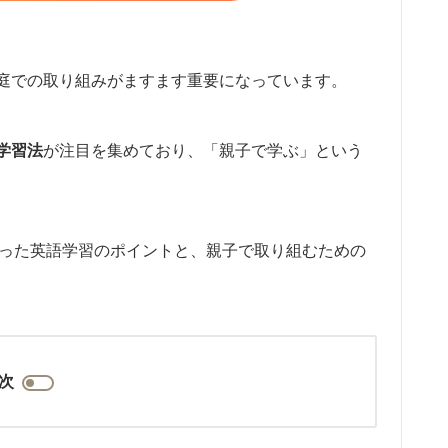
庭での取り組みがますます重要になっています。
学習法
が注目を集めており、「親子で学ぶ」という
を使った英語学習のポイントと、親子で取り組むための
次