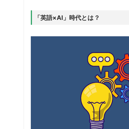
「英語×AI」時代とは？