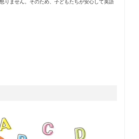
ても怒りません。そのため、子どもたちが安心して英語