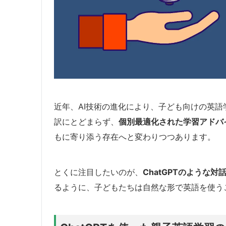
近年、AI技術の進化により、子ども向けの英語
訳にとどまらず、
個別最適化された学習アドバ
もに寄り添う存在へと変わりつつあります。
とくに注目したいのが、
ChatGPTのような対話
るように、子どもたちは自然な形で英語を使う