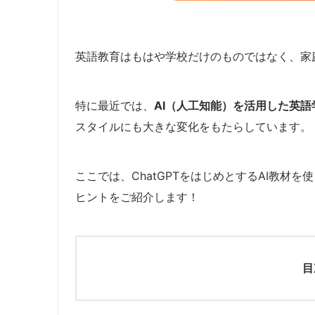
英語教育はもはや学校だけのものではなく、家
特に最近では、
AI（人工知能）を活用した英語
スタイルにも大きな変化をもたらしています。
ここでは、ChatGPTをはじめとするAI教材
ヒントをご紹介します！
目