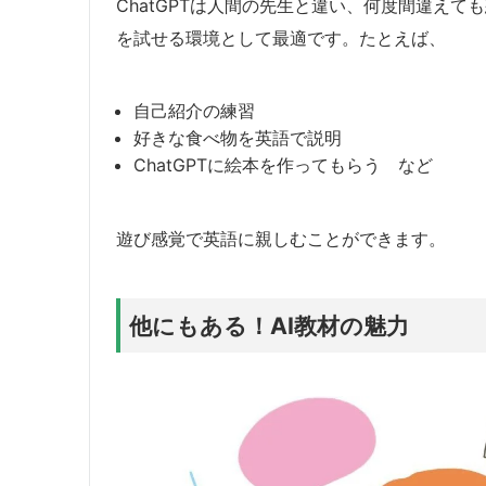
ChatGPTは人間の先生と違い、何度間違え
を試せる環境として最適です。たとえば、
自己紹介の練習
好きな食べ物を英語で説明
ChatGPTに絵本を作ってもらう など
遊び感覚で英語に親しむことができます。
他にもある！AI教材の魅力