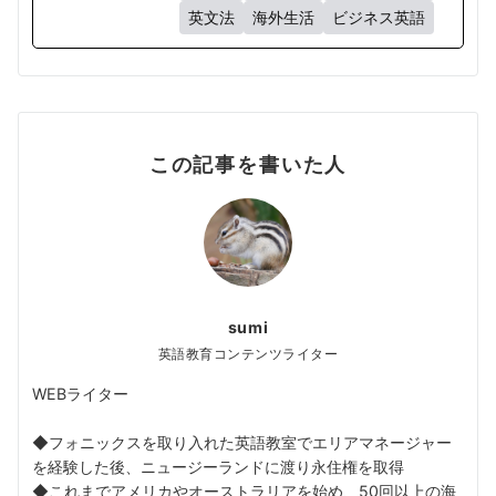
英文法
海外生活
ビジネス英語
この記事を書いた人
sumi
英語教育コンテンツライター
WEBライター
◆フォニックスを取り入れた英語教室でエリアマネージャー
を経験した後、ニュージーランドに渡り永住権を取得
◆これまでアメリカやオーストラリアを始め、50回以上の海