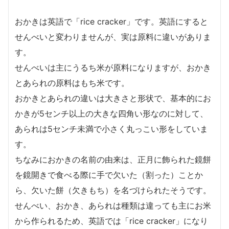
おかきは英語で「rice cracker」です。英語にすると
せんべいと変わりませんが、実は原料に違いがありま
す。
せんべいは主にうるち米が原料になりますが、おかき
とあられの原料はもち米です。
おかきとあられの違いは大きさと形状で、基本的にお
かきが5センチ以上の大きな四角い形なのに対して、
あられは5センチ未満で小さく丸っこい形をしていま
す。
ちなみにおかきの名前の由来は、正月に飾られた鏡餅
を鏡開きで食べる際に手で欠いた（割った）ことか
ら、欠いた餅（欠きもち）を名づけられたそうです。
せんべい、おかき、あられは種類は違っても主にお米
から作られるため、英語では「rice cracker」になり