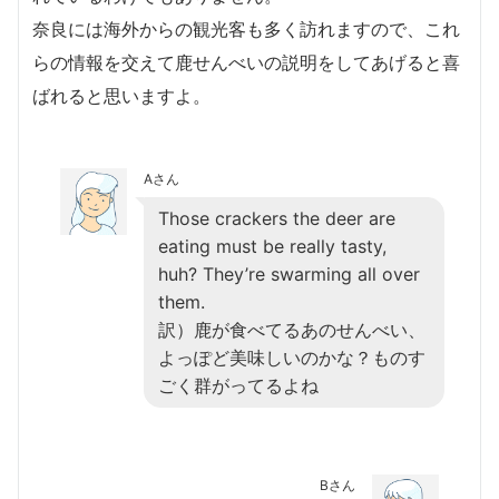
奈良には海外からの観光客も多く訪れますので、これ
らの情報を交えて鹿せんべいの説明をしてあげると喜
ばれると思いますよ。
Aさん
Those crackers the deer are
eating must be really tasty,
huh? They’re swarming all over
them.
訳）鹿が食べてるあのせんべい、
よっぽど美味しいのかな？ものす
ごく群がってるよね
Bさん