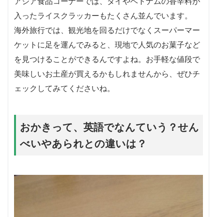
アジア食品コーナーでは、タイやベトナムの香辛料が
入ったライスクラッカーもたくさん並んでいます。
海外旅行では、観光地を回るだけでなくスーパーマー
ケットに足を運んでみると、現地で人気のお菓子など
を見つけることができるんですよね。お手軽な値段で
美味しいお土産が買えるかもしれませんから、ぜひチ
ェックしてみてくださいね。
おかきって、英語でなんていう？せん
べいやあられとの違いは？