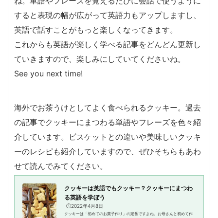
ね。単語やフレーズを覚えるたびに会話で使うように
すると表現の幅が広がって英語力もアップしますし、
英語で話すことがもっと楽しくなってきます。
これからも英語が楽しく学べる記事をどんどん更新し
ていきますので、楽しみにしていてくださいね。
See you next time!
海外でお茶うけとしてよく食べられるクッキー。過去
の記事でクッキーにまつわる単語やフレーズを色々紹
介しています。ビスケットとの違いや美味しいクッキ
ーのレシピも紹介していますので、ぜひそちらもあわ
せて読んでみてください。
クッキーは英語でもクッキー？クッキーにまつわ
る英語を学ぼう
🕒️2022年4月8日
クッキーは「初めてのお菓子作り」の定番ですよね。お母さんと初めて作