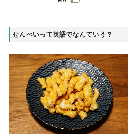
せんべいって英語でなんていう？