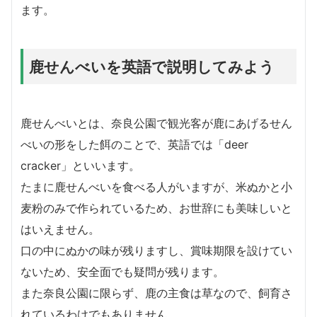
ます。
鹿せんべいを英語で説明してみよう
鹿せんべいとは、奈良公園で観光客が鹿にあげるせん
べいの形をした餌のことで、英語では「deer
cracker」といいます。
たまに鹿せんべいを食べる人がいますが、米ぬかと小
麦粉のみで作られているため、お世辞にも美味しいと
はいえません。
口の中にぬかの味が残りますし、賞味期限を設けてい
ないため、安全面でも疑問が残ります。
また奈良公園に限らず、鹿の主食は草なので、飼育さ
れているわけでもありません。