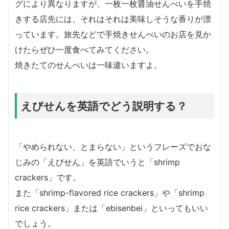
グにより異なりますが、一枚一枚醤油せんべいを手焼
きする店先には、それはそれは美味しそうな香りが漂
っています。旅先などで手焼きせんべいのお店を見か
けたらぜひ一度食べてみてください。
焼きたてのせんべいは一味違いますよ。
えびせんを英語でどう説明する？
「やめられない、とまらない」というフレーズでおな
じみの「えびせん」を英語でいうと「shrimp
crackers」です。
また「shrimp-flavored rice crackers」や「shrimp
rice crackers」または「ebisenbei」といってもいい
でしょう。