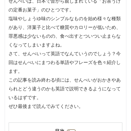
せんべいは、日本で昔から親しまれている「お茶うけ
の定番お菓子」のひとつです。
塩味やしょうゆ味のシンプルなものを始め様々な種類
があり、洋菓子と比べて糖質やカロリーが低いため、
罪悪感は少ないものの、食べ出すとついつい止まらな
くなってしまいますよね。
さて、せんべいって英語でなんていうのでしょう？今
回はせんべいにまつわる単語やフレーズを色々紹介し
ます。
この記事を読み終わる頃には、せんべいがおかきやあ
られとどう違うのかも英語で説明できるようになって
いるはずです。
ぜひ最後まで読んでみてください。
目次