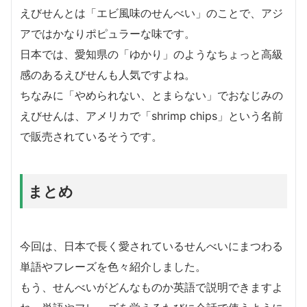
えびせんとは「エビ風味のせんべい」のことで、アジ
アではかなりポピュラーな味です。
日本では、愛知県の「ゆかり」のようなちょっと高級
感のあるえびせんも人気ですよね。
ちなみに「やめられない、とまらない」でおなじみの
えびせんは、アメリカで「shrimp chips」という名前
で販売されているそうです。
まとめ
今回は、日本で長く愛されているせんべいにまつわる
単語やフレーズを色々紹介しました。
もう、せんべいがどんなものか英語で説明できますよ