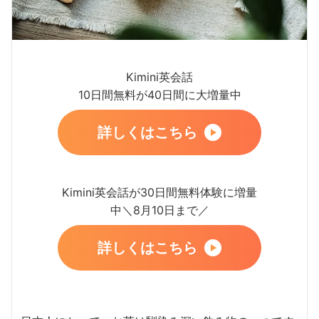
Kimini英会話
10日間無料が40日間に大増量中
詳しくはこちら
Kimini英会話が30日間無料体験に増量
中＼8月10日まで／
詳しくはこちら