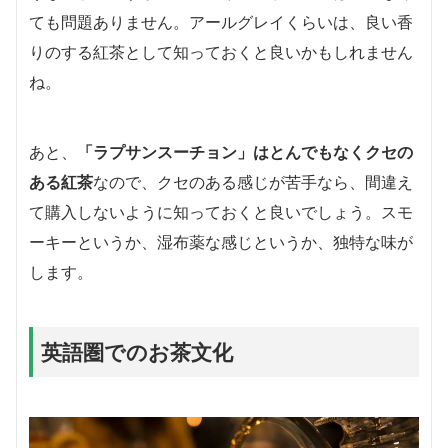
ても問題ありません。アールグレイくらいは、良い香
りのする紅茶として知っておくと良いかもしれません
ね。
あと、
「ラプサンスーチョン」はとんでもなくクセの
ある紅茶
なので、クセのある感じが苦手なら、間違え
て購入しないように知っておくと良いでしょう。スモ
ーキーというか、湿布薬な感じというか、独特な味が
します。
英語圏でのお茶文化