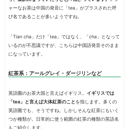
ャーなお茶は中国の発音に「tea」がプラスされた呼
び名であることが多いようですね。
「Tian cha」だけ「tea」ではなく、「cha」となって
いるのが不思議ですが、こちらは中国語発音そのまま
になっています。
紅茶系：アールグレイ・ダージリンなど
英語圏のお茶大国と言えばイギリス。
イギリスでは
「tea」と言えば大体紅茶のこと
を指します。多くの
英語圏でも、そうですね。しかしそんな紅茶にもいく
つか種類が。日常的に使う範囲の紅茶の種類の英語名
もご紹介します。