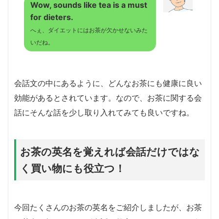
Wow, sounds like tea is a must
for dieters.
へぇ、ダイエットにはお茶が欠かせないみた
いだね。
会話文の中にあるように、どんなお茶にも健康に良い
効能があるとされています。なので、お茶に関する会
話にそんな話を少し取り入れてみても良いですね。
お茶の英名を覚えれば会話だけではな
く買い物にも役立つ！
今回たくさんのお茶の英名をご紹介しましたが、お茶