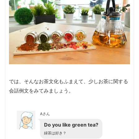
では、そんなお茶文化もふまえて、少しお茶に関する
会話例文をみてみましょう。
Aさん
Do you like green tea?
緑茶は好き？