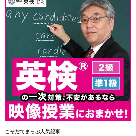
こそだてまっぷ人気記事