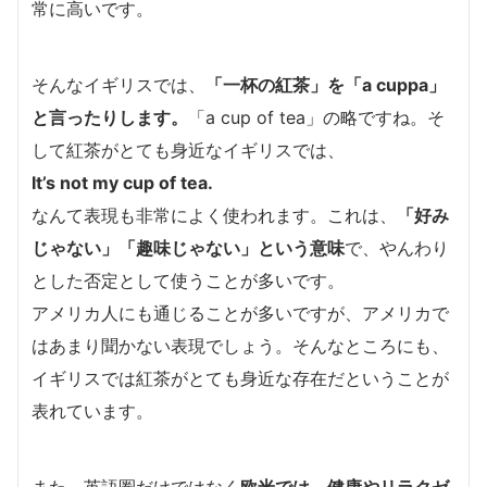
常に高いです。
そんなイギリスでは、
「一杯の紅茶」を
「a cuppa」
と言ったりします。
「a cup of tea」の略ですね。そ
して紅茶がとても身近なイギリスでは、
It’s not my cup of tea.
なんて表現も非常によく使われます。これは、
「好み
じゃない」「趣味じゃない」という意味
で、やんわり
とした否定として使うことが多いです。
アメリカ人にも通じることが多いですが、アメリカで
はあまり聞かない表現でしょう。そんなところにも、
イギリスでは紅茶がとても身近な存在だということが
表れています。