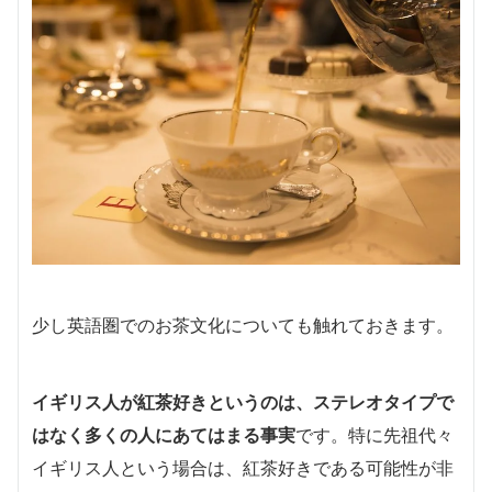
少し英語圏でのお茶文化についても触れておきます。
イギリス人が紅茶好きというのは、ステレオタイプで
はなく多くの人にあてはまる事実
です。特に先祖代々
イギリス人という場合は、紅茶好きである可能性が非