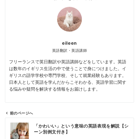
eileen
英語翻訳・英語講師
フリーランスで英日翻訳や英語講師などをしています。英語
は数年のイギリス生活の中で使うことで身につけました。イ
ギリスの語学学校や専門学校、そして就業経験もあります。
日本人として英語を学んだからこそわかる、英語学習に関す
る悩みや疑問を解決する情報をお届けします。
前のページへ
投
「かわいい」という意味の英語表現を解説【シ
稿
ーン別例文付き】
ナ