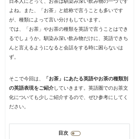
日本人にとって、お茶は馴染み深い飲み物の一つです
よね。また、「お茶」と総称で言うことも多いです
が、種類によって言い分けもしています。
では、「お茶」やお茶の種類を英語で言うことはでき
るでしょうか。馴染み深い飲み物だけに、英語できち
んと言えるようになると会話をする時に困らないは
ず。
そこで今回は、
「お茶」にあたる英語やお茶の種類別
の英語表現をご紹介
していきます。英語圏でのお茶文
化についても少しご紹介するので、ぜひ参考にしてく
ださい。
目次