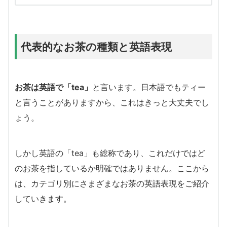
代表的なお茶の種類と英語表現
お茶は英語で「tea」
と言います。日本語でもティー
と言うことがありますから、これはきっと大丈夫でし
ょう。
しかし英語の「tea」も総称であり、これだけではど
のお茶を指しているか明確ではありません。ここから
は、カテゴリ別にさまざまなお茶の英語表現をご紹介
していきます。