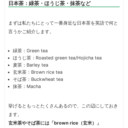
日本茶：緑茶・ほうじ茶・抹茶など
まずは私たちにとって一番身近な日本茶を英語で何と
言うかご紹介します。
緑茶：Green tea
ほうじ茶：Roasted green tea/Hojicha tea
麦茶：Barley tea
玄米茶：Brown rice tea
そば茶：Buckwheat tea
抹茶：Macha
挙げるともっとたくさんあるので、この辺にしておき
ます。
玄米茶やそば茶には「brown rice（玄米）」