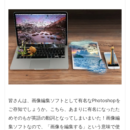
皆さんは、画像編集ソフトとして有名なPhotoshopを
ご存知でしょうか。こちら、あまりに有名になったた
めそのもが英語の動詞となってしまいまいた！画像編
集ソフトなので、「画像を編集する」という意味で使