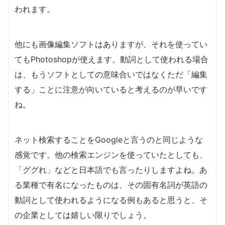
われます。
他にも画像編集ソフトはありますが、それを使ってい
てもPhotoshopが使えます。動詞として使われる場合
は、もうソフトとしての意味合いではなくただ「編集
する」ことに注意が向いていると考えるのが早いです
ね。
ネット検索することをGoogleと言うのと同じような
感覚です。他の検索エンジンを使っていたとしても、
「ググれ」などと日本語でも言ったりしますよね。あ
る業種で有名になったものは、その固有名詞が英語の
動詞として使われるようになる例もあると思うと、そ
の企業としては嬉しい限りでしょう。