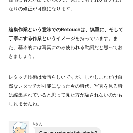
なりの修正が可能になります。
編集作業という意味でのRetouchは、慎重に、そして
丁寧にする作業というイメージ
を持っています。ま
た、基本的には写真にのみ使われる動詞だと思ってお
きましょう。
レタッチ技術は素晴らしいですが、しかしこれだけ自
然なレタッチが可能になった今の時代、写真を見る時
は編集されていると思って見た方が騙されないのかも
しれませんね。
Aさん
Can you retouch this photo?