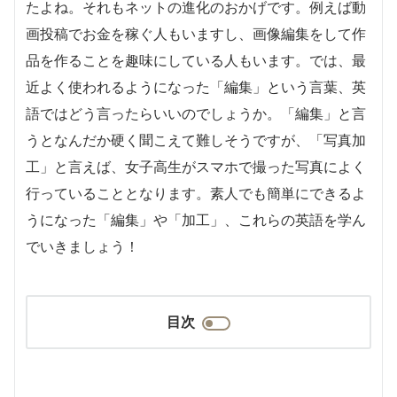
たよね。それもネットの進化のおかげです。例えば動
画投稿でお金を稼ぐ人もいますし、画像編集をして作
品を作ることを趣味にしている人もいます。では、最
近よく使われるようになった「編集」という言葉、英
語ではどう言ったらいいのでしょうか。「編集」と言
うとなんだか硬く聞こえて難しそうですが、「写真加
工」と言えば、女子高生がスマホで撮った写真によく
行っていることとなります。素人でも簡単にできるよ
うになった「編集」や「加工」、これらの英語を学ん
でいきましょう！
目次