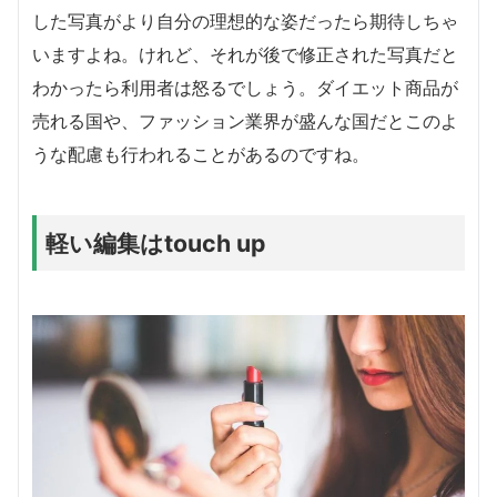
した写真がより自分の理想的な姿だったら期待しちゃ
いますよね。けれど、それが後で修正された写真だと
わかったら利用者は怒るでしょう。ダイエット商品が
売れる国や、ファッション業界が盛んな国だとこのよ
うな配慮も行われることがあるのですね。
軽い編集はtouch up