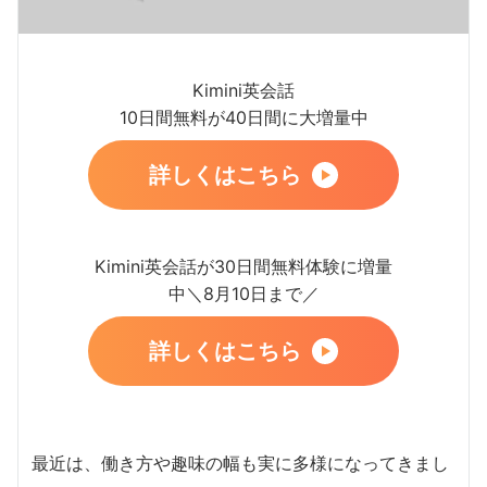
Kimini英会話
10日間無料が40日間に大増量中
詳しくはこちら
Kimini英会話が30日間無料体験に増量
中＼8月10日まで／
詳しくはこちら
最近は、働き方や趣味の幅も実に多様になってきまし