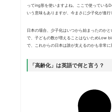
ってing形を使いますよね。ここで使っているDec
いう意味もありますが、今まさに少子化が進行
日本の場合、少子化はいつから始まったのかと
で、子どもの数が増えることはないためLow bi
で、これからの日本は誰が支えるのかも非常に
「高齢化」は英語で何と言う？