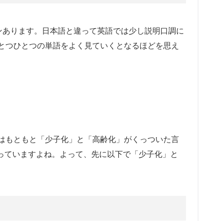
ンあります。日本語と違って英語では少し説明口調に
とつひとつの単語をよく見ていくとなるほどを思え
はもともと「少子化」と「高齢化」がくっついた言
入っていますよね。よって、先に以下で「少子化」と