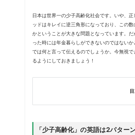
日本は世界一の少子高齢化社会です。いや、正
ッドはキレイに逆三角形になっており、この数
かということが大きな問題となっています。だ
った時には年金暮らしができないのではないか
では何と言って伝えるのでしょうか。今無視で
るようにしておきましょう！
目
「少子高齢化」の英語は2パター