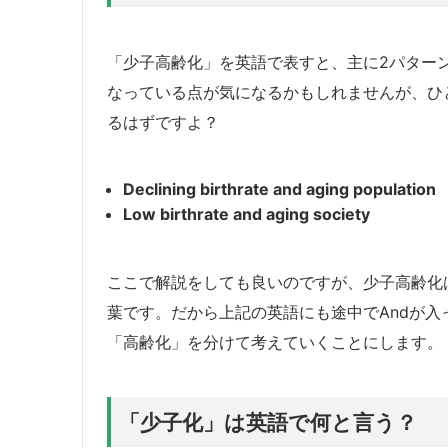
「少子高齢化」を英語で表すと、主に2パター
なっている点が気になるかもしれませんが、ひ
るはずですよ？
Declining birthrate and aging population
Low birthrate and aging society
ここで解説をしても良いのですが、少子高齢化
葉です。だから上記の英語にも途中でAndが
「高齢化」を分けて考えていくことにします。
「少子化」は英語で何と言う？