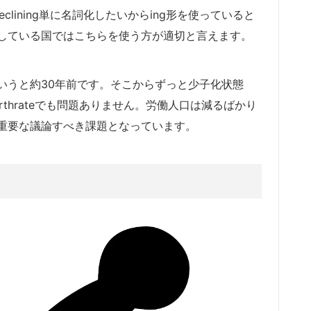
lining単に名詞化したいからing形を使っていると
している国ではこちらを使う方が適切と言えます。
いうと約30年前です。そこからずっと少子化状態
rthrateでも問題ありません。労働人口は減るばかり
重要な議論すべき課題となっています。