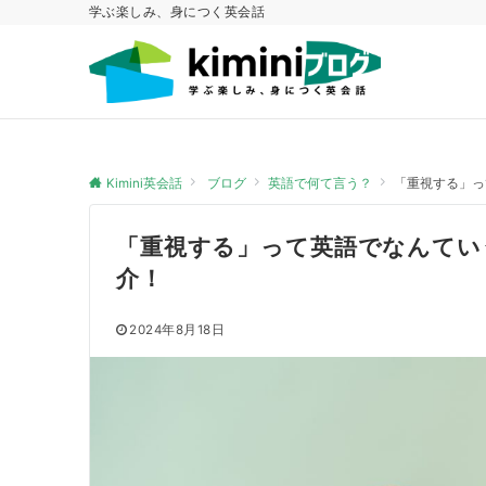
学ぶ楽しみ、身につく英会話
Kimini英会話
ブログ
英語で何て言う？
「重視する」っ
「重視する」って英語でなんてい
介！
2024年8月18日