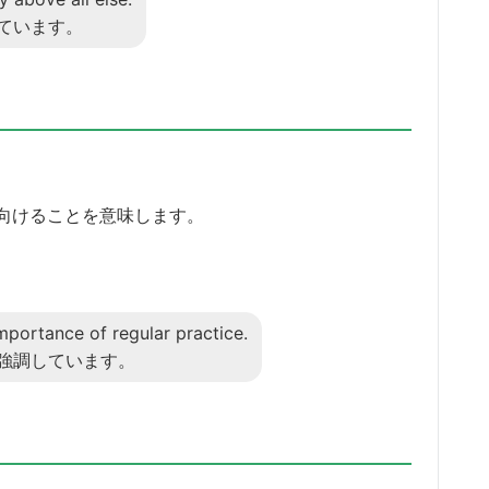
ています。
向けることを意味します。
portance of regular practice.
強調しています。