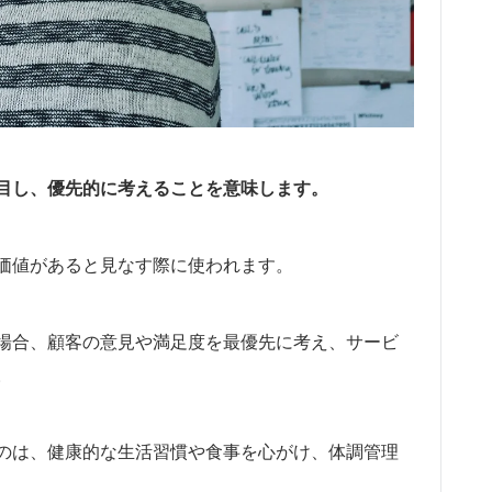
目し、優先的に考えることを意味します。
価値があると見なす際に使われます。
場合、顧客の意見や満足度を最優先に考え、サービ
。
のは、健康的な生活習慣や食事を心がけ、体調管理