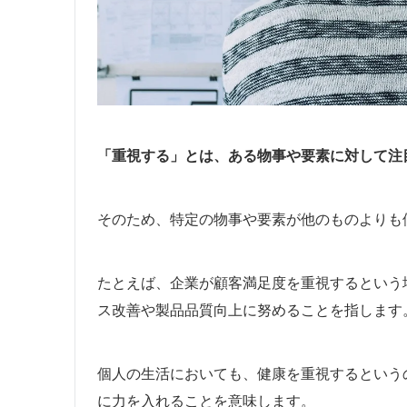
「重視する」とは、ある物事や要素に対して注
そのため、特定の物事や要素が他のものよりも
たとえば、企業が顧客満足度を重視するという
ス改善や製品品質向上に努めることを指します
個人の生活においても、健康を重視するという
に力を入れることを意味します。