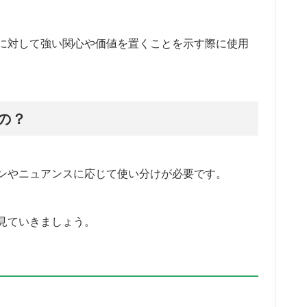
に対して強い関心や価値を置くことを示す際に使用
の？
ンやニュアンスに応じて使い分けが必要です。
見ていきましょう。