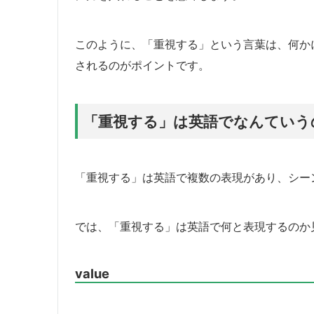
このように、「重視する」という言葉は、何か
されるのがポイントです。
「重視する」は英語でなんていう
「重視する」は英語で複数の表現があり、シー
では、「重視する」は英語で何と表現するのか
value