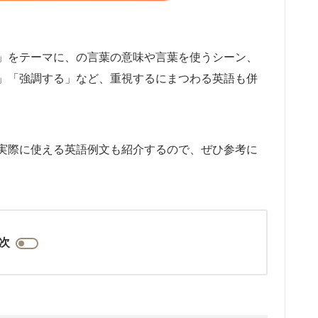
」をテーマに、の言葉の意味や言葉を使うシーン、
」「強調する」など、重視するにまつわる英語も併
実際に使える英語例文も紹介するので、ぜひ参考に
次