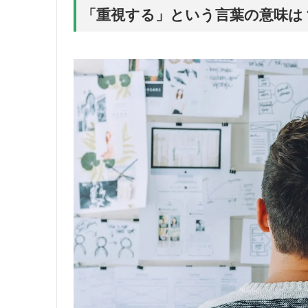
「重視する」という言葉の意味は