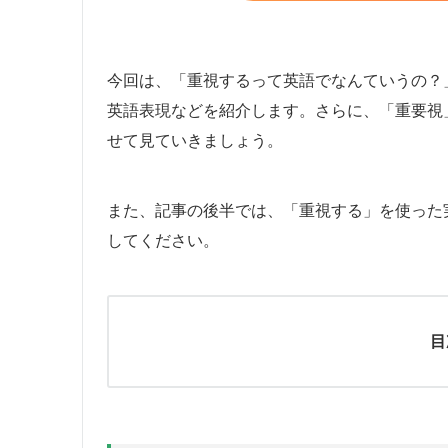
今回は、「重視するって英語でなんていうの？
英語表現などを紹介します。さらに、「重要視
せて見ていきましょう。
また、記事の後半では、「重視する」を使った
してください。
目