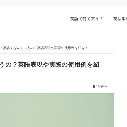
英語で何て言う？
英語学
て英語でなんていうの？英語表現や実際の使用例を紹介！
うの？英語表現や実際の使用例を紹
nagisa