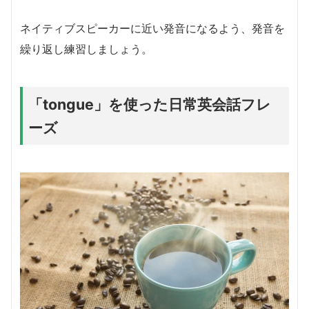
ネイティブスピーカーに近い発音になるよう、発音を
繰り返し練習しましょう。
「tongue」を使った日常英会話フレ
ーズ