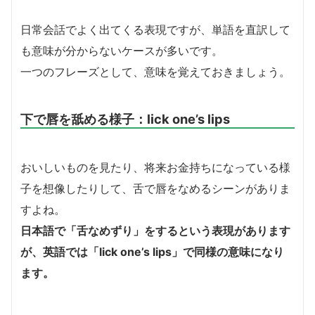
日常会話でよく出てくる表現ですが、単語を直訳して
も意味が分からないケースが多いです。
一つのフレーズとして、意味を覚えておきましょう。
下で唇を舐める様子：lick one’s lips
おいしいものを見たり、将来お金持ちになっている様
子を想像したりして、舌で唇をなめるシーンがありま
すよね。
日本語で「舌なめずり」をするという表現があります
が、英語では「lick one’s lips」で同様の意味になり
ます。