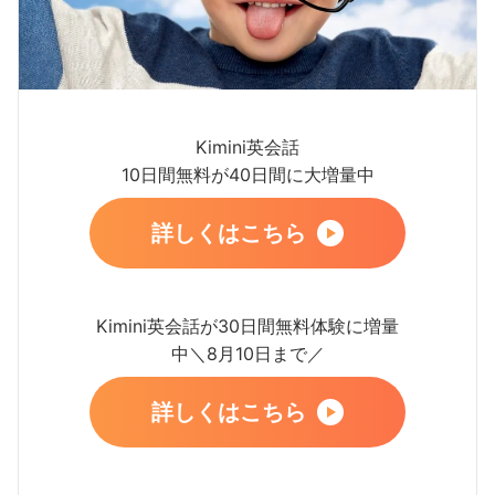
Kimini英会話
10日間無料が40日間に大増量中
詳しくはこちら
Kimini英会話が30日間無料体験に増量
中＼8月10日まで／
詳しくはこちら