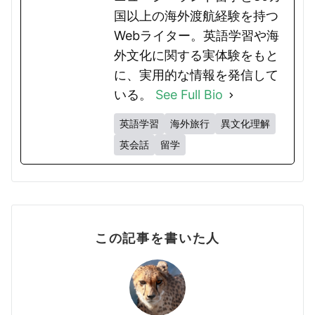
国以上の海外渡航経験を持つ
Webライター。英語学習や海
外文化に関する実体験をもと
に、実用的な情報を発信して
いる。
See Full Bio
英語学習
海外旅行
異文化理解
英会話
留学
この記事を書いた人