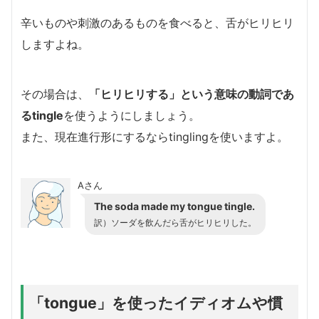
辛いものや刺激のあるものを食べると、舌がヒリヒリ
しますよね。
その場合は、
「ヒリヒリする」という意味の動詞であ
るtingle
を使うようにしましょう。
また、現在進行形にするならtinglingを使いますよ。
Aさん
The soda made my tongue tingle.
訳）ソーダを飲んだら舌がヒリヒリした。
「tongue」を使ったイディオムや慣