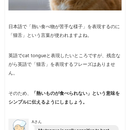
日本語で「熱い食べ物が苦手な様子」を表現するのに
「猫舌」という言葉が使われますよね。
英語でcat tongueと表現したいところですが、残念な
がら英語で「猫舌」を表現するフレーズはありませ
ん。
そのため、
「熱いものが食べられない」という意味を
シンプルに伝えるようにしましょう。
Aさん