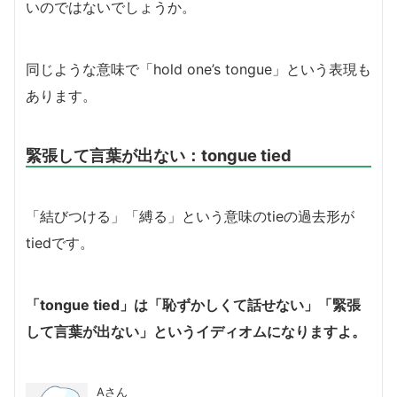
いのではないでしょうか。
同じような意味で「hold one’s tongue」という表現も
あります。
緊張して言葉が出ない：tongue tied
「結びつける」「縛る」という意味のtieの過去形が
tiedです。
「tongue tied」は「恥ずかしくて話せない」「緊張
して言葉が出ない」というイディオムになりますよ。
Aさん