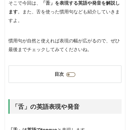
そこで今回は、
「舌」を表現する英語や発音を解説し
ます
。また、舌を使った慣用句なども紹介していきま
すよ。
慣用句が自然と使えれば表現の幅が広がるので、ぜひ
最後までチェックしてみてくださいね。
目次
「舌」の英語表現や発音
「舌」は英語でtongue
と表現します。