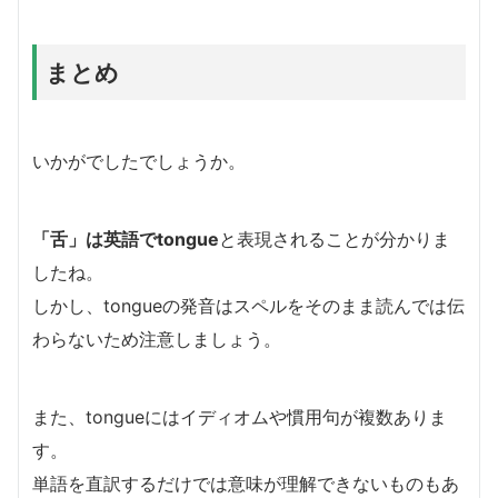
まとめ
いかがでしたでしょうか。
「舌」は英語でtongue
と表現されることが分かりま
したね。
しかし、tongueの発音はスペルをそのまま読んでは伝
わらないため注意しましょう。
また、tongueにはイディオムや慣用句が複数ありま
す。
単語を直訳するだけでは意味が理解できないものもあ