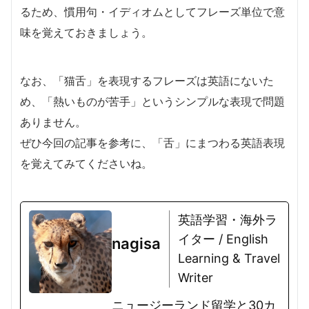
るため、慣用句・イディオムとしてフレーズ単位で意
味を覚えておきましょう。
なお、「猫舌」を表現するフレーズは英語にないた
め、「熱いものが苦手」というシンプルな表現で問題
ありません。
ぜひ今回の記事を参考に、「舌」にまつわる英語表現
を覚えてみてくださいね。
英語学習・海外ラ
イター / English
nagisa
Learning & Travel
Writer
ニュージーランド留学と30カ