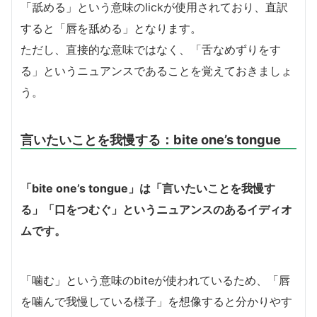
「舐める」という意味のlickが使用されており、直訳
すると「唇を舐める」となります。
ただし、直接的な意味ではなく、「舌なめずりをす
る」というニュアンスであることを覚えておきましょ
う。
言いたいことを我慢する：bite one’s tongue
「bite one’s tongue」は「言いたいことを我慢す
る」「口をつむぐ」というニュアンスのあるイディオ
ムです。
「噛む」という意味のbiteが使われているため、「唇
を噛んで我慢している様子」を想像すると分かりやす