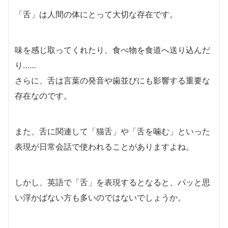
「舌」は人間の体にとって大切な存在です。
味を感じ取ってくれたり、食べ物を食道へ送り込んだ
り……
さらに、舌は言葉の発音や歯並びにも影響する重要な
存在なのです。
また、舌に関連して「猫舌」や「舌を噛む」といった
表現が日常会話で使われることがありますよね。
しかし、英語で「舌」を表現するとなると、パッと思
い浮かばない方も多いのではないでしょうか。