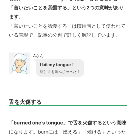
「言いたいことを我慢する」という2つの意味があり
ます。
「言いたいことを我慢する」は慣用句として使われて
いる表現で、記事の公判で詳しく解説しています。
Aさん
I bit my tongue！
訳）舌を噛んじゃった！
舌を火傷する
「burned one’s tongue」で舌を火傷するという意味
になります。burnには「燃える」「焼ける」といった