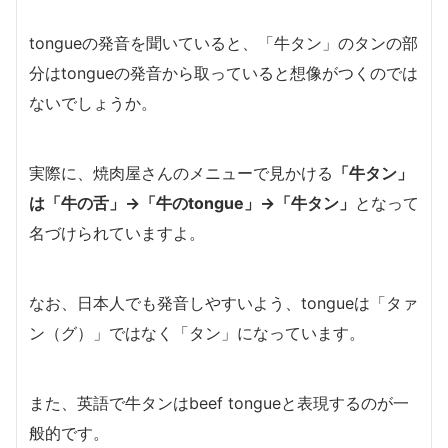
tongueの発音を聞いていると、「牛タン」のタンの部
分はtongueの発音から取っていると想像がつくのでは
ないでしょうか。
実際に、焼肉屋さんのメニューで見かける
「牛タン」
は「牛の舌」→「牛のtongue」→「牛タン」
となって
名づけられていますよ。
なお、日本人でも発音しやすいよう、tongueは「タァ
ン（グ）」ではなく「タン」になっています。
また、英語で牛タンはbeef tongueと表現するのが一
般的です。