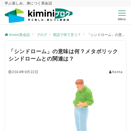
学ぶ楽しみ、身につく英会話
Menu
Kimini英会話
ブログ
英語で何て言う？
「シンドローム」の意味は何？メタボリックシンドロームとの関連は？
「シンドローム」の意味は何？メタボリック
シンドロームとの関連は？
2024年9月22日
Kenta