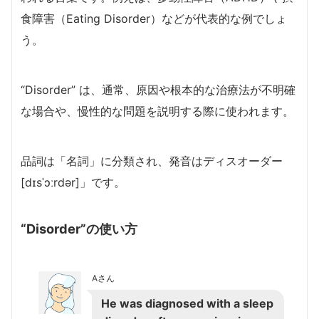
食障害（Eating Disorder）などが代表的な例でしょ
う。
“Disorder” は、通常、原因や根本的な治療法が不明確
な場合や、慢性的な問題を説明する際に使われます。
品詞は「名詞」に分類され、発音はディスオーダー
[dɪsˈɔːrdər]」です。
“Disorder”の使い方
Aさん
He was diagnosed with a sleep