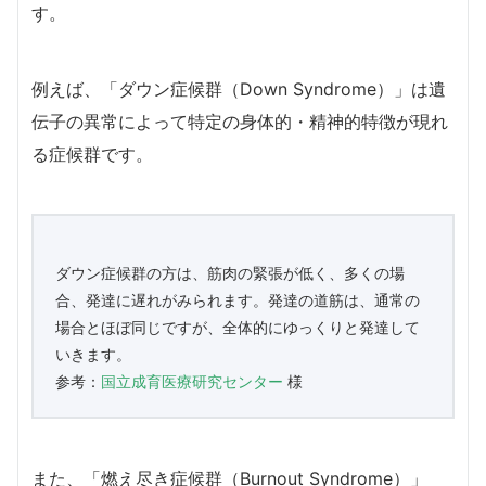
す。
例えば、「ダウン症候群（Down Syndrome）」は遺
伝子の異常によって特定の身体的・精神的特徴が現れ
る症候群です。
ダウン症候群の方は、筋肉の緊張が低く、多くの場
合、発達に遅れがみられます。発達の道筋は、通常の
場合とほぼ同じですが、全体的にゆっくりと発達して
いきます。
参考：
国立成育医療研究センター
様
また、「燃え尽き症候群（Burnout Syndrome）」