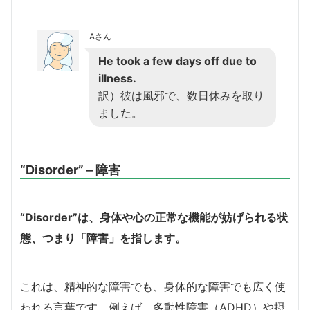
Aさん
He took a few days off due to
illness.
訳）彼は風邪で、数日休みを取り
ました。
“
Disorder”
– 障害
“Disorder”は、身体や心の正常な機能が妨げられる状
態、つまり「障害」を指します。
これは、精神的な障害でも、身体的な障害でも広く使
われる言葉です。例えば、多動性障害（ADHD）や摂