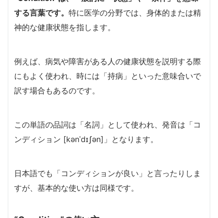
する言葉です。
特に医学の分野では、身体的または精
神的な健康状態を指します。
例えば、病気や障害がある人の健康状態を説明する際
にもよく使われ、時には「持病」といった意味合いで
訳す場合もあるのです。
この単語の品詞は「名詞」として使われ、発音は「コ
ンディション [kənˈdɪʃən]」となります。
日本語でも「コンディションが良い」と言ったりしま
すが、基本的な使い方は同様です。