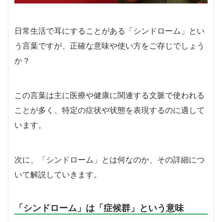
日常生活で耳にすることがある「シンドローム」とい
う言葉ですが、正確な意味や使い方をご存じでしょう
か？
この言葉は主に医療や健康に関連する文脈で使われる
ことが多く、特定の症状や状態を表現するのに適して
います。
次に、「シンドローム」とは何なのか、その詳細につ
いて解説していきます。
「シンドローム」は「症候群」という意味