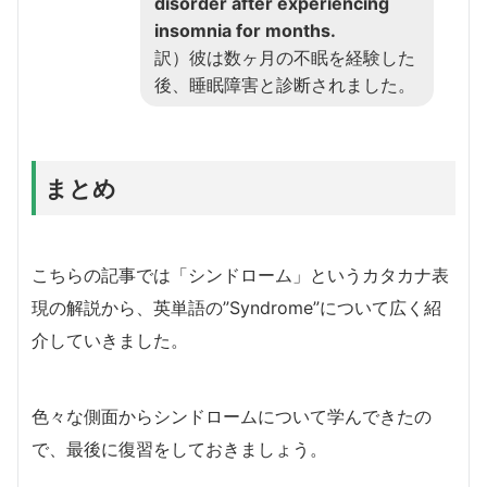
disorder after experiencing
insomnia for months.
訳）彼は数ヶ月の不眠を経験した
後、睡眠障害と診断されました。
まとめ
こちらの記事では「シンドローム」というカタカナ表
現の解説から、英単語の”Syndrome”について広く紹
介していきました。
色々な側面からシンドロームについて学んできたの
で、最後に復習をしておきましょう。