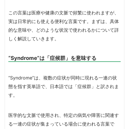
この言葉は医療や健康の文脈で頻繁に使われますが、
実は日常的にも使える便利な言葉です。まずは、具体
的な意味や、どのような状況で使われるかについて詳
しく解説していきます。
“Syndrome”は「症候群」を意味する
“Syndrome”は、複数の症状が同時に現れる一連の状
態を指す英単語で、日本語では「症候群」と訳されま
す。
医学的な文脈で使用され、特定の病気や障害に関連す
る一連の症状が集まっている場合に使われる言葉で