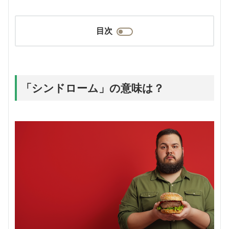
目次
「シンドローム」の意味は？