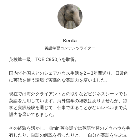
Kenta
英語学習コンテンツライター
英検準一級、TOEIC850点を取得。
国内で外国人とのシェアハウス生活を2～3年間送り、日常的
に英語を使う環境で実践的な英語力を培いました。
現在では海外クライアントとの取引などビジネスシーンでも
英語を活用しています。海外留学の経験はありませんが、独
学と実践経験を通じて、仕事で困ることがないレベルまで英
語力を磨いてきました。
その経験を活かし、Kimini英会話では英語学習のノウハウを共
有したり、単語の解説を行ったりと、「自分が英語を学ぶ立