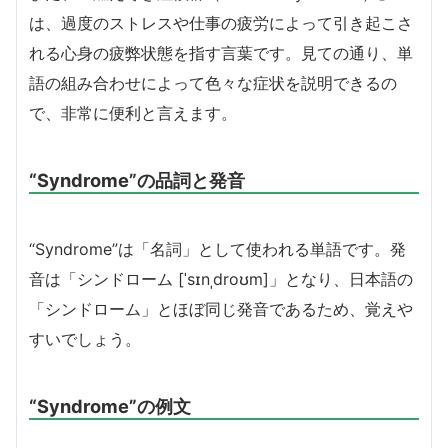
は、過度のストレスや仕事の疲労によって引き起こさ
れる心身の疲弊状態を指す言葉です。見ての通り、単
語の組み合わせによって色々な症状を説明できるの
で、非常に便利と言えます。
“Syndrome”の品詞と発音
“Syndrome”は「名詞」として使われる単語です。発
音は「シンドローム [ˈsɪnˌdroʊm]」となり、日本語の
「シンドローム」とほぼ同じ発音であるため、覚えや
すいでしょう。
“Syndrome”の例文