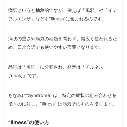
病気というと抽象的ですが、例えば「風邪」や「イン
フルエンザ」なども”Illness”に含まれるのです。
病状の重さや病気の種類を問わず、幅広く使われるた
め、日常会話でも使いやすい言葉となります。
品詞は「名詞」に分類され、発音は「イルネス
[ˈɪlnəs]」です。
ちなみに”Syndrome” は、特定の症状の組み合わせを
指すのに対し、”Illness” は病気そのものを指します。
“Illness”の使い方