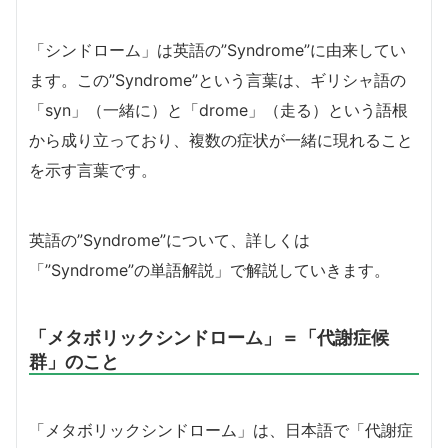
「シンドローム」は英語の”Syndrome”に由来してい
ます。この”Syndrome”という言葉は、ギリシャ語の
「syn」（一緒に）と「drome」（走る）という語根
から成り立っており、複数の症状が一緒に現れること
を示す言葉です。
英語の”Syndrome”について、詳しくは
「”Syndrome”の単語解説」で解説していきます。
「メタボリックシンドローム」＝「代謝症候
群」のこと
「メタボリックシンドローム」は、日本語で「代謝症