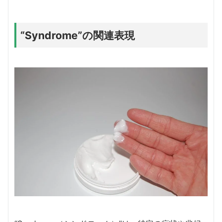
“Syndrome”の関連表現