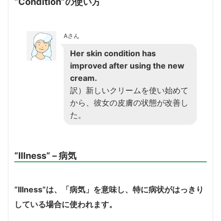
“Condition”の使い方
Aさん
Her skin condition has
improved after using the new
cream.
訳）新しいクリームを使い始めて
から、彼女の皮膚の状態が改善し
た。
“
Illness”
– 病気
“Illness”は、「病気」を意味し、特に病状がはっきり
している場合に使われます。