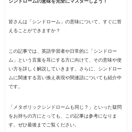
シンドロームの意味を完全にマスターしよう！
皆さんは「シンドローム」の意味について、すぐに答
えることができますか？
この記事では、英語学習者や日常的に「シンドロー
ム」という言葉を耳にする方に向けて、その意味や使
い方を詳しく解説していきます。さらに、シンドロー
ムに関連する言い換え表現や関連語についても紹介中
です。
「メタボリックシンドロームも同じ？」といった疑問
をお持ちの方にとっても、この記事は参考になりま
す。ぜひ最後までご覧ください。