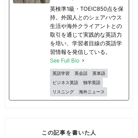
英検準1級・TOEIC850点を保
持。外国人とのシェアハウス
生活や海外クライアントとの
取引を通じて実践的な英語力
を培い、学習者目線の英語学
習情報を発信している。
See Full Bio
英語学習
英会話
英単語
ビジネス英語
独学英語
リスニング
海外ニュース
この記事を書いた人