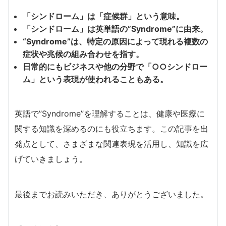
「シンドローム」は「症候群」という意味。
「シンドローム」は英単語の”Syndrome”に由来。
“Syndrome”は、特定の原因によって現れる複数の
症状や兆候の組み合わせを指す。
日常的にもビジネスや他の分野で「○○シンドロー
ム」という表現が使われることもある。
英語で”Syndrome”を理解することは、健康や医療に
関する知識を深めるのにも役立ちます。この記事を出
発点として、さまざまな関連表現を活用し、知識を広
げていきましょう。
最後までお読みいただき、ありがとうございました。