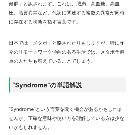
候群」と訳されます。これは、肥満、高血糖、高血
圧、脂質異常など、代謝に関連する複数の異常が同時
に存在する状態を指す言葉です。
日本では「メタボ」と略されたりもしますが、特に昨
今のリモートワーク傾向のある生活では、メタボ予備
軍の人たちも増えていることでしょう。
“Syndrome”の単語解説
“Syndrome”という言葉を聞く機会があるかもしれま
せんが、正確な意味や使い方を理解している方は少な
いかもしれません。