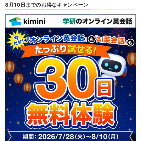
8月10日までのお得なキャンペーン