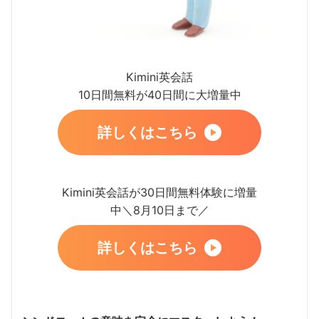
Kimini英会話
10日間無料が40日間に大増量中
詳しくはこちら
Kimini英会話が30日間無料体験に増量
中＼8月10日まで／
詳しくはこちら