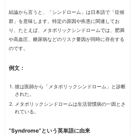
結論から言うと、「シンドローム」は日本語で「症候
群」を意味します。特定の原因や疾患に関連してお
り、たとえば、メタボリックシンドロームでは、肥満
や高血圧、糖尿病などのリスク要因が同時に存在する
のです。
例文：
彼は医師から「メタボリックシンドローム」と診断
された。
メタボリックシンドロームは生活習慣病の一因とさ
れている。
”Syndrome”という英単語に由来