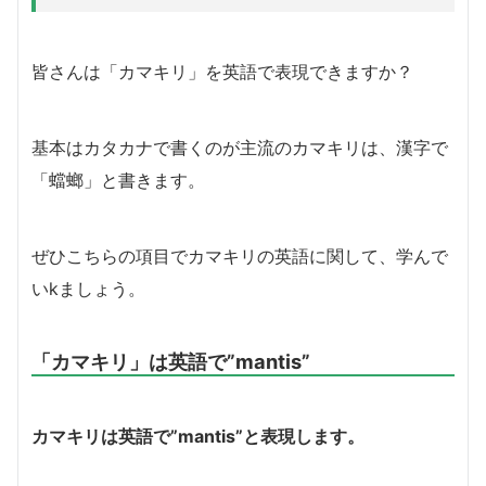
皆さんは「カマキリ」を英語で表現できますか？
基本はカタカナで書くのが主流のカマキリは、漢字で
「蟷螂」と書きます。
ぜひこちらの項目でカマキリの英語に関して、学んで
いkましょう。
「カマキリ」は英語で”mantis”
カマキリは英語で”mantis”と表現します。