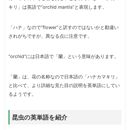
キリ」は英語で”orchid mantis”と表現します。
「ハナ」なので”flower”と訳すのではないかと勘違い
されがちですが、異なる点に注意です。
“orchid”には日本語で「蘭」という意味があります。
「蘭」は、花の名称なので日本語の「ハナカマキリ」
と比べて、より詳細な見た目の説明を英単語にしてい
るようです。
昆虫の英単語を紹介