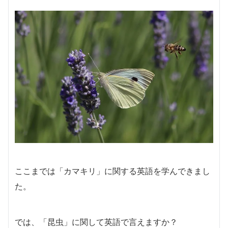
ここまでは「カマキリ」に関する英語を学んできまし
た。
では、「昆虫」に関して英語で言えますか？