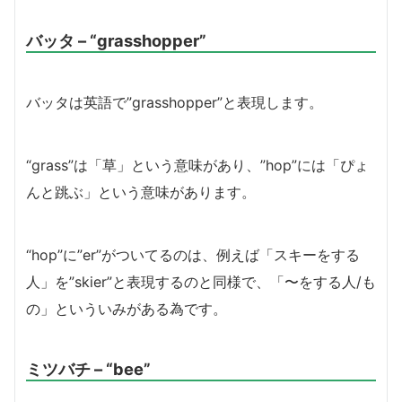
バッタ – “grasshopper”
バッタは英語で”grasshopper”と表現します。
“grass”は「草」という意味があり、”hop”には「ぴょ
んと跳ぶ」という意味があります。
“hop”に”er”がついてるのは、例えば「スキーをする
人」を”skier”と表現するのと同様で、「〜をする人/も
の」といういみがある為です。
ミツバチ – “bee”