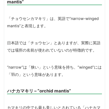
mantis”
「チョウセンカマキリ」は、英語で”narrow-winged
mantis”と表現します。
日本語では「チョウセン」とありますが、実際に英語
では場所の名前が使われていないのが特徴的です。
“narrow”は「狭い」という意味を持ち、”winged”には
「羽の」という意味があります。
ハナカマキリ – “orchid mantis”
カマキリの中でも最も美しいとされている「ハナカマ