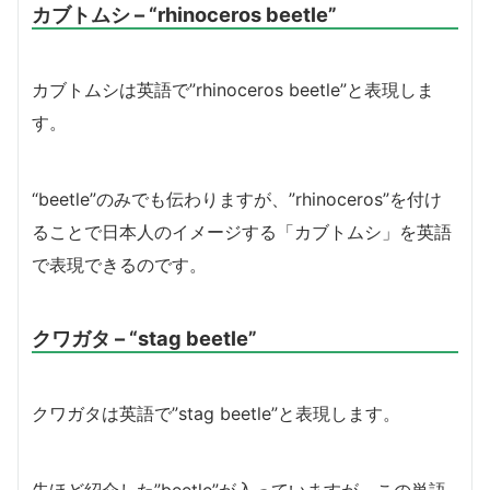
カブトムシ – “rhinoceros beetle”
カブトムシは英語で”rhinoceros beetle”と表現しま
す。
“beetle”のみでも伝わりますが、”rhinoceros”を付け
ることで日本人のイメージする「カブトムシ」を英語
で表現できるのです。
クワガタ – “stag beetle”
クワガタは英語で”stag beetle”と表現します。