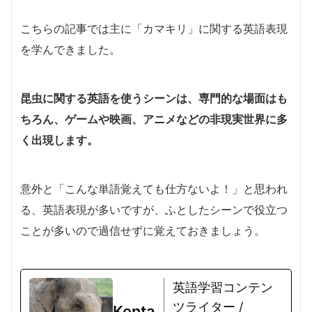
こちらの記事では主に「カマキリ」に関する英語表現
を学んできました。
昆虫に関する英語を使うシーンは、専門的な場面はも
ちろん、ゲームや映画、アニメなどの非現実世界に多
く出現します。
意外と「こんな単語覚えても仕方ないよ！」と思われ
る、英語表現が多いですが、ふとしたシーンで役立つ
ことが多いので過信せずに覚えておきましょう。
英語学習コンテン
ツライター /
Kenta