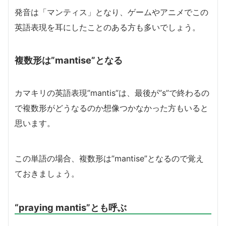
発音は「マンティス」となり、ゲームやアニメでこの
英語表現を耳にしたことのある方も多いでしょう。
複数形は”mantise”となる
カマキリの英語表現”mantis”は、最後が”s”で終わるの
で複数形がどうなるのか想像つかなかった方もいると
思います。
この単語の場合、複数形は”mantise”となるので覚え
ておきましょう。
“praying mantis”とも呼ぶ