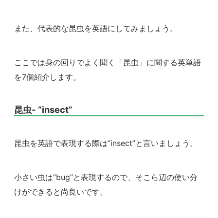
また、代表的な昆虫を英語にしてみましょう。
ここでは身の回りでよく聞く「昆虫」に関する英単語
を7個紹介します。
昆虫- “insect”
昆虫を英語で表現する際は”insect”と言いましょう。
小さい虫は”bug”と表現するので、そこら辺の使い分
けができると尚良いです。