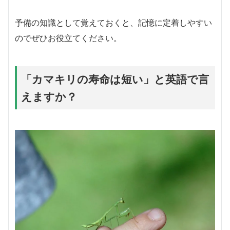
予備の知識として覚えておくと、記憶に定着しやすい
のでぜひお役立てください。
「カマキリの寿命は短い」と英語で言
えますか？