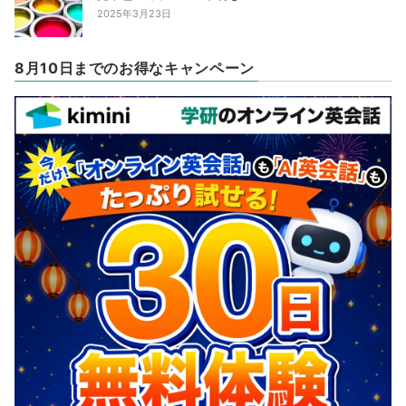
2025年3月23日
8月10日までのお得なキャンペーン