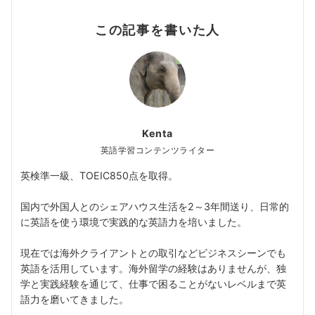
この記事を書いた人
Kenta
英語学習コンテンツライター
英検準一級、TOEIC850点を取得。
国内で外国人とのシェアハウス生活を2～3年間送り、日常的
に英語を使う環境で実践的な英語力を培いました。
現在では海外クライアントとの取引などビジネスシーンでも
英語を活用しています。海外留学の経験はありませんが、独
学と実践経験を通じて、仕事で困ることがないレベルまで英
語力を磨いてきました。