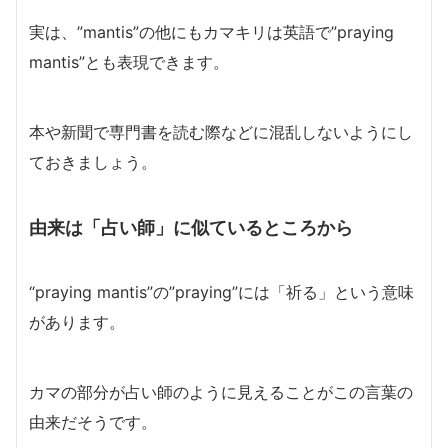
実は、”mantis”の他にもカマキリは英語で”praying
mantis”とも表現できます。
本や新聞で専門書を読む際などに混乱しないようにし
ておきましょう。
由来は「占い師」に似ているところから
“praying mantis”の”praying”には「祈る」という意味
があります。
カマの部分が占い師のように見えることがこの言葉の
由来だそうです。