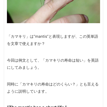
「カマキリ」は”mantis”と表現しますが、この英単語
を文章で使えますか？
今回は例文として、「カマキリの寿命は短い」を英語
にしてみましょう。
同時に「カマキリの寿命はどのくらい？」とも言える
ように説明しています。