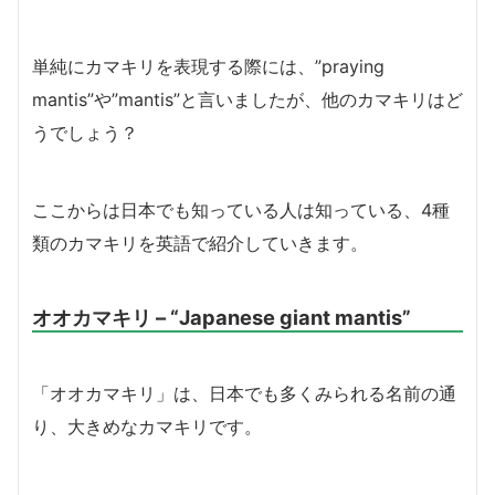
単純にカマキリを表現する際には、”praying
mantis”や”mantis”と言いましたが、他のカマキリはど
うでしょう？
ここからは日本でも知っている人は知っている、4種
類のカマキリを英語で紹介していきます。
オオカマキリ – “Japanese giant mantis”
「オオカマキリ」は、日本でも多くみられる名前の通
り、大きめなカマキリです。