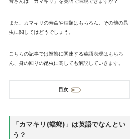
皆さんは「カマキリ」を英語で表現できますか？
また、カマキリの寿命や種類はもちろん、その他の昆
虫に関してはどうでしょう。
こちらの記事では蟷螂に関連する英語表現はもちろ
ん、身の回りの昆虫に関しても解説していきます。
目次
「カマキリ(蟷螂)」は英語でなんとい
う？