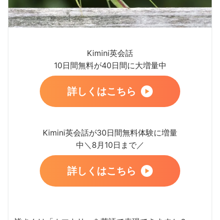
Kimini英会話
10日間無料が40日間に大増量中
詳しくはこちら
Kimini英会話が30日間無料体験に増量
中＼8月10日まで／
詳しくはこちら