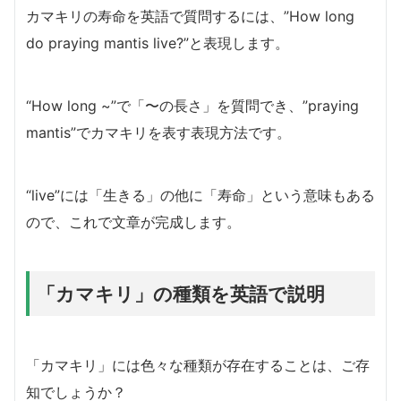
カマキリの寿命を英語で質問するには、”How long
do praying mantis live?”と表現します。
“How long ~”で「〜の長さ」を質問でき、”praying
mantis”でカマキリを表す表現方法です。
“live”には「生きる」の他に「寿命」という意味もある
ので、これで文章が完成します。
「カマキリ」の種類を英語で説明
「カマキリ」には色々な種類が存在することは、ご存
知でしょうか？