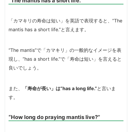
“The mantis has a short life.”
「カマキリの寿命は短い」を英語で表現すると、”The
mantis has a short life.”と言えます。
“The mantis”で「カマキリ」の一般的なイメージを表
現し、”has a short life.”で「寿命は短い」を言えると
良いでしょう。
また、
「寿命が長い」は”has a long life.”
と言いま
す。
“How long do praying mantis live?”