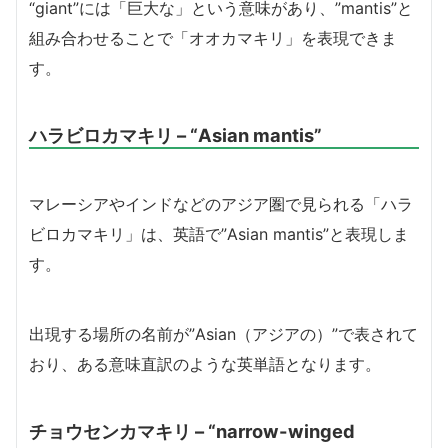
“giant”には「巨大な」という意味があり、”mantis”と
組み合わせることで「オオカマキリ」を表現できま
す。
ハラビロカマキリ – “Asian mantis”
マレーシアやインドなどのアジア圏で見られる「ハラ
ビロカマキリ」は、英語で”Asian mantis”と表現しま
す。
出現する場所の名前が”Asian（アジアの）”で表されて
おり、ある意味直訳のような英単語となります。
チョウセンカマキリ – “narrow-winged