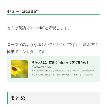
セミ – “cicada”
セミは英語で”cicada”と表現します。
ローマ字のような珍しいスペリングですが、読み方も
簡単で「シカダ」です。
そういえば、英語で「虫」って何て言うの？
🕒️2022年1月10日
簡単で日常的に使うような単語なのに、ふとした時に出てこない英語って
ありますよね。例えば「虫」とか。日本だと、「虫がいる！」と言ったり
しますよね。英語だと、insectと言ったりbugと言ったりしますが、一体ど
れを使えば良いのでしょうか。...
まとめ