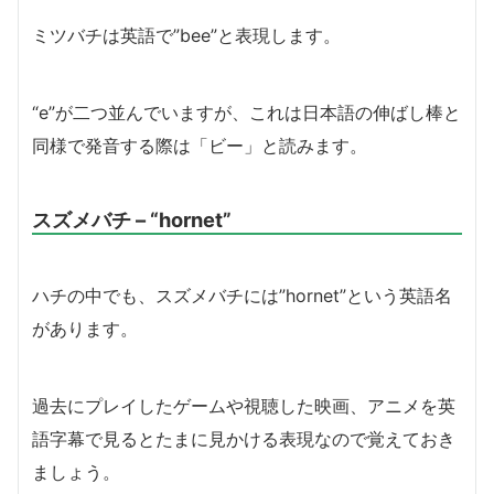
ミツバチは英語で”bee”と表現します。
“e”が二つ並んでいますが、これは日本語の伸ばし棒と
同様で発音する際は「ビー」と読みます。
スズメバチ – “hornet”
ハチの中でも、スズメバチには”hornet”という英語名
があります。
過去にプレイしたゲームや視聴した映画、アニメを英
語字幕で見るとたまに見かける表現なので覚えておき
ましょう。