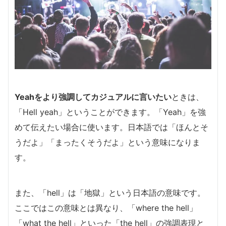
Yeahをより強調してカジュアルに言いたい
ときは、
「Hell yeah」ということができます。「Yeah」を強
めて伝えたい場合に使います。日本語では「ほんとそ
うだよ」「まったくそうだよ」という意味になりま
す。
また、「hell」は「地獄」という日本語の意味です。
ここではこの意味とは異なり、「where the hell」
「what the hell」といった「the hell」の強調表現と