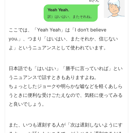
Bさん
Yeah Yeah.
訳）はいはい、またそれね。
ここでは、「Yeah Yeah」は「I don’t believe
you.」、つまり「はいはい、またそれか、信じない
よ」というニュアンスとして使われています。
日本語でも「はいはい」「勝手に言っていれば」とい
うニュアンスで話すときもありますよね。
ちょっとしたジョークや明らかな嘘などを軽くあしら
うときに便利な受けごたえなので、気軽に使ってみる
と良いでしょう。
また、いつも遅刻する人が「次は遅刻しないようにす