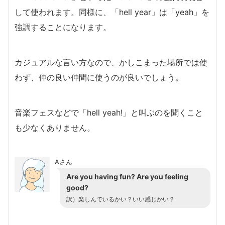
して使われます。同様に、「hell year」は「yeah」を
強調することになります。
カジュアルな言い方なので、かしこまった場所では使
わず、仲の良い仲間に使うのが良いでしょう。
音楽フェスなどで「hell yeah!」と叫ぶのを聞くこと
も少なくありません。
Aさん
Are you having fun? Are you feeling
good?
訳）楽しんでいるかい？いい感じかい？