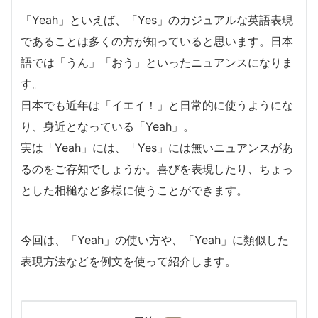
「Yeah」といえば、「Yes」のカジュアルな英語表現
であることは多くの方が知っていると思います。日本
語では「うん」「おう」といったニュアンスになりま
す。
日本でも近年は「イエイ！」と日常的に使うようにな
り、身近となっている「Yeah」。
実は「Yeah」には、「Yes」には無いニュアンスがあ
るのをご存知でしょうか。喜びを表現したり、ちょっ
とした相槌など多様に使うことができます。
今回は、「Yeah」の使い方や、「Yeah」に類似した
表現方法などを例文を使って紹介します。