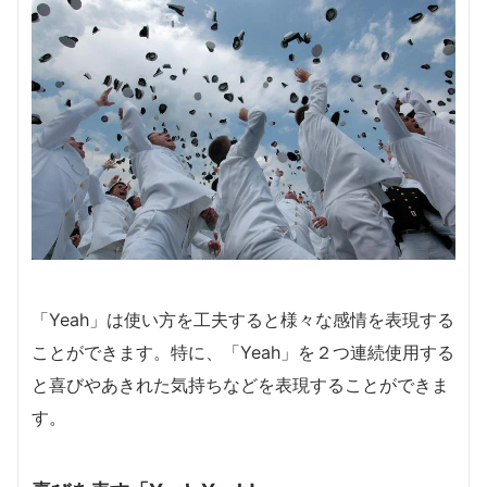
「Yeah」は使い方を工夫すると様々な感情を表現する
ことができます。特に、「Yeah」を２つ連続使用する
と喜びやあきれた気持ちなどを表現することができま
す。