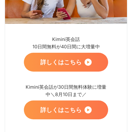
Kimini英会話
10日間無料が40日間に大増量中
詳しくはこちら
Kimini英会話が30日間無料体験に増量
中＼8月10日まで／
詳しくはこちら