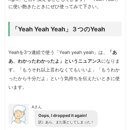
に使い飽きたときにぜひ使ってみて下さい。
「Yeah Yeah Yeah」３つのYeah
Yeahを3つ連続で使う「Yeah yeah yeah」は、
「あ
あ、わかったわかったよ」というニュアンス
になりま
す。「もうそれ以上言わなくてもいいよ」「もうわか
ったから十分だよ」という気持ちを伝えたいときに使
います。
Aさん
Oops, I dropped it again!
訳）あら、また落としてしまった！