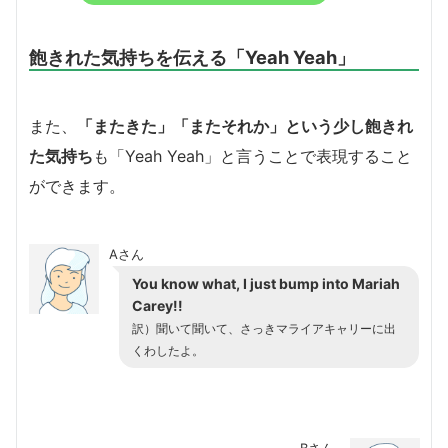
飽きれた気持ちを伝える「Yeah Yeah」
また、
「またきた」「またそれか」という少し飽きれ
た気持ち
も「Yeah Yeah」と言うことで表現すること
ができます。
Aさん
You know what, I just bump into Mariah
Carey!!
訳）聞いて聞いて、さっきマライアキャリーに出
くわしたよ。