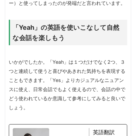
ー）と使ってしまったのが発端だと言われています。
「Yeah」の英語を使いこなして自然
な会話を楽しもう
いかがでしたか。「Yeah」は１つだけでなく2つ、３
つと連続して使うと喜びやあきれた気持ちを表現する
こともできます。「Yes」よりカジュアルなニュアン
スに使え、日常会話でもよく使えるので、会話の中で
どう使われているか意識して参考にしてみると良いで
しょう。
英語翻訳