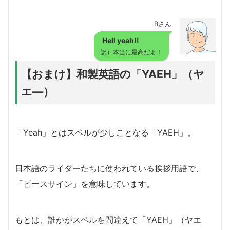
Bさん
Hell yeah!!
訳）本当に最高だよ！
【おまけ】和製英語の「YAEH」（ヤ
エ―）
「Yeah」とはスペルが少しことなる「YAEH」。
日本語のライダーたちに使われている挨拶用語で、
「ピースサイン」を意味しています。
もとは、誰かがスペルを間違えて「YAEH」（ヤエ