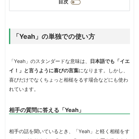
目次
「Yeah」の単独での使い方
「Yeah」のスタンダードな意味は、
日本語でも「イエ
イ！」と言うように喜びの言葉
になります。しかし、
喜びだけでなくちょっと相槌をるす場合などにも使わ
れています。
相手の質問に答える「Yeah」
相手の話を聞いているとき、「Yeah」と軽く相槌をす