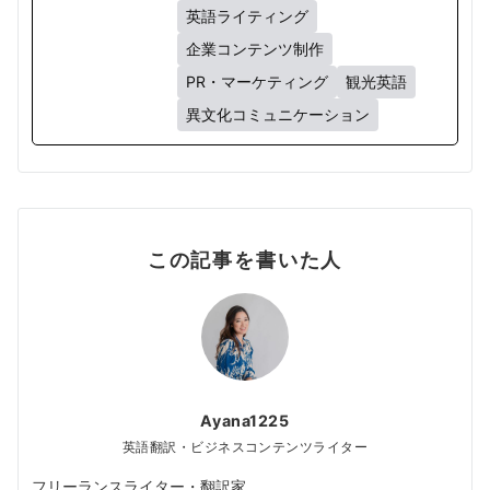
英語ライティング
企業コンテンツ制作
PR・マーケティング
観光英語
異文化コミュニケーション
この記事を書いた人
Ayana1225
英語翻訳・ビジネスコンテンツライター
フリーランスライター・翻訳家