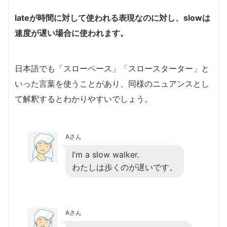
lateが時間に対して使われる表現なのに対し、slowは
速度が遅い場合に使われます。
日本語でも「スローペース」「スロースターター」と
いった言葉を使うことがあり、同様のニュアンスとし
て解釈するとわかりやすいでしょう。
Aさん
I’m a slow walker.
わたしは歩くのが遅いです。
Aさん