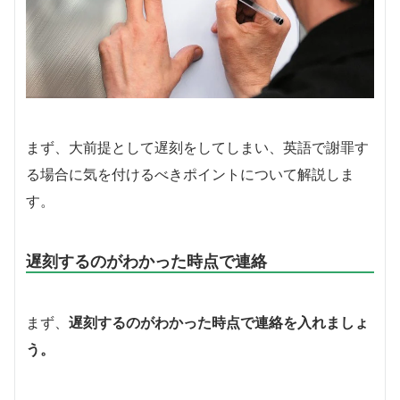
まず、大前提として遅刻をしてしまい、英語で謝罪す
る場合に気を付けるべきポイントについて解説しま
す。
遅刻するのがわかった時点で連絡
まず、
遅刻するのがわかった時点で連絡を入れましょ
う。