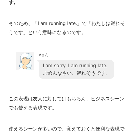
す。
そのため、「I am running late.」で「わたしは遅れそ
うです」という意味になるのです。
Aさん
I am sorry. I am running late.
ごめんなさい。遅れそうです。
この表現は友人に対してはもちろん、ビジネスシーン
でも使える表現です。
使えるシーンが多いので、覚えておくと便利な表現で