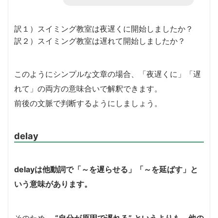
訳１）スイミング教室は夜遅くに開始しましたか？
訳２）スイミング教室は遅れて開始しましたか？
このようにシンプルな文章の場合、「夜遅くに」「遅
れて」の両方の意味合いで解釈できます。
前後の文脈で判断するようにしましょう。
delay
delayは他動詞で「～を遅らせる」「～を延ばす」と
いう意味があります。