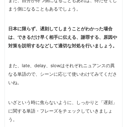
また、自分が待つ側になることもあれば、待たせてし
まう側になることもあるでしょう。
日本に限らず、遅刻してしまうことがわかった場合
は、できるだけ早く相手に伝える、謝罪する、原因や
対策を説明するなどして適切な対処を行いましょう。
また、late、delay、slowはそれぞれニュアンスの異
なる単語ので、シーンに応じて使いわけてみてくださ
いね。
いざという時に焦らないように、しっかりと「遅刻」
に関する単語・フレーズをチェックしていきましょ
う。