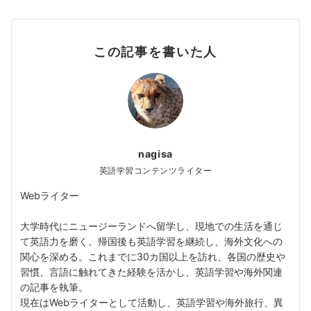
この記事を書いた人
nagisa
英語学習コンテンツライター
Webライター
大学時代にニュージーランドへ留学し、現地での生活を通じ
て英語力を磨く。帰国後も英語学習を継続し、海外文化への
関心を深める。これまでに30カ国以上を訪れ、各国の歴史や
習慣、言語に触れてきた経験を活かし、英語学習や海外関連
の記事を執筆。
現在はWebライターとして活動し、英語学習や海外旅行、異