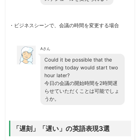
・ビジネスシーンで、会議の時間を変更する場合
Aさん
Could it be possible that the
meeting today would start two
hour later?
今日の会議の開始時間を2時間遅
らせていただくことは可能でしょ
うか。
「遅刻」「遅い」の英語表現3選