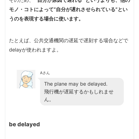
そのため、
“自分が原因で遅れる” というよりも、他の
モノ・コトによって“自分が遅れさせられている”とい
うのを表現する場合に使います。
たとえば、公共交通機関の遅延で遅刻する場合などで
delayが使われますよ。
Aさん
The plane may be delayed.
飛行機が遅延するかもしれませ
ん。
be delayed