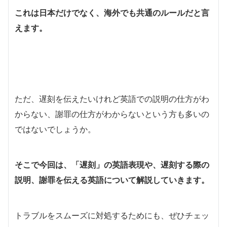
これは日本だけでなく、海外でも共通のルールだと言
えます。
ただ、遅刻を伝えたいけれど英語での説明の仕方がわ
からない、謝罪の仕方がわからないという方も多いの
ではないでしょうか。
そこで今回は、「遅刻」の英語表現や、遅刻する際の
説明、謝罪を伝える英語について解説していきます。
トラブルをスムーズに対処するためにも、ぜひチェッ