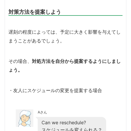
対策方法を提案しよう
遅刻の程度によっては、予定に大きく影響を与えてし
まうことがあるでしょう。
その場合、
対処方法を自分から提案するようにしまし
ょう。
・友人にスケジュールの変更を提案する場合
Aさん
Can we reschedule?
スケジュールを変えられる？