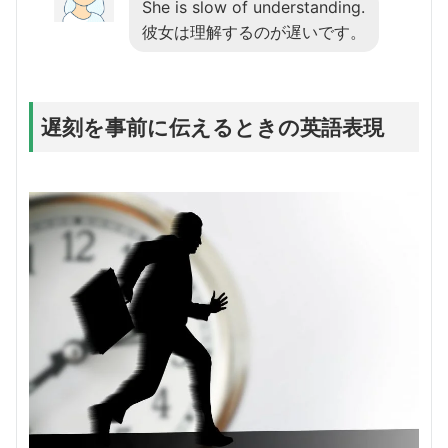
She is slow of understanding.
彼女は理解するのが遅いです。
遅刻を事前に伝えるときの英語表現