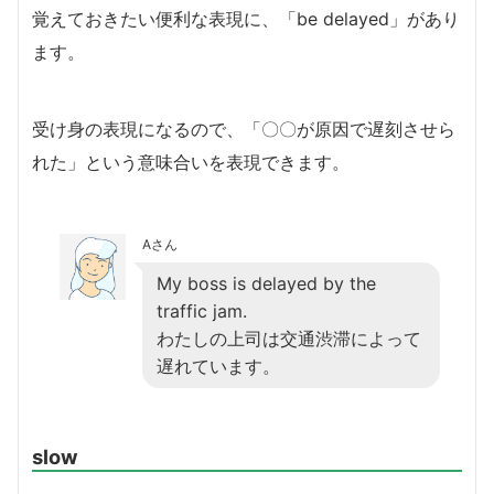
覚えておきたい便利な表現に、「be delayed」があり
ます。
受け身の表現になるので、「〇〇が原因で遅刻させら
れた」という意味合いを表現できます。
Aさん
My boss is delayed by the
traffic jam.
わたしの上司は交通渋滞によって
遅れています。
slow