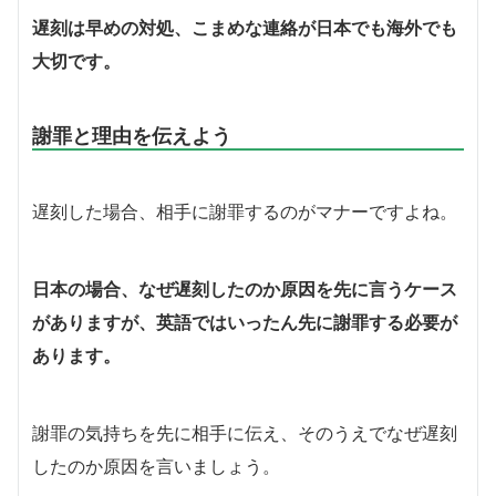
遅刻は早めの対処、こまめな連絡が日本でも海外でも
大切です。
謝罪と理由を伝えよう
遅刻した場合、相手に謝罪するのがマナーですよね。
日本の場合、なぜ遅刻したのか原因を先に言うケース
がありますが、英語ではいったん先に謝罪する必要が
あります。
謝罪の気持ちを先に相手に伝え、そのうえでなぜ遅刻
したのか原因を言いましょう。