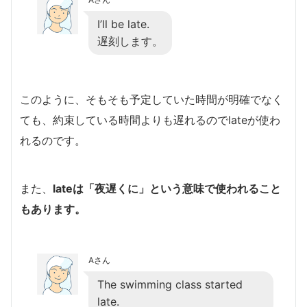
I’ll be late.
遅刻します。
このように、そもそも予定していた時間が明確でなく
ても、約束している時間よりも遅れるのでlateが使わ
れるのです。
また、
lateは「夜遅くに」という意味で使われること
もあります。
Aさん
The swimming class started
late.