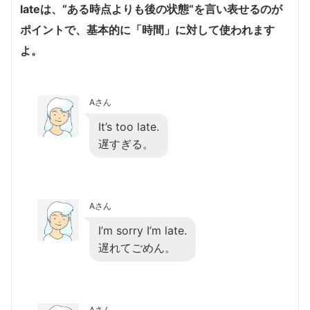
lateは、“ある時点よりも後の状態“を言い表せるのが
ポイントで、基本的に「時間」に対して使われます
よ。
Aさん
It’s too late.
遅すぎる。
Aさん
I’m sorry I’m late.
遅れてごめん。
Aさん