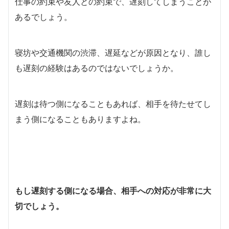
仕事の約束や友人との約束で、遅刻してしまうことが
あるでしょう。
寝坊や交通機関の渋滞、遅延などが原因となり、誰し
も遅刻の経験はあるのではないでしょうか。
遅刻は待つ側になることもあれば、相手を待たせてし
まう側になることもありますよね。
もし遅刻する側になる場合、相手への対応が非常に大
切でしょう。