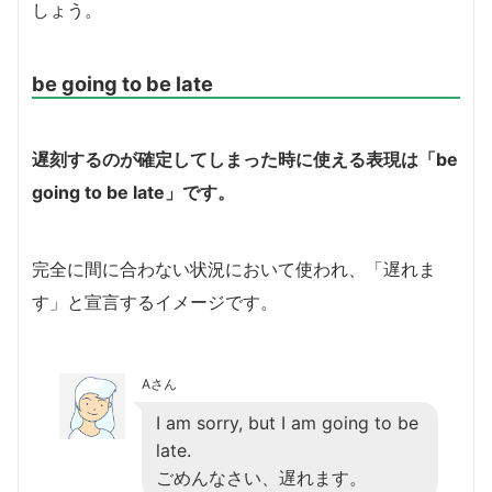
しょう。
be going to be late
遅刻するのが確定してしまった時に使える表現は「be
going to be late」です。
完全に間に合わない状況において使われ、「遅れま
す」と宣言するイメージです。
Aさん
I am sorry, but I am going to be
late.
ごめんなさい、遅れます。