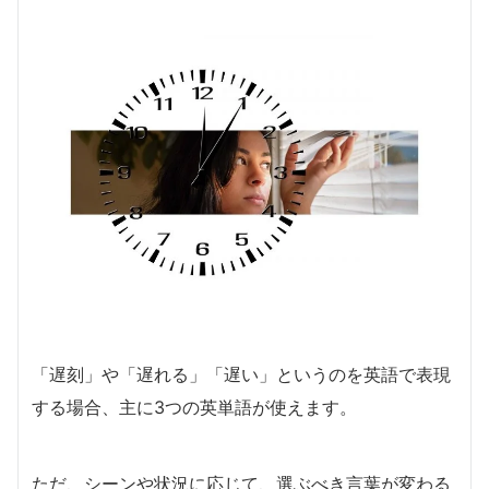
「遅刻」や「遅れる」「遅い」というのを英語で表現
する場合、主に3つの英単語が使えます。
ただ、シーンや状況に応じて、選ぶべき言葉が変わる