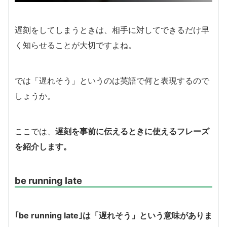
遅刻をしてしまうときは、相手に対してできるだけ早
く知らせることが大切ですよね。
では「遅れそう」というのは英語で何と表現するので
しょうか。
ここでは、
遅刻を事前に伝えるときに使えるフレーズ
を紹介します。
be running late
｢be running late｣は「遅れそう」という意味がありま