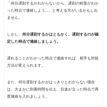
「何分遅刻するかわからないから、遅刻の程度がわか
った時点で連絡しよう…」と考える方がいるかもしれ
ません。
しかし、
何分遅刻するかはともかく、遅刻するのが確
定した時点で連絡しましょう。
遅れることがわかった時点で連絡すれば、相手も対処
方法が変えられます。
また、何分遅刻するかがはっきりとわからない場合
は、大まかに到着時間を伝え、目途が立った時点で再
度連絡を入れましょう。