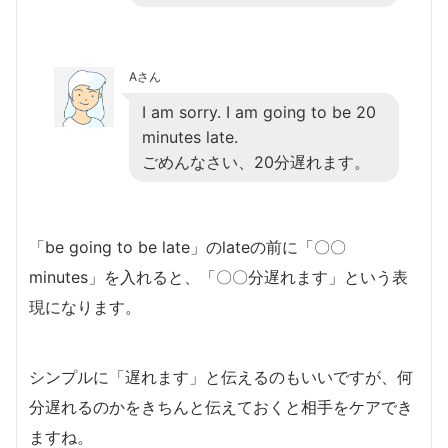
Aさん
I am sorry. I am going to be 20
minutes late.
ごめんなさい、20分遅れます。
「be going to be late」のlateの前に「〇〇
minutes」を入れると、「〇〇分遅れます」という表
現になります。
シンプルに「遅れます」と伝えるのもいいですが、何
分遅れるのかをきちんと伝えておくと相手をケアでき
ますね。