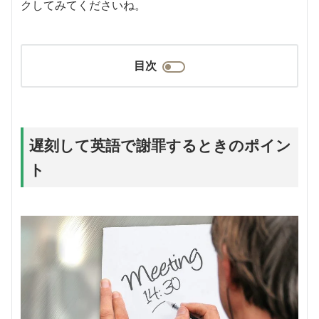
クしてみてくださいね。
目次
遅刻して英語で謝罪するときのポイン
ト