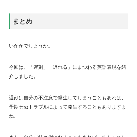
まとめ
いかがでしょうか。
今回は、「遅刻」「遅れる」にまつわる英語表現を紹
介しました。
遅刻は自分の不注意で発生してしまうこともあれば、
予期せぬトラブルによって発生することもありますよ
ね。