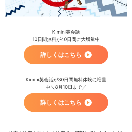
Kimini英会話
10日間無料が40日間に大増量中
詳しくはこちら
Kimini英会話が30日間無料体験に増量
中＼8月10日まで／
詳しくはこちら