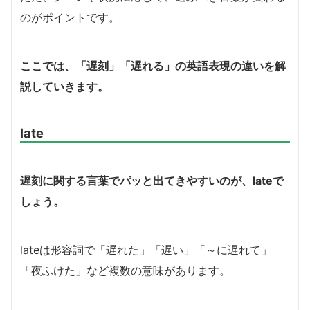
のがポイントです。
ここでは、「遅刻」「遅れる」の英語表現の違いを解
説していきます。
late
遅刻に関する言葉でパッと出てきやすいのが、lateで
しょう。
lateは形容詞で「遅れた」「遅い」「～に遅れて」
「夜ふけた」など複数の意味があります。