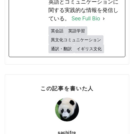
英語とコミュニケーションに
関する実践的な情報を発信し
ている。
See Full Bio
英会話
英語学習
異文化コミュニケーション
通訳・翻訳
イギリス文化
この記事を書いた人
sachifre