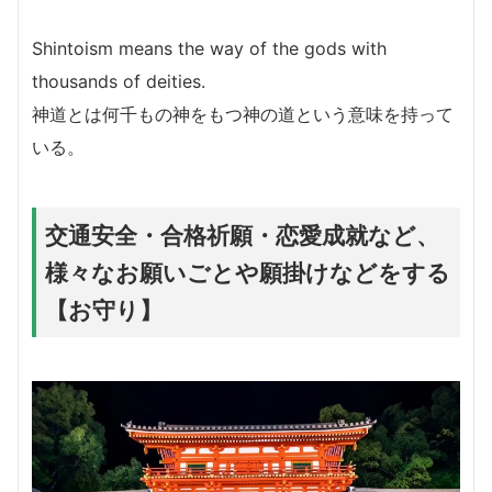
Shintoism means the way of the gods with
thousands of deities.
神道とは何千もの神をもつ神の道という意味を持って
いる。
交通安全・合格祈願・恋愛成就など、
様々なお願いごとや願掛けなどをする
【お守り】