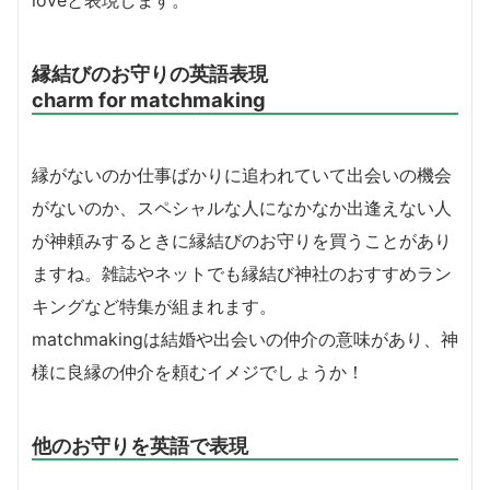
loveと表現します。
縁結びのお守りの英語表現
charm for matchmaking
縁がないのか仕事ばかりに追われていて出会いの機会
がないのか、スペシャルな人になかなか出逢えない人
が神頼みするときに縁結びのお守りを買うことがあり
ますね。雑誌やネットでも縁結び神社のおすすめラン
キングなど特集が組まれます。
matchmakingは結婚や出会いの仲介の意味があり、神
様に良縁の仲介を頼むイメジでしょうか！
他のお守りを英語で表現