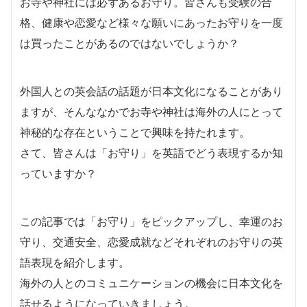
お寺や神社には必ずあるお守り。皆さんも受験の合
格、健康や恋愛など様々な願いにあったお守りを一度
は買ったことがあるのではないでしょうか？
外国人との英会話の話題が日本文化になることがあり
ますが、そんななかでお寺や神社は海外の人にとって
神秘的な存在ということで興味を持たれます。
さて、皆さんは「お守り」を英語でどう表現するか知
っていますか？
この記事では「お守り」をピックアップし、幸運のお
守り、交通安全、恋愛成就などそれぞれのお守りの英
語表現を紹介します。
海外の人とのコミュニケーションの機会に日本文化を
話せるようになっていきましょう。