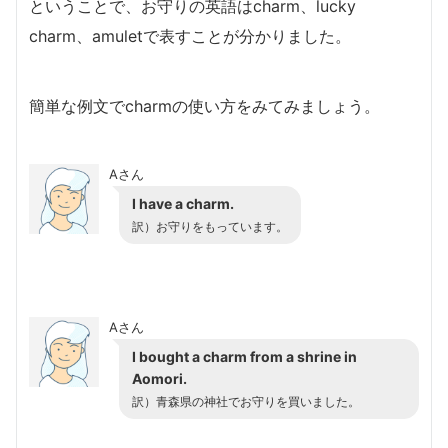
ということで、お守りの英語はcharm、lucky
charm、amuletで表すことが分かりました。
簡単な例文でcharmの使い方をみてみましょう。
Aさん
I have a charm.
訳）お守りをもっています。
Aさん
I bought a charm from a shrine in
Aomori.
訳）青森県の神社でお守りを買いました。