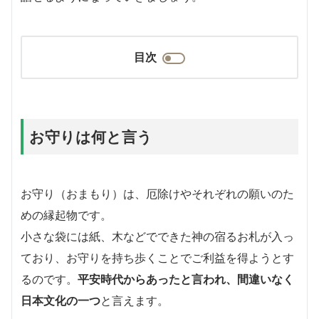
目次
お守りは何と言う
お守り（おまもり）は、厄除けやそれぞれの願いのた
めの縁起物です。
小さな袋には紙、木などでできた神の宿るお札が入っ
ており、お守りを持ち歩くことでご利益を得ようとす
るのです。
平安時代からあったと言われ、間違いなく
日本文化の一つ
と言えます。