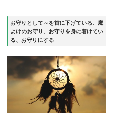
お守りとして～を首に下げている、魔
よけのお守り、お守りを身に着けてい
る、お守りにする