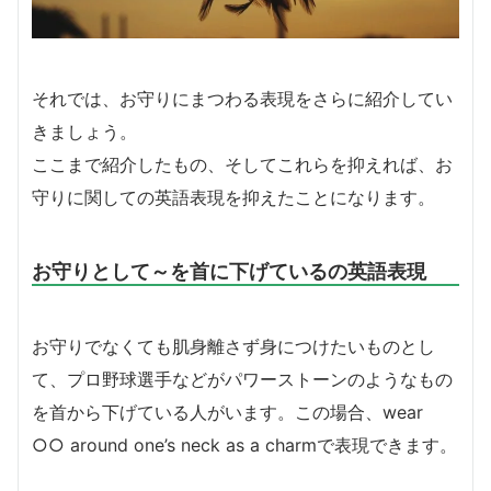
それでは、お守りにまつわる表現をさらに紹介してい
きましょう。
ここまで紹介したもの、そしてこれらを抑えれば、お
守りに関しての英語表現を抑えたことになります。
お守りとして～を首に下げているの英語表現
お守りでなくても肌身離さず身につけたいものとし
て、プロ野球選手などがパワーストーンのようなもの
を首から下げている人がいます。この場合、wear
○○ around one’s neck as a charmで表現できます。