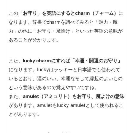
この
「お守り」を英語にするとcharm（チャーム）
に
なります。辞書でcharmを調べてみると「魅力・魔
力」の他に「お守り・魔除け」といった英語の意味が
あることが分かります。
また、
lucky charmにすれば「幸運・開運のお守り」
になります。luckyはラッキーと日本語でも使われて
いるとおり、運のいい、幸運なそして縁起のよいもの
という意味があるので覚えやすいですね。
また、
amulet（アミュリト）もお守り、魔よけの意味
があります。amuletもlucky amuletとして使われるこ
とがあります。