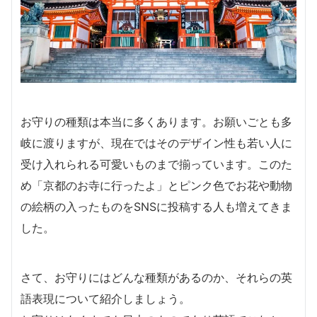
お守りの種類は本当に多くあります。お願いごとも多
岐に渡りますが、現在ではそのデザイン性も若い人に
受け入れられる可愛いものまで揃っています。このた
め「京都のお寺に行ったよ」とピンク色でお花や動物
の絵柄の入ったものをSNSに投稿する人も増えてきま
した。
さて、お守りにはどんな種類があるのか、それらの英
語表現について紹介しましょう。