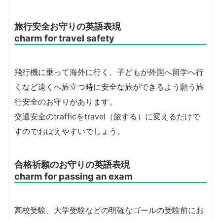
旅行安全お守りの英語表現
charm for travel safety
飛行機に乗って海外に行く、子どもが外国へ留学へ行
くなど遠くへ旅立つ時に安全な旅ができるよう願う旅
行安全のお守りがあります。
交通安全のtrafficをtravel（旅する）に変えるだけで
すのでおぼえやすいでしょう。
合格祈願のお守りの英語表現
charm for passing an exam
高校受験、大学受験などの明確なゴールの受験前にお