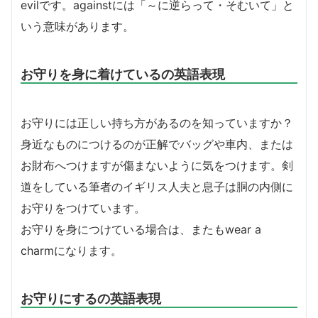
evilです。againstには「～に逆らって・そむいて」と
いう意味があります。
お守りを身に着けているの英語表現
お守りには正しい持ち方があるのを知っていますか？
身近なものにつけるのが正解でバッグや車内、または
お財布へつけますが傷まないように気をつけます。剣
道をしている筆者のイギリス人夫と息子は胴の内側に
お守りをつけています。
お守りを身につけている場合は、またもwear a
charmになります。
お守りにするの英語表現