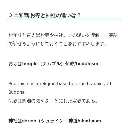
ミニ知識 お寺と神社の違いは？
お守りと言えばお寺や神社。その違いを理解し、英語
で話せるようにしておくことをおすすめします。
お寺はtemple（テムプル）仏教/buddhism
Buddhism is a religion based on the teaching of
Buddha.
仏教は釈迦の教えをもとにした宗教である。
神社はshrine（シュライン）神道/shintoism