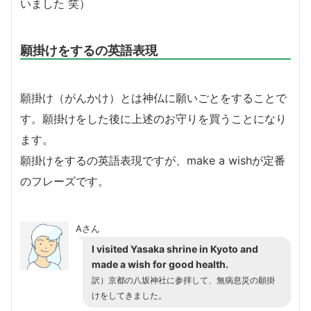
いました 笑）
願掛けをするの英語表現
願掛け（がんかけ）とは神仏に願いごとをすることで
す。願掛けをした後に上述のお守りを買うことになり
ます。
願掛けをするの英語表現ですが、make a wishが定番
のフレーズです。
Aさん
I visited Yasaka shrine in Kyoto and
made a wish for good health.
訳）京都の八坂神社に参拝して、無病息災の願掛
けをしてきました。