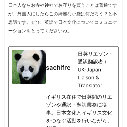
日本人ならお寺や神社でお守りを買うことは普通です
が、外国人にしたらこの綺麗な小袋は何だろう？と不
思議です。ぜひ、英語で日本文化についてコミュニケ
ーションをとってくださいね。
日英リエゾン・
通訳翻訳者 /
sachifre
UK-Japan
Liaison &
Translator
イギリス在住で日英間のリエ
ゾンや通訳・翻訳業務に従
事。日本文化とイギリス文化
をつなぐ活動を行いながら、