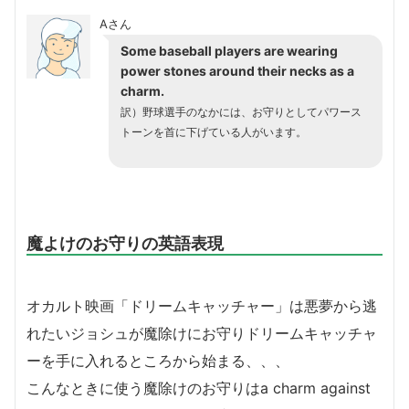
Aさん
Some baseball players are wearing
power stones around their necks as a
charm.
訳）野球選手のなかには、お守りとしてパワース
トーンを首に下げている人がいます。
魔よけのお守りの英語表現
オカルト映画「ドリームキャッチャー」は悪夢から逃
れたいジョシュが魔除けにお守りドリームキャッチャ
ーを手に入れるところから始まる、、、
こんなときに使う魔除けのお守りはa charm against