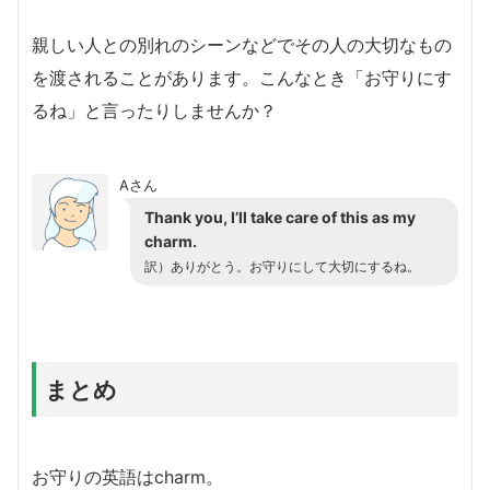
親しい人との別れのシーンなどでその人の大切なもの
を渡されることがあります。こんなとき「お守りにす
るね」と言ったりしませんか？
Aさん
Thank you, I’ll take care of this as my
charm.
訳）ありがとう。お守りにして大切にするね。
まとめ
お守りの英語はcharm。