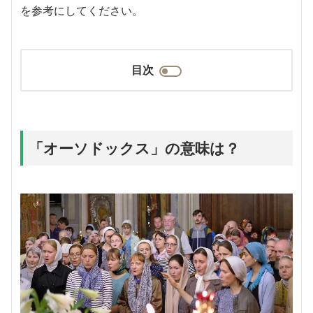
を参考にしてください。
目次
「オーソドックス」の意味は？