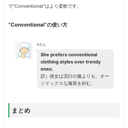
で”Conventional”はより柔軟です。
“Conventional”の使い方
Aさん
She prefers conventional
clothing styles over trendy
ones.
訳）彼女は流行の服よりも、オー
ソドックスな服装を好む。
まとめ