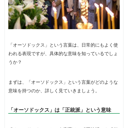
「オーソドックス」という言葉は、日常的にもよく使
われる表現ですが、具体的な意味を知っているでしょ
うか？
まずは、「オーソドックス」という言葉がどのような
意味を持つのか、詳しく見ていきましょう。
「オーソドックス」は「正統派」という意味