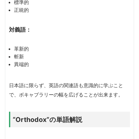
標準的
正統的
対義語：
革新的
斬新
異端的
日本語に限らず、英語の関連語も意識的に学ぶこと
で、ボキャブラリーの幅を広げることが出来ます。
“Orthodox”の単語解説