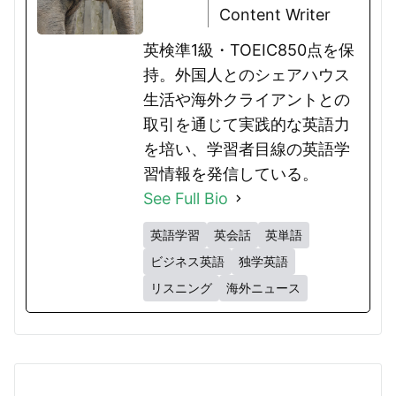
Content Writer
英検準1級・TOEIC850点を保
持。外国人とのシェアハウス
生活や海外クライアントとの
取引を通じて実践的な英語力
を培い、学習者目線の英語学
習情報を発信している。
See Full Bio
英語学習
英会話
英単語
ビジネス英語
独学英語
リスニング
海外ニュース