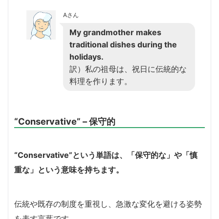
Aさん
My grandmother makes
traditional dishes during the
holidays.
訳）私の祖母は、祝日に伝統的な
料理を作ります。
“Conservative” – 保守的
“Conservative”という単語は、「保守的な」や「慎
重な」という意味を持ちます。
伝統や既存の制度を重視し、急激な変化を避ける姿勢
を表す言葉です。