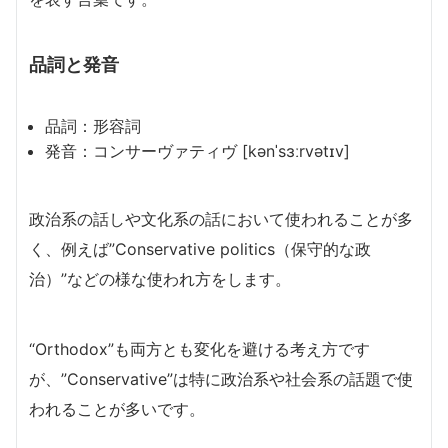
品詞と発音
品詞：形容詞
発音：コンサーヴァティヴ [kənˈsɜːrvətɪv]
政治系の話しや文化系の話において使われることが多
く、例えば”Conservative politics（保守的な政
治）”などの様な使われ方をします。
“Orthodox”も両方とも変化を避ける考え方です
が、”Conservative”は特に政治系や社会系の話題で使
われることが多いです。