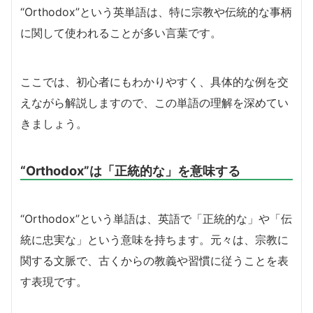
“Orthodox”という英単語は、特に宗教や伝統的な事柄
に関して使われることが多い言葉です。
ここでは、初心者にもわかりやすく、具体的な例を交
えながら解説しますので、この単語の理解を深めてい
きましょう。
“Orthodox”は「正統的な」を意味する
“Orthodox”という単語は、英語で「正統的な」や「伝
統に忠実な」という意味を持ちます。元々は、宗教に
関する文脈で、古くからの教義や習慣に従うことを表
す表現です。