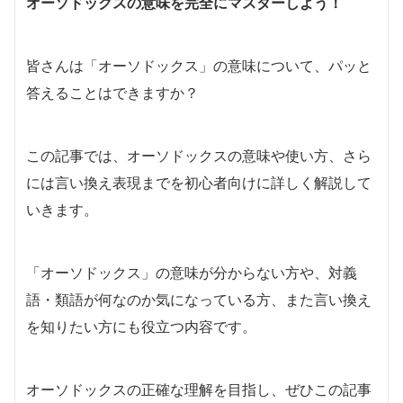
オーソドックスの意味を完全にマスターしよう！
皆さんは「オーソドックス」の意味について、パッと
答えることはできますか？
この記事では、オーソドックスの意味や使い方、さら
には言い換え表現までを初心者向けに詳しく解説して
いきます。
「オーソドックス」の意味が分からない方や、対義
語・類語が何なのか気になっている方、また言い換え
を知りたい方にも役立つ内容です。
オーソドックスの正確な理解を目指し、ぜひこの記事