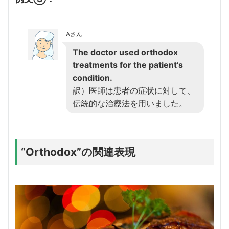
Aさん
The doctor used orthodox
treatments for the patient’s
condition.
訳）医師は患者の症状に対して、
伝統的な治療法を用いました。
“Orthodox”の関連表現