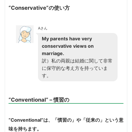
“Conservative”の使い方
Aさん
My parents have very
conservative views on
marriage.
訳）私の両親は結婚に関して非常
に保守的な考え方を持っていま
す。
“Conventional” – 慣習の
“Conventional”は、「慣習の」や「従来の」という意
味を持ちます。