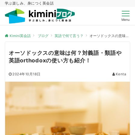
学ぶ楽しみ、身につく英会話
Menu
Kimini英会話
ブログ
英語で何て言う？
オーソドックスの意味は何？対義語・類語や英語orthodoxの使い方も紹介！
オーソドックスの意味は何？対義語・類語や
英語orthodoxの使い方も紹介！
2024年10月18日
Kenta