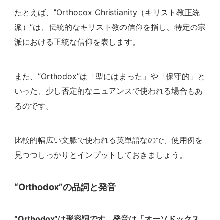
たとえば、”Orthodox Christianity（キリスト教正統
派）”は、伝統的なキリスト教の信仰を指し、特定の宗
派における正統な信仰を表します。
また、”Orthodox”は「型にはまった」や「保守的」と
いった、少し否定的なニュアンスで使われる場合もあ
るのです。
比較的幅広い文脈で使われる英単語なので、使用例を
見つつしっかりとインプットしておきましょう。
“Orthodox”の品詞と発音
“Orthodox”は形容詞です。発音は「オーソドックス