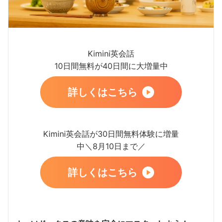
Kimini英会話
10日間無料が40日間に大増量中
詳しくはこちら
Kimini英会話が30日間無料体験に増量
中＼8月10日まで／
詳しくはこちら