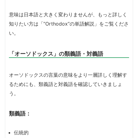
意味は日本語と大きく変わりませんが、もっと詳しく
知りたい方は「”Orthodox”の単語解説」をご覧くださ
い。
「オーソドックス」の類義語・対義語
オーソドックスの言葉の意味をより一層詳しく理解す
るためにも、類義語と対義語を確認していきましょ
う。
類義語：
伝統的