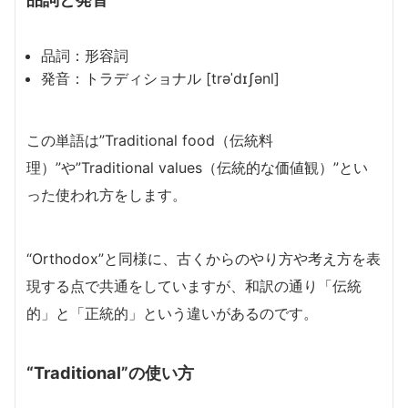
品詞：形容詞
発音：トラディショナル [trəˈdɪʃənl]
この単語は”Traditional food（伝統料
理）”や”Traditional values（伝統的な価値観）”とい
った使われ方をします。
“Orthodox”と同様に、古くからのやり方や考え方を表
現する点で共通をしていますが、和訳の通り「伝統
的」と「正統的」という違いがあるのです。
“Traditional”の使い方