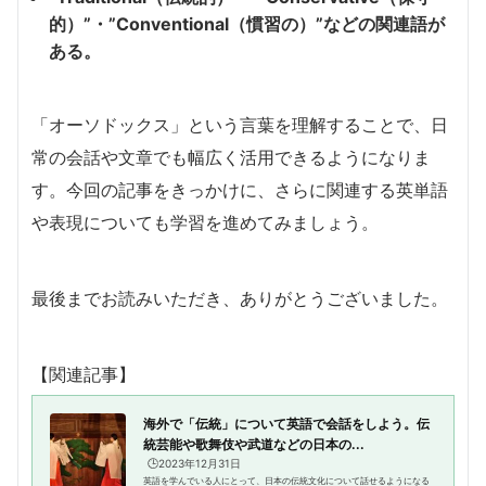
的）”・”Conventional（慣習の）”などの関連語が
ある。
「オーソドックス」という言葉を理解することで、日
常の会話や文章でも幅広く活用できるようになりま
す。今回の記事をきっかけに、さらに関連する英単語
や表現についても学習を進めてみましょう。
最後までお読みいただき、ありがとうございました。
【関連記事】
海外で「伝統」について英語で会話をしよう。伝
統芸能や歌舞伎や武道などの日本の...
🕒️2023年12月31日
英語を学んでいる人にとって、日本の伝統文化について話せるようになる