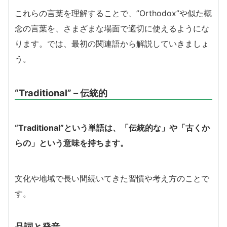
これらの言葉を理解することで、”Orthodox”や似た概
念の言葉を、さまざまな場面で適切に使えるようにな
ります。では、最初の関連語から解説していきましょ
う。
“Traditional” – 伝統的
“Traditional”という単語は、「伝統的な」や「古くか
らの」という意味を持ちます。
文化や地域で長い間続いてきた習慣や考え方のことで
す。
品詞と発音