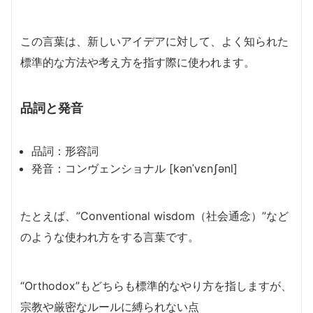
この言葉は、新しいアイデアに対して、よく知られた
標準的な方法や考え方を指す際に使われます。
品詞と発音
品詞：形容詞
発音：コンヴェンショナル [kənˈvɛnʃənl]
たとえば、”Conventional wisdom（社会通念）”など
のような使われ方をする言葉です。
“Orthodox”もどちらも標準的なやり方を指しますが、
宗教や厳密なルールに縛られない点