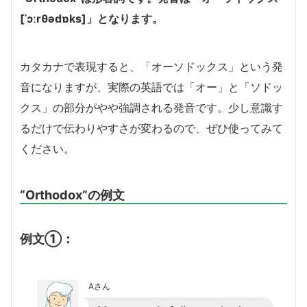
[ˈɔːrθədɒks]」となります。
カタカナで表現すると、「オーソドックス」という発
音になりますが、実際の英語では「オー」と「ソドッ
クス」の部分がやや強調される発音です。少し意識す
るだけで伝わりやすさが変わるので、ぜひ使ってみて
ください。
“Orthodox”の例文
例文①：
Aさん