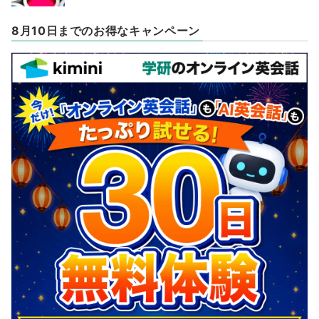
8月10日までのお得なキャンペーン