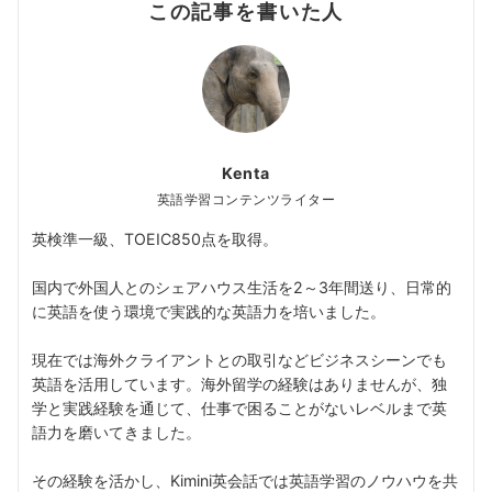
この記事を書いた人
Kenta
英語学習コンテンツライター
英検準一級、TOEIC850点を取得。
国内で外国人とのシェアハウス生活を2～3年間送り、日常的
に英語を使う環境で実践的な英語力を培いました。
現在では海外クライアントとの取引などビジネスシーンでも
英語を活用しています。海外留学の経験はありませんが、独
学と実践経験を通じて、仕事で困ることがないレベルまで英
語力を磨いてきました。
その経験を活かし、Kimini英会話では英語学習のノウハウを共