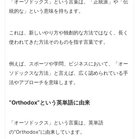
「オーソドックス」という言葉は、「正統派」や「伝
統的な」という意味を持ちます。
これは、新しいやり方や独創的な方法ではなく、長く
使われてきた方法そのものを指す言葉です。
例えば、スポーツや学問、ビジネスにおいて、「オー
ソドックスな方法」と言えば、広く認められている手
法やアプローチを意味します。
“Orthodox”という英単語に由来
「オーソドックス」という言葉は、英単語
の”Orthodox”に由来しています。