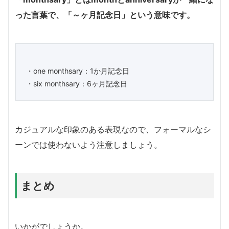
った言葉で、「～ヶ月記念日」という意味です。
・one monthsary：1か月記念日
・six monthsary：6ヶ月記念日
カジュアルな印象のある表現なので、フォーマルなシ
ーンでは使わないよう注意しましょう。
まとめ
いかがでしょうか。