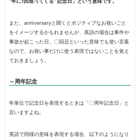
“年に1回巡ってくる” 記念日」という意味です。
また、anniversaryと聞くとポジティブなお祝いごと
をイメージするかもれませんが、英語の場合は事件や
事故が起こった日、〇回忌といった意味でも使い言葉
なので、お祝い事だけに使う表現ではないことを覚え
ておきましょう。
～周年記念
年単位で記念日を表現するときは「〇周年記念日」と
言いますよね。
英語で同様の意味を表現する場合、以下のようになり