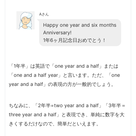
Aさん
Happy one year and six months
Anniversary!
1年6ヶ月記念日おめでとう！
「1年半」は英語で「one year and a half」または
「one and a half year」と言います。ただ、「one
year and a half」の表現の方が一般的でしょう。
ちなみに、「2年半=two year and a half」「3年半＝
three year and a half」と表現でき、単純に数字を大
きくするだけなので、簡単だといえます。