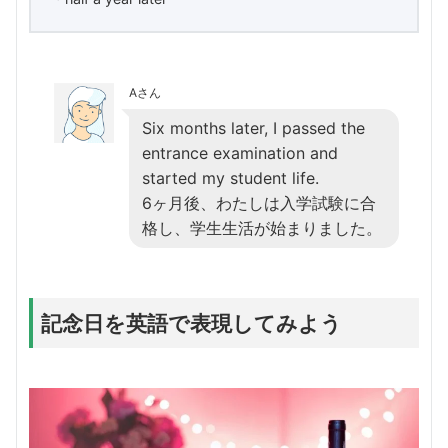
Aさん
Six months later, I passed the
entrance examination and
started my student life.
6ヶ月後、わたしは入学試験に合
格し、学生生活が始まりました。
記念日を英語で表現してみよう