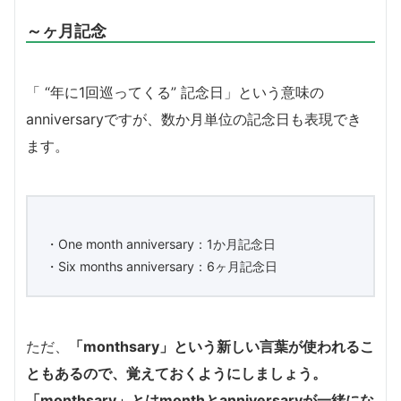
～ヶ月記念
「 “年に1回巡ってくる” 記念日」という意味の
anniversaryですが、数か月単位の記念日も表現でき
ます。
・One month anniversary：1か月記念日
・Six months anniversary：6ヶ月記念日
ただ、
「monthsary」という新しい言葉が使われるこ
ともあるので、覚えておくようにしましょう。
「monthsary」とはmonthとanniversaryが一緒にな