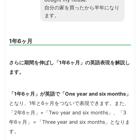
自分の家を買ったから半年になり
ます。
1年6ヶ月
さらに期間を伸ばし「1年6ヶ月」の英語表現を解説し
ます。
「1年6ヶ月」が英語で「One year and six months」
となり、1年と6ヶ月をつないで表現できます。また、
「2年6ヶ月」=「Two year and six months」、「3
年6ヶ月」＝「Three year and six months」となりま
す。