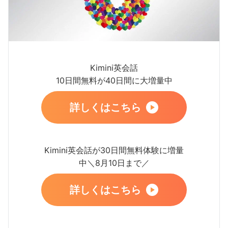
Kimini英会話
10日間無料が40日間に大増量中
詳しくはこちら
Kimini英会話が30日間無料体験に増量
中＼8月10日まで／
詳しくはこちら