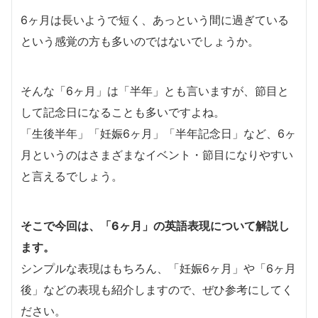
6ヶ月は長いようで短く、あっという間に過ぎている
という感覚の方も多いのではないでしょうか。
そんな「6ヶ月」は「半年」とも言いますが、節目と
して記念日になることも多いですよね。
「生後半年」「妊娠6ヶ月」「半年記念日」など、6ヶ
月というのはさまざまなイベント・節目になりやすい
と言えるでしょう。
そこで今回は、「6ヶ月」の英語表現について解説し
ます。
シンプルな表現はもちろん、「妊娠6ヶ月」や「6ヶ月
後」などの表現も紹介しますので、ぜひ参考にしてく
ださい。