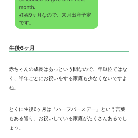
month.
妊娠9ヶ月なので、来月出産予定
です。
生後6ヶ月
赤ちゃんの成長はあっという間なので、年単位ではな
く、半年ごとにお祝いをする家庭も少なくないですよ
ね。
とくに生後6ヶ月は「ハーフバースデー」という言葉
もある通り、お祝いしている家庭がたくさんあるでし
ょう。