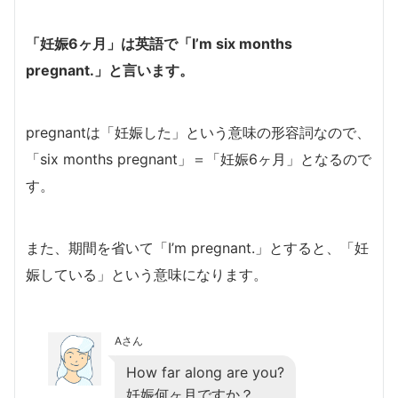
「妊娠6ヶ月」は英語で「I’m six months
pregnant.」と言います。
pregnantは「妊娠した」という意味の形容詞なので、
「six months pregnant」＝「妊娠6ヶ月」となるので
す。
また、期間を省いて「I’m pregnant.」とすると、「妊
娠している」という意味になります。
Aさん
How far along are you?
妊娠何ヶ月ですか？