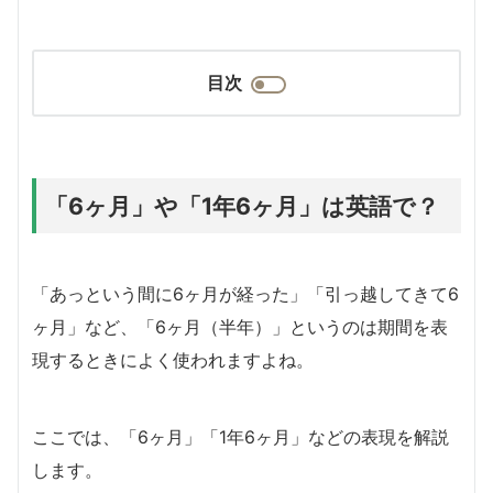
目次
「6ヶ月」や「1年6ヶ月」は英語で？
「あっという間に6ヶ月が経った」「引っ越してきて6
ヶ月」など、「6ヶ月（半年）」というのは期間を表
現するときによく使われますよね。
ここでは、「6ヶ月」「1年6ヶ月」などの表現を解説
します。