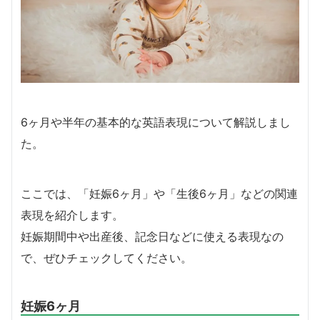
6ヶ月や半年の基本的な英語表現について解説しまし
た。
ここでは、「妊娠6ヶ月」や「生後6ヶ月」などの関連
表現を紹介します。
妊娠期間中や出産後、記念日などに使える表現なの
で、ぜひチェックしてください。
妊娠6ヶ月