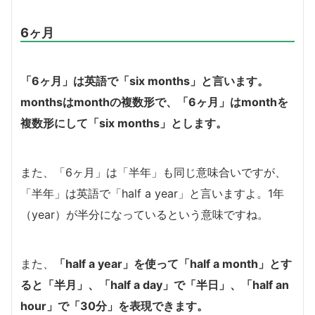
6ヶ月
「6ヶ月」は英語で「six months」と言います。
monthsはmonthの複数形で、「6ヶ月」はmonthを
複数形にして「six months」とします。
また、「6ヶ月」は「半年」も同じ意味合いですが、
「半年」は英語で「half a year」と言いますよ。1年
（year）が半分になっているという意味ですね。
また、
「half a year」を使って「half a month」とす
ると「半月」、「half a day」で「半日」、「half an
hour」で「30分」を表現できます。