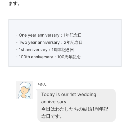
ます。
・One year anniversary：1年記念日
・Two year anniversary：2年記念日
・1st anniversary：1周年記念日
・100th anniversary：100周年記念
Aさん
Today is our 1st wedding
anniversary.
今日はわたしたちの結婚1周年記
念日です。