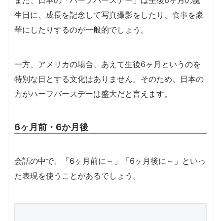
生日に、成長を記念して写真撮影をしたり、食事を豪
華にしたりするのが一般的でしょう。
一方、アメリカの場合、あえて生後6ヶ月というのを
特別な日とする文化はありません。そのため、日本の
方がハーフバースデーは盛大だと言えます。
6ヶ月前・6か月後
会話の中で、「6ヶ月前に～」「6ヶ月後に～」といっ
た表現を使うことがあるでしょう。