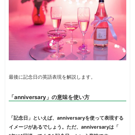
最後に記念日の英語表現を解説します。
「anniversary」の意味を使い方
「記念日」といえば、anniversaryを使って表現する
イメージがあるでしょう。ただ、anniversaryは「