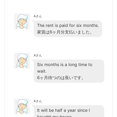
Aさん
The rent is paid for six months.
家賃は6ヶ月分支払いました。
Aさん
Six months is a long time to
wait.
6ヶ月待つのは長いです。
Aさん
It will be half a year since I
bought my house.