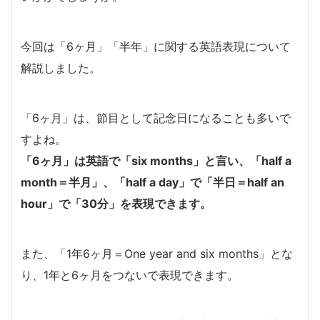
今回は「6ヶ月」「半年」に関する英語表現について
解説しました。
「6ヶ月」は、節目として記念日になることも多いで
すよね。
「6ヶ月」は英語で「six months」と言い、「half a
month＝半月」、「half a day」で「半日＝half an
hour」で「30分」を表現できます。
また、「1年6ヶ月＝One year and six months」とな
り、1年と6ヶ月をつないで表現できます。