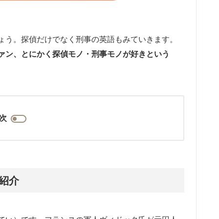
ょう。探偵だけでなく刑事の英語もみていきます。
ァン、とにかく探偵モノ・刑事モノが好きという
次
紹介