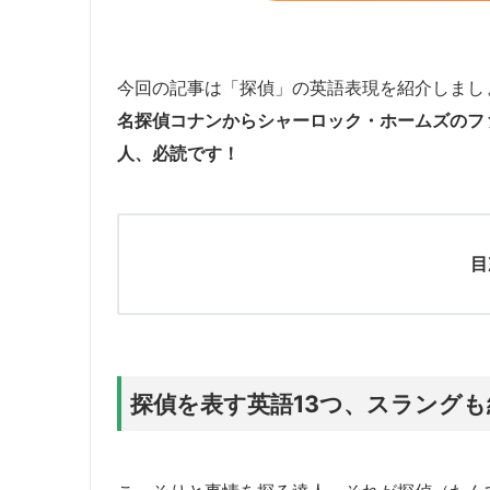
今回の記事は「探偵」の英語表現を紹介しまし
名探偵コナンからシャーロック・ホームズのフ
人、必読です！
目
探偵を表す英語13つ、スラングも