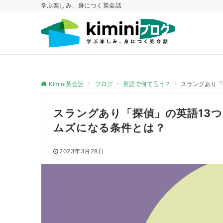
学ぶ楽しみ、身につく英会話
Kimini英会話
ブログ
英語で何て言う？
スラングあり「
スラングあり「探偵」の英語13
ムズになる条件とは？
2023年3月28日