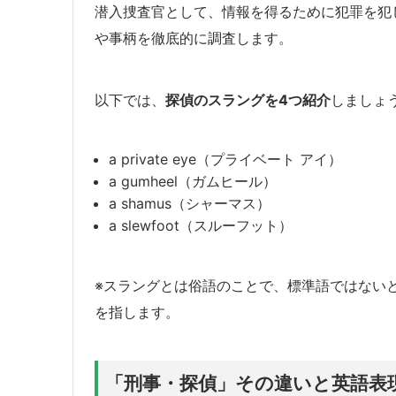
潜入捜査官として、情報を得るために犯罪を犯
や事柄を徹底的に調査します。
以下では、
探偵のスラングを4つ紹介
しましょ
a private eye（プライベート アイ）
a gumheel（ガムヒール）
a shamus（シャーマス）
a slewfoot（スルーフット）
※スラングとは俗語のことで、標準語ではない
を指します。
「刑事・探偵」その違いと英語表