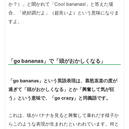
か？）」と聞かれて「Cool bananas!」と答えた場
合、「絶好調だよ」（超良いよ）という意味になりま
すよ。
「go bananas」で「頭がおかしくなる」
「go bananas」
という英語表現は、喜怒哀楽の度が
過ぎて「頭がおかしくなる」とか「興奮して気が狂
う」という意味で、「go crazy」と同義語です。
これは、猿がバナナを見ると興奮して暴れだす様子か
らこのような表現が生まれたといわれています。何と