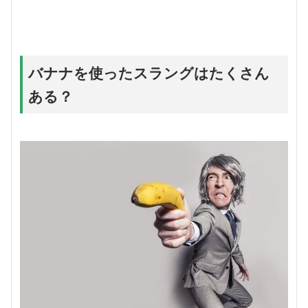
バナナを使ったスラングはたくさん
ある？