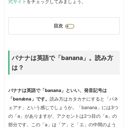
式サイト
をチェックしてみましょう。
目次
バナナは英語で「banana」。読み方
は？
バナナは英語で「banana」といい、発音記号は
「bənǽnə」です。
読み方はカタカナにすると「バネ
ェアナ」という感じでしょうか。「banana」には3つ
の「a」がありますが、アクセントは2つ目の「a」の
部分です。この「a」は「ア」と「エ」の中間のよう