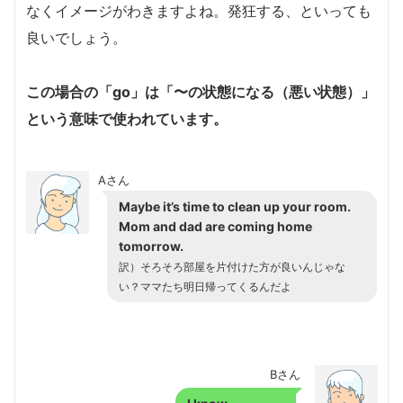
なくイメージがわきますよね。発狂する、といっても
良いでしょう。
この場合の「go」は「〜の状態になる（悪い状態）」
という意味で使われています。
Aさん
Maybe it’s time to clean up your room.
Mom and dad are coming home
tomorrow.
訳）そろそろ部屋を片付けた方が良いんじゃな
い？ママたち明日帰ってくるんだよ
Bさん