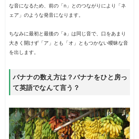
な音になるため、前の「n」とのつながりにより「ネ
ェア」のような発音になります。
ちなみに最初と最後の「a」は同じ音で、口をあまり
大きく開けず「ア」とも「オ」ともつかない曖昧な音
を出します。
バナナの数え方は？バナナをひと房っ
て英語でなんて言う？