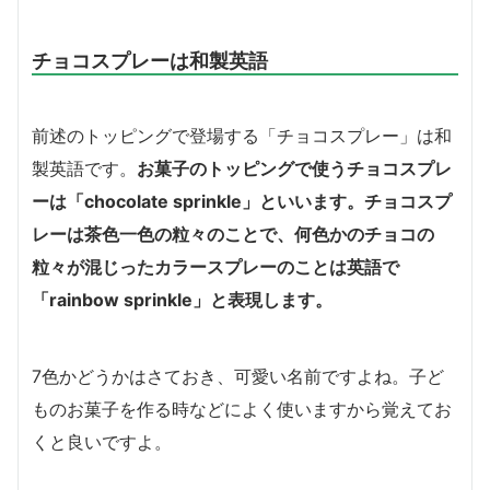
チョコスプレーは和製英語
前述のトッピングで登場する「チョコスプレー」は和
製英語です。
お菓子のトッピングで使うチョコスプレ
ーは
「chocolate sprinkle」
といいます。チョコスプ
レーは茶色一色の粒々のことで、何色かのチョコの
粒々が混じったカラースプレーのことは英語で
「rainbow sprinkle」
と表現します。
7色かどうかはさておき、可愛い名前ですよね。子ど
ものお菓子を作る時などによく使いますから覚えてお
くと良いですよ。