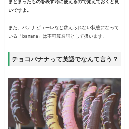
まとまったものを表す時に使えるので覚えておくと良
いですよ。
また、バナナピューレなど数えられない状態になって
いる「banana」は不可算名詞として扱います。
チョコバナナって英語でなんて言う？