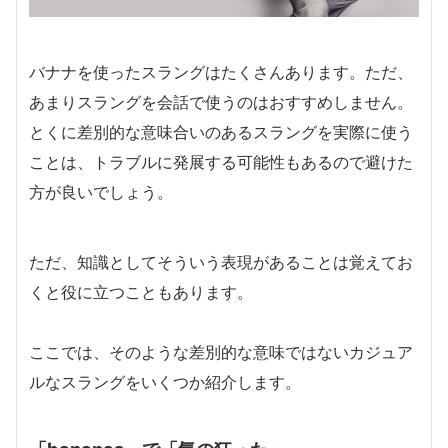
バナナを使ったスラングはたくさんあります。ただ、
あまりスラングを会話で使うのはおすすめしません。
とくに差別的な意味合いのあるスラングを実際に使う
ことは、トラブルに発展する可能性もあるので避けた
方が良いでしょう。
ただ、知識としてそういう表現があることは覚えてお
くと役に立つこともあります。
ここでは、そのような差別的な意味ではないカジュア
ルなスラングをいくつか紹介します。