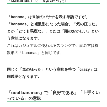
「bananas」で「気の狂った」
「banana」は果物のバナナを表す単語ですが、
「bananas」と複数形になった場合、「気の狂った」
とか「とても馬鹿な」、または「頭のおかしい」とい
う意味になります。
これはカジュアルに使われるスラングで、読み方は複
数形の「bananas」と同じです。
同じく「気の狂った」という意味を持つ「crazy」は
同義語となります。
「cool bananas」で「良好である」「上手くい
っている」の意味