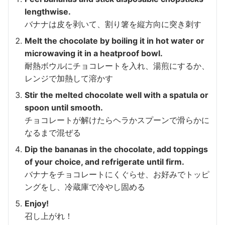
lengthwise.
バナナは皮を剥いて、割り箸を縦方向に突き刺す
Melt the chocolate by boiling it in hot water or
microwaving it in a heatproof bowl.
耐熱ボウルにチョコレートを入れ、湯煎にするか、
レンジで加熱して溶かす
Stir the melted chocolate well with a spatula or
spoon until smooth.
チョコレートが解けたらヘラかスプーンで滑らかに
なるまで混ぜる
Dip the bananas in the chocolate, add toppings
of your choice, and refrigerate until firm.
バナナをチョコレートにくぐらせ、お好みでトッピ
ングをし、冷蔵庫で冷やし固める
Enjoy!
召し上がれ！