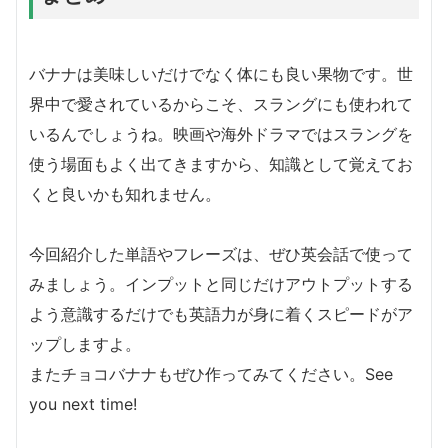
バナナは美味しいだけでなく体にも良い果物です。世
界中で愛されているからこそ、スラングにも使われて
いるんでしょうね。映画や海外ドラマではスラングを
使う場面もよく出てきますから、知識として覚えてお
くと良いかも知れません。
今回紹介した単語やフレーズは、ぜひ英会話で使って
みましょう。インプットと同じだけアウトプットする
よう意識するだけでも英語力が身に着くスピードがア
ップしますよ。
またチョコバナナもぜひ作ってみてください。See
you next time!