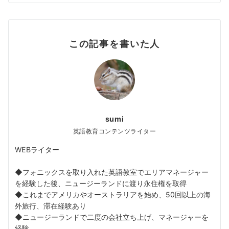
この記事を書いた人
sumi
英語教育コンテンツライター
WEBライター
◆フォニックスを取り入れた英語教室でエリアマネージャー
を経験した後、ニュージーランドに渡り永住権を取得
◆これまでアメリカやオーストラリアを始め、50回以上の海
外旅行、滞在経験あり
◆ニュージーランドで二度の会社立ち上げ、マネージャーを
経験