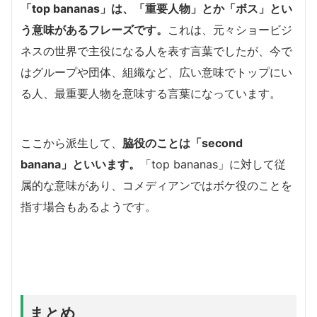
「top bananas」
は、「重要人物」とか「ボス」とい
う意味があるフレーズです。
これは、元々ショービジ
ネスの世界で主役になる人を表す言葉でしたが、今で
はグループや団体、組織など、広い意味でトップにい
る人、最重要人物を意味する言葉になっています。
ここから派生して、
脇役のことは
「second
banana」
といいます。
「top bananas」に対して従
属的な意味があり、コメディアンではボケ役のことを
指す場合もあるようです。
まとめ