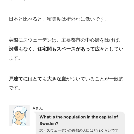
日本と比べると、密集度は桁外れに低いです。
実際にスウェーデンは、主要都市の中心街を除けば
、
渋滞もなく、住宅間もスペースがあって広々
としてい
ます。
戸建てにはとても大きな庭
がついていることが一般的
です。
Aさん
What is the population in the capital of
Sweden?
訳）スウェーデンの首都の人口はどれくらいです