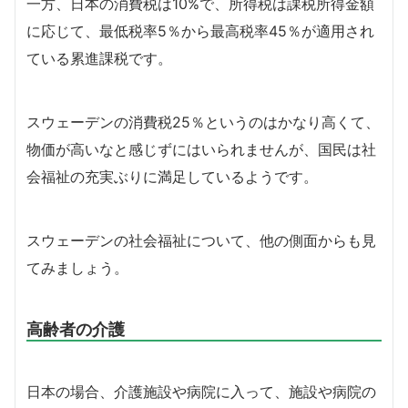
一方、日本の消費税は10%で、所得税は課税所得金額
に応じて、最低税率5％から最高税率45％が適用され
ている累進課税です。
スウェーデンの消費税25％というのはかなり高くて、
物価が高いなと感じずにはいられませんが、国民は社
会福祉の充実ぶりに満足しているようです。
スウェーデンの社会福祉について、他の側面からも見
てみましょう。
高齢者の介護
日本の場合、介護施設や病院に入って、施設や病院の