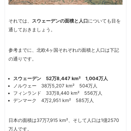
それでは、
スウェーデンの面積と人口
についても目を
通しておきましょう。
参考までに、北欧4ヶ国それぞれの面積と人口は下記
の通りです。
スウェーデン
52万8,447 km²
1,004万人
ノルウェー 38万5,207 km² 504万人
フィンランド 33万8,440 km² 556万人
デンマーク 4万2,951 km² 585万人
日本の面積は37万7,915 km²、そして人口は1億2570
万人です。