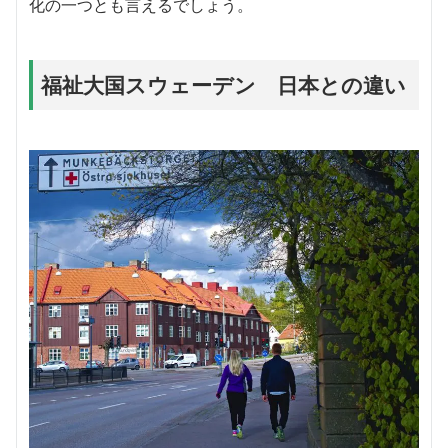
化の一つとも言えるでしょう。
福祉大国スウェーデン 日本との違い