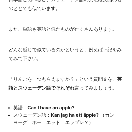
のととても似ています。
また、単語も英語と似たものがたくさんあります。
どんな感じで似ているのかというと、例えば下記をみ
てみて下さい。
「りんごを一つもらえますか？」という質問文を、
英
語とスウェーデン語
でそれぞれ
言ってみましょう。
英語：
Can I have an apple?
スウェーデン語：
Kan jag ha ett äpple?
（カン
ヨーグ ホー エット エップレ？）