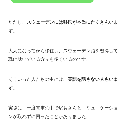
ただし、
スウェーデンには
移民
が本当にたくさん
いま
す。
大人になってから移住し、スウェーデン語を習得して
職に就いている方々も多くいるのです。
そういった人たちの中には、
英語を話さない人もいま
す
。
実際に、一度電車の中で駅員さんとコミュニケーショ
ンが取れずに困ったことがありました。