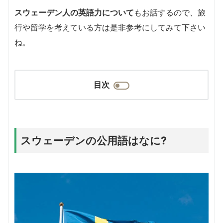
スウェーデン人の英語力について
もお話するので、旅
行や留学を考えている方は
是非参考にしてみて下さい
ね。
目次
スウェーデンの公用語はなに?