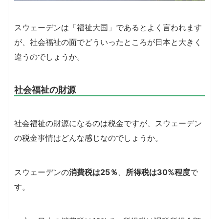
スウェーデンは「福祉大国」であるとよく言われます
が、社会福祉の面でどういったところが日本と大きく
違うのでしょうか。
社会福祉の財源
社会福祉の財源になるのは税金ですが、スウェーデン
の税金事情はどんな感じなのでしょうか。
スウェーデンの
消費税は25％
、
所得税は30%程度
で
す。