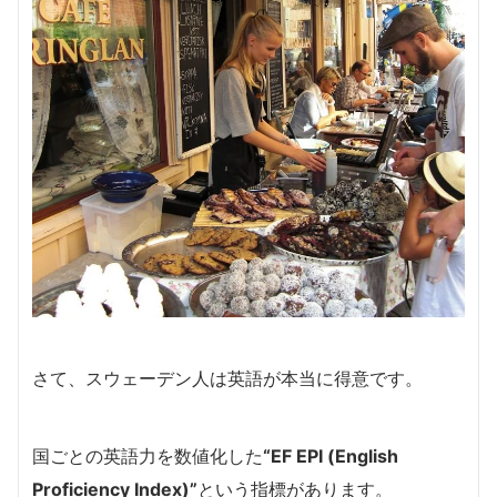
さて、スウェーデン人は英語が本当に得意です。
国ごとの英語力を数値化した
“EF EPI (English
Proficiency Index)”
という指標があります。