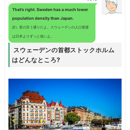
That’s right. Sweden has a much lower
population density than Japan.
訳）君の言う通りだよ。スウェーデンの人口密度
は日本よりずっと低いよ。
スウェーデンの首都ストックホルム
はどんなところ?