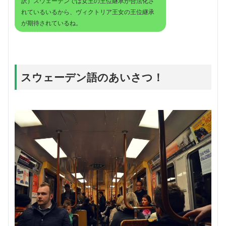
訳）スウェーデンでは女王の王位継承が合法化さ
れているいるから、ヴィクトリア王女の王位継承
が期待されているね。
スウェーデン語のあいさつ！