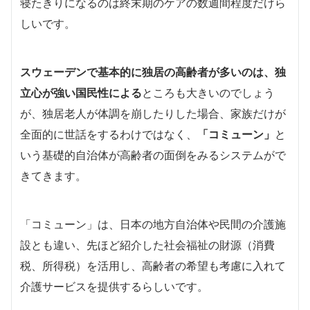
寝たきりになるのは終末期のケアの数週間程度だけら
しいです。
スウェーデンで基本的に独居の高齢者が多いのは、独
立心が強い国民性による
ところも大きいのでしょう
が、独居老人が体調を崩したりした場合、家族だけが
全面的に世話をするわけではなく、
「コミューン」
と
いう基礎的自治体が高齢者の面倒をみるシステムがで
きてきます。
「コミューン」は、日本の地方自治体や民間の介護施
設とも違い、先ほど紹介した社会福祉の財源（消費
税、所得税）を活用し、高齢者の希望も考慮に入れて
介護サービスを提供するらしいです。