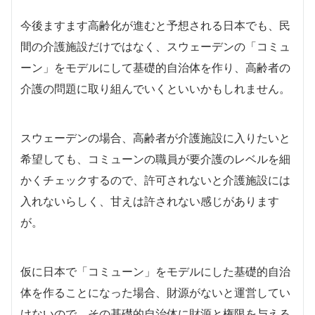
今後ますます高齢化が進むと予想される日本でも、民
間の介護施設だけではなく、スウェーデンの「コミュ
ーン」をモデルにして基礎的自治体を作り、高齢者の
介護の問題に取り組んでいくといいかもしれません。
スウェーデンの場合、高齢者が介護施設に入りたいと
希望しても、コミューンの職員が要介護のレベルを細
かくチェックするので、許可されないと介護施設には
入れないらしく、甘えは許されない感じがあります
が。
仮に日本で「コミューン」をモデルにした基礎的自治
体を作ることになった場合、財源がないと運営してい
けないので、その基礎的自治体に財源と権限を与える