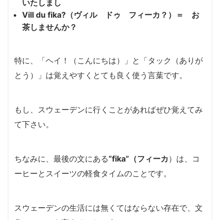
いたしまし
Vill du fika?（ヴィル ドゥ フィーカ？）＝ お
茶しませんか？
特に、「ヘイ！（こんにちは）」と「タック（ありが
とう）」は覚えやすくとても良く使う言葉です。
もし、スウェーデンに行くことがあればぜひ覚えてみ
て下さい。
ちなみに、最後の文にある
“fika”（フィーカ
）は、コ
ーヒーとスイーツの軽食タイムのことです。
スウェーデンの生活には無くてはならない存在で、文