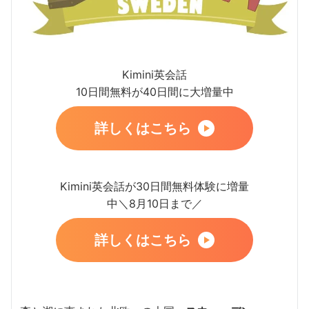
Kimini英会話
10日間無料が40日間に大増量中
詳しくはこちら
Kimini英会話が30日間無料体験に増量
中＼8月10日まで／
詳しくはこちら