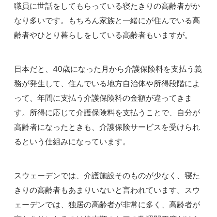
職員に世話をしてもらっている寝たきりの高齢者がか
なり多いです。もちろん家族と一緒にが住んでいる高
齢者やひとり暮らしをしている高齢者もいますが。
日本だと、40歳になった月から介護保険料を支払う義
務が発生して、住んでいる地方自治体や所得段階によ
って、年間に支払う介護保険料の金額が違ってきま
す。所得に応じて介護保険料を支払うことで、自分が
高齢者になったときも、介護保険サービスを受けられ
るという仕組みになっています。
スウェーデンでは、介護施設そのものが少なく、寝た
きりの高齢者もあまりいないと言われています。スウ
ェーデンでは、独居の高齢者が非常に多く、高齢者が