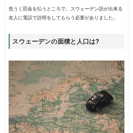
危うく罰金を払うところで、スウェーデン語が出来る
友人に電話で説明をしてもらう必要がありました。
スウェーデンの面積と人口は?