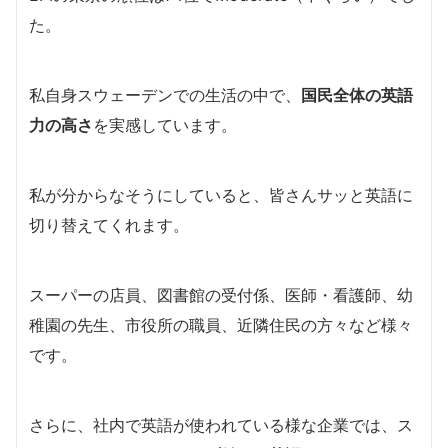
た。
私自身スウェーデンでの生活の中で、
国民全体の英語
力の高さ
を実感しています。
私が分からなそうにしていると、皆さんサッと英語に
切り替えてくれます。
スーパーの店員、図書館の受付係、医師・看護師、幼
稚園の先生、市役所の職員、近隣住民の方々など様々
です。
さらに、社内で英語が使われている様な企業では、ス