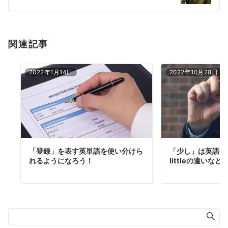
ン
関連記事
2022年1月14日
2022年10月28日
「登録」を表す英単語を使い分けら
「少し」は英語で
れるようになろう！
littleの違いな