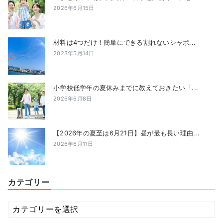
2026年6月15日
材料は4つだけ！簡単にできる割れないシャボ...
2023年5月14日
小学校低学年の夏休みまでに教えておきたい「...
2026年6月8日
【2026年の夏至は6月21日】昼が最も長い理由...
2026年6月11日
カテゴリー
カ
テ