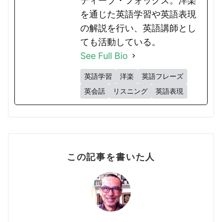
ティーブ・フォックス。洋楽
を通じた英語学習や英語表現
の解説を行い、英語講師とし
ても活動している。
See Full Bio
英語学習
洋楽
英語フレーズ
英会話
リスニング
英語表現
この記事を書いた人