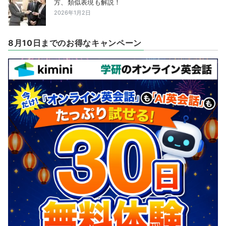
方、類似表現も解説！
2026年1月2日
8月10日までのお得なキャンペーン