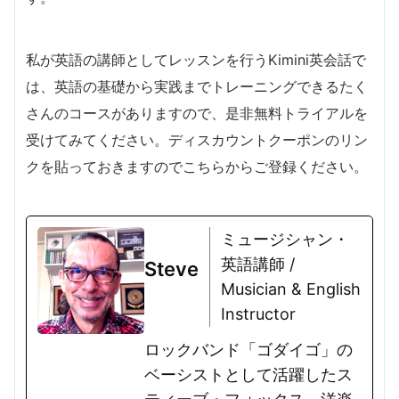
私が英語の講師としてレッスンを行うKimini英会話で
は、英語の基礎から実践までトレーニングできるたく
さんのコースがありますので、是非無料トライアルを
受けてみてください。ディスカウントクーポンのリン
クを貼っておきますのでこちらからご登録ください。
ミュージシャン・
英語講師 /
Steve
Musician & English
Instructor
ロックバンド「ゴダイゴ」の
ベーシストとして活躍したス