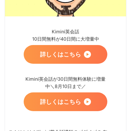
Kimini英会話
10日間無料が40日間に大増量中
詳しくはこちら
Kimini英会話が30日間無料体験に増量
中＼8月10日まで／
詳しくはこちら