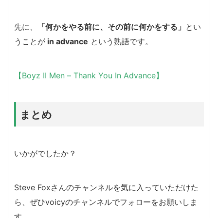
先に、
「何かをやる前に、その前に何かをする」
とい
うことが
in advance
という熟語です。
【Boyz II Men – Thank You In Advance】
まとめ
いかがでしたか？
Steve Foxさんのチャンネルを気に入っていただけた
ら、ぜひvoicyのチャンネルでフォローをお願いしま
す。