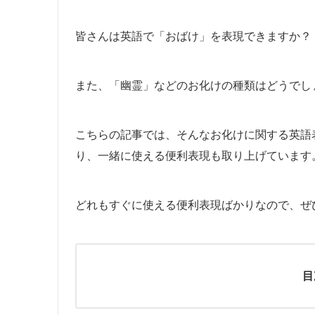
皆さんは英語で「おばけ」を表現できますか？
また、「幽霊」などのお化けの種類はどうでし
こちらの記事では、そんなお化けに関する英語
り、一緒に使える便利表現も取り上げています
どれもすぐに使える便利表現ばかりなので、ぜ
目