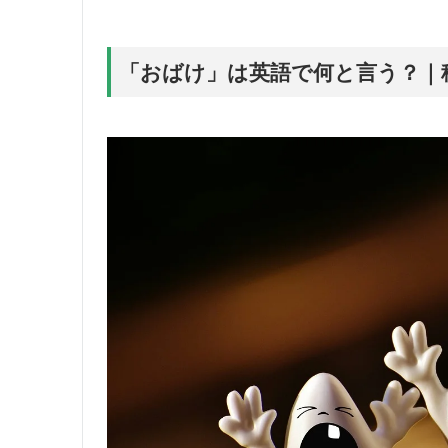
「おばけ」は英語で何と言う？｜