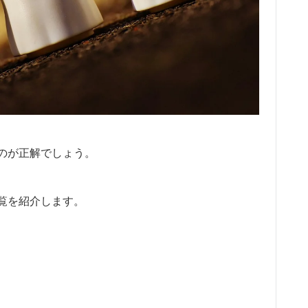
のが正解でしょう。
覧を紹介します。