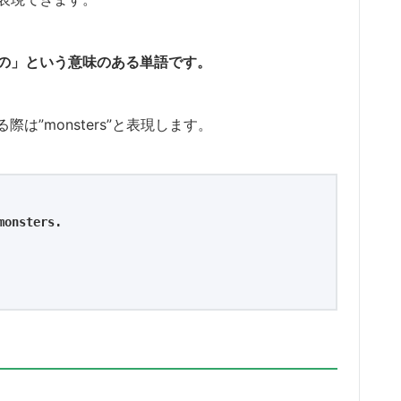
のもの」という意味のある単語です。
”monsters”と表現します。
monsters.
る