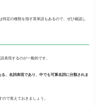
は特定の種類を指す英単語もあるので、ぜひ確認し
と英語表現するのが一般的です。
味のある、名詞表現であり、中でも可算名詞に分類されま
と表すので覚えておきましょう。