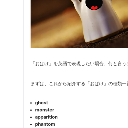
「おばけ」を英語で表現したい場合、何と言う
まずは、これから紹介する「おばけ」の種類一
ghost
monster
apparition
phantom