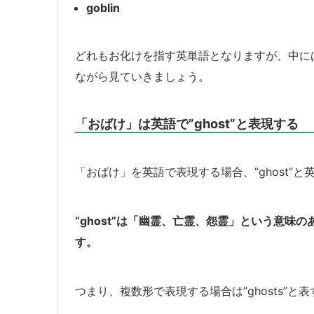
goblin
どれもお化けを指す英単語となりますが、中に
ながら見ていきましょう。
「おばけ」は英語で”ghost”と表現する
「おばけ」を英語で表現する場合、”ghost”
“ghost”は「幽霊、亡霊、怨霊」という意
す。
つまり、複数形で表現する場合は”ghosts”