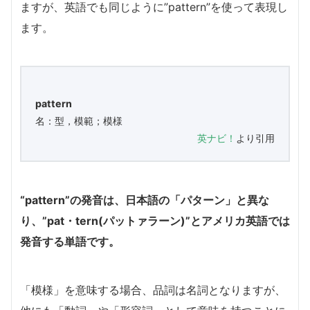
ますが、英語でも同じように”pattern”を使って表現し
ます。
pattern
名：型，模範；模様
英ナビ！
より引用
“pattern”の発音は、日本語の「パターン」と異な
り、”pat・tern(パットァラーン)”とアメリカ英語では
発音する単語です。
「模様」を意味する場合、品詞は名詞となりますが、