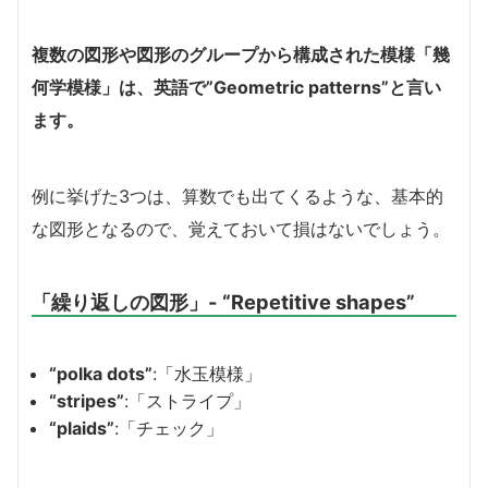
複数の図形や図形のグループから構成された模様「幾
何学模様」は、英語で”Geometric patterns”と言い
ます。
例に挙げた3つは、算数でも出てくるような、基本的
な図形となるので、覚えておいて損はないでしょう。
「繰り返しの図形」- “Repetitive shapes”
“polka dots”
:「水玉模様」
“stripes”
:「ストライプ」
“plaids”
:「チェック」