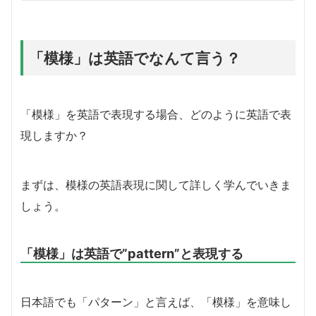
「模様」は英語でなんて言う？
「模様」を英語で表現する場合、どのように英語で表
現しますか？
まずは、模様の英語表現に関して詳しく学んでいきま
しょう。
「模様」は英語で”pattern”と表現する
日本語でも「パターン」と言えば、「模様」を意味し