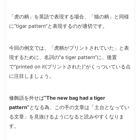
「虎の柄」を英語で表現する場合、「猫の柄」と同様
に”tigar pattern”と表現するのが適切です。
今回の例文では、「虎柄がプリントされていた」と表
現するために、名詞の”a tiger pattern”に、後置
で”printed on it(プリントされた)”がくっついている点
に注目しましょう。
修飾語を外せば
“The new bag had a tiger
pattern”
となる為、この手の文章は「土台となってい
る文章」を見抜けるようになると読みやすくなりま
す。