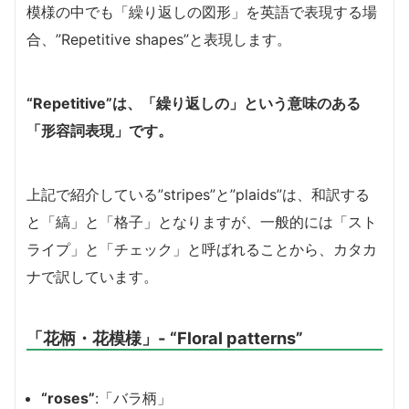
模様の中でも「繰り返しの図形」を英語で表現する場
合、”Repetitive shapes”と表現します。
“Repetitive”は、「繰り返しの」という意味のある
「形容詞表現」です。
上記で紹介している”stripes”と”plaids”は、和訳する
と「縞」と「格子」となりますが、一般的には「スト
ライプ」と「チェック」と呼ばれることから、カタカ
ナで訳しています。
「花柄・花模様」- “Floral patterns”
“roses”
:「バラ柄」