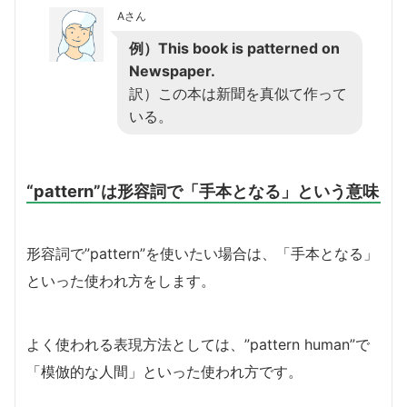
Aさん
例）This book is patterned on
Newspaper.
訳）この本は新聞を真似て作って
いる。
“pattern”は形容詞で「手本となる」という意味
形容詞で”pattern”を使いたい場合は、「手本となる」
といった使われ方をします。
よく使われる表現方法としては、”pattern human”で
「模倣的な人間」といった使われ方です。