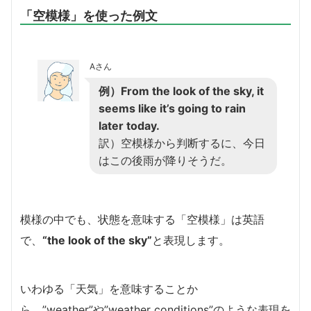
「空模様」を使った例文
Aさん
例）From the look of the sky, it
seems like it’s going to rain
later today.
訳）空模様から判断するに、今日
はこの後雨が降りそうだ。
模様の中でも、状態を意味する「空模様」は英語
で、
“the look of the sky”
と表現します。
いわゆる「天気」を意味することか
ら、”weather”や”weather conditions”のような表現を