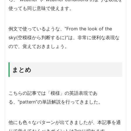
使っても同じ意味で使えます。
例文で使っているような、”From the look of the
sky(空模様から判断するに)”は、非常に便利な表現な
ので、覚えておきましょう。
まとめ
こちらの記事では「模様」の英語表現であ
る、”pattern”の単語解説を行ってきました。
他にも色々なパターンが出てきましたが、本記事を通