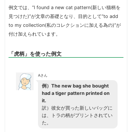
例文では、”I found a new cat pattern(新しい猫柄を
見つけた)”が文章の基礎となり、目的として”to add
to my collection(私のコレクションに加える為の)”が
付け加えられています。
「虎柄」を使った例文
Aさん
例）The new bag she bought
had a tiger pattern printed on
it.
訳）彼女が買った新しいバッグに
は、トラの柄がプリントされてい
た。