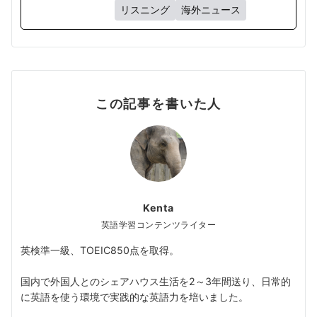
リスニング
海外ニュース
この記事を書いた人
Kenta
英語学習コンテンツライター
英検準一級、TOEIC850点を取得。
国内で外国人とのシェアハウス生活を2～3年間送り、日常的
に英語を使う環境で実践的な英語力を培いました。