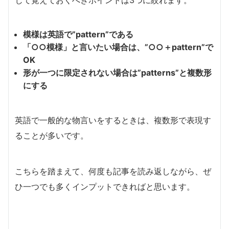
じて覚えておくべきポイントは3つに絞れます。
模様は英語で”pattern”である
「○○模様」と言いたい場合は、”○○＋pattern”で
OK
形が一つに限定されない場合は”patterns”と複数形
にする
英語で一般的な物言いをするときは、複数形で表現す
ることが多いです。
こちらを踏まえて、何度も記事を読み返しながら、ぜ
ひ一つでも多くインプットできればと思います。