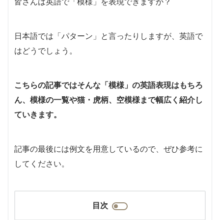
皆さんは英語で「模様」を表現できますか？
日本語では「パターン」と言ったりしますが、英語で
はどうでしょう。
こちらの記事ではそんな「模様」の英語表現はもちろ
ん、模様の一覧や猫・虎柄、空模様まで幅広く紹介し
ていきます。
記事の最後には例文を用意しているので、ぜひ参考に
してください。
目次