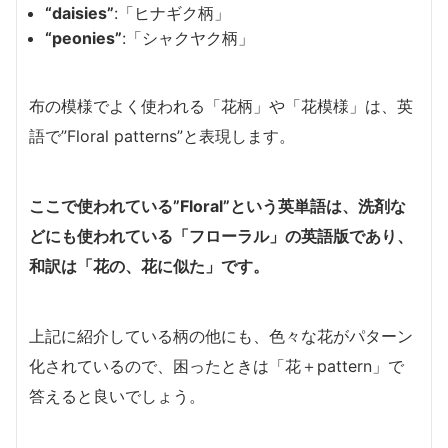
“daisies”
:「ヒナギク柄」
“peonies”
:「シャクヤク柄」
布の模様でよく使われる「花柄」や「花模様」は、英
語で”Floral patterns”と表現します。
ここで使われている”Floral”という英単語は、洗剤な
どにも使われている「フローラル」の英語版であり、
和訳は「花の、花に似た」です。
上記に紹介している柄の他にも、色々な花がパターン
化されているので、困ったときは「花＋pattern」で
答えると良いでしょう。