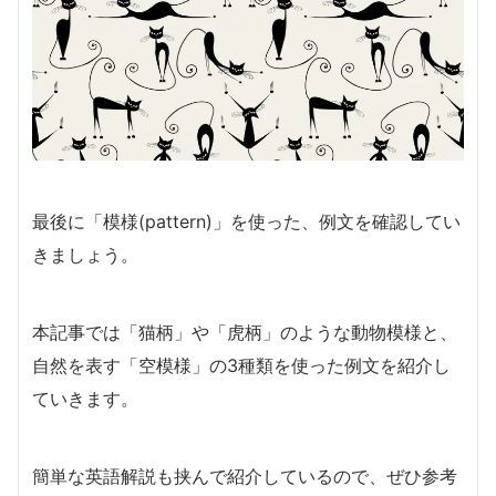
最後に「模様(pattern)」を使った、例文を確認してい
きましょう。
本記事では「猫柄」や「虎柄」のような動物模様と、
自然を表す「空模様」の3種類を使った例文を紹介し
ていきます。
簡単な英語解説も挟んで紹介しているので、ぜひ参考