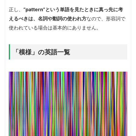
正し、
“pattern”という単語を見たときに真っ先に考
えるべきは、名詞や動詞の使われ方
なので、形容詞で
使われている場合は基本的にありません。
「模様」の英語一覧