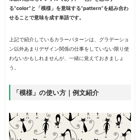
る”color”と「模様」を意味する”pattern”を組み合わ
せることで意味を成す単語です。
上記で紹介しているカラーパターンは、グラデーショ
ン以外あまりデザイン関係の仕事をしていない限り使
わないかもしれませんが、一緒に覚えておきましょ
う。
「模様」の使い方｜例文紹介