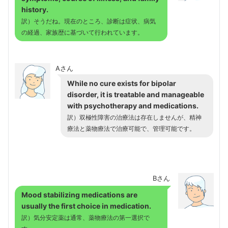
history.
訳）そうだね。現在のところ、診断は症状、病気
の経過、家族歴に基づいて行われています。
Aさん
While no cure exists for bipolar
disorder, it is treatable and manageable
with psychotherapy and medications.
訳）双極性障害の治療法は存在しませんが、精神
療法と薬物療法で治療可能で、管理可能です。
Bさん
Mood stabilizing medications are
usually the first choice in medication.
訳）気分安定薬は通常、薬物療法の第一選択で