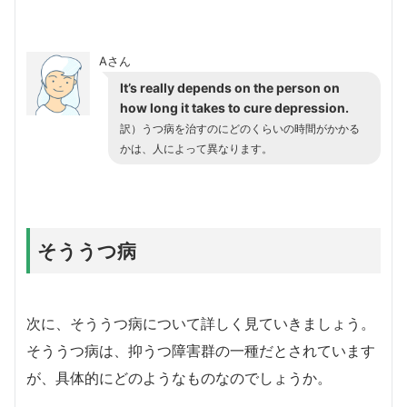
Aさん
It’s really depends on the person on
how long it takes to cure depression.
訳）うつ病を治すのにどのくらいの時間がかかる
かは、人によって異なります。
そううつ病
次に、そううつ病について詳しく見ていきましょう。
そううつ病は、抑うつ障害群の一種だとされています
が、具体的にどのようなものなのでしょうか。