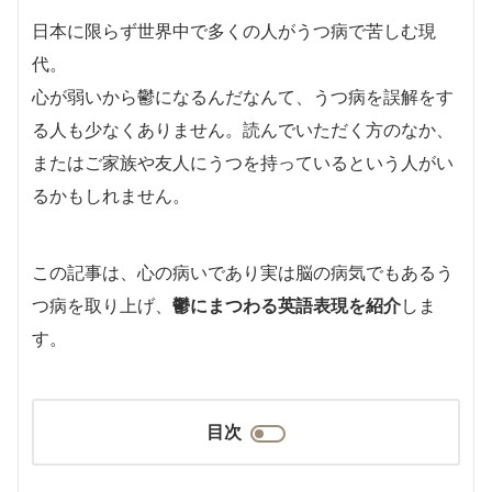
日本に限らず世界中で多くの人がうつ病で苦しむ現
代。
心が弱いから鬱になるんだなんて、うつ病を誤解をす
る人も少なくありません。読んでいただく方のなか、
またはご家族や友人にうつを持っているという人がい
るかもしれません。
この記事は、心の病いであり実は脳の病気でもあるう
つ病を取り上げ、
鬱にまつわる英語表現を紹介
しま
す。
目次