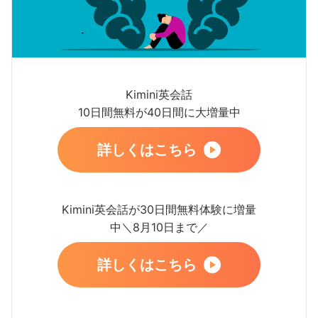
Kimini英会話
10日間無料が40日間に大増量中
詳しくはこちら
Kimini英会話が30日間無料体験に増量
中＼8月10日まで／
詳しくはこちら