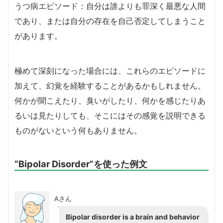
うつ病エピソード：自分は誰よりも罪深く最悪な人間
であり、または自分の存在を自己否定してしまうこと
があります。
極めて深刻になった場合には、これらのエピソードに
加えて、幻覚を経験することがあるかもしれません。
何かが聞こえたり、臭いがしたり、何かを感じたりあ
るいは見たりしても、そこにはその感覚を説明できる
ものがないという何もありません。
“Bipolar Disorder”を使った例文
Aさん
Bipolar disorder is a brain and behavior