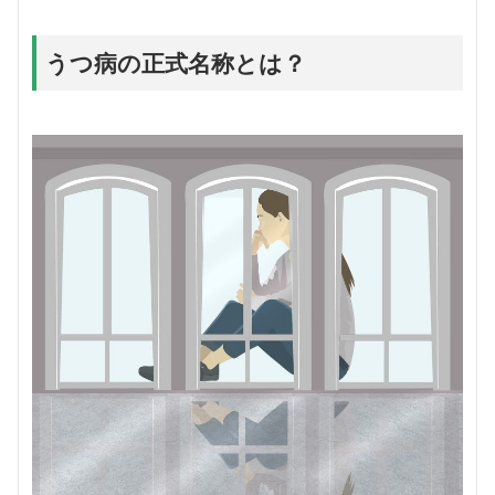
うつ病の正式名称とは？