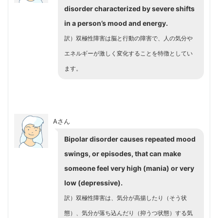
disorder characterized by severe shifts
in a person’s mood and energy.
訳）双極性障害は脳と行動の障害で、人の気分や
エネルギーが激しく変化することを特徴としてい
ます。
Aさん
Bipolar disorder causes repeated mood
swings, or episodes, that can make
someone feel very high (mania) or very
low (depressive).
訳）双極性障害は、気分が高揚したり（そう状
態）、気分が落ち込んだり（抑うつ状態）する気