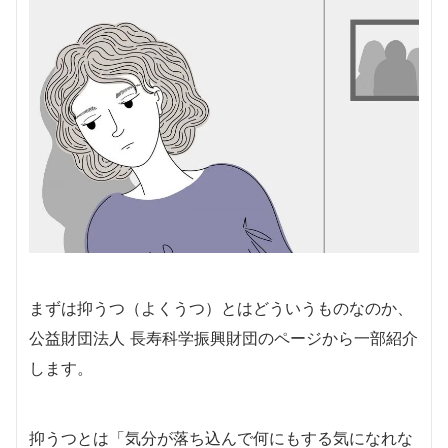
まずは抑うつ（よくうつ）とはどういうものなのか、
公益財団法人 長寿科学振興財団のページから一部紹介
します。
抑うつとは「気分が落ち込んで何にもする気になれな