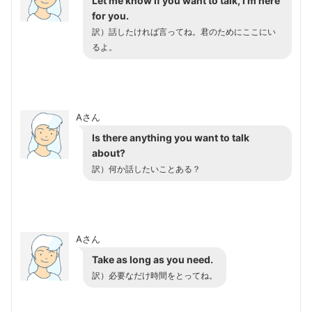
Let me know if you want to talk, I’m here
for you.
訳）話したければ言ってね。君のためにここにい
るよ。
Aさん
Is there anything you want to talk
about?
訳）何か話したいことある？
Aさん
Take as long as you need.
訳）必要なだけ時間をとってね。