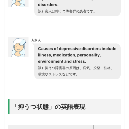
disorders.
訳）友人は抑うつ障害群の患者です。
Aさん
Causes of depressive disorders include
illness, medication, personality,
environment and stress.
訳）抑うつ障害群の原因は、病気、投薬、性格、
環境やストレスなどです。
「抑うつ状態」の英語表現