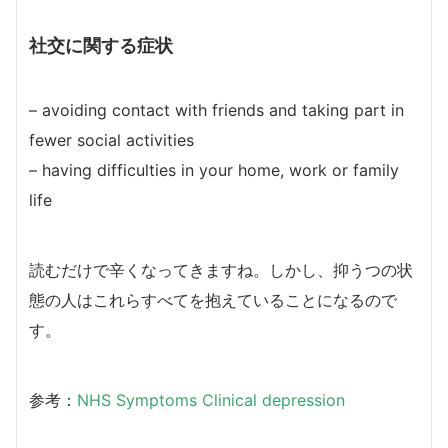
社交に関する症状
– avoiding contact with friends and taking part in
fewer social activities
– having difficulties in your home, work or family
life
読むだけで辛くなってきますね。しかし、抑うつの状
態の人はこれらすべてを抱えていることになるので
す。
参考：
NHS Symptoms Clinical depression