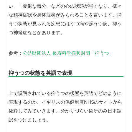
い」「憂鬱な気分」などの心の状態が強くなり、様々
な精神症状や身体症状がみられることを言います。抑
うつ状態が見られる疾患にはうつ病や躁うつ病、抑う
つ神経症などがあります。
参考：
公益財団法人 長寿科学振興財団「抑うつ」
抑うつの状態を英語で表現
上で説明されている抑うつの状態を英語でどのように
表現するのか、イギリスの保健制度NHSのサイトから
抜粋してみていきます。分かりづらい箇所のみ日本語
訳をつけましょう。