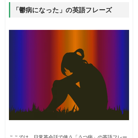
「鬱病になった」の英語フレーズ
ここでは、日常英会話で使う「うつ病」の英語フレー