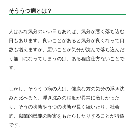
そううつ病とは？
人はみな気分のいい日もあれば、気分が悪く落ち込む
日もあります。良いことがあると気分が良くなって口
数も増えますが、悪いことが気分が沈んで落ち込んだ
り無口になってしまうのは、ある程度仕方ないことで
す。
しかし、そううつ病の人は、健康な方の気分の浮き沈
みと比べると、浮き沈みの程度が異常に激しかった
り、そうの状態やうつの状態が長く続いたり、社会
的、職業的機能の障害をもたらしたりすることが特徴
です。