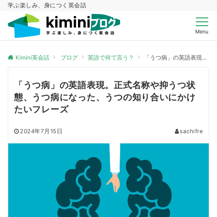
学ぶ楽しみ、身につく英会話
Menu
Kimini英会話
ブログ
英語で何て言う？
「うつ病」の英語表現。正式名称や抑うつ状態、うつ病になった、うつの知り合いにかけたいフレーズ
「うつ病」の英語表現。正式名称や抑うつ状
態、うつ病になった、うつの知り合いにかけ
たいフレーズ
2024年7月15日
sachifre