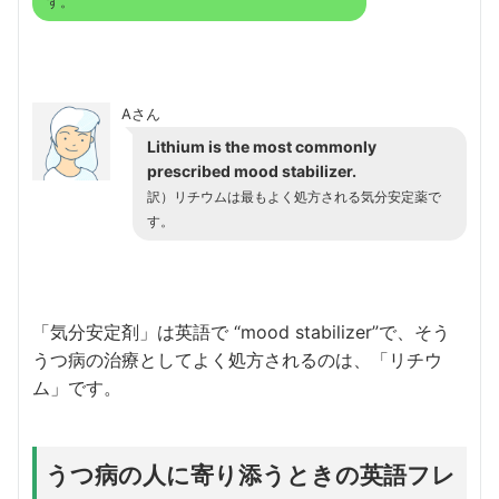
す。
Aさん
Lithium is the most commonly
prescribed mood stabilizer.
訳）リチウムは最もよく処方される気分安定薬で
す。
「気分安定剤」は英語で “mood stabilizer”で、そう
うつ病の治療としてよく処方されるのは、「リチウ
ム」です。
うつ病の人に寄り添うときの英語フレ