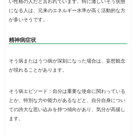
い性格の人だと言われています。特に激しいそう状態
になる人は、元来のエネルギー水準が高く活動的な方
が多いそうです。
精神病症状
そう病またはうつ病が深刻になった場合は、妄想観念
が現れることがあります。
そう病エピソード：自分は重要な使命に関わっている
とか、特別な力や能力があるなどと、自分自身につい
ての誇大な思い込みを持つ傾向があり、気分が高揚し
ます。