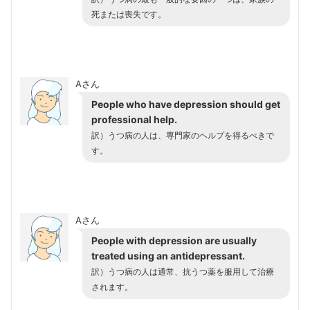
死または喪失です。
Aさん
People who have depression should get
professional help.
訳）うつ病の人は、専門家のヘルプを得るべきで
す。
Aさん
People with depression are usually
treated using an antidepressant.
訳）うつ病の人は通常、抗うつ薬を服用して治療
されます。