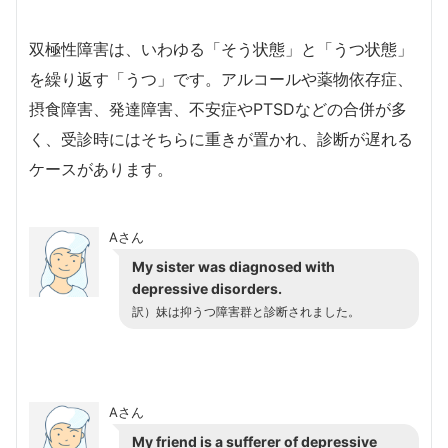
双極性障害は、いわゆる「そう状態」と「うつ状態」
を繰り返す「うつ」です。アルコールや薬物依存症、
摂食障害、発達障害、不安症やPTSDなどの合併が多
く、受診時にはそちらに重きが置かれ、診断が遅れる
ケースがあります。
Aさん
My sister was diagnosed with
depressive disorders.
訳）妹は抑うつ障害群と診断されました。
Aさん
My friend is a sufferer of depressive