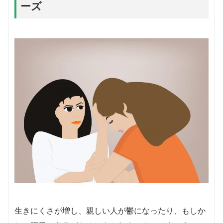
ーズ
生きにくさが増し、親しい人が鬱になったり、もしか