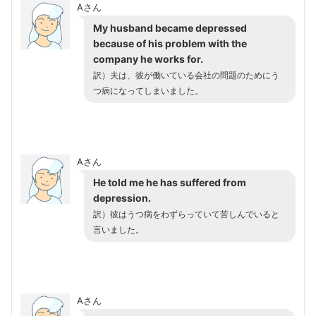
Aさん
My husband became depressed
because of his problem with the
company he works for.
訳）夫は、彼が働いている会社の問題のためにう
つ病になってしまいました。
Aさん
He told me he has suffered from
depression.
訳）彼はうつ病をわずらっていて苦しんでいると
言いました。
Aさん