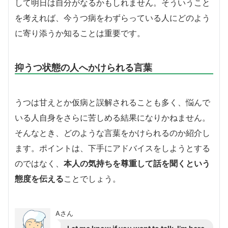
して明日は自分がなるかもしれません。そういうこと
を考えれば、今うつ病をわずらっている人にどのよう
に寄り添うか知ることは重要です。
抑うつ状態の人へかけられる言葉
うつは甘えとか仮病と誤解されることも多く、悩んで
いる人自身をさらに苦しめる結果になりかねません。
そんなとき、どのような言葉をかけられるのか紹介し
ます。ポイントは、下手にアドバイスをしようとする
のではなく、
本人の気持ちを尊重して話を聞くという
態度を伝える
ことでしょう。
Aさん