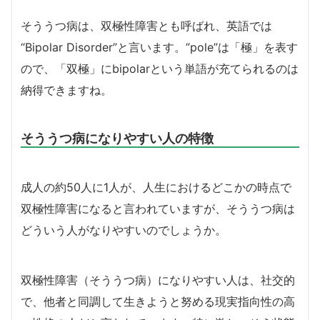
そううつ病は、双極性障害とも呼ばれ、英語では
“Bipolar Disorder”と言います。”pole”は「極」を表す
ので、「双極」にbipolarという単語が充てられるのは
納得できますね。
そううつ病になりやすい人の特徴
成人の約50人に1人が、人生におけるどこかの時点で
双極性障害になると言われていますが、そううつ病は
どういう人がなりやすいのでしょうか。
双極性障害（そううつ病）になりやすい人は、社交的
で、他者と同調して生きようと努める現実指向性の高