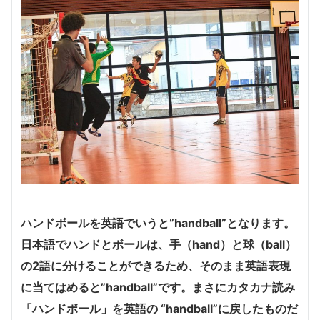
ハンドボールを英語でいうと”handball”となります。
日本語でハンドとボールは、手（hand）と球（ball）
の2語に分けることができるため、そのまま英語表現
に当てはめると”handball”です。まさにカタカナ読み
「ハンドボール」を英語の “handball”に戻したものだ