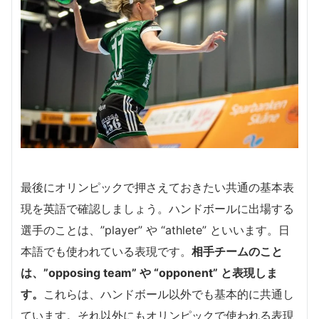
最後にオリンピックで押さえておきたい共通の基本表
現を英語で確認しましょう。ハンドボールに出場する
選手のことは、”player” や “athlete” といいます。日
本語でも使われている表現です。
相手チームのこと
は、”opposing team” や “opponent” と表現しま
す。
これらは、ハンドボール以外でも基本的に共通し
ています。それ以外にもオリンピックで使われる表現