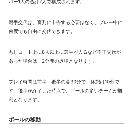
パー1人の合計7人で構成されます。
選手交代は、審判に申告する必要はなく、プレー中に
何度でも自由に交代できます。
もしコート上に8人以上に選手が入るなど不正交代が
あった場合は、2分間の退場となります。
プレイ時間は前半・後半の各30分で、休憩は10分で
す。後半が終了した時点で、ゴールの多いチームが勝
利となります。
ボールの移動