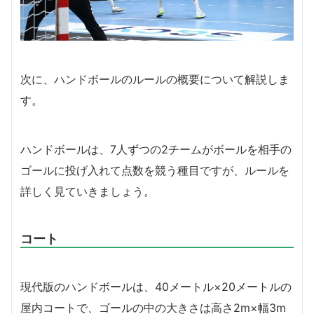
次に、ハンドボールのルールの概要について解説しま
す。
ハンドボールは、7人ずつの2チームがボールを相手の
ゴールに投げ入れて点数を競う種目ですが、ルールを
詳しく見ていきましょう。
コート
現代版のハンドボールは、40メートル×20メートルの
屋内コートで、ゴールの中の大きさは高さ2m×幅3m