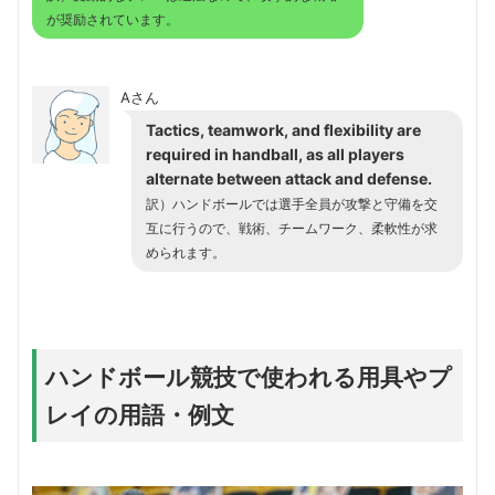
が奨励されています。
Aさん
Tactics, teamwork, and flexibility are
required in handball, as all players
alternate between attack and defense.
訳）ハンドボールでは選手全員が攻撃と守備を交
互に行うので、戦術、チームワーク、柔軟性が求
められます。
ハンドボール競技で使われる用具やプ
レイの用語・例文