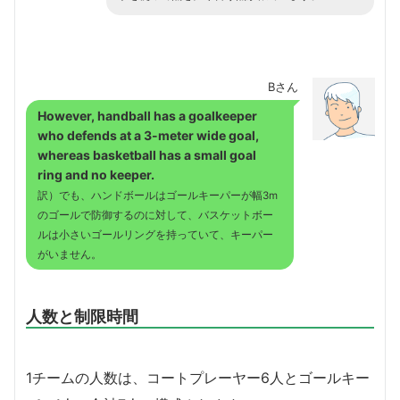
Bさん
However, handball has a goalkeeper
who defends at a 3-meter wide goal,
whereas basketball has a small goal
ring and no keeper.
訳）でも、ハンドボールはゴールキーパーが幅3m
のゴールで防御するのに対して、バスケットボー
ルは小さいゴールリングを持っていて、キーパー
がいません。
人数と制限時間
1チームの人数は、コートプレーヤー6人とゴールキー