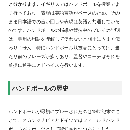
と分かります。
イギリスではハンドボールを授業でよ
く行っており、表現は英語言語がベースのため、その
まま日本語での言い回しや表現は英語と共通している
のです。ハンドボールの指導や競技中のプレイの説明
は、専用の用語を理解して使わないと相手にうまく伝
わりません。特にハンドボール競技者にとっては、当
たり前のフレーズが多くあり、監督やコーチはそれを
前提に選手にアドバイスを行います。
ハンドボールの歴史
ハンドボールが最初にプレーされたのは19世紀末のこ
とで、スカンジナビアとドイツではフィールドハンド
ボールがスポーツとして認知されつつありました。