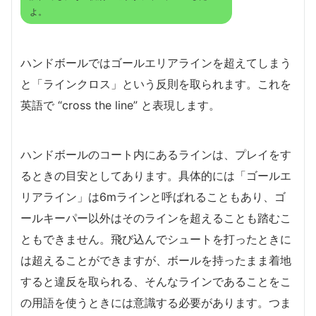
よ。
ハンドボールではゴールエリアラインを超えてしまう
と「ラインクロス」という反則を取られます。これを
英語で “cross the line” と表現します。
ハンドボールのコート内にあるラインは、プレイをす
るときの目安としてあります。具体的には「ゴールエ
リアライン」は6mラインと呼ばれることもあり、ゴ
ールキーパー以外はそのラインを超えることも踏むこ
ともできません。飛び込んでシュートを打ったときに
は超えることができますが、ボールを持ったまま着地
すると違反を取られる、そんなラインであることをこ
の用語を使うときには意識する必要があります。つま