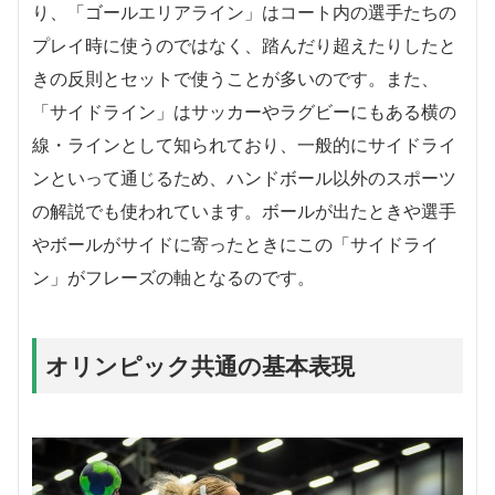
り、「ゴールエリアライン」はコート内の選手たちの
プレイ時に使うのではなく、踏んだり超えたりしたと
きの反則とセットで使うことが多いのです。また、
「サイドライン」はサッカーやラグビーにもある横の
線・ラインとして知られており、一般的にサイドライ
ンといって通じるため、ハンドボール以外のスポーツ
の解説でも使われています。ボールが出たときや選手
やボールがサイドに寄ったときにこの「サイドライ
ン」がフレーズの軸となるのです。
オリンピック共通の基本表現