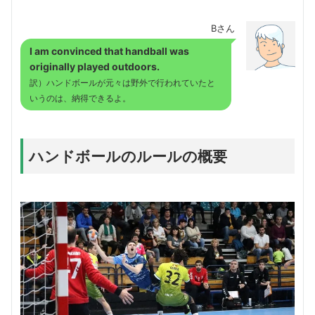
Bさん
I am convinced that handball was
originally played outdoors.
訳）ハンドボールが元々は野外で行われていたと
いうのは、納得できるよ。
ハンドボールのルールの概要