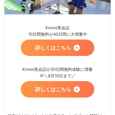
Kimini英会話
10日間無料が40日間に大増量中
詳しくはこちら
Kimini英会話が30日間無料体験に増量
中＼8月10日まで／
詳しくはこちら