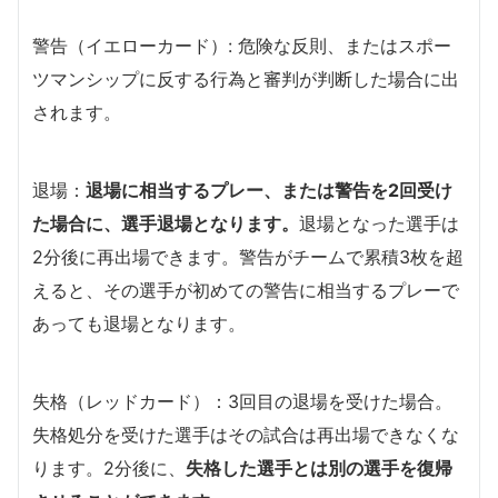
警告（イエローカード）: 危険な反則、またはスポー
ツマンシップに反する行為と審判が判断した場合に出
されます。
退場：
退場に相当するプレー、または警告を2回受け
た場合に、選手退場となります。
退場となった選手は
2分後に再出場できます。警告がチームで累積3枚を超
えると、その選手が初めての警告に相当するプレーで
あっても退場となります。
失格（レッドカード）：3回目の退場を受けた場合。
失格処分を受けた選手はその試合は再出場できなくな
ります。2分後に、
失格した選手とは別の選手を復帰