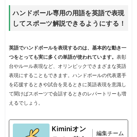
ハンドボール専用の用語を英語で表現
してスポーツ解説できるようにする！
英語でハンドボールを表現するのは、基本的な動き一
つをとっても実に多くの単語が使われています。
表彰
台やルール表現など、オリンピックでさまざまな英語
表現にすることもできます。ハンドボールの代表選手
を応援するときや試合を見るときに英語表現を意識し
て聞けばスポーツで会話するときのレパートリーも増
えるでしょう。
Kiminiオン
編集チーム