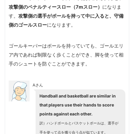
攻撃側のペナルティースロー（7mスロー）
になりま
す。
攻撃側の選手がボールを持って中に入ると、守備
側のゴールスロー
になります。
ゴールキーパーはボールを持っていても、ゴールエリ
ア内であれば制限なく歩くことができ、脚を使って相
手のシュートを防ぐことができます。
Aさん
Handball and basketball are similar in
that players use their hands to score
points against each other.
訳）ハンドボールとバスケットボールは、選手が
手を使って点を獲り合う点が似ています。