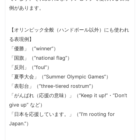
例があります。
【オリンピック全般（ハンドボール以外）にも使われ
る表現例】
「優勝」（”winner”）
「国旗」（”national flag”）
「反則」（”foul”）
「夏季大会」（”Summer Olympic Games”）
「表彰台」（”three-tiered rostrum”）
「がんばれ（応援の意味）」（”Keep it up!”・”Don’t
give up” など）
「日本を応援しています。」（”I’m rooting for
Japan.”）