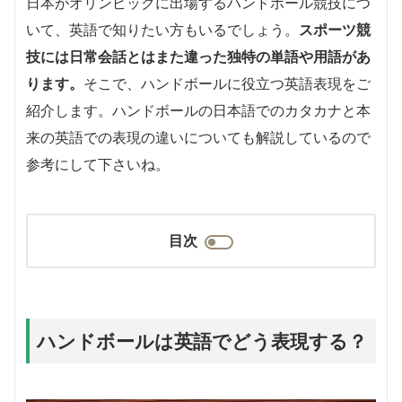
日本がオリンピックに出場するハンドボール競技につ
いて、英語で知りたい方もいるでしょう。
スポーツ競
技には日常会話とはまた違った独特の単語や用語があ
ります。
そこで、ハンドボールに役立つ英語表現をご
紹介します。ハンドボールの日本語でのカタカナと本
来の英語での表現の違いについても解説しているので
参考にして下さいね。
目次
ハンドボールは英語でどう表現する？