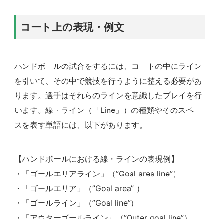
コート上の表現・例文
ハンドボールの試合をするには、コートの中にライン
を引いて、その中で競技を行うように整える必要があ
ります。選手はそれらのラインを意識したプレイを行
います。線・ライン（「Line」）の種類やそのスペー
スを表す単語には、以下があります。
【ハンドボールにおける線・ラインの表現例】
・「ゴールエリアライン」（”Goal area line”）
・「ゴールエリア」（”Goal area” ）
・「ゴールライン」（”Goal line”）
・「アウターゴールライン」（”Outer goal line”）