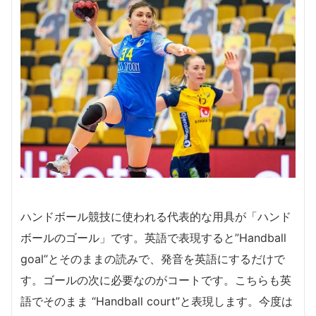
ハンドボール競技に使われる代表的な用具が「ハンド
ボールのゴール」です。英語で表現すると”Handball
goal”とそのままの読みで、発音を英語にするだけで
す。ゴールの次に必要なのがコートです。こちらも英
語でそのまま “Handball court”と表現します。今度は