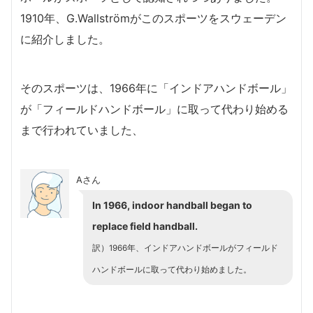
1910年、G.Wallströmがこのスポーツをスウェーデン
に紹介しました。
そのスポーツは、1966年に「インドアハンドボール」
が「フィールドハンドボール」に取って代わり始める
まで行われていました、
Aさん
In 1966, indoor handball began to
replace field handball.
訳）1966年、インドアハンドボールがフィールド
ハンドボールに取って代わり始めました。