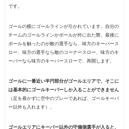
です。
ゴールの横にゴールラインが引かれています。自分の
チームのゴールラインかボールが外に出た際、最後に
ボールを触ったのが敵の選手なら、味方のキーパース
ロー、味方の選手なら敵のコーナースロー、味方のキ
ーパーなら味方のキーパースローで、再開します。
ゴールに一番近い半円部分がゴールエリアで、そこに
は基本的にゴールキーパーしか入ることができません
（足を着かずに空中のプレーであれば、ゴールキーパ
ー以外も入れます）。
ゴールエリアにキーパー以外の守備側選手が入ると、