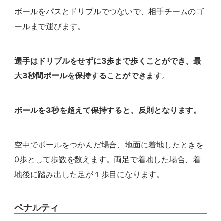
ボールをパスとドリブルでつないで、相手チームのゴ
ールまで運びます。
選手はドリブルをせずに3歩まで歩くことができ、最
大3秒間ボールを保持することができます
。
ボールを3秒を超えて保持すると、反則となります。
空中でボールをつかんだ場合、地面に着地したときを
0歩として歩数を数えます。両足で着地した場合、着
地後に踏み出した足が１歩目になります。
ペナルティ