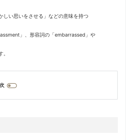
かしい思いをさせる」などの意味を持つ
ssment」、形容詞の「embarrassed」や
す。
次