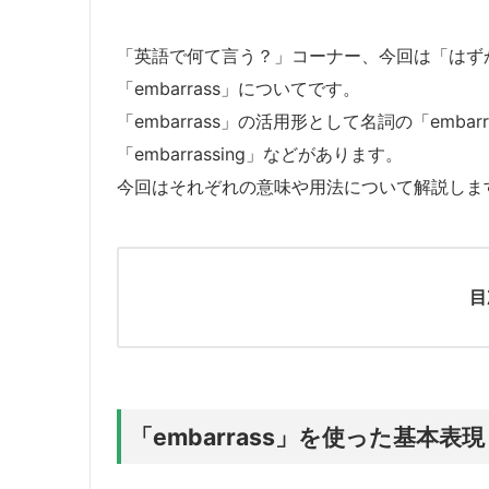
「英語で何て言う？」コーナー、今回は「はず
「embarrass」についてです。
「embarrass」の活用形として名詞の「embarra
「embarrassing」などがあります。
今回はそれぞれの意味や用法について解説しま
目
「embarrass」を使った基本表現