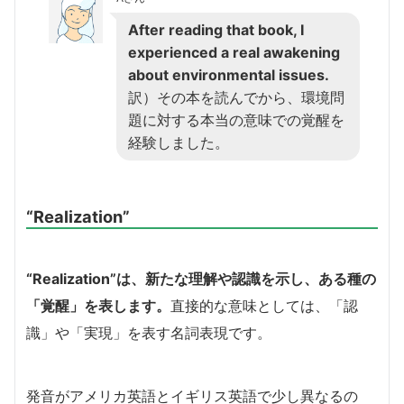
After reading that book, I
experienced a real awakening
about environmental issues.
訳）その本を読んでから、環境問
題に対する本当の意味での覚醒を
経験しました。
“Realization”
“Realization”は、新たな理解や認識を示し、ある種の
「覚醒」を表します。
直接的な意味としては、「認
識」や「実現」を表す名詞表現です。
発音がアメリカ英語とイギリス英語で少し異なるの