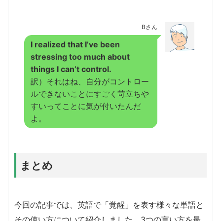
Bさん
I realized that I’ve been
stressing too much about
things I can’t control.
訳）それはね、自分がコントロー
ルできないことにすごく苛立ちや
すいってことに気が付いたんだ
よ。
まとめ
今回の記事では、英語で「覚醒」を表す様々な単語と
その使い方について紹介しました。3つの言い方を最