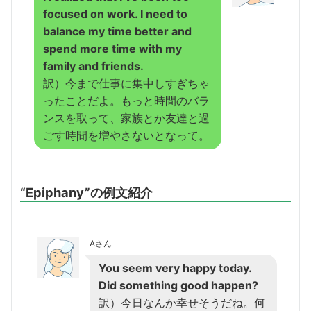
focused on work. I need to
balance my time better and
spend more time with my
family and friends.
訳）今まで仕事に集中しすぎちゃ
ったことだよ。もっと時間のバラ
ンスを取って、家族とか友達と過
ごす時間を増やさないとなって。
“Epiphany”の例文紹介
Aさん
You seem very happy today.
Did something good happen?
訳）今日なんか幸せそうだね。何