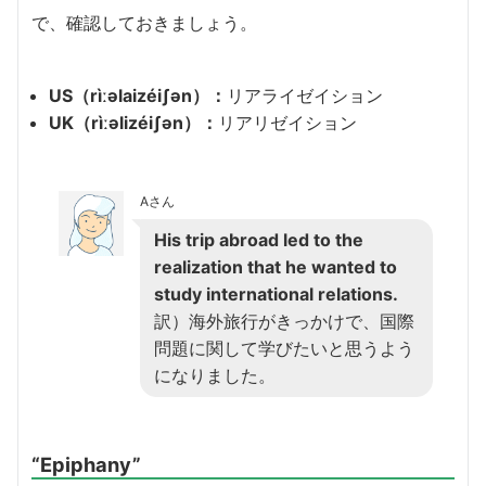
で、確認しておきましょう。
US（rìːəlaizéiʃən）：
リアライゼイション
UK（rìːəlizéiʃən）：
リアリゼイション
Aさん
His trip abroad led to the
realization that he wanted to
study international relations.
訳）海外旅行がきっかけで、国際
問題に関して学びたいと思うよう
になりました。
“Epiphany”