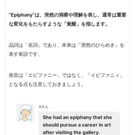
“Epiphany”は、突然の洞察や理解を表し、通常は重要
な変化をもたらすような「覚醒」を指します。
品詞は「名詞」であり、本来は「突然のひらめき」を
表す単語です。
発音は「エピファニー」ではなく、「イピファニィ」
となる点も注意しておきましょう。
Aさん
She had an epiphany that she
should pursue a career in art
after visiting the gallery.