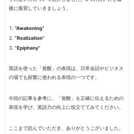
後に復習していきましょう。
“Awakening”
“Realization”
“Epiphany”
英語を使った「覚醒」の表現は、日常会話やビジネス
の場でも頻繁に使われる表現の一つです。
今回の記事を参考に、「覚醒」を正確に伝えるための
表現を学び、英語力の向上に役立ててみてください。
ここまで読んでいただき、ありがとうございました。