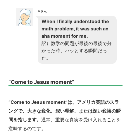
Aさん
When I finally understood the
math problem, it was such an
aha moment for me.
訳）数学の問題が最後の最後で分
かった時、ハッとする瞬間だっ
た。
“Come to Jesus moment”
“Come to Jesus moment”は、アメリカ英語のスラ
ングで、大きな変化、深い理解、または深い変換の瞬
間を指します。
通常、重要な真実を受け入れることを
意味するのです。