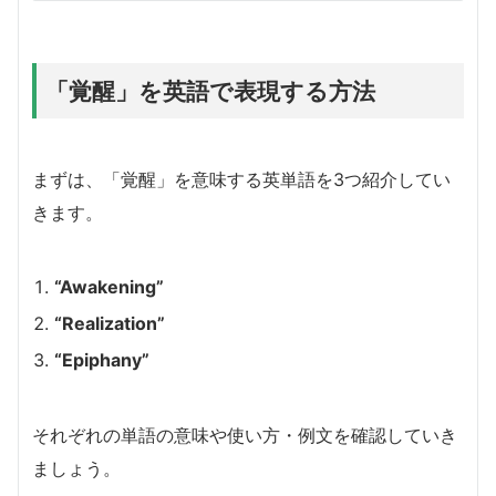
「覚醒」を英語で表現する方法
まずは、「覚醒」を意味する英単語を3つ紹介してい
きます。
“Awakening”
“Realization”
“Epiphany”
それぞれの単語の意味や使い方・例文を確認していき
ましょう。