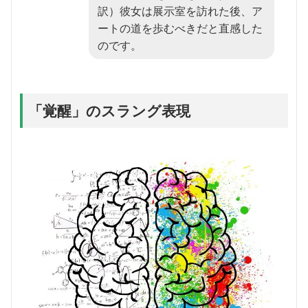
訳）彼女は展示室を訪れた後、ア
ートの道を歩むべきだと直感した
のです。
「覚醒」のスラング表現