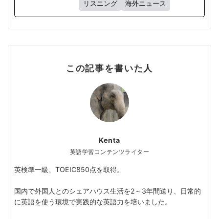
リスニング
海外ニュース
この記事を書いた人
Kenta
英語学習コンテンツライター
英検準一級、TOEIC850点を取得。
国内で外国人とのシェアハウス生活を2～3年間送り、日常的
に英語を使う環境で実践的な英語力を培いました。