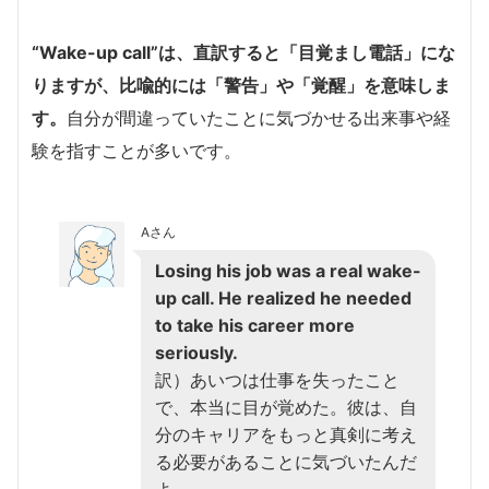
“Wake-up call”は、直訳すると「目覚まし電話」にな
りますが、比喩的には「警告」や「覚醒」を意味しま
す。
自分が間違っていたことに気づかせる出来事や経
験を指すことが多いです。
Aさん
Losing his job was a real wake-
up call. He realized he needed
to take his career more
seriously.
訳）あいつは仕事を失ったこと
で、本当に目が覚めた。彼は、自
分のキャリアをもっと真剣に考え
る必要があることに気づいたんだ