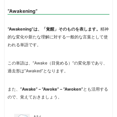
“Awakening”
“Awakening”は、「覚醒」そのものを表します。
精神
的な変化や新たな理解に対する一般的な言葉として使
われる単語です。
この単語は、”Awake（目覚める）”の変化形であり、
過去形は”Awaked”となります。
また、
“Awake” – “Awoke” – “Awoken”
とも活用する
ので、覚えておきましょう。
Aさん