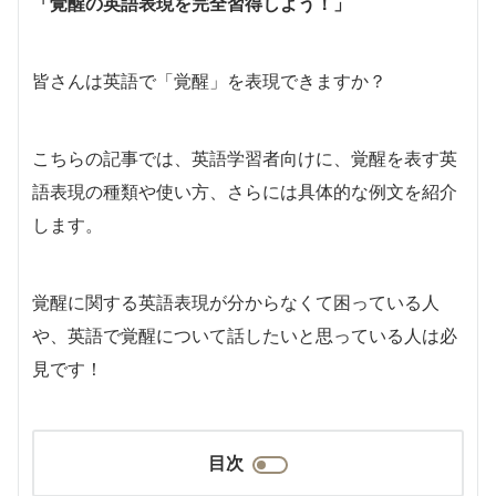
「覚醒の英語表現を完全習得しよう！」
皆さんは英語で「覚醒」を表現できますか？
こちらの記事では、英語学習者向けに、覚醒を表す英
語表現の種類や使い方、さらには具体的な例文を紹介
します。
覚醒に関する英語表現が分からなくて困っている人
や、英語で覚醒について話したいと思っている人は必
見です！
目次