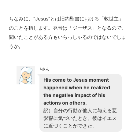
ちなみに、”Jesus”とは旧約聖書における「救世主」
のことを指します。発音は「ジーザス」となるので、
聞いたことがある方もいらっしゃるのではないでしょ
うか。
Aさん
His come to Jesus moment
happened when he realized
the negative impact of his
actions on others.
訳）自分の行動が他人に与える悪
影響に気づいたとき、彼はイエス
に近づくことができた。