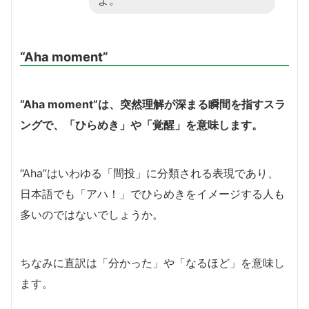
よ。
“Aha moment”
“Aha moment”は、突然理解が深まる瞬間を指すスラ
ングで、「ひらめき」や「覚醒」を意味します。
“Aha”はいわゆる「間投」に分類される表現であり、
日本語でも「アハ！」でひらめきをイメージする人も
多いのではないでしょうか。
ちなみに直訳は「分かった」や「なるほど」を意味し
ます。