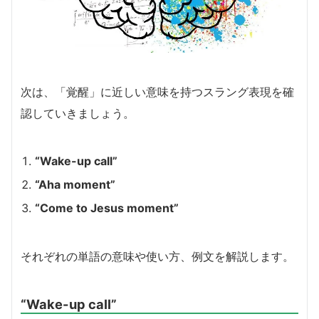
次は、「覚醒」に近しい意味を持つスラング表現を確
認していきましょう。
“Wake-up call”
“Aha moment”
“Come to Jesus moment”
それぞれの単語の意味や使い方、例文を解説します。
“Wake-up call”