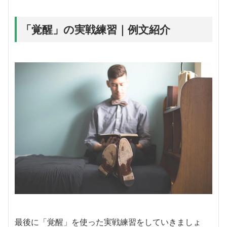
「覚醒」の実戦練習｜例文紹介
最後に「覚醒」を使った実戦練習をしていきましょ