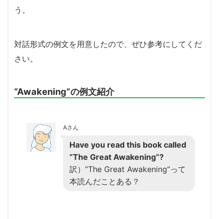
う。
対話形式の例文を用意したので、ぜひ参考にしてくだ
さい。
“Awakening”の例文紹介
Aさん
Have you read this book called
“The Great Awakening”?
訳）”The Great Awakening”って
本読んだことある？