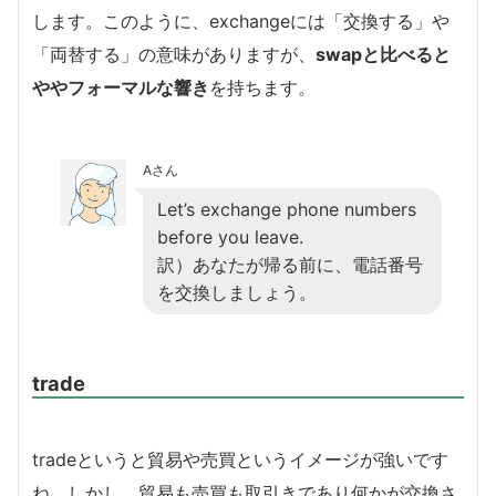
します。このように、exchangeには「交換する」や
「両替する」の意味がありますが、
swapと比べると
ややフォーマルな響き
を持ちます。
Aさん
Let’s exchange phone numbers
before you leave.
訳）あなたが帰る前に、電話番号
を交換しましょう。
trade
tradeというと貿易や売買というイメージが強いです
ね。しかし、貿易も売買も取引きであり何かが交換さ