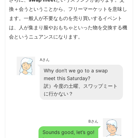
換＋会うということから、フリーマーケットを意味し
ます。一般人が不要なものを売り買いするイベント
は、人が集まり服やおもちゃといった物を交換する機
会というニュアンスになります。
Aさん
Why don’t we go to a swap
meet this Saturday?
訳）今度の土曜、スワップミート
に行かない？
Bさん
Sounds good, let’s go!