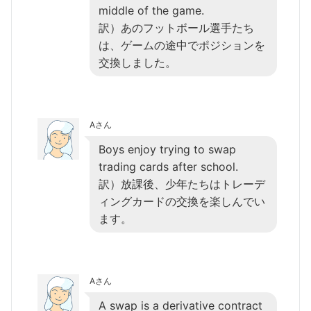
middle of the game.
訳）あのフットボール選手たち
は、ゲームの途中でポジションを
交換しました。
Aさん
Boys enjoy trying to swap
trading cards after school.
訳）放課後、少年たちはトレーデ
ィングカードの交換を楽しんでい
ます。
Aさん
A swap is a derivative contract