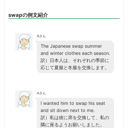
swapの例文紹介
Aさん
The Japanese swap summer
and winter clothes each season.
訳）日本人は、それぞれの季節に
応じて夏服と冬服を交換します。
Aさん
I wanted him to swap his seat
and sit down next to me.
訳）私は彼に席を交換して、私の
隣に座るようお願いしました。