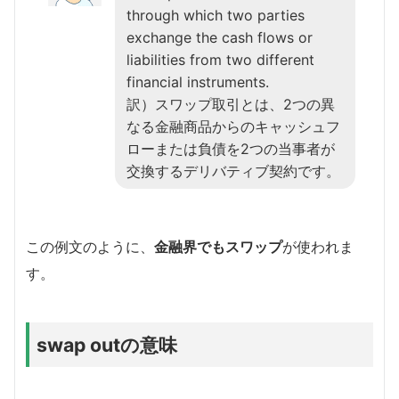
through which two parties
exchange the cash flows or
liabilities from two different
financial instruments.
訳）スワップ取引とは、2つの異
なる金融商品からのキャッシュフ
ローまたは負債を2つの当事者が
交換するデリバティブ契約です。
この例文のように、
金融界でもスワップ
が使われま
す。
swap outの意味