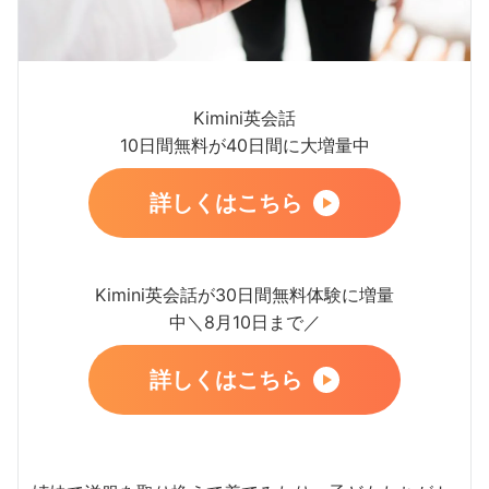
Kimini英会話
10日間無料が40日間に大増量中
詳しくはこちら
Kimini英会話が30日間無料体験に増量
中＼8月10日まで／
詳しくはこちら