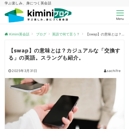
学ぶ楽しみ、身につく英会話
Menu
Kimini英会話
ブログ
英語で何て言う？
【swap】の意味とは？カジュアルな「交換する」の英語。スラングも紹介。
【swap】の意味とは？カジュアルな「交換す
る」の英語。スラングも紹介。
2025年3月31日
sachifre