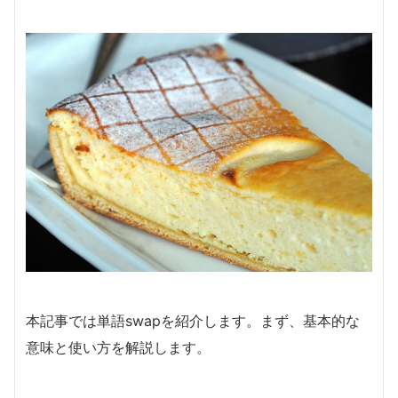
本記事では単語swapを紹介します。まず、基本的な
意味と使い方を解説します。