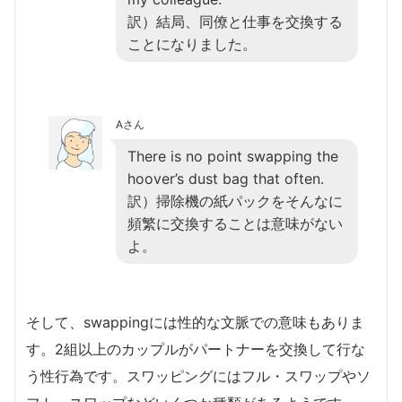
訳）結局、同僚と仕事を交換する
ことになりました。
Aさん
There is no point swapping the
hoover’s dust bag that often.
訳）掃除機の紙パックをそんなに
頻繁に交換することは意味がない
よ。
そして、swappingには性的な文脈での意味もありま
す。2組以上のカップルがパートナーを交換して行な
う性行為です。スワッピングにはフル・スワップやソ