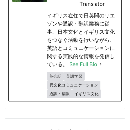
Translator
イギリス在住で日英間のリエ
ゾンや通訳・翻訳業務に従
事。日本文化とイギリス文化
をつなぐ活動を行いながら、
英語とコミュニケーションに
関する実践的な情報を発信し
ている。
See Full Bio
英会話
英語学習
異文化コミュニケーション
通訳・翻訳
イギリス文化