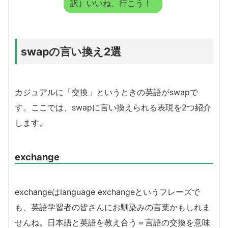
訳）いいね、行こう！
swapの言い換え2選
カジュアルに「交換」というときの英語がswapで
す。ここでは、swapに言い換えられる表現を2つ紹介
します。
exchange
exchangeはlanguage exchangeというフレーズで
も、英語学習者の皆さんにお馴染みの言葉かもしれま
せんね。日本語と英語を教え合う＝言語の交換を意味