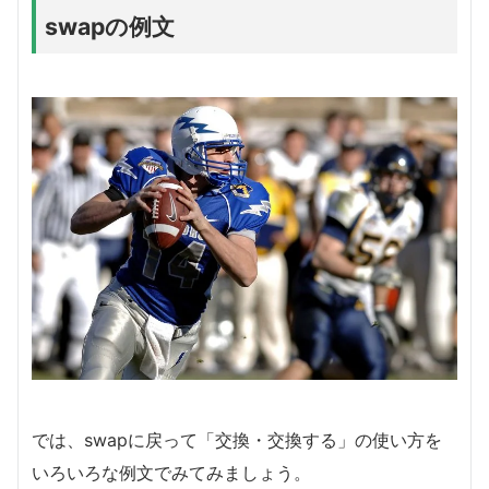
swapの例文
では、swapに戻って「交換・交換する」の使い方を
いろいろな例文でみてみましょう。