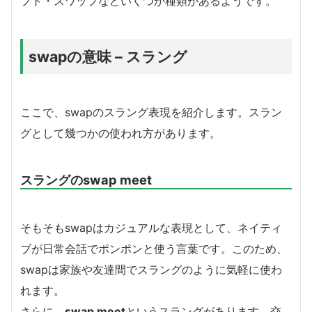
フト・スワップなどいくつか種類があるようです。
swapの意味 – スラング
ここで、swapのスラング表現を紹介します。スラン
グとして幾つかの使われ方があります。
スラングのswap meet
そもそもswapはカジュアルな表現として、ネイティ
ブが日常会話でポンポンと使う言葉です。このため、
swapは家族や友達間でスラングのように気軽に使わ
れます。
さらに、
swap meet
というスラングがあります。交