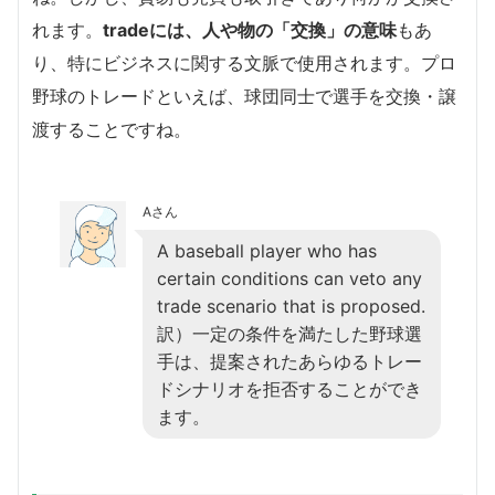
れます。
tradeには、人や物の「交換」の意味
もあ
り、特にビジネスに関する文脈で使用されます。プロ
野球のトレードといえば、球団同士で選手を交換・譲
渡することですね。
Aさん
A baseball player who has
certain conditions can veto any
trade scenario that is proposed.
訳）一定の条件を満たした野球選
手は、提案されたあらゆるトレー
ドシナリオを拒否することができ
ます。