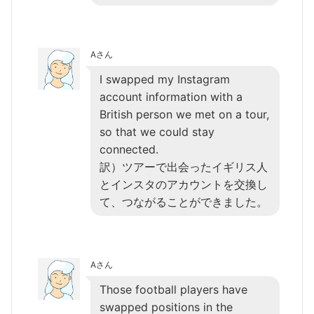
Aさん
I swapped my Instagram
account information with a
British person we met on a tour,
so that we could stay
connected.
訳）ツアーで出会ったイギリス人
とインスタのアカウントを交換し
て、つながることができました。
Aさん
Those football players have
swapped positions in the