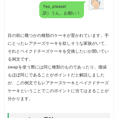
Yes, please!
訳）うん、お願い！
目の前に幾つかの種類のケーキが置かれています。手
にとったレアチーズケーキを欲しそうな家族がいて、
それとベイクドチーズケーキを交換したいか聞いてい
る例文です。
swapを使う際には同じ種類のものであったり、価値
もほぼ同じであることがポイントだと解説しました
が、この例文でもレアチーズケーキとベイクドチーズ
ケーキということでこのポイントに当てはまることが
分かります。