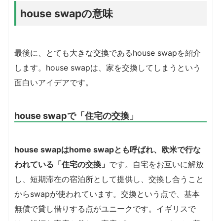
house swapの意味
最後に、とても大きな交換であるhouse swapを紹介
します。house swapは、家を交換してしまうという
面白いアイデアです。
house swapで「住宅の交換」
house swapはhome swapとも呼ばれ、欧米で行な
われている「住宅の交換」
です。自宅をお互いに解放
し、短期滞在の宿泊所として提供し、交換し合うこと
からswapが使われています。交換という点で、基本
無償で貸し借りする点がユニークです。イギリスで