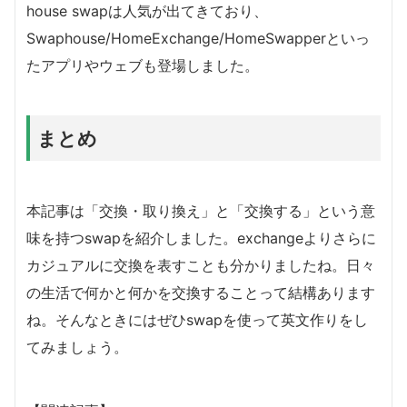
house swapは人気が出てきており、
Swaphouse/HomeExchange/HomeSwapperといっ
たアプリやウェブも登場しました。
まとめ
本記事は「交換・取り換え」と「交換する」という意
味を持つswapを紹介しました。exchangeよりさらに
カジュアルに交換を表すことも分かりましたね。日々
の生活で何かと何かを交換することって結構あります
ね。そんなときにはぜひswapを使って英文作りをし
てみましょう。