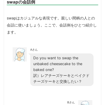
swapの会話例
swapはカジュアルな表現です。親しい間柄の人との
会話に使いましょう。ここで、会話例をひとつ紹介し
ます。
Aさん
Do you want to swap the
unbaked cheesecake to the
baked one?
訳）レアチーズケーキとベイクド
チーズケーキと交換したい？
Bさん