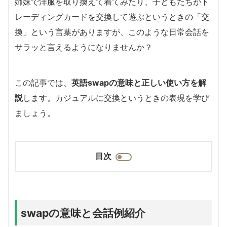
姉妹で洋服を取り換えて着てみたり、子どもたちがト
レーディングカードを交換して遊ぶというときの「交
換」という言葉がありますが、このような日常会話を
サラッと言えるようになりませんか？
この記事では、
英語swapの意味と正しい使い方を解
説
します。カジュアルに交換というときの表現を学び
ましょう。
目次
swapの意味と会話例紹介