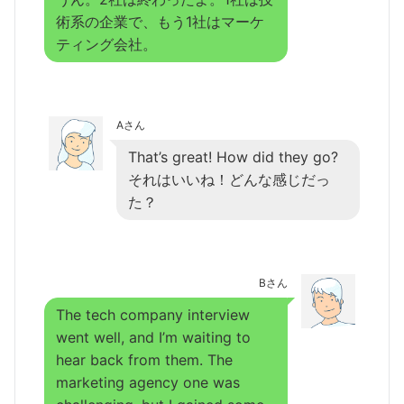
術系の企業で、もう1社はマーケ
ティング会社。
Aさん
That’s great! How did they go?
それはいいね！どんな感じだっ
た？
Bさん
The tech company interview
went well, and I’m waiting to
hear back from them. The
marketing agency one was