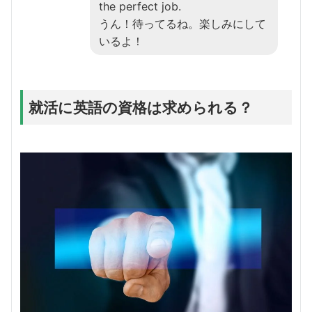
the perfect job.
うん！待ってるね。楽しみにして
いるよ！
就活に英語の資格は求められる？