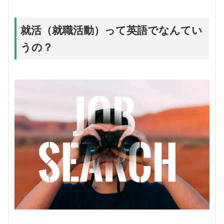
就活（就職活動）って英語でなんてい
うの？