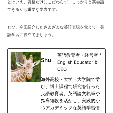
とはいえ、資格だけにこだわらず、しっかりと英会話
できるかも重要な要素です。
ぜひ、今回紹介したさまざまな英語表現を覚えて、英
語学習に役立てましょう。
英語教育者・経営者 /
Shu
English Educator &
CEO
海外高校・大学・大学院で学
び、博士課程で研究を行った
英語教育者。英語論文執筆や
指導経験を活かし、実践的か
つアカデミックな英語学習情