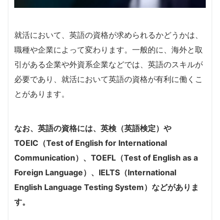
就活において、英語の資格が求められるかどうかは、
職種や企業によって変わります。一般的に、海外と取
引がある企業や外資系企業などでは、英語のスキルが
必要であり、就活において英語の資格が有利に働くこ
とがあります。
なお、英語の資格には、英検（英語検定）や
TOEIC（Test of English for International
Communication）、TOEFL（Test of English as a
Foreign Language）、IELTS（International
English Language Testing System）などがありま
す。