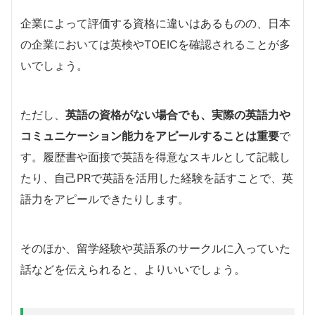
企業によって評価する資格に違いはあるものの、日本
の企業においては英検やTOEICを確認されることが多
いでしょう。
ただし、
英語の資格がない場合でも、実際の英語力や
コミュニケーション能力をアピールすることは重要
で
す。履歴書や面接で英語を得意なスキルとして記載し
たり、自己PRで英語を活用した経験を話すことで、英
語力をアピールできたりします。
そのほか、留学経験や英語系のサークルに入っていた
話などを伝えられると、よりいいでしょう。