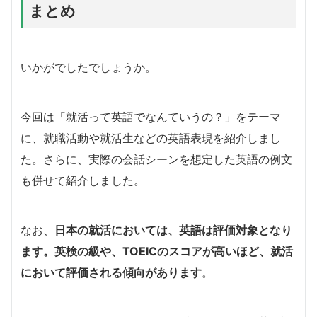
まとめ
いかがでしたでしょうか。
今回は「就活って英語でなんていうの？」をテーマ
に、就職活動や就活生などの英語表現を紹介しまし
た。さらに、実際の会話シーンを想定した英語の例文
も併せて紹介しました。
なお、
日本の就活においては、英語は評価対象となり
ます。英検の級や、TOEICのスコアが高いほど、就活
において評価される傾向があります
。