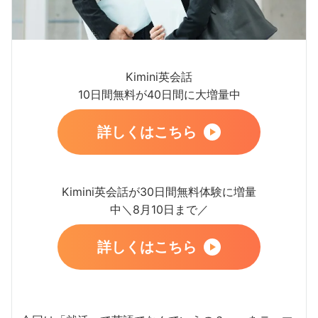
Kimini英会話
10日間無料が40日間に大増量中
詳しくはこちら
Kimini英会話が30日間無料体験に増量
中＼8月10日まで／
詳しくはこちら