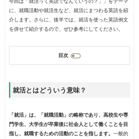
今回は「就活って英語でなんていうの？」」をテーマ
に、就職活動や就活生など、就活にまつわる英語を紹
介します。さらに、後半では、就活を使った英語例文
を併せて紹介するので、ぜひ参考にしてください。
目次
就活とはどういう意味？
「就活」は、「就職活動」の略称であり、高校生や専
門学生、大学生が卒業後に社会人として働くことを目
指し、就職するための活動のことを指します。
一般的