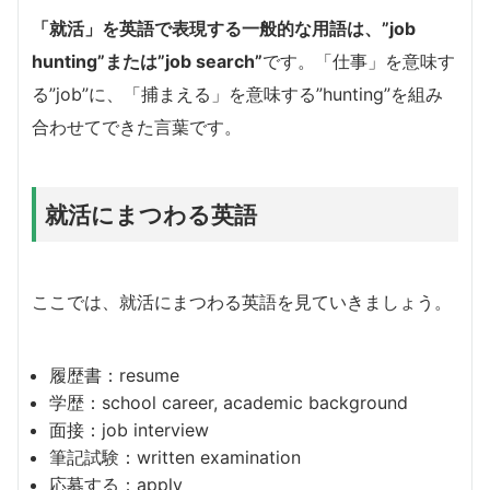
「就活」を英語で表現する一般的な用語は、”job
hunting”または”job search”
です。「仕事」を意味す
る”job”に、「捕まえる」を意味する”hunting”を組み
合わせてできた言葉です。
就活にまつわる英語
ここでは、就活にまつわる英語を見ていきましょう。
履歴書：resume
学歴：school career, academic background
面接：job interview
筆記試験：written examination
応募する：apply