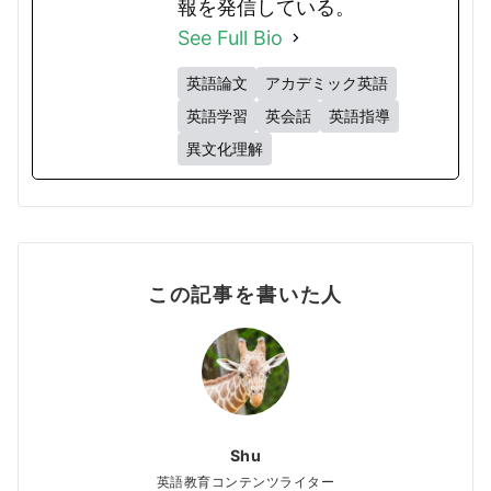
報を発信している。
See Full Bio
英語論文
アカデミック英語
英語学習
英会話
英語指導
異文化理解
この記事を書いた人
Shu
英語教育コンテンツライター