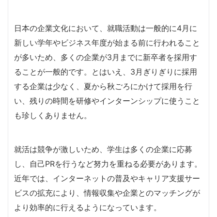
日本の企業文化において、就職活動は一般的に4月に
新しい学年やビジネス年度が始まる前に行われること
が多いため、多くの企業が3月までに新卒者を採用す
ることが一般的です。とはいえ、3月ぎりぎりに採用
する企業は少なく、夏から秋ごろにかけて採用を行
い、残りの時間を研修やインターンシップに使うこと
も珍しくありません。
就活は競争が激しいため、学生は多くの企業に応募
し、自己PRを行うなど努力を重ねる必要があります。
近年では、インターネットの普及やキャリア支援サー
ビスの拡充により、情報収集や企業とのマッチングが
より効率的に行えるようになっています。