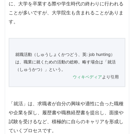
に、大学を卒業する際や学生時代の終わりに行われる
ことが多いですが、大学院生も含まれることがありま
す。
就職活動（しゅうしょくかつどう、英: job hunting）
は、職業に就くための活動の総称。略す場合は「就活
（しゅうかつ）」という。
ウィキペディア
より引用
「就活」は、求職者が自分の興味や適性に合った職種
や企業を探し、履歴書や職務経歴書を提出し、面接や
試験を受けるなど、積極的に自らのキャリアを形成し
ていくプロセスです。