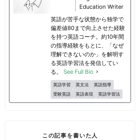
Education Writer
英語が苦手な状態から独学で
偏差値80まで向上させた経験
を持つ英語コーチ。約10年間
の指導経験をもとに、「なぜ
理解できないのか」を解明す
る英語学習法を発信してい
る。
See Full Bio
英語学習
英文法
英語指導
受験英語
英語表現
英語学習法
この記事を書いた人