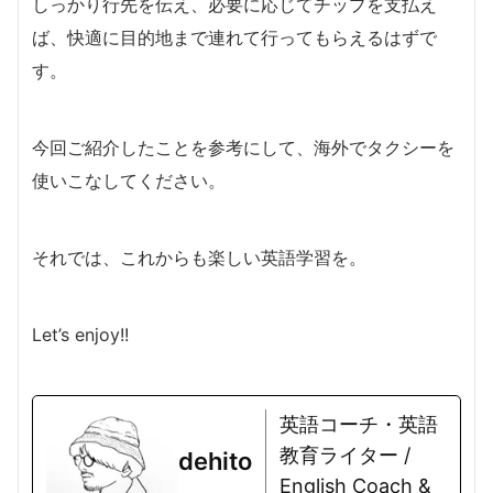
しっかり行先を伝え、必要に応じてチップを支払え
ば、快適に目的地まで連れて行ってもらえるはずで
す。
今回ご紹介したことを参考にして、海外でタクシーを
使いこなしてください。
それでは、これからも楽しい英語学習を。
Let’s enjoy!!
英語コーチ・英語
教育ライター /
dehito
English Coach &