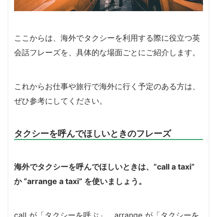
ここからは、海外でタクシーを利用する際に役立つ英
会話フレーズを、具体的な場面ごとにご紹介します。
これからお仕事や旅行で海外に行く予定のある方は、
ぜひ参考にしてください。
タクシーを呼んでほしいときのフレーズ
海外でタクシーを呼んでほしいときは、”call a taxi”
か “arrange a taxi” を使いましょう。
call が「タクシーを呼ぶ」、arrange が「タクシーを