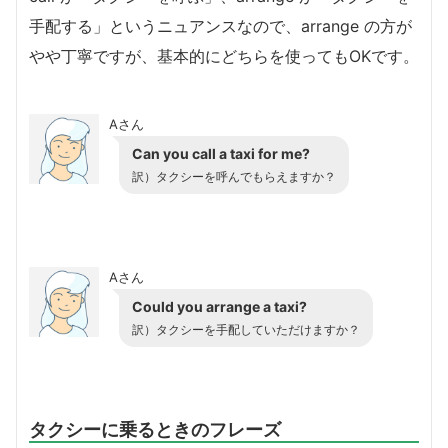
手配する」というニュアンスなので、arrange の方が
やや丁寧ですが、基本的にどちらを使ってもOKです。
Aさん
Can you call a taxi for me?
訳）タクシーを呼んでもらえますか？
Aさん
Could you arrange a taxi?
訳）タクシーを手配していただけますか？
タクシーに乗るときのフレーズ