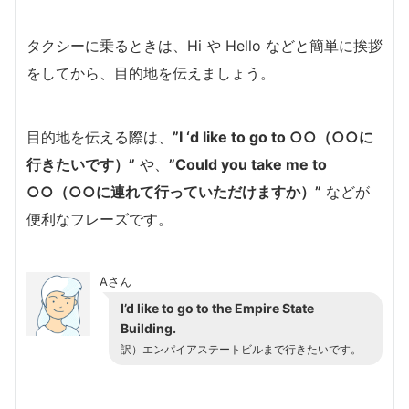
タクシーに乗るときは、Hi や Hello などと簡単に挨拶
をしてから、目的地を伝えましょう。
目的地を伝える際は、
”I ‘d like to go to ○○（○○に
行きたいです）”
や、
”Could you take me to
○○（○○に連れて行っていただけますか）”
などが
便利なフレーズです。
Aさん
I’d like to go to the Empire State
Building.
訳）エンパイアステートビルまで行きたいです。