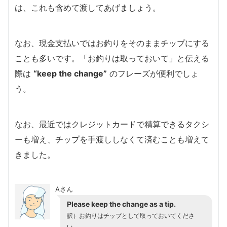
は、これも含めて渡してあげましょう。
なお、現金支払いではお釣りをそのままチップにする
ことも多いです。「お釣りは取っておいて」と伝える
際は
“keep the change”
のフレーズが便利でしょ
う。
なお、最近ではクレジットカードで精算できるタクシ
ーも増え、チップを手渡ししなくて済むことも増えて
きました。
Aさん
Please keep the change as a tip.
訳）お釣りはチップとして取っておいてくださ
い。