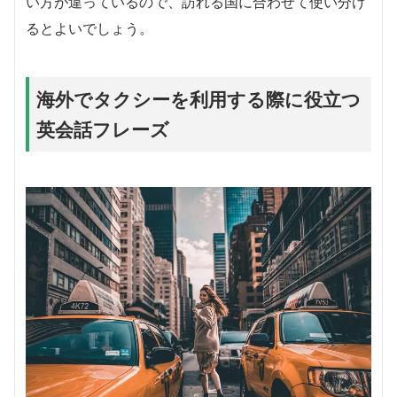
い方が違っているので、訪れる国に合わせて使い分け
るとよいでしょう。
海外でタクシーを利用する際に役立つ
英会話フレーズ