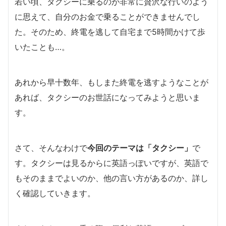
若い頃、タクシーに乗るのが非常に贅沢な行いのよう
に思えて、自分のお金で乗ることができませんでし
た。そのため、終電を逃して自宅まで5時間かけて歩
いたことも…。
あれから早十数年、もしまた終電を逃すようなことが
あれば、タクシーのお世話になってみようと思いま
す。
さて、そんなわけで
今回のテーマは「タクシー」
で
す。タクシーは見るからに英語っぽいですが、英語で
もそのままでよいのか、他の言い方があるのか、詳し
く確認していきます。