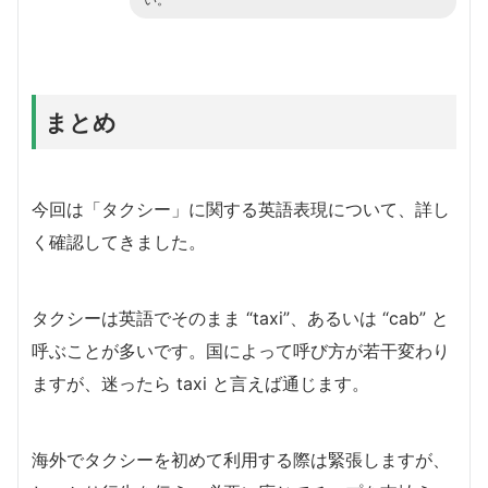
まとめ
今回は「タクシー」に関する英語表現について、詳し
く確認してきました。
タクシーは英語でそのまま “taxi”、あるいは “cab” と
呼ぶことが多いです。国によって呼び方が若干変わり
ますが、迷ったら taxi と言えば通じます。
海外でタクシーを初めて利用する際は緊張しますが、