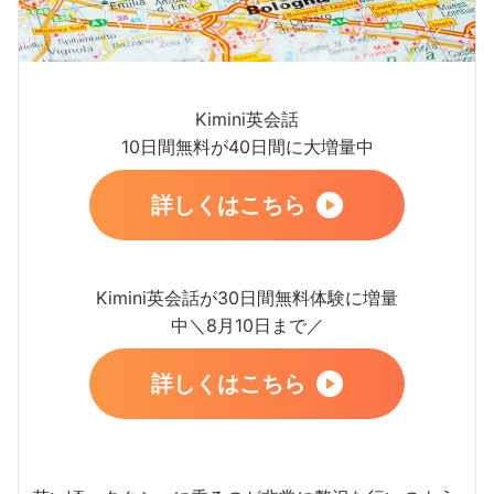
Kimini英会話
10日間無料が40日間に大増量中
詳しくはこちら
Kimini英会話が30日間無料体験に増量
中＼8月10日まで／
詳しくはこちら