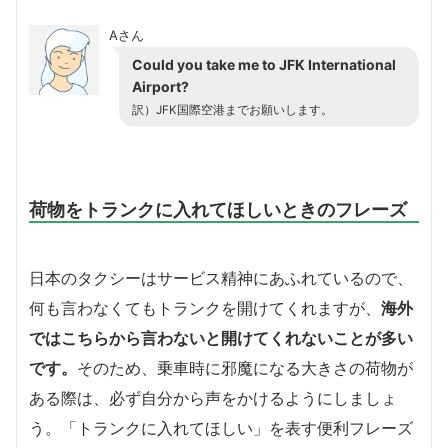
Aさん
Could you take me to JFK International
Airport?
訳）JFK国際空港までお願いします。
荷物をトランクに入れてほしいときのフレーズ
日本のタクシーはサービス精神にあふれているので、
何も言わなくてもトランクを開けてくれますが、
海外
ではこちらから言わないと開けてくれないことが多い
です。
そのため、乗車時に邪魔になる大きさの荷物が
ある際は、必ず自分から声をかけるようにしましょ
う。「トランクに入れてほしい」を表す便利フレーズ