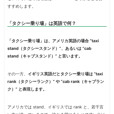
すすめします。
「タクシー乗り場」は英語で何？
「タクシー乗り場」は、アメリカ英語の場合 “taxi
stand（タクシースタンド）”、あるいは “cab
stand（キャブスタンド）” と言います。
その一方、
イギリス英語だとタクシー乗り場は “taxi
rank（タクシーランク）” や “cab rank（キャブラン
ク）” と表現します。
アメリカでは stand、イギリスでは rank と、若干言