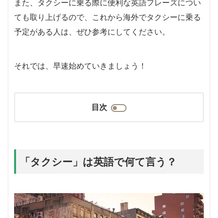
また、タクシーに乗る際に便利な英語フレーズについ
ても取り上げるので、これから海外でタクシーに乗る
予定がある人は、ぜひ参考にしてください。
それでは、早速始めていきましょう！
目次
「タクシー」は英語で何て言う？