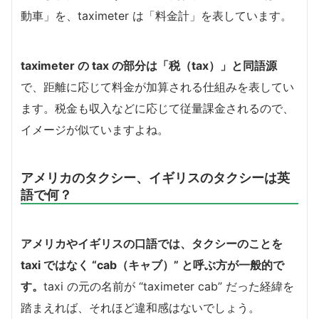
動車」を、taximeter は「料金計」を表しています。
taximeter の tax の部分は「税（tax）」と同語源
で、距離に応じて料金が加算される仕組みを表してい
ます。税金も収入などに応じて従量課金されるので、
イメージが似ていますよね。
アメリカのタクシー、イギリスのタクシーは英
語で何？
アメリカやイギリスの口語では、タクシーのことを
taxi ではなく “cab（キャブ）” と呼ぶ方が一般的で
す。
taxi の元の名前が “taximeter cab” だった経緯を
踏まえれば、それほど違和感はないでしょう。