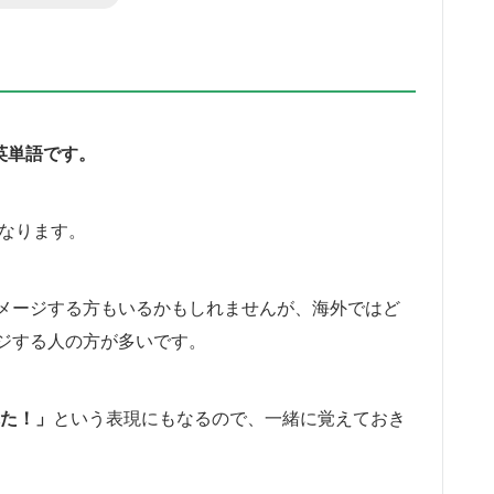
る英単語です。
となります。
メージする方もいるかもしれませんが、海外ではど
ジする人の方が多いです。
びれた！」
という表現にもなるので、一緒に覚えておき