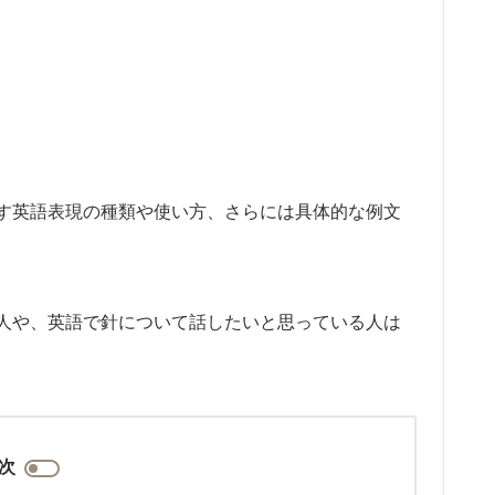
す英語表現の種類や使い方、さらには具体的な例文
人や、英語で針について話したいと思っている人は
次