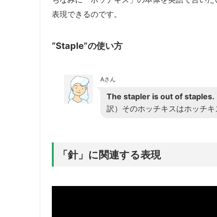
表現できるのです。
“Staple”の使い方
Aさん
The stapler is out of staples.
訳）そのホッチキスはホッチキ
「針」に関連する表現