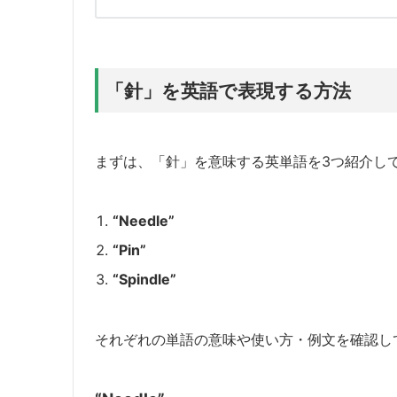
「針」を英語で表現する方法
まずは、「針」を意味する英単語を3つ紹介し
“Needle”
“Pin”
“Spindle”
それぞれの単語の意味や使い方・例文を確認し