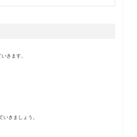
ていきます。
ていきましょう。