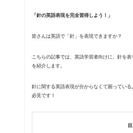
「針の英語表現を完全習得しよう！」
皆さんは英語で「針」を表現できますか？
こちらの記事では、英語学習者向けに、針を表
を紹介します。
針に関する英語表現が分からなくて困っている
必見です！
目