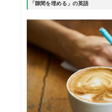
「隙間を埋める」の英語