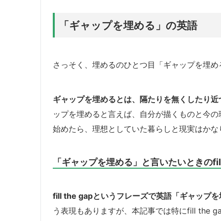
「ギャップを埋める」の英語
さっそく、埋めるのひとつ目「ギャップを埋め
ギャップを埋めるとは、隔たりを無くしたり近
ップを埋めると言えば、自分が描くものと今の
始めたら、理想としていた暮らしと現実はかな
「ギャップを埋める」と言いたいときのfill t
fill the gapというフレーズで英語「ギャップ
う表現もありますが、本記事では特にfill the 