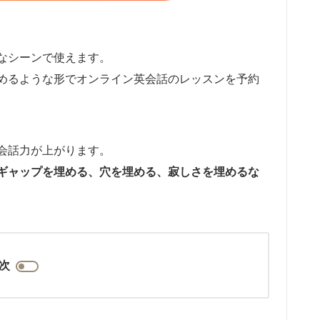
なシーンで使えます。
めるような形でオンライン英会話のレッスンを予約
会話力が上がります。
ギャップを埋める、穴を埋める、寂しさを埋めるな
次