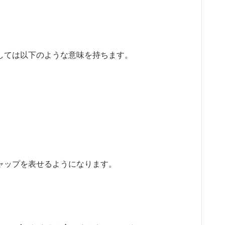
としては以下のような意味を持ちます。
ャップを表せるようになります。