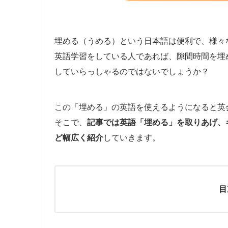
埋める（うめる）という日本語は便利で、様々
英語学習をしている人であれば、隙間時間を埋
していらっしゃるのではないでしょうか？
この「埋める」の英語を使えるようになると英
そこで、
記事では英語「埋める」を取りあげ、
ど幅広く紹介
していきます。
目