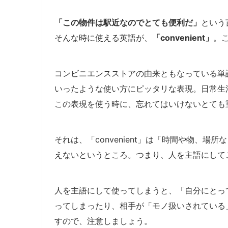
「この物件は駅近なのでとても便利だ」
という
そんな時に使える英語が、
「convenient」
。
コンビニエンスストアの由来ともなっている単
いったような使い方にピッタリな表現。日常生
この表現を使う時に、忘れてはいけないとても
それは、「convenient」は「時間や物、
えないというところ。つまり、人を主語にして
人を主語にして使ってしまうと、「自分にとっ
ってしまったり、相手が「モノ扱いされている
すので、注意しましょう。