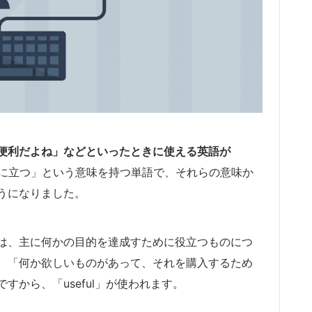
便利だよね」などといったときに使える英語が
に立つ」という意味を持つ単語で、それらの意味か
うになりました。
は、主に何かの目的を達成すために役立つものにつ
、「何か欲しいものがあって、それを購入するため
から、「useful」が使われます。