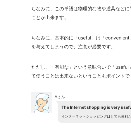
ちなみに、この単語は物理的な物や道具などに
ことが出来ます。
ちなみに、基本的に「useful」は「conven
を与えてしまうので、注意が必要です。
ただし、「有能な」という意味合いで「usef
て使うことは出来ないということもポイントで
Aさん
The Internet shopping is very usefu
インターネットショッピングはとても便利