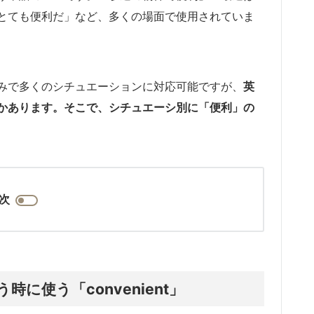
とても便利だ」など、多くの場面で使用されていま
みで多くのシチュエーションに対応可能ですが、
英
かあります。そこで、シチュエーシ別に「便利」の
次
に使う「convenient」