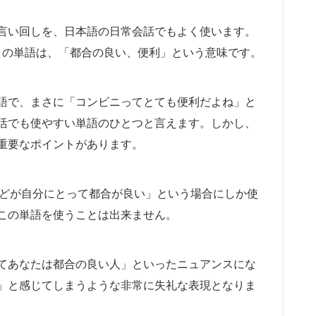
言い回しを、日本語の日常会話でもよく使います。
この単語は、「都合の良い、便利」という意味です。
語で、まさに「コンビニってとても便利だよね」と
活でも使やすい単語のひとつと言えます。しかし、
重要なポイントがあります。
場所などが自分にとって都合が良い」という場合にしか使
この単語を使うことは出来ません。
てあなたは都合の良い人」といったニュアンスにな
」と感じてしまうような非常に失礼な表現となりま