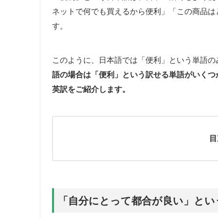
ネットで何でも買えるから便利」「この商品は
す。
このように、日本語では「便利」という単語の
語の場合は「便利」という訳せる単語がいくつ
英訳をご紹介します。
目
「自分にとって都合が良い」という時