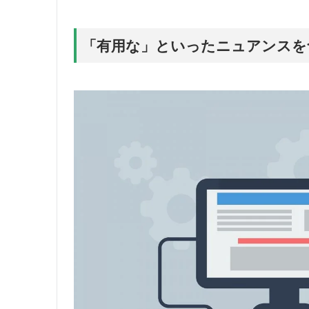
「有用な」といったニュアンスを含む