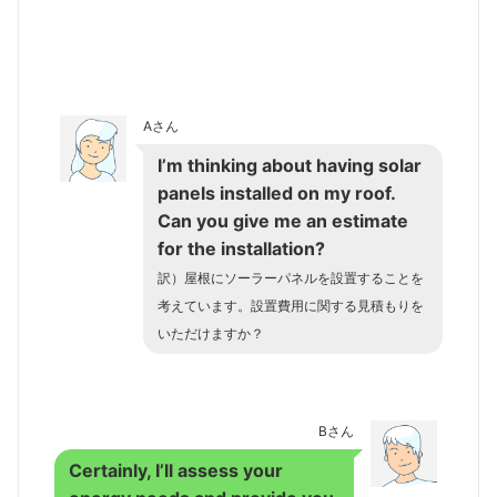
Aさん
I’m thinking about having solar
panels installed on my roof.
Can you give me an estimate
for the installation?
訳）屋根にソーラーパネルを設置することを
考えています。設置費用に関する見積もりを
いただけますか？
Bさん
Certainly, I’ll assess your