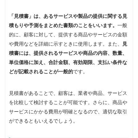
「見積書」は、あるサービスや製品の提供に関する見
積もりや予測をまとめた書類のことをいいます。
一般
的に、顧客に対して、提供する商品やサービスの金額
や費用などを詳細に示すときに使用します。また、
見
積書には、提供されるサービスや商品の内容、数量、
単位価格に加え、合計金額、有効期限、支払い条件な
どが記載されることが一般的
です。
見積書があることで、顧客は、業者や商品、サービス
を比較して検討することが可能です。さらに、商品や
サービスにかかる費用が明確となるので、適切な取引
ができるともいえるでしょう。