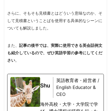
さらに、そもそも見積書とはどういう意味なのか、そ
して見積書ということばを使用する具体的なシーンに
ついても解説しました。
また、
記事の後半では、実際に使用できる英会話例文
も紹介しているので、ぜひ英語学習の参考にしてくだ
さい
。
英語教育者・経営者 /
Shu
English Educator &
CEO
海外高校・大学・大学院で学