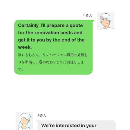
Bさん
Certainly, I’ll prepare a quote
for the renovation costs and
get it to you by the end of the
week.
訳）もちろん、リノベーション費用の見積も
りを準備し、週の終わりまでにお送りしま
す。
Aさん
We’re interested in your