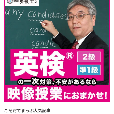
こそだてまっぷ人気記事