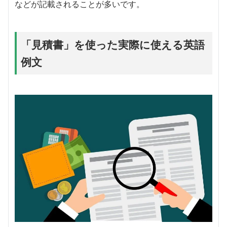
などが記載されることが多いです。
「見積書」を使った実際に使える英語
例文