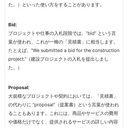
た。）といった使い方をすることがあります。
Bid:
プロジェクトや仕事の入札段階では、”bid” という言
葉が使われ、これが一種の「見積書」に相当します。
たとえば、”We submitted a bid for the construction
project.”（建設プロジェクトの入札を提出しまし
た。）
Proposal:
大規模なプロジェクトや契約においては、「見積書」
の代わりに “proposal”（提案書）という言葉が使われ
ることもあります。これには、商品やサービスの費用
や価格だけでなく、提供されるサービスの詳しい内容