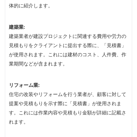
体的に紹介します。
建築業:
建築業者が建設プロジェクトに関連する費用や労力の
見積もりをクライアントに提出する際に、「見積書」
が使用されます。これには建材のコスト、人件費、作
業期間などが含まれます。
リフォーム業:
住宅の改装やリフォームを行う業者が、顧客に対して
提案や見積もりを示す際に「見積書」が使用されま
す。これには作業内容や見積もり金額が詳細に記載さ
れます。