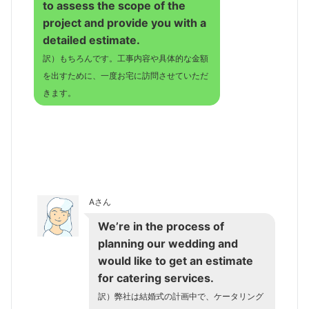
to assess the scope of the
project and provide you with a
detailed estimate.
訳）もちろんです。工事内容や具体的な金額
を出すために、一度お宅に訪問させていただ
きます。
Aさん
We’re in the process of
planning our wedding and
would like to get an estimate
for catering services.
訳）弊社は結婚式の計画中で、ケータリング