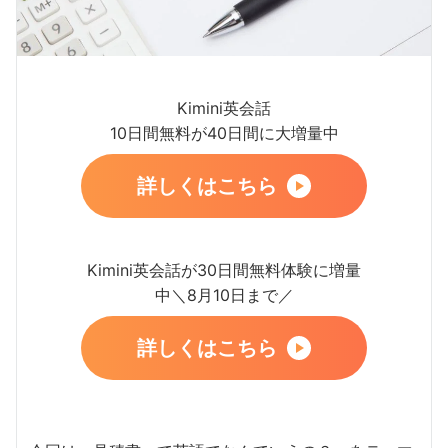
Kimini英会話
10日間無料が40日間に大増量中
詳しくはこちら
Kimini英会話が30日間無料体験に増量
中＼8月10日まで／
詳しくはこちら