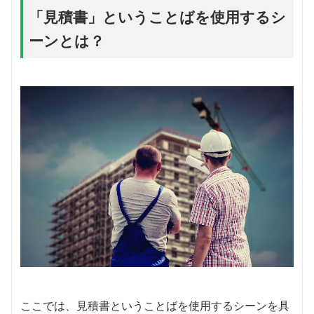
「見積書」ということばを使用するシ
ーンとは？
ここでは、見積書ということばを使用するシーンを具