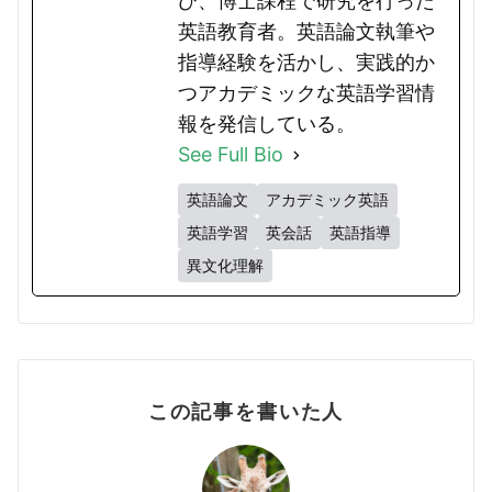
び、博士課程で研究を行った
英語教育者。英語論文執筆や
指導経験を活かし、実践的か
つアカデミックな英語学習情
報を発信している。
See Full Bio
英語論文
アカデミック英語
英語学習
英会話
英語指導
異文化理解
この記事を書いた人