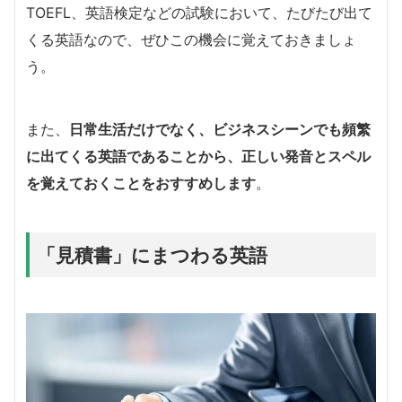
TOEFL、英語検定などの試験において、たびたび出て
くる英語なので、ぜひこの機会に覚えておきましょ
う。
また、
日常生活だけでなく、ビジネスシーンでも頻繁
に出てくる英語であることから、正しい発音とスペル
を覚えておくことをおすすめします
。
「見積書」にまつわる英語