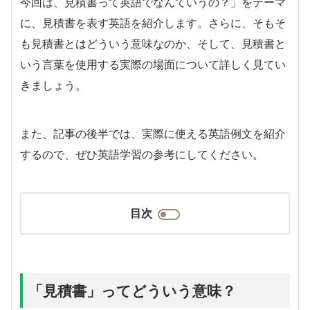
今回は、見積書って英語でなんていうの？」をテーマ
に、見積書を表す英語を紹介します。さらに、そもそ
も見積書とはどういう意味なのか、そして、見積書と
いう言葉を使用する実際の場面について詳しく見てい
きましょう。
また、記事の後半では、実際に使える英語例文を紹介
するので、ぜひ英語学習の参考にしてください。
目次
「見積書」ってどういう意味？