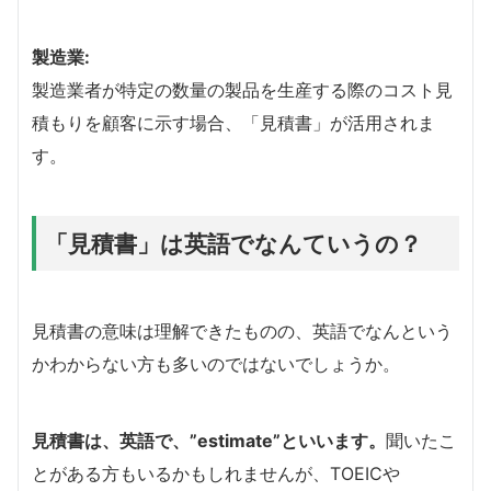
製造業:
製造業者が特定の数量の製品を生産する際のコスト見
積もりを顧客に示す場合、「見積書」が活用されま
す。
「見積書」は英語でなんていうの？
見積書の意味は理解できたものの、英語でなんという
かわからない方も多いのではないでしょうか。
見積書は、英語で、”estimate”といいます。
聞いたこ
とがある方もいるかもしれませんが、TOEICや