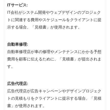
ITサービス:
IT会社がシステム開発やウェブデザインのプロジェク
トに関連する費用やスケジュールをクライアントに提
示する場合、「見積書」が使用されます。
自動車修理:
自動車修理店が車の修理やメンテナンスにかかる予想
費用を顧客に伝えるために、「見積書」が提出されま
す。
広告代理店:
広告代理店が広告キャンペーンやデザインプロジェク
トの見積もりをクライアントに提示する場合、「見積
書」が使用されます。