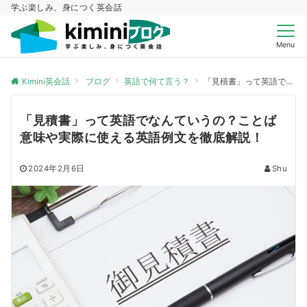
学ぶ楽しみ、身につく英会話
Menu
Kimini英会話
ブログ
英語で何て言う？
「見積書」って英語でなんていうの？ことば意味や実際に使える英語例文を徹底解説！
「見積書」って英語でなんていうの？ことば
意味や実際に使える英語例文を徹底解説！
2024年2月6日
Shu