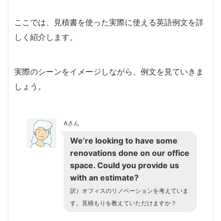
ここでは、見積書を使った実際に使える英語例文を詳
しく紹介します。
実際のシーンをイメージしながら、例文を見ていきま
しょう。
Aさん
We’re looking to have some
renovations done on our office
space. Could you provide us
with an estimate?
訳）オフィスのリノベーションを考えていま
す。見積もりを教えていただけますか？