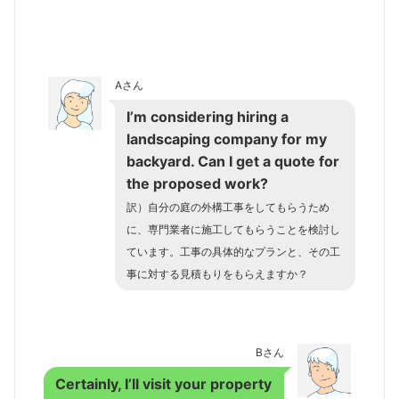
Aさん
I’m considering hiring a
landscaping company for my
backyard. Can I get a quote for
the proposed work?
訳）自分の庭の外構工事をしてもらうため
に、専門業者に施工してもらうことを検討し
ています。工事の具体的なプランと、その工
事に対する見積もりをもらえますか？
Bさん
Certainly, I’ll visit your property