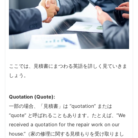
ここでは、見積書にまつわる英語を詳しく見ていきま
しょう。
Quotation (Quote):
一部の場合、「見積書」は “quotation” または
“quote” と呼ばれることもあります。たとえば、”We
received a quotation for the repair work on our
house.”（家の修理に関する見積もりを受け取りまし