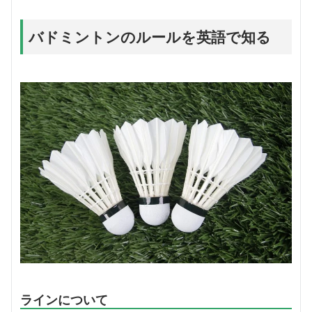
バドミントンのルールを英語で知る
ラインについて