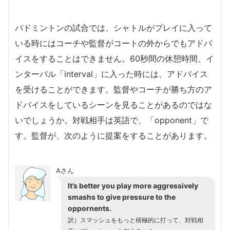
バドミントンの試合では、シャトルがプレイに入って
いる時にはコーチや監督がコートの外からでもアドバ
イスをすることはできません。60秒間の休憩時間、イ
ンターバル「interval」に入った時には、アドバイス
を受けることができます。監督やコーチが勝ち方のア
ドバイスをしているシーンを見ることがあるのではな
いでしょうか。対戦相手は英語で、「opponent」で
す。監督が、次のように提案をすることがあります。
Aさん
It’s better you play more aggressively
smashs to give pressure to the
oppornents.
訳）スマッシュをもっと積極的に打って、対戦相