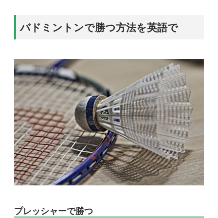
バドミントンで勝つ方法を英語で
プレッシャーで勝つ