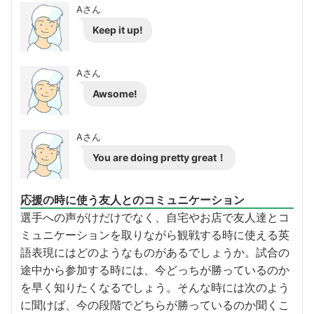
Aさん
Keep it up!
Aさん
Awsome!
Aさん
You are doing pretty great！
応援の時に使う友人とのコミュニケーション
選手への声がけだけでなく、自宅やお店で友人達とコ
ミュニケーションを取りながら観戦する時に使える英
語表現にはどのようなものがあるでしょうか。試合の
途中から参加する時には、今どっちが勝っているのか
を早く知りたくなるでしょう。そんな時には次のよう
に聞けば、今の段階でどちらが勝っているのか聞くこ