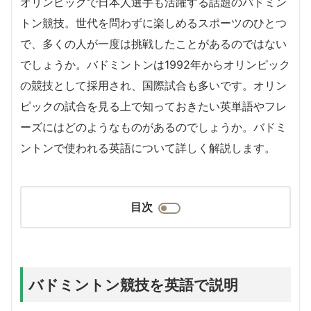
オリンピックで日本人選手も活躍する話題のバドミン
トン競技。世代を問わずに楽しめるスポーツのひとつ
で、多くの人が一度は挑戦したことがあるのではない
でしょうか。バドミントンは1992年からオリンピック
の競技として採用され、国際試合も多いです。オリン
ピックの試合を見る上で知っておきたい英単語やフレ
ーズにはどのようなものがあるのでしょうか。バドミ
ントンで使われる英語について詳しく解説します。
目次
バドミントン競技を英語で説明