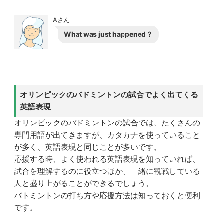
Aさん
What was just happened？
オリンピックのバドミントンの試合でよく出てくる
英語表現
オリンピックのバドミントンの試合では、たくさんの
専門用語が出てきますが、カタカナを使っていること
が多く、英語表現と同じことが多いです。
応援する時、よく使われる英語表現を知っていれば、
試合を理解するのに役立つほか、一緒に観戦している
人と盛り上がることができるでしょう。
バトミントンの打ち方や応援方法は知っておくと便利
です。