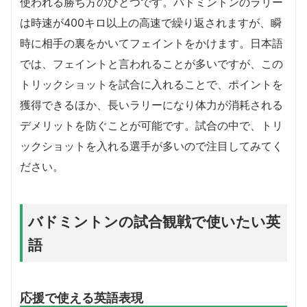
使われる勝ち方のひとつです。バドミントンのラリー
は時速が400キロ以上の高速で繰り返されますが、瞬
時に相手の裏をかいてフェイントをかけます。日本語
では、フェイントと言われることが多いですが、この
トリックショットを試合に入れることで、ポイントを
獲得できるほか、長いラリーになり体力が消耗される
デメリットを防ぐことが可能です。試合の中で、トリ
ックショットを入れる選手が多いので注目してみてく
ださい。
バドミントンの試合観戦で使いたい英
語
応援で使える英語表現