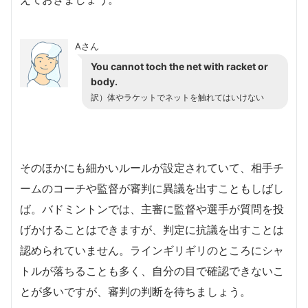
Aさん
You cannot toch the net with racket or
body.
訳）体やラケットでネットを触れてはいけない
そのほかにも細かいルールが設定されていて、相手チ
ームのコーチや監督が審判に異議を出すこともしばし
ば。バドミントンでは、主審に監督や選手が質問を投
げかけることはできますが、判定に抗議を出すことは
認められていません。ラインギリギリのところにシャ
トルが落ちることも多く、自分の目で確認できないこ
とが多いですが、審判の判断を待ちましょう。