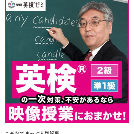
こそだてまっぷ人気記事