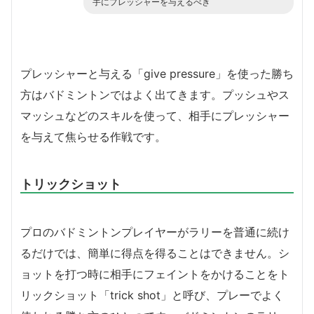
手にプレッシャーを与えるべき
プレッシャーと与える「give pressure」を使った勝ち
方はバドミントンではよく出てきます。プッシュやス
マッシュなどのスキルを使って、相手にプレッシャー
を与えて焦らせる作戦です。
トリックショット
プロのバドミントンプレイヤーがラリーを普通に続け
るだけでは、簡単に得点を得ることはできません。シ
ョットを打つ時に相手にフェイントをかけることをト
リックショット「trick shot」と呼び、プレーでよく