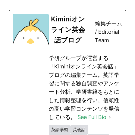
Kiminiオン
編集チーム
ライン英会
/ Editorial
話ブログ
Team
学研グループが運営する
「Kiminiオンライン英会話」
ブログの編集チーム。英語学
習に関する独自調査やアンケ
ート分析、学研書籍をもとに
した情報整理を行い、信頼性
の高い学習コンテンツを発信
している。
See Full Bio
英語学習
英会話