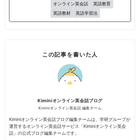
オンライン英会話
英語教育
英語教材
英語学習法
この記事を書いた人
Kiminiオンライン英会話ブログ
Kiminiオンライン英会話 編集チーム
Kiminiオンライン英会話ブログ編集チームは、学研グループが
運営するオンライン英会話サービス「Kiminiオンライン英会
話」の公式ブログ編集チームです。