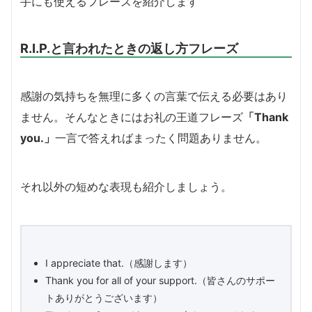
手にも使えるフレーズを紹介します
R.I.P.と言われたときの返し方フレーズ
感謝の気持ちを無理に多くの言葉で伝える必要はあり
ません。そんなときにはお礼の王道フレーズ
「Thank
you.」
一言で答えればまったく問題ありません。
それ以外の短めな表現も紹介しましょう。
I appreciate that.（感謝します）
Thank you for all of your support.（皆さんのサポー
トありがとうございます）