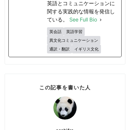
英語とコミュニケーションに
関する実践的な情報を発信し
ている。
See Full Bio
英会話
英語学習
異文化コミュニケーション
通訳・翻訳
イギリス文化
この記事を書いた人