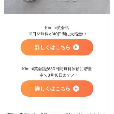
Kimini英会話
10日間無料が40日間に大増量中
詳しくはこちら
Kimini英会話が30日間無料体験に増量
中＼8月10日まで／
詳しくはこちら