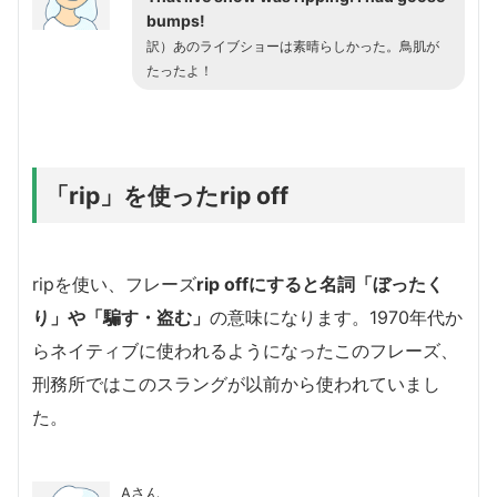
bumps!
訳）あのライブショーは素晴らしかった。鳥肌が
たったよ！
「rip」を使ったrip off
ripを使い、フレーズ
rip offにすると名詞「ぼったく
り」や「騙す・盗む」
の意味になります。1970年代か
らネイティブに使われるようになったこのフレーズ、
刑務所ではこのスラングが以前から使われていまし
た。
Aさん