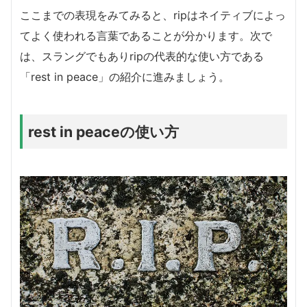
ここまでの表現をみてみると、ripはネイティブによっ
てよく使われる言葉であることが分かります。次で
は、スラングでもありripの代表的な使い方である
「rest in peace」の紹介に進みましょう。
rest in peaceの使い方