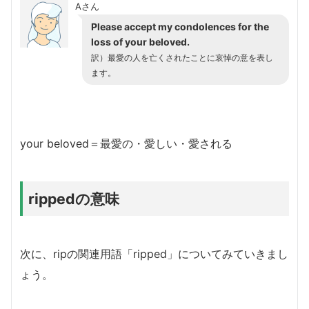
Aさん
Please accept my condolences for the
loss of your beloved.
訳）最愛の人を亡くされたことに哀悼の意を表し
ます。
your beloved＝最愛の・愛しい・愛される
rippedの意味
次に、ripの関連用語「ripped」についてみていきまし
ょう。