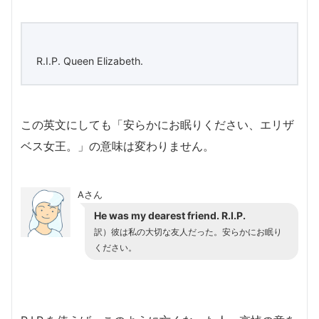
R.I.P. Queen Elizabeth.
この英文にしても「安らかにお眠りください、エリザ
ベス女王。」の意味は変わりません。
Aさん
He was my dearest friend. R.I.P.
訳）彼は私の大切な友人だった。安らかにお眠り
ください。