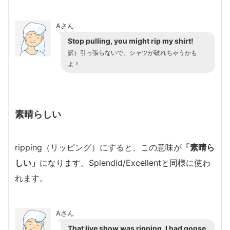
Aさん
Stop pulling, you might rip my shirt!
訳）引っ張らないで、シャツが破れちゃうかも
よ！
素晴らしい
ripping（リッピング）にすると、この意味が
「素晴ら
しい」
になります。Splendid/Excellentと同様に使わ
れます。
Aさん
That live show was ripping. I had goose