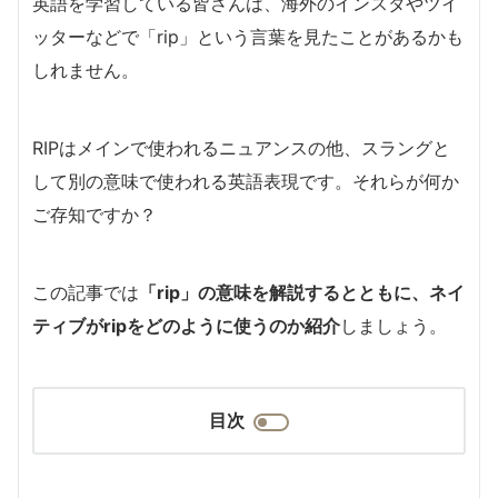
英語を学習している皆さんは、海外のインスタやツイ
ッターなどで「rip」という言葉を見たことがあるかも
しれません。
RIPはメインで使われるニュアンスの他、スラングと
して別の意味で使われる英語表現です。それらが何か
ご存知ですか？
この記事では
「rip」の意味を解説するとともに、ネイ
ティブがripをどのように使うのか紹介
しましょう。
目次