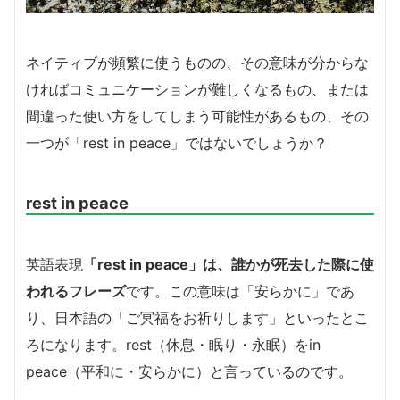
ネイティブが頻繁に使うものの、その意味が分からな
ければコミュニケーションが難しくなるもの、または
間違った使い方をしてしまう可能性があるもの、その
一つが「rest in peace」ではないでしょうか？
rest in peace
英語表現
「rest in peace」は、誰かが死去した際に使
われるフレーズ
です。この意味は「安らかに」であ
り、日本語の「ご冥福をお祈りします」といったとこ
ろになります。rest（休息・眠り・永眠）をin
peace（平和に・安らかに）と言っているのです。