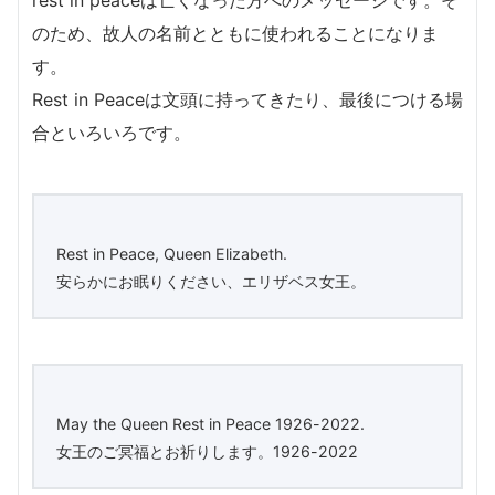
rest in peaceは亡くなった方へのメッセージです。そ
のため、故人の名前とともに使われることになりま
す。
Rest in Peaceは文頭に持ってきたり、最後につける場
合といろいろです。
Rest in Peace, Queen Elizabeth.
安らかにお眠りください、エリザベス女王。
May the Queen Rest in Peace 1926-2022.
女王のご冥福とお祈りします。1926-2022