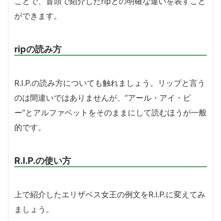
ことで、冒頭で紹介したripとの明確な違いを表すこと
ができます。
ripの読み方
R.I.P.の読み方についても触れましょう。リップと言う
のは間違いではありませんが、”アール・アイ・ピ
ー”とアルファベットをそのままにして読むほうが一般
的です。
R.I.P.の使い方
上で紹介したエリザベス女王の例文をR.I.P.に変えてみ
ましょう。