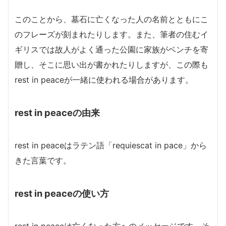
このことから、墓石に亡くなった人の名前とともにこ
のフレーズが刻まれたりします。また、筆者の住むイ
ギリスでは故人がよく通った公園に家族がベンチを寄
贈し、そこに思い出が書かれたりしますが、この際も
rest in peaceが一緒に使われる場合があります。
rest in peaceの由来
rest in peaceはラテン語「requiescat in pace」から
きた言葉です。
rest in peaceの使い方