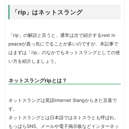
「rip」はネットスラング
「rip」の解説と言うと、通常は次で紹介するrest in
peaceが真っ先にでることが多いのですが、本記事で
はまずは「rip」のなかでもネットスラングとしての使
い方を紹介しましょう。
ネットスラングripとは？
ネットスラングは英語Internet Slangからきた言葉で
す。
ネットスラングとは日本語ではネトスラとも呼ばれ、
もっぱらSNS、メールや電子掲示板などインターネッ