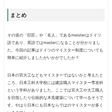
まとめ
その道の「巨匠」や「名人」であるmeisterはドイツ
語であり、英語ではmasterになることが分かりまし
た。今回の記事はドイツのマイスター制度についても
簡単に紹介しましたがいかがでしたか？
日本の宮大工などもマイスターではないかと考えたと
ころ、日本工科大学校には建設職人マイスター専攻科
という学科がありました。ここでは宮大工や大工職人
を目指したり伝統的な木造建築について学べるそうで
す。やはり日本にも日本ならではのマイスターが多く