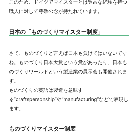
このため、ドイツでマイスターとは豊富な経験を持つ
職人に対して尊敬の念が持たれています。
日本の「ものづくりマイスター制度」
さて、ものづくりと言えば日本も負けてはいないです
ね。ものづくり日本大賞という賞があったり、日本も
のづくりワールドという製造業の展示会も開催されま
す。
ものづくりの英語は製造を意味す
る”craftspersonship”や”manufacturing”などで表現し
ます。
ものづくりマイスター制度