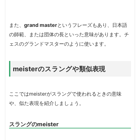
また、
grand master
というフレーズもあり、日本語
の師範、または団体の長といった意味があります。チ
ェスのグランドマスターのように使います。
meisterのスラングや類似表現
ここではmeisterがスラングで使われるときの意味
や、似た表現を紹介しましょう。
スラングのmeister