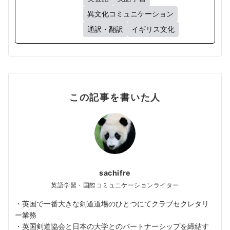
異文化コミュニケーション
通訳・翻訳
イギリス文化
この記事を書いた人
sachifre
英語学習・国際コミュニケーションライター
・英国で一番大きな剣道道場のひとつにてクラブセクレタリ
ー業務
・英国剣道協会と日本の大学とのパートナーシップを締結す