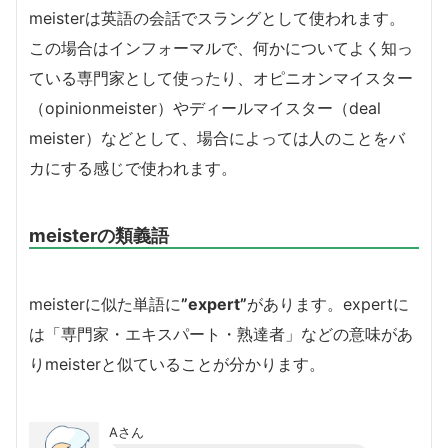
meisterは英語の会話でスラングとして使われます。
この場合はインフォーマルで、何かについてよく知っ
ている専門家として使ったり、オピニオンマイスター
（opinionmeister）やディールマイスター（deal
meister）などとして、場合によっては人のことをバ
カにする感じで使われます。
meisterの類義語
meisterに似た単語に
”expert”
があります。expertに
は「専門家・エキスパート・熟達者」などの意味があ
りmeisterと似ていることが分かります。
Aさん