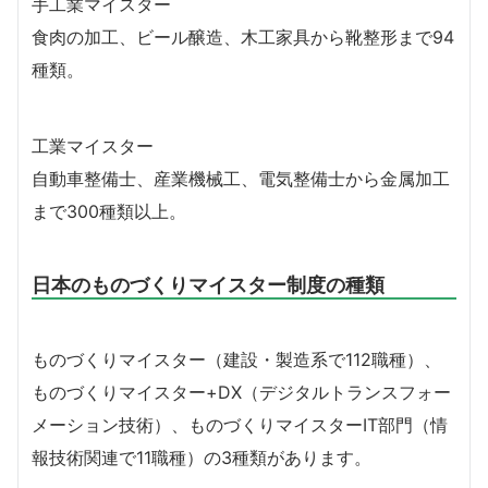
手工業マイスター
食肉の加工、ビール醸造、木工家具から靴整形まで94
種類。
工業マイスター
自動車整備士、産業機械工、電気整備士から金属加工
まで300種類以上。
日本のものづくりマイスター制度の種類
ものづくりマイスター（建設・製造系で112職種）、
ものづくりマイスター+DX（デジタルトランスフォー
メーション技術）、ものづくりマイスターIT部門（情
報技術関連で11職種）の3種類があります。