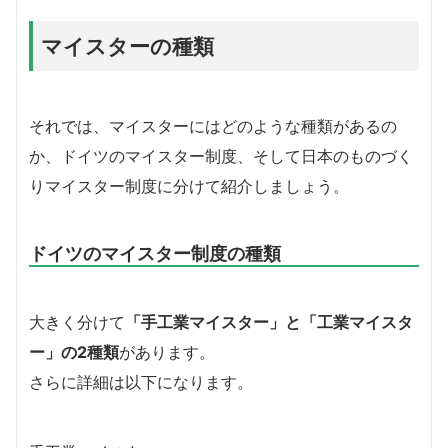
マイスターの種類
それでは、マイスターにはどのような種類があるの
か、ドイツのマイスター制度、そして日本のものづく
りマイスター制度に分けて紹介しましょう。
ドイツのマイスター制度の種類
大きく分けて
「手工業マイスター」と「工業マイスタ
ー」の2種類
があります。
さらに詳細は以下になります。