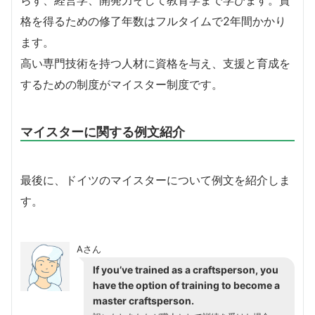
らず、経営学、開発力そして教育学まで学びます。資
格を得るための修了年数はフルタイムで2年間かかり
ます。
高い専門技術を持つ人材に資格を与え、支援と育成を
するための制度がマイスター制度です。
マイスターに関する例文紹介
最後に、ドイツのマイスターについて例文を紹介しま
す。
Aさん
If you’ve trained as a craftsperson, you
have the option of training to become a
master craftsperson.