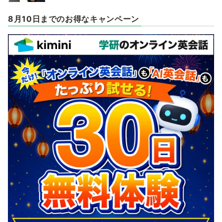
8月10日までのお得なキャンペーン