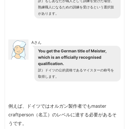
訳）もしあなたが職人として訓練を受けた場合、
熟練職人になるための訓練を受けるという選択肢
があります。
Aさん
You get the German title of Meister,
which is an officially recognised
qualification.
訳）ドイツの公的資格であるマイスターの称号を
取得します。
例えば、ドイツではオルガン製作者でもmaster
craftperson（名工）のレベルに達する必要があるそ
うです。