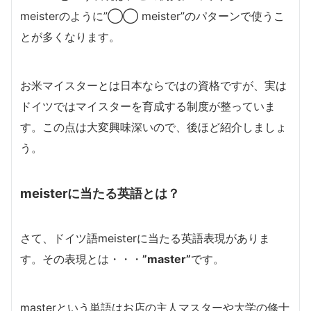
meisterのように”◯◯ meister”のパターンで使うこ
とが多くなります。
お米マイスターとは日本ならではの資格ですが、実は
ドイツではマイスターを育成する制度が整っていま
す。この点は大変興味深いので、後ほど紹介しましょ
う。
meisterに当たる英語とは？
さて、ドイツ語meisterに当たる英語表現がありま
す。その表現とは・・・
”master”
です。
masterという単語はお店の主人マスターや大学の修士