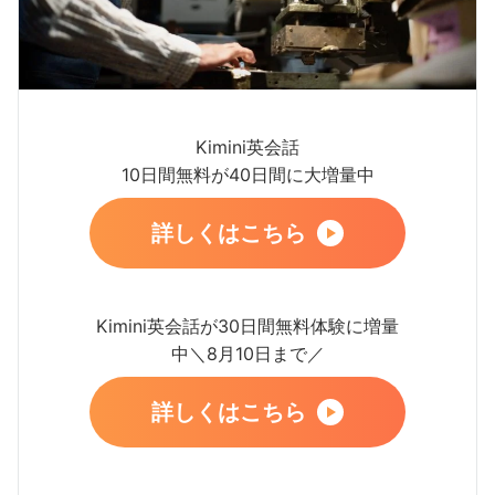
Kimini英会話
10日間無料が40日間に大増量中
詳しくはこちら
Kimini英会話が30日間無料体験に増量
中＼8月10日まで／
詳しくはこちら