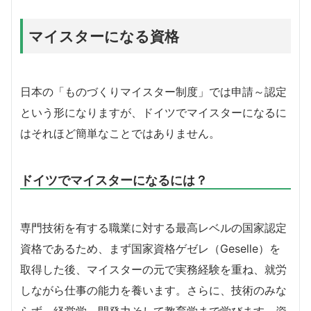
マイスターになる資格
日本の「ものづくりマイスター制度」では申請～認定
という形になりますが、ドイツでマイスターになるに
はそれほど簡単なことではありません。
ドイツでマイスターになるには？
専門技術を有する職業に対する最高レベルの国家認定
資格であるため、まず国家資格ゲゼレ（Geselle）を
取得した後、マイスターの元で実務経験を重ね、就労
しながら仕事の能力を養います。さらに、技術のみな