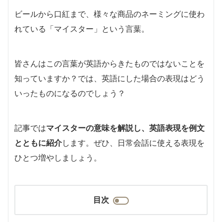
ビールから口紅まで、様々な商品のネーミングに使わ
れている「マイスター」という言葉。
皆さんはこの言葉が英語からきたものではないことを
知っていますか？では、英語にした場合の表現はどう
いったものになるのでしょう？
記事では
マイスターの意味を解説し、英語表現を例文
とともに紹介
します。ぜひ、日常会話に使える表現を
ひとつ増やしましょう。
目次