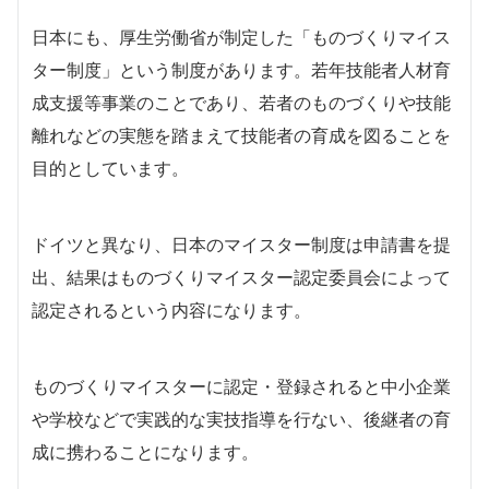
日本にも、厚生労働省が制定した「ものづくりマイス
ター制度」という制度があります。若年技能者人材育
成支援等事業のことであり、若者のものづくりや技能
離れなどの実態を踏まえて技能者の育成を図ることを
目的としています。
ドイツと異なり、日本のマイスター制度は申請書を提
出、結果はものづくりマイスター認定委員会によって
認定されるという内容になります。
ものづくりマイスターに認定・登録されると中小企業
や学校などで実践的な実技指導を行ない、後継者の育
成に携わることになります。