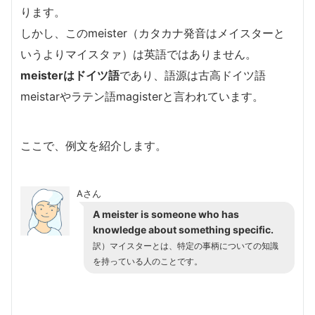
ります。
しかし、このmeister（カタカナ発音はメイスターと
いうよりマイスタァ）は英語ではありません。
meisterはドイツ語
であり、語源は古高ドイツ語
meistarやラテン語magisterと言われています。
ここで、例文を紹介します。
Aさん
A meister is someone who has
knowledge about something specific.
訳）マイスターとは、特定の事柄についての知識
を持っている人のことです。