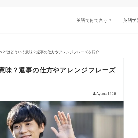
英語で何て言う？
英語学
going on？”はどういう意味？返事の仕方やアレンジフレーズを紹介
どういう意味？返事の仕方やアレンジフレーズ
Ayana1225