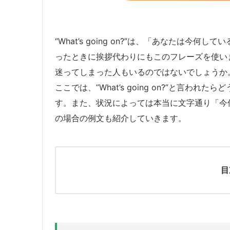
“What’s going on?”は、「あなたは
ったときに挨拶代わりにもこのフレーズを使い
迷ってしまった人もいるのではないでしょうか
ここでは、”What’s going on?”と言
す。また、状況によっては本当に文字通り「今
の場合の例文も紹介していきます。
目