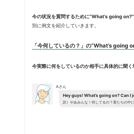
今の状況を質問するために”What’s going 
別に例文を紹介していきます。
「今何しているの？」の”What’s going on
今実際に何をしているのか相手に具体的に聞く場合に”W
Aさん
Hey guys! What’s going on? Can I 
訳）やあみんな！何してるの？君たちの中