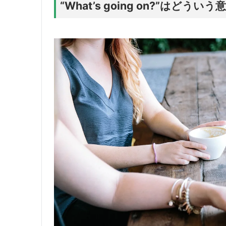
“What’s going on?”はどういう