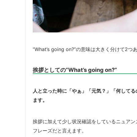
“What’s going on?”の意味は大きく分けて2
挨拶としての”What’s going on?”
人と立った時に「やぁ」「元気？」「何してるの？」と
ます。
挨拶に加えて少し状況確認をしているニュアン
フレーズだと言えます。