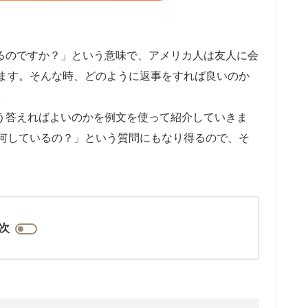
今何しているのですか？」という意味で、アメリカ人は友人に会
ます。そんな時、どのように返事をすれば良いのか
。
われたらどう答えればよいのかを例文を使って紹介していきま
何しているの？」という質問にもなり得るので、そ
次