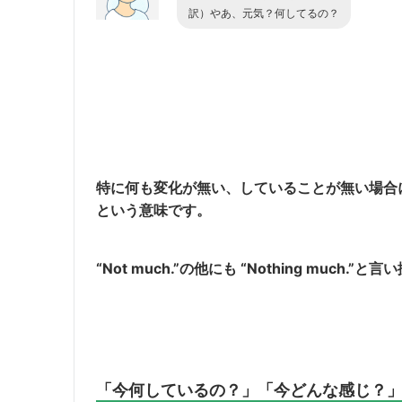
訳）やあ、元気？何してるの？
特に何も変化が無い、していることが無い場合に使え
という意味です。
“Not much.”の他にも “Nothing much
「今何しているの？」「今どんな感じ？」「何かあ