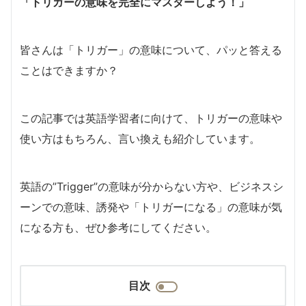
「トリガーの意味を完全にマスターしよう！」
皆さんは「トリガー」の意味について、パッと答える
ことはできますか？
この記事では英語学習者に向けて、トリガーの意味や
使い方はもちろん、言い換えも紹介しています。
英語の”Trigger”の意味が分からない方や、ビジネスシ
ーンでの意味、誘発や「トリガーになる」の意味が気
になる方も、ぜひ参考にしてください。
目次