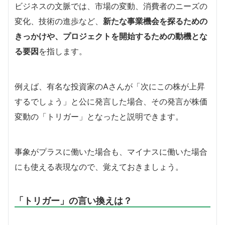
ビジネスの文脈では、市場の変動、消費者のニーズの
変化、技術の進歩など、
新たな事業機会を探るための
きっかけや、プロジェクトを開始するための動機とな
る要因
を指します。
例えば、有名な投資家のAさんが「次にこの株が上昇
するでしょう」と公に発言した場合、その発言が株価
変動の「トリガー」となったと説明できます。
事象がプラスに働いた場合も、マイナスに働いた場合
にも使える表現なので、覚えておきましょう。
「トリガー」の言い換えは？