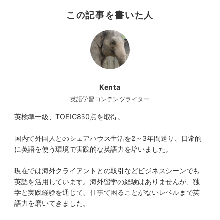
この記事を書いた人
Kenta
英語学習コンテンツライター
英検準一級、TOEIC850点を取得。
国内で外国人とのシェアハウス生活を2～3年間送り、日常的
に英語を使う環境で実践的な英語力を培いました。
現在では海外クライアントとの取引などビジネスシーンでも
英語を活用しています。海外留学の経験はありませんが、独
学と実践経験を通じて、仕事で困ることがないレベルまで英
語力を磨いてきました。