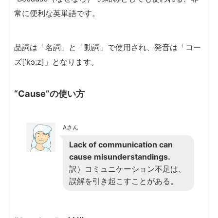
常に便利な英単語です。
品詞は「名詞」と「動詞」で使用され、発音は「コー
ズ[ˈkɔːz]」となります。
“Cause”の使い方
Aさん
Lack of communication can
cause misunderstandings.
訳）コミュニケーション不足は、
誤解を引き起こすことがある。