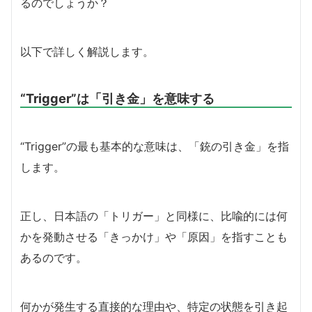
るのでしょうか？
以下で詳しく解説します。
“Trigger”は「引き金」を意味する
“Trigger”の最も基本的な意味は、「銃の引き金」を指
します。
正し、日本語の「トリガー」と同様に、比喩的には何
かを発動させる「きっかけ」や「原因」を指すことも
あるのです。
何かが発生する直接的な理由や、特定の状態を引き起