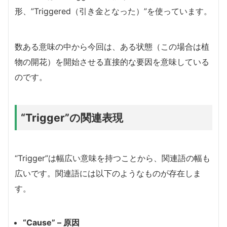
形、”Triggered（引き金となった）”を使っています。
数ある意味の中から今回は、ある状態（この場合は植
物の開花）を開始させる直接的な要因を意味している
のです。
“Trigger”の関連表現
“Trigger”は幅広い意味を持つことから、関連語の幅も
広いです。関連語には以下のようなものが存在しま
す。
“Cause” – 原因