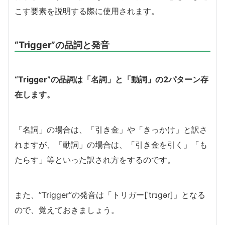
こす要素を説明する際に使用されます。
“Trigger”の品詞と発音
“Trigger”の品詞は「名詞」と「動詞」の2パターン存
在します。
「名詞」の場合は、「引き金」や「きっかけ」と訳さ
れますが、「動詞」の場合は、「引き金を引く」「も
たらす」等といった訳され方をするのです。
また、”Trigger”の発音は「トリガー[ˈtrɪɡər]」となる
ので、覚えておきましょう。