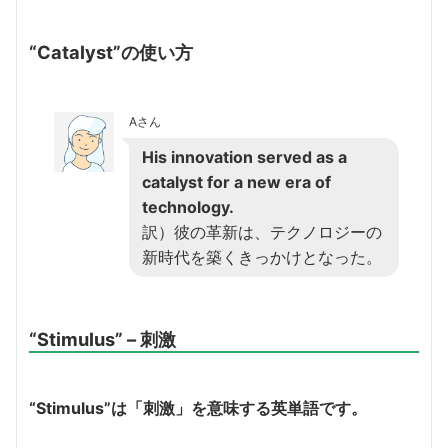
“Catalyst”の使い方
Aさん
His innovation served as a
catalyst for a new era of
technology.
訳）彼の革新は、テクノロジーの
新時代を築くきっかけとなった。
“Stimulus” – 刺激
“Stimulus”は「刺激」を意味する英単語です。