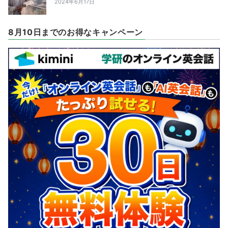
2024年6月17日
8月10日までのお得なキャンペーン