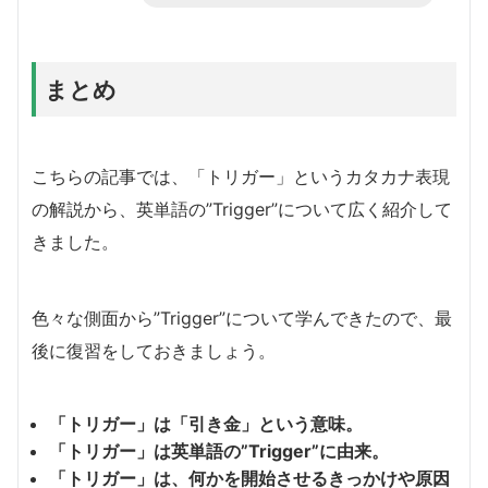
まとめ
こちらの記事では、「トリガー」というカタカナ表現
の解説から、英単語の”Trigger”について広く紹介して
きました。
色々な側面から”Trigger”について学んできたので、最
後に復習をしておきましょう。
「トリガー」は「引き金」という意味。
「トリガー」は英単語の”Trigger”に由来。
「トリガー」は、何かを開始させるきっかけや原因