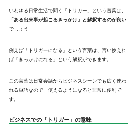
いわゆる日常生活で聞く「トリガー」という言葉は、
「ある出来事が起こるきっかけ」と解釈するのが良い
でしょう。
例えば「トリガーになる」という言葉は、言い換えれ
ば「きっかけになる」という解釈ができます。
この言葉は日常会話からビジネスシーンでも広く使わ
れる単語なので、使えるようになると非常に便利で
す。
ビジネスでの「トリガー」の意味