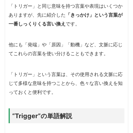
「トリガー」と同じ意味を持つ言葉や表現はいくつか
ありますが、先に紹介した
「きっかけ」という言葉が
一番しっくりくる言い換え
です。
他にも「発端」や「原因」「動機」など、文脈に応じ
てこれらの言葉を使い分けることもできます。
「トリガー」という言葉は、その使用される文脈に応
じて多様な意味を持つことから、色々な言い換えを知
っておくと便利です。
“Trigger”の単語解説