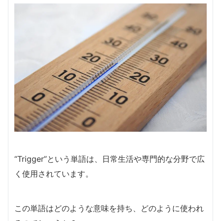
“Trigger”という単語は、日常生活や専門的な分野で広
く使用されています。
この単語はどのような意味を持ち、どのように使われ