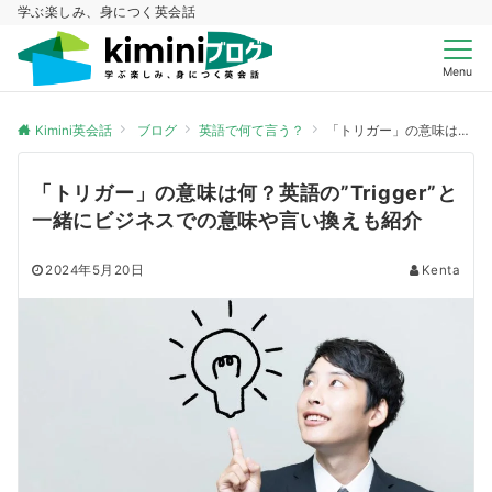
学ぶ楽しみ、身につく英会話
Menu
Kimini英会話
ブログ
英語で何て言う？
「トリガー」の意味は何？英語の”Trigger”と一緒にビジネスでの意味や言い換えも紹介
「トリガー」の意味は何？英語の”Trigger”と
一緒にビジネスでの意味や言い換えも紹介
2024年5月20日
Kenta