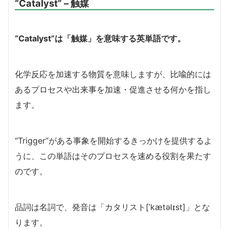
“Catalyst” – 触媒
“Catalyst”は「触媒」を意味する英単語です。
化学反応を加速する物質を意味しますが、比喩的には
あるプロセスや出来事を加速・促進させる何かを指し
ます。
“Trigger”がある事象を開始するきっかけを提供するよ
うに、この単語はそのプロセスを速める役割を果たす
のです。
品詞は名詞で、発音は「カタリスト[ˈkætəlɪst]」とな
ります。