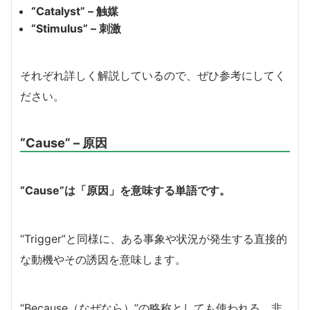
“Catalyst” – 触媒
“Stimulus” – 刺激
それぞれ詳しく解説しているので、ぜひ参考にしてく
ださい。
“Cause” – 原因
“Cause”は「原因」を意味する単語です。
“Trigger”と同様に、ある事象や状況が発生する直接的
な動機やその誘因を意味します。
“Because（なぜなら）”の略称としても使われる、非