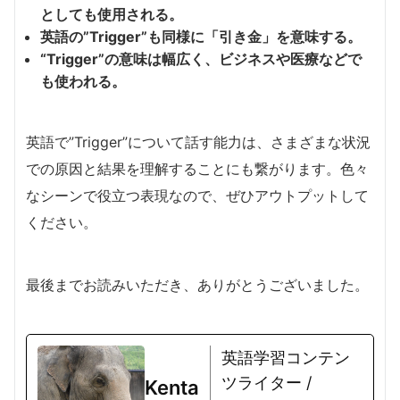
としても使用される。
英語の”Trigger”も同様に「引き金」を意味する。
“Trigger”の意味は幅広く、ビジネスや医療などで
も使われる。
英語で”Trigger”について話す能力は、さまざまな状況
での原因と結果を理解することにも繋がります。色々
なシーンで役立つ表現なので、ぜひアウトプットして
ください。
最後までお読みいただき、ありがとうございました。
英語学習コンテン
ツライター /
Kenta