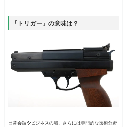
「トリガー」の意味は？
日常会話やビジネスの場、さらには専門的な技術分野