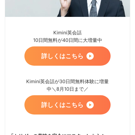
Kimini英会話
10日間無料が40日間に大増量中
詳しくはこちら
Kimini英会話が30日間無料体験に増量
中＼8月10日まで／
詳しくはこちら