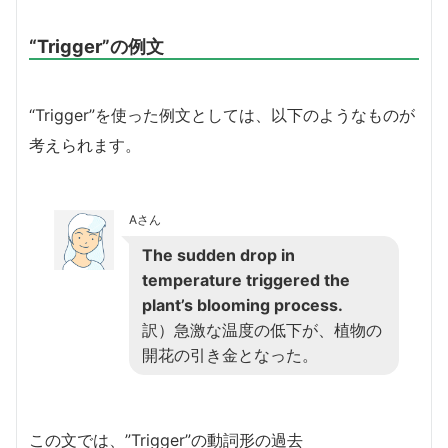
“Trigger”の例文
“Trigger”を使った例文としては、以下のようなものが
考えられます。
Aさん
The sudden drop in
temperature triggered the
plant’s blooming process.
訳）急激な温度の低下が、植物の
開花の引き金となった。
この文では、”Trigger”の動詞形の過去