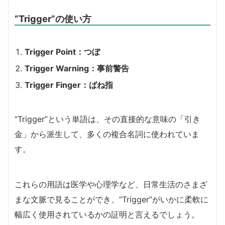
“Trigger”の使い方
Trigger Point：つぼ
Trigger Warning：事前警告
Trigger Finger：ばね指
“Trigger”という単語は、その直接的な意味の「引き
金」から派生して、多くの複合名詞に使われていま
す。
これらの用語は医学や心理学など、日常生活のさまざ
まな文脈で見ることができ、”Trigger”がいかに柔軟に
幅広く使用されているかの証明と言えるでしょう。