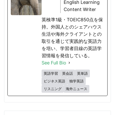
English Learning
Content Writer
英検準1級・TOEIC850点を保
持。外国人とのシェアハウス
生活や海外クライアントとの
取引を通じて実践的な英語力
を培い、学習者目線の英語学
習情報を発信している。
See Full Bio
英語学習
英会話
英単語
ビジネス英語
独学英語
リスニング
海外ニュース