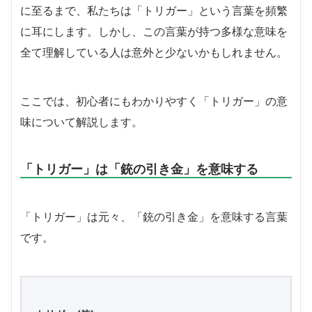
に至るまで、私たちは「トリガー」という言葉を頻繁
に耳にします。しかし、この言葉が持つ多様な意味を
全て理解している人は意外と少ないかもしれません。
ここでは、初心者にもわかりやすく「トリガー」の意
味について解説します。
「トリガー」は「銃の引き金」を意味する
「トリガー」は元々、「銃の引き金」を意味する言葉
です。