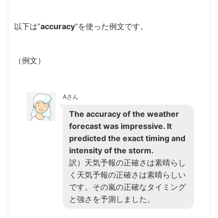
以下は”
accuracy
“を使った例文です。
（例文）
Aさん
The accuracy of the weather
forecast was impressive. It
predicted the exact timing and
intensity of the storm.
訳）天気予報の正確さは素晴らし
く天気予報の正確さは素晴らしい
です。その嵐の正確なタイミング
と強さを予測しました。