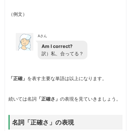
（例文）
Aさん
Am I correct?
訳）私、合ってる？
「正確」
を表す主要な単語は以上になります。
続いては名詞
「正確さ」
の表現を見ていきましょう。
名詞「正確さ」の表現