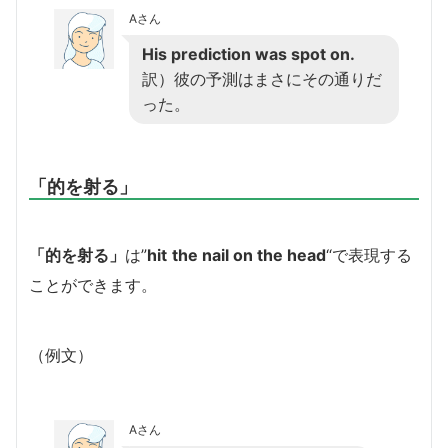
Aさん
His prediction was spot on.
訳）彼の予測はまさにその通りだ
った。
「的を射る」
「的を射る」
は”
hit
the nail on the head
“で表現する
ことができます。
（例文）
Aさん