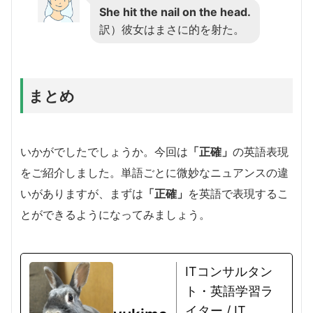
She hit the nail on the head.
訳）彼女はまさに的を射た。
まとめ
いかがでしたでしょうか。今回は
「正確」
の英語表現
をご紹介しました。単語ごとに微妙なニュアンスの違
いがありますが、まずは
「正確」
を英語で表現するこ
とができるようになってみましょう。
ITコンサルタン
ト・英語学習ラ
イター / IT