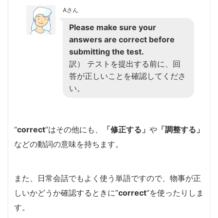
Aさん
Please make sure your
answers are correct before
submitting the test.
訳） テストを提出する前に、回
答が正しいことを確認してくださ
い。
“
correct
“はその他にも、
「修正する」
や
「調整する」
などの動詞の意味を持ちます。
また、日常会話でもよく使う単語ですので、物事が正
しいかどうか確認するときに”
correct
“を使ったりしま
す。