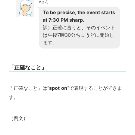
Aさん
To be precise, the event starts
at 7:30 PM sharp.
訳）正確に言うと、そのイベント
は午後7時30分ちょうどに開始し
ます。
「正確なこと」
「正確なこと」は”
spot
on
“で表現することができま
す。
（例文）