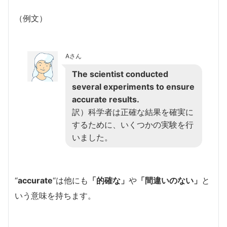
（例文）
Aさん
The scientist conducted
several experiments to ensure
accurate results.
訳）科学者は正確な結果を確実に
するために、いくつかの実験を行
いました。
“
accurate
“は他にも
「的確な」
や
「間違いのない」
と
いう意味を持ちます。