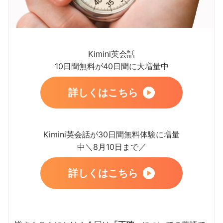
Kimini英会話
10日間無料が40日間に大増量中
詳しくはこちら
Kimini英会話が30日間無料体験に増量
中＼8月10日まで／
詳しくはこちら