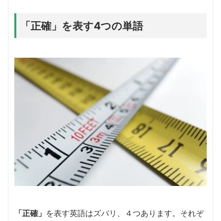
「正確」を表す4つの単語
「正確」
を表す英語はズバリ、４つあります。それぞ