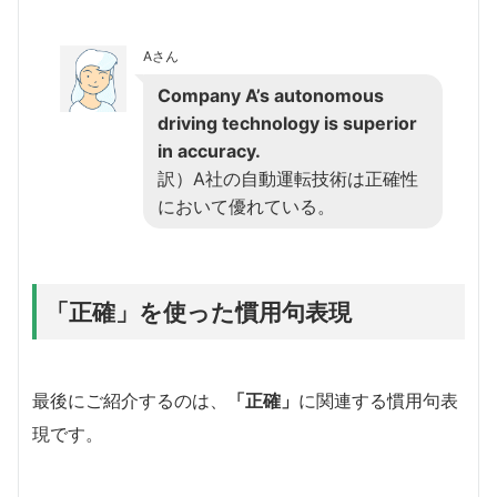
Aさん
Company A’s autonomous
driving technology is superior
in accuracy.
訳）A社の自動運転技術は正確性
において優れている。
「正確」を使った慣用句表現
最後にご紹介するのは、
「正確」
に関連する慣用句表
現です。