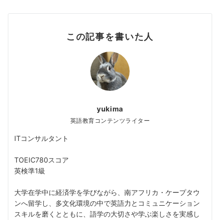
この記事を書いた人
yukima
英語教育コンテンツライター
ITコンサルタント
TOEIC780スコア
英検準1級
大学在学中に経済学を学びながら、南アフリカ・ケープタウ
ンへ留学し、多文化環境の中で英語力とコミュニケーション
スキルを磨くとともに、語学の大切さや学ぶ楽しさを実感し