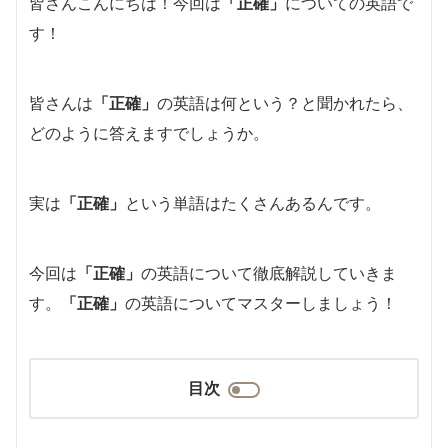
皆さんこんにちは！今回は
「正確」
についての英語で
す！
皆さんは
「正確」
の英語は何という？と聞かれたら、
どのように答えますでしょうか。
実は
「正確」
という単語はたくさんあるんです。
今回は
「正確」
の英語について徹底解説していきま
す。
「正確」
の英語についてマスターしましょう！
目次