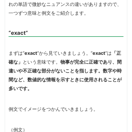
れの単語で微妙なニュアンスの違いがありますので、
一つずつ意味と例文をご紹介します。
“exact”
まずは”
exact
“から見ていきましょう。”
exact
“は
「正
確な」
という意味です。
物事が完全に正確であり、間
違いや不正確な部分がないことを指します。数字や時
間など、数値的な情報を示すときに使用されることが
多いです。
例文でイメージをつかんでいきましょう。
（例文）