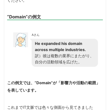
ください。
“Domain”の例文
Aさん
He expanded his domain
across multiple industries.
訳）彼は複数の業界にまたがり、
自分の活動領域を広げた。
この例文では、”Domain”が「影響力や活動の範囲」
を表しています。
これまでIT文脈では色々な側面から見てきました