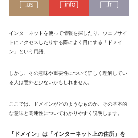
インターネットを使って情報を探したり、ウェブサイ
トにアクセスしたりする際によく目にする「ドメイ
ン」という用語。
しかし、その意味や重要性について詳しく理解してい
る人は意外と少ないかもしれません。
ここでは、ドメインがどのようなものか、その基本的
な意味と関連性についてわかりやすく説明します。
「ドメイン」は「インターネット上の住所」を