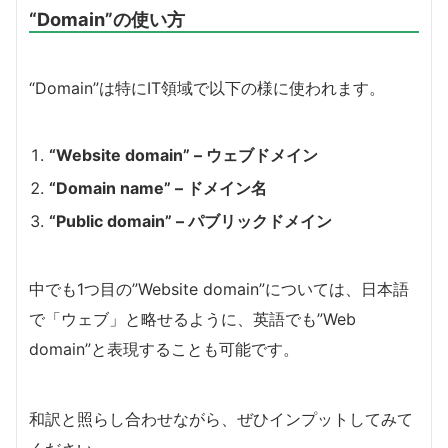
“Domain”の使い方
“Domain”は特にIT領域で以下の様に使われます。
“Website domain” – ウェブドメイン
“Domain name” – ドメイン名
“Public domain” – パブリックドメイン
中でも1つ目の”Website domain”については、日本語
で「ウェブ」と略せるように、英語でも”Web
domain”と表現することも可能です。
和訳と照らし合わせながら、ぜひインプットしてみて