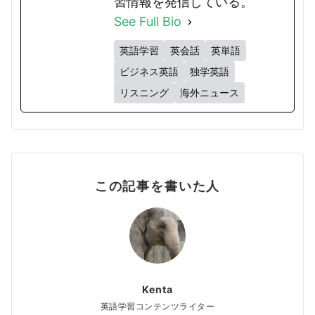
習情報を発信している。
See Full Bio
英語学習
英会話
英単語
ビジネス英語
独学英語
リスニング
海外ニュース
この記事を書いた人
Kenta
英語学習コンテンツライター