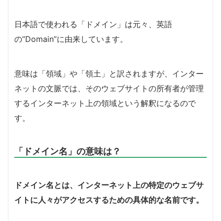
日本語で使われる「ドメイン」は元々、英語
の”Domain”に由来しています。
意味は「領域」や「領土」と訳されますが、インター
ネットの文脈では、そのウェブサイトの所有者が管理
するインターネット上の領域という解釈になるので
す。
「ドメイン名」の意味は？
ドメイン名とは、インターネット上の特定のウェブサ
イトに人々がアクセスするための具体的な名前です。