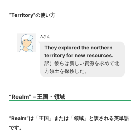
“Territory”の使い方
Aさん
They explored the northern
territory for new resources.
訳）彼らは新しい資源を求めて北
方領土を探検した。
“Realm” – 王国・領域
“Realm”は「王国」または「領域」と訳される英単語
です。