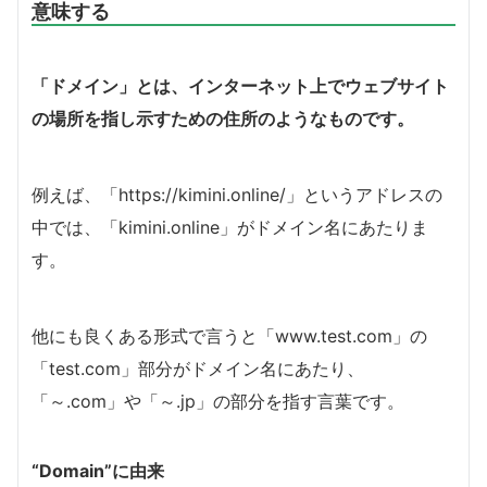
意味する
「ドメイン」とは、インターネット上でウェブサイト
の場所を指し示すための住所のようなものです。
例えば、「https://kimini.online/」というアドレスの
中では、「kimini.online」がドメイン名にあたりま
す。
他にも良くある形式で言うと「www.test.com」の
「test.com」部分がドメイン名にあたり、
「～.com」や「～.jp」の部分を指す言葉です。
“Domain”に由来