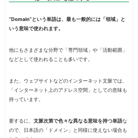
“Domain”という単語は、最も一般的には「領域」と
いう意味で使われます。
他にもさまざまな分野で「専門領域」や「活動範囲」
などとして使われることも多いです。
また、ウェブサイトなどのインターネット文脈では、
「インターネット上のアドレス空間」としての意味も
持っています。
要するに、
文脈次第で色々な異なる意味を持つ単語
な
ので、日本語の「ドメイン」と同様に使えない場合も