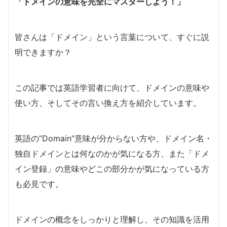
「ドメインの意味を完全にマスターしよう！」
皆さんは「ドメイン」という言葉について、すぐに説
明できますか？
この記事では英語学習者に向けて、ドメインの意味や
使い方、そしてその言い換え方を紹介しています。
英語の”Domain”意味が分からない方や、ドメイン名・
独自ドメインとは何なのかが気になる方、また「ドメ
イン登録」の意味やどこの部分かが気になっている方
も必見です。
ドメインの概念をしっかりと理解し、その知識を活用