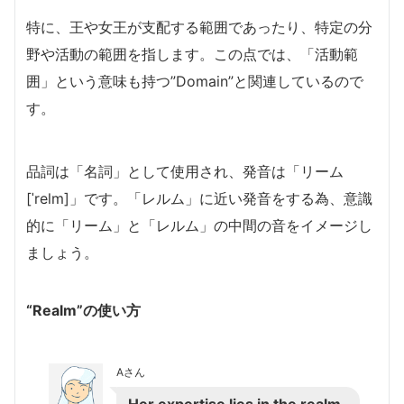
特に、王や女王が支配する範囲であったり、特定の分
野や活動の範囲を指します。この点では、「活動範
囲」という意味も持つ”Domain”と関連しているので
す。
品詞は「名詞」として使用され、発音は「リーム
[ˈrelm]」です。「レルム」に近い発音をする為、意識
的に「リーム」と「レルム」の中間の音をイメージし
ましょう。
“Realm”の使い方
Aさん