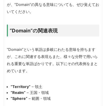
が、”Domain”の異なる意味についても、ぜひ覚えてお
いてください。
“Domain”の関連表現
“Domain”という単語は多岐にわたる意味を持ちます
が、これに関連する表現もまた、様々な分野で用いら
れる重要な単語ばかりです。以下にその代表例をまと
めています。
“Territory”
– 領土
“Realm”
– 王国・領域
“Sphere”
– 範囲・領域