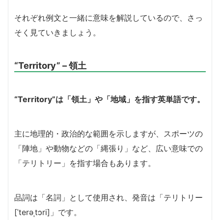
それぞれ例文と一緒に意味を解説しているので、さっ
そく見ていきましょう。
“Territory” – 領土
“Territory”は「領土」や「地域」を指す英単語です。
主に地理的・政治的な範囲を示しますが、スポーツの
「陣地」や動物などの「縄張り」など、広い意味での
「テリトリー」を指す場合もあります。
品詞は「名詞」として使用され、発音は「テリトリー
[ˈterəˌtɔri]」です。