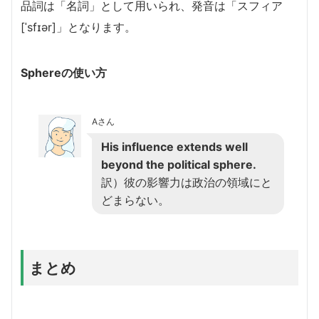
品詞は「名詞」として用いられ、発音は「スフィア
[ˈsfɪər]」となります。
Sphereの使い方
Aさん
His influence extends well
beyond the political sphere.
訳）彼の影響力は政治の領域にと
どまらない。
まとめ