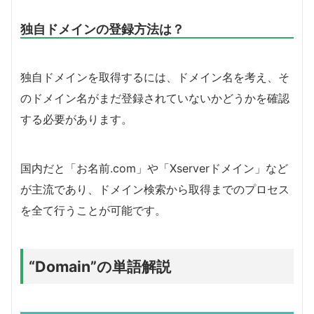
独自ドメインの登録方法は？
独自ドメインを取得するには、ドメイン名を考え、そ
のドメイン名がまだ登録されていないかどうかを確認
する必要があります。
国内だと「お名前.com」や「Xserverドメイン」など
が主流であり、ドメイン検索から取得までのプロセス
を全て行うことが可能です。
“Domain”の単語解説