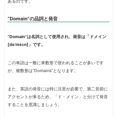
あるのです。
“Domain”の品詞と発音
“Domain”は名詞として使用され、発音は「ドメイン
[dəˈmeɪn]」です。
この単語は一般に単数形で使われることが多いです
が、複数形は”Domains”となります。
また、英語の発音には特に注意が必要で、第二音節に
アクセントが来るため、「ド・メイン」と分けて発音
することを意識しましょう。