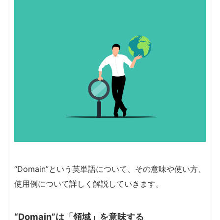
“Domain”という英単語について、その意味や使い方、
使用例について詳しく解説していきます。
“Domain”は「領域」を意味する