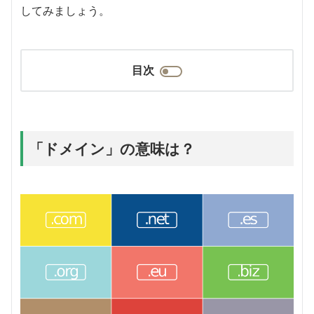
してみましょう。
目次
「ドメイン」の意味は？