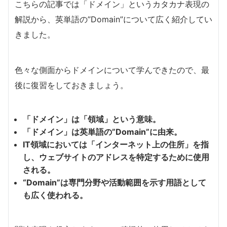
こちらの記事では「ドメイン」というカタカナ表現の
解説から、英単語の”Domain”について広く紹介してい
きました。
色々な側面からドメインについて学んできたので、最
後に復習をしておきましょう。
「ドメイン」は「領域」という意味。
「ドメイン」は英単語の”Domain”に由来。
IT領域においては「インターネット上の住所」を指
し、ウェブサイトのアドレスを特定するために使用
される。
“Domain”は専門分野や活動範囲を示す用語として
も広く使われる。