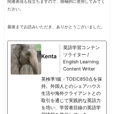
関連表現も役立ちますので、積極的に使用してみてく
ださい。
最後までお読みいただき、ありがとうございました。
英語学習コンテン
ツライター /
Kenta
English Learning
Content Writer
英検準1級・TOEIC850点を保
持。外国人とのシェアハウス
生活や海外クライアントとの
取引を通じて実践的な英語力
を培い、学習者目線の英語学