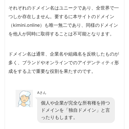
それぞれのドメイン名はユニークであり、全世界で一
つしか存在しません。要するに本サイトのドメイン
（kimini.online）も唯一無二であり、同様のドメイン
を他人が同時に取得することは不可能となります。
ドメイン名は通常、企業名や組織名を反映したものが
多く、ブランドやオンラインでのアイデンティティ形
成をする上で重要な役割を果たすのです。
Aさん
個人や企業が完全な所有権を持つ
ドメインを「独自ドメイン」と言
ったりもします。