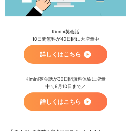
Kimini英会話
10日間無料が40日間に大増量中
詳しくはこちら
Kimini英会話が30日間無料体験に増量
中＼8月10日まで／
詳しくはこちら