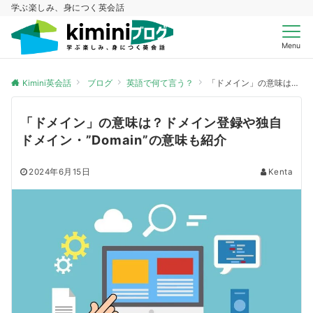
学ぶ楽しみ、身につく英会話
Menu
Kimini英会話
ブログ
英語で何て言う？
「ドメイン」の意味は？ドメイン登録や独自ドメイン・”Domain”の意味も紹介
「ドメイン」の意味は？ドメイン登録や独自
ドメイン・”Domain”の意味も紹介
2024年6月15日
Kenta