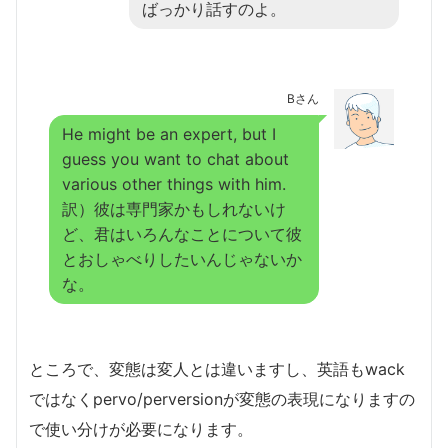
ばっかり話すのよ。
Bさん
He might be an expert, but I
guess you want to chat about
various other things with him.
訳）彼は専門家かもしれないけ
ど、君はいろんなことについて彼
とおしゃべりしたいんじゃないか
な。
ところで、変態は変人とは違いますし、英語もwack
ではなくpervo/perversionが変態の表現になりますの
で使い分けが必要になります。