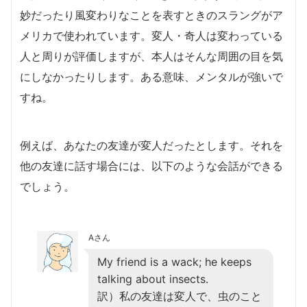
妙だったり風変わりなことを表すときのスラングがア
メリカで使われています。変人・奇人は変わっている
人と周りが評価しますが、本人はそんな周囲の目を気
にしなかったりします。ある意味、メンタルが強いで
すね。
例えば、あなたの友達が変人だったとします。それを
他の友達に話す場合には、以下のような会話ができる
でしょう。
Aさん
My friend is a wack; he keeps
talking about insects.
訳）私の友達は変人で、虫のこと