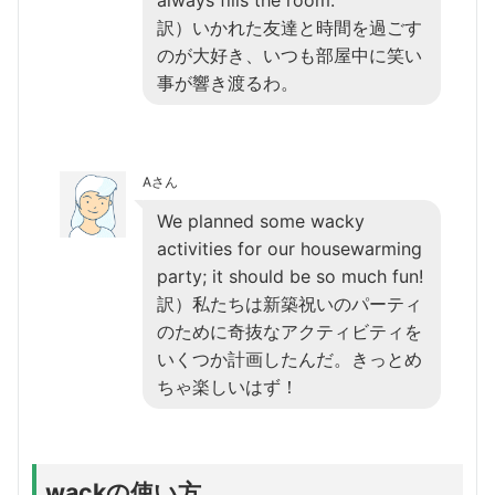
訳）いかれた友達と時間を過ごす
のが大好き、いつも部屋中に笑い
事が響き渡るわ。
Aさん
We planned some wacky
activities for our housewarming
party; it should be so much fun!
訳）私たちは新築祝いのパーティ
のために奇抜なアクティビティを
いくつか計画したんだ。きっとめ
ちゃ楽しいはず！
wackの使い方