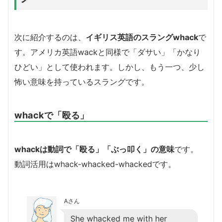
次に紹介するのは、
イギリス英語のスラングwhack
で
す。アメリカ英語wackと同様で「ダサい」「かなり
ひどい」として使われます。しかし、もう一つ、少し
怖い意味を持っているスラングです。
whackで「殴る」
whackは動詞で「殴る」「ぶっ叩く」の意味
です。
動詞活用はwhack-whacked-whackedです。
Aさん
She whacked me with her