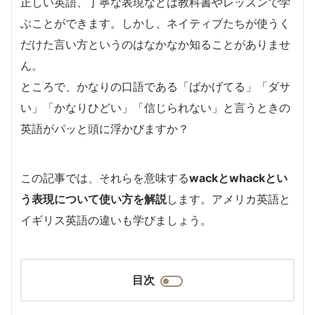
正しい英語、丁寧な表現などは教科書やレッスンで学
ぶことができます。しかし、ネイティブたちが使うく
だけた言い方というのはなかなか知ることがありませ
ん。
ところで、かなりの口語である「ばかげてる」「ダサ
い」「かなりひどい」「信じられない」と言うときの
英語がパッと頭に浮かびますか？
この記事では、それらを意味する
wackとwhackとい
う表現について使い方を解説
します。アメリカ英語と
イギリス英語の違いも学びましょう。
目次