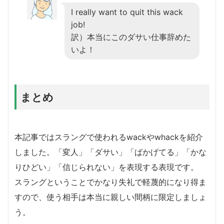
I really want to quit this wack
job!
訳）本当にこのダサい仕事辞めた
いよ！
まとめ
本記事ではスラングで使われるwackやwhackを紹介
しました。「変人」「ダサい」「ばかげてる」「かな
りひどい」「信じられない」を表現する表現です。
スラングということでかなり失礼で軽蔑的になり得ま
すので、使う相手は本当に親しい間柄に限定しましょ
う。