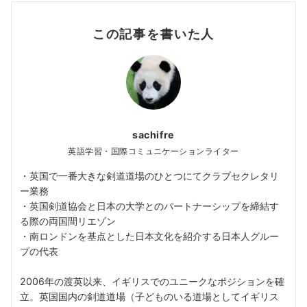
この記事を書いた人
sachifre
英語学習・国際コミュニケーションライター
・英国で一番大きな剣道道場のひとつにてクラブセクレタリ
ー業務
・英国剣道協会と日本の大学とのパートナーシップを締結す
る際の両国間リエゾン
・南ロンドンを基点とした日本文化を紹介する日本人グルー
プの代表
2006年の渡英以来、イギリスでのユニークなポジションを確
立。英国国内の剣道道場（子どものいる道場としてイギリス