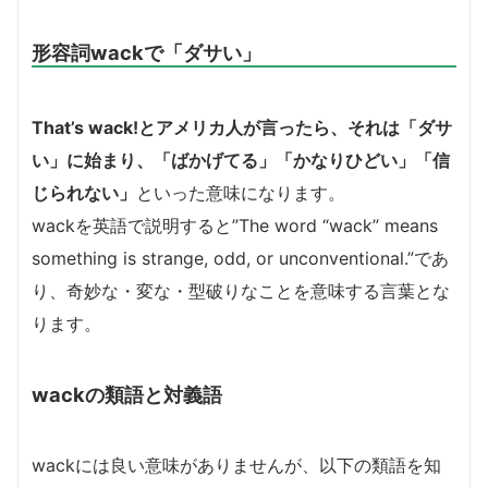
形容詞wackで「ダサい」
That’s wack!とアメリカ人が言ったら、それは「ダサ
い」に始まり、「ばかげてる」「かなりひどい」「信
じられない」
といった意味になります。
wackを英語で説明すると”The word “wack” means
something is strange, odd, or unconventional.”であ
り、奇妙な・変な・型破りなことを意味する言葉とな
ります。
wackの類語と対義語
wackには良い意味がありませんが、以下の類語を知