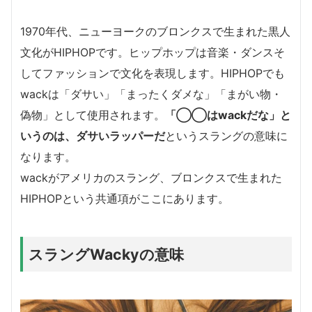
1970年代、ニューヨークのブロンクスで生まれた黒人
文化がHIPHOPです。ヒップホップは音楽・ダンスそ
してファッションで文化を表現します。HIPHOPでも
wackは「ダサい」「まったくダメな」「まがい物・
偽物」として使用されます。
「◯◯はwackだな」と
いうのは、ダサいラッパーだ
というスラングの意味に
なります。
wackがアメリカのスラング、ブロンクスで生まれた
HIPHOPという共通項がここにあります。
スラングWackyの意味