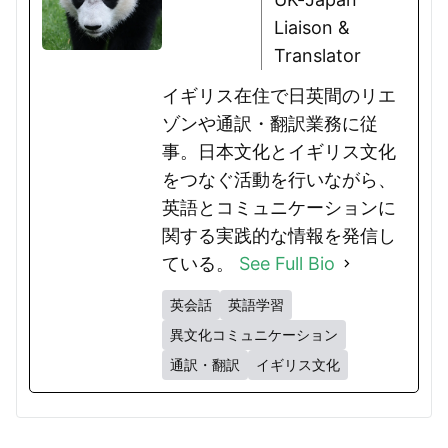
Liaison &
Translator
イギリス在住で日英間のリエ
ゾンや通訳・翻訳業務に従
事。日本文化とイギリス文化
をつなぐ活動を行いながら、
英語とコミュニケーションに
関する実践的な情報を発信し
ている。
See Full Bio
英会話
英語学習
異文化コミュニケーション
通訳・翻訳
イギリス文化