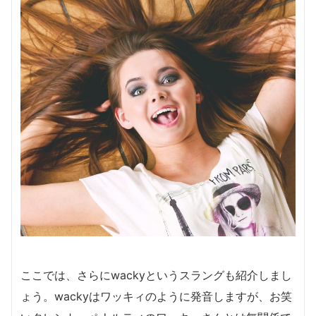
ここでは、さらにwackyというスラングも紹介しまし
ょう。wackyはワッキィのように発音しますが、お笑