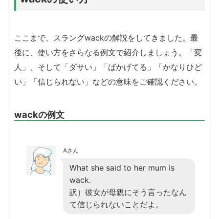
ここまで、スラングwackの解説をしてきました。最
後に、使い方をさらなる例文で紹介しましょう。「変
人」、そして「ダサい」「ばかげてる」「かなりひど
い」「信じられない」などの意味をご確認ください。
wackの例文
Aさん
What she said to her mum is
wack.
訳）彼女が母親にそう言ったなん
て信じられないことだよ。