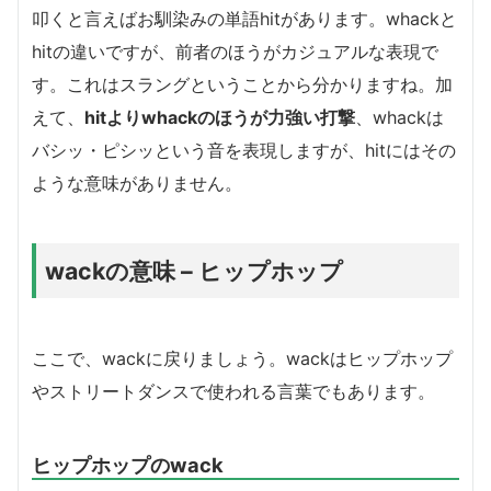
叩くと言えばお馴染みの単語hitがあります。whackと
hitの違いですが、前者のほうがカジュアルな表現で
す。これはスラングということから分かりますね。加
えて、
hitよりwhackのほうが力強い打撃
、whackは
バシッ・ピシッという音を表現しますが、hitにはその
ような意味がありません。
wackの意味 – ヒップホップ
ここで、wackに戻りましょう。wackはヒップホップ
やストリートダンスで使われる言葉でもあります。
ヒップホップのwack