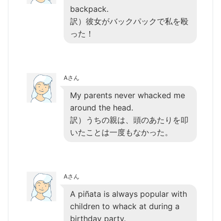
backpack.
訳）彼女がバックパックで私を殴
った！
Aさん
My parents never whacked me
around the head.
訳）うちの親は、頭のあたりを叩
いたことは一度もなかった。
Aさん
A piñata is always popular with
children to whack at during a
birthday party.