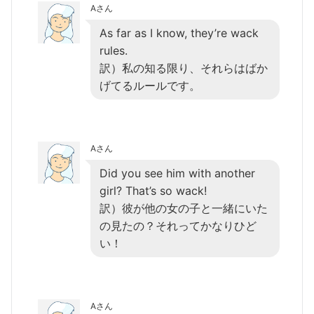
Aさん
As far as I know, they’re wack
rules.
訳）私の知る限り、それらはばか
げてるルールです。
Aさん
Did you see him with another
girl? That’s so wack!
訳）彼が他の女の子と一緒にいた
の見たの？それってかなりひど
い！
Aさん