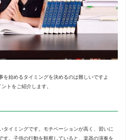
事を始めるタイミングを決めるのは難しいですよ
イントをご紹介します。
いタイミングです。モチベーションが高く、習いに
です。子供の行動を観察していると、楽器の演奏を