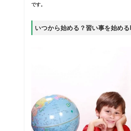
です。
いつから始める？習い事を始める