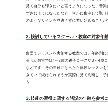
見て自分も弾きたいと言うようになった、音楽
ずさむようになったなど、何かに集中して取り
のようなサインを見逃さずに習い始めることが
2. 検討しているスクール・教室の対象年
集団でレッスンを実施する教室では、年齢別に
英会話教室では1～2歳の親子コースや3～4歳
などです。その年齢になったら体験レッスンを
きていて続けられそうか実際に見て判断し、子
う。
3. 技能の習得に関する諸説の年齢を参考