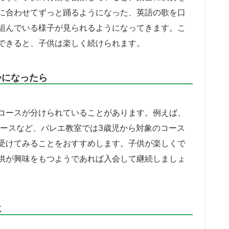
に合わせてずっと踊るようになった、英語の歌を口
組んでいる様子が見られるようになってきます。こ
できると、子供は楽しく続けられます。
齢になったら
コースが分けられていることがあります。例えば、
コースなど、バレエ教室では3歳児から対象のコース
受けてみることをおすすめします。子供が楽しくで
供が興味をもつようであれば入会して継続しましょ
に