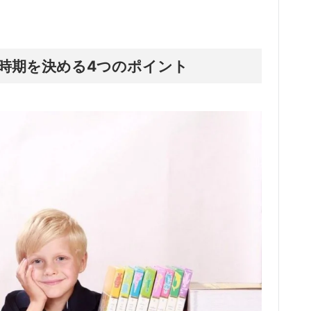
時期を決める4つのポイント