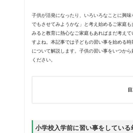
子供が活発になったり、いろいろなことに興味
でもさせてみようかな」と考え始めるご家庭も
みると教育に熱心なご家庭もあればまだ考えて
すよね。本記事では子どもの習い事を始める時
について解説します。子供の習い事をいつから
ください。
目
小学校入学前に習い事をしている