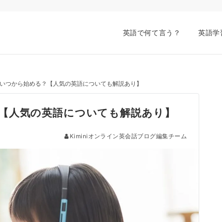
英語で何て言う？
英語学
いつから始める？【人気の英語についても解説あり】
【人気の英語についても解説あり】
Kiminiオンライン英会話ブログ編集チーム