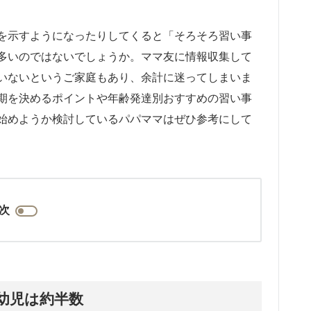
を示すようになったりしてくると「そろそろ習い事
多いのではないでしょうか。ママ友に情報収集して
いないというご家庭もあり、余計に迷ってしまいま
期を決めるポイントや年齢発達別おすすめの習い事
始めようか検討しているパパママはぜひ参考にして
次
幼児は約半数