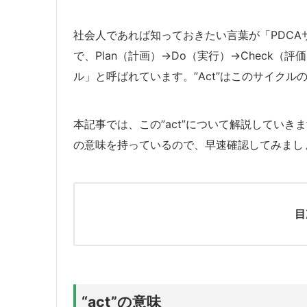
社会人であれば知っておきたい言葉が「PDC
で、Plan（計画）→Do（実行）→Check（
ル」と呼ばれています。”Act”はこのサイク
本記事では、この”act”について解説してい
の意味を持っているので、早速確認してみまし
目
“act”の意味