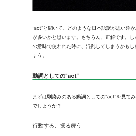
”act”と聞いて、どのような日本語訳が思い
が多いかと思います。もちろん、正解です。しか
の意味で使われた時に、混乱してしまうかもしれ
ょう。
動詞としての”act”
まずは馴染みのある動詞としての”act”を見
でしょうか？
行動する、振る舞う