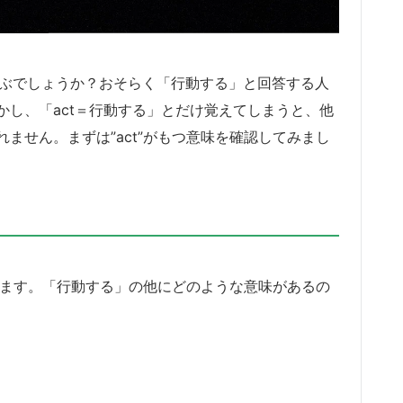
浮かぶでしょうか？おそらく「行動する」と回答する人
し、「act＝行動する」とだけ覚えてしまうと、他
ません。まずは”act”がもつ意味を確認してみまし
てみます。「行動する」の他にどのような意味があるの