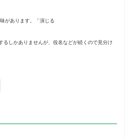
う意味があります。「演じる
するしかありませんが、役名などが続くので見分け