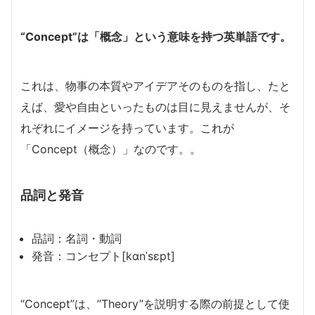
“Concept”は「概念」という意味を持つ英単語です。
これは、物事の本質やアイデアそのものを指し、たと
えば、愛や自由といったものは目に見えませんが、そ
れぞれにイメージを持っています。これが
「Concept（概念）」なのです。。
品詞と発音
品詞：名詞・動詞
発音：コンセプト[kɑnˈsɛpt]
“Concept”は、”Theory”を説明する際の前提として使