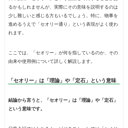
るかもしれませんが、実際にその意味を説明するのは
少し難しいと感じる方もいるでしょう。特に、物事を
進めるうえで「セオリー通り」という表現がよく使わ
れます。
ここでは、「セオリー」が何を指しているのか、その
由来や使用例について詳しく解説します。
「セオリー」は「理論」や「定石」という意味
結論から言うと、「セオリー」は「理論」や「定石」
という意味です。