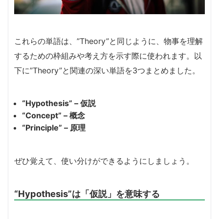
これらの単語は、”Theory”と同じように、物事を理解
するための枠組みや考え方を示す際に使われます。以
下に”Theory”と関連の深い単語を3つまとめました。
“Hypothesis” – 仮説
“Concept” – 概念
“Principle” – 原理
ぜひ覚えて、使い分けができるようにしましょう。
“Hypothesis”は「仮説」を意味する