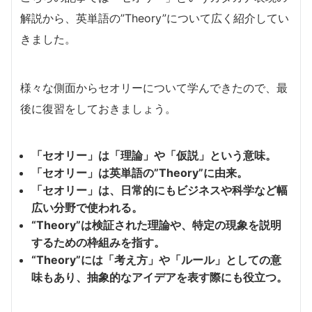
解説から、英単語の”Theory”について広く紹介してい
きました。
様々な側面からセオリーについて学んできたので、最
後に復習をしておきましょう。
「セオリー」は「理論」や「仮説」という意味。
「セオリー」は英単語の”Theory”に由来。
「セオリー」は、日常的にもビジネスや科学など幅
広い分野で使われる。
“Theory”は検証された理論や、特定の現象を説明
するための枠組みを指す。
“Theory”には「考え方」や「ルール」としての意
味もあり、抽象的なアイデアを表す際にも役立つ。