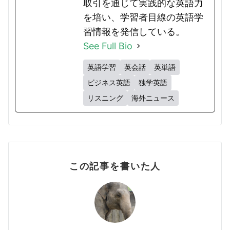
取引を通じて実践的な英語力
を培い、学習者目線の英語学
習情報を発信している。
See Full Bio
英語学習
英会話
英単語
ビジネス英語
独学英語
リスニング
海外ニュース
この記事を書いた人