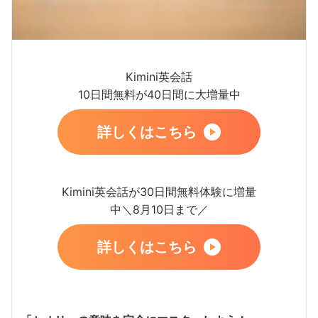
Kimini英会話
10日間無料が40日間に大増量中
詳しくはこちら
Kimini英会話が30日間無料体験に増量
中＼8月10日まで／
詳しくはこちら