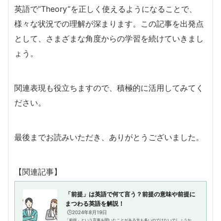
英語で”Theory”を正しく使えるようになることで、
様々な状況での理解が深まります。この記事を出発点
として、さまざまな角度からの学習を続けていきまし
ょう。
関連表現も役立ちますので、積極的に活用してみてく
ださい。
最後までお読みいただき、ありがとうございました。
【関連記事】
「前提」は英語で何て言う？前提の意味や前提に
まつわる英語を解説！
🕒️2024年8月19日
「前提」という言葉を聞いたことがある方も多いのではないでしょうか。