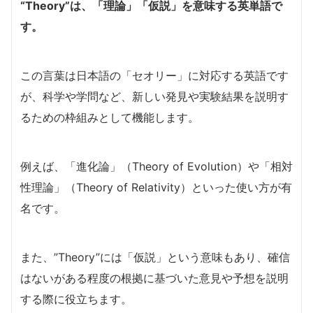
“Theory”は、「理論」「仮説」を意味する英単語で
す。
この言葉は日本語の「セオリー」に対応する英語です
が、科学や学問など、新しい発見や実験結果を説明す
るための枠組みとして機能します。
例えば、「進化論」（Theory of Evolution）や「相対
性理論」（Theory of Relativity）といった使い方が有
名です。
また、”Theory”には「仮説」という意味もあり、確信
はないがある程度の根拠に基づいた意見や予想を説明
する際に役立ちます。