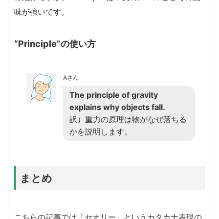
味が強いです。
“Principle”の使い方
Aさん
The principle of gravity
explains why objects fall.
訳）重力の原理は物がなぜ落ちる
かを説明します。
まとめ
こちらの記事では「セオリー」というカタカナ表現の