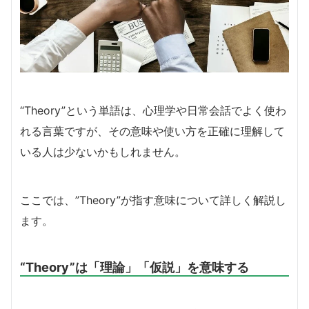
“Theory”という単語は、心理学や日常会話でよく使わ
れる言葉ですが、その意味や使い方を正確に理解して
いる人は少ないかもしれません。
ここでは、”Theory”が指す意味について詳しく解説し
ます。
“Theory”は「理論」「仮説」を意味する