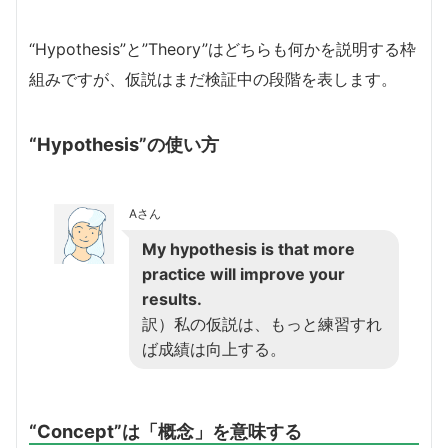
“Hypothesis”と”Theory”はどちらも何かを説明する枠
組みですが、仮説はまだ検証中の段階を表します。
“Hypothesis”の使い方
Aさん
My hypothesis is that more
practice will improve your
results.
訳）私の仮説は、もっと練習すれ
ば成績は向上する。
“Concept”は「概念」を意味する