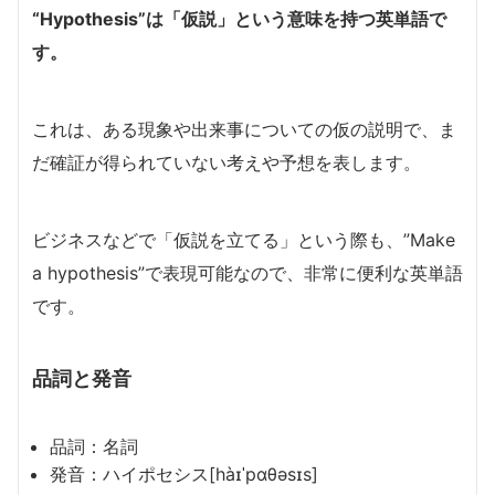
“Hypothesis”は「仮説」という意味を持つ英単語で
す。
これは、ある現象や出来事についての仮の説明で、ま
だ確証が得られていない考えや予想を表します。
ビジネスなどで「仮説を立てる」という際も、”Make
a hypothesis”で表現可能なので、非常に便利な英単語
です。
品詞と発音
品詞：名詞
発音：ハイポセシス[hàɪˈpɑθəsɪs]