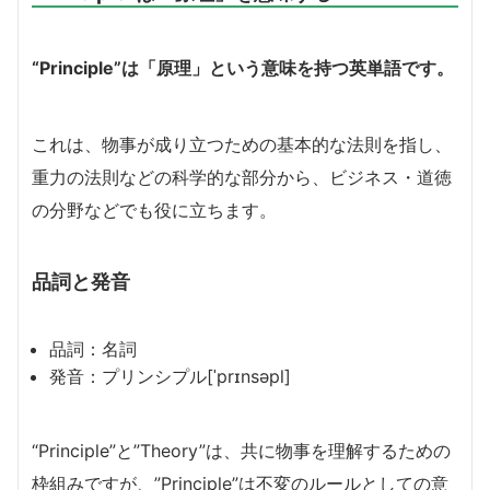
“Principle”は「原理」という意味を持つ英単語です。
これは、物事が成り立つための基本的な法則を指し、
重力の法則などの科学的な部分から、ビジネス・道徳
の分野などでも役に立ちます。
品詞と発音
品詞：名詞
発音：プリンシプル[ˈprɪnsəpl]
“Principle”と”Theory”は、共に物事を理解するための
枠組みですが、”Principle”は不変のルールとしての意