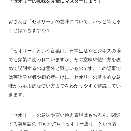
「セオリーの意味を完全にマスターしよう！」
皆さんは「セオリー」の意味について、パッと答える
ことはできますか？
「セオリー」という言葉は、日常生活やビジネスの場
でも頻繁に使われていますが、その意味や使い方を改
めて説明するのは意外と難しいものです。この記事で
は英語学習者や初心者向けに、セオリーの基本的な意
味から応用的な使い方までをわかりやすく解説してい
きます。
「セオリー」の意味や言い換え表現はもちろん、関連
する英単語の”Theory”や「セオリー通り」という表