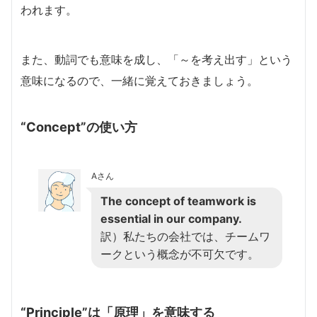
われます。
また、動詞でも意味を成し、「～を考え出す」という
意味になるので、一緒に覚えておきましょう。
“Concept”の使い方
Aさん
The concept of teamwork is
essential in our company.
訳）私たちの会社では、チームワ
ークという概念が不可欠です。
“Principle”は「原理」を意味する