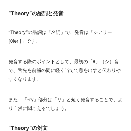
“Theory”の品詞と発音
“Theory”の品詞は「名詞」で、発音は「シアリー
[θíəri]」です。
発音する際のポイントとして、最初の「θ」（シ）音
で、舌先を前歯の間に軽く当てて息を出すと伝わりや
すくなります。
また、「-ry」部分は「リ」と短く発音することで、よ
り自然に聞こえるでしょう。
“Theory”の例文