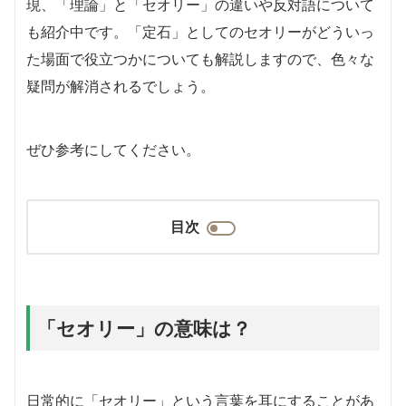
現、「理論」と「セオリー」の違いや反対語について
も紹介中です。「定石」としてのセオリーがどういっ
た場面で役立つかについても解説しますので、色々な
疑問が解消されるでしょう。
ぜひ参考にしてください。
目次
「セオリー」の意味は？
日常的に「セオリー」という言葉を耳にすることがあ