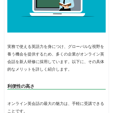
実務で使える英語力を身につけ、グローバルな視野を
養う機会を提供するため、多くの企業がオンライン英
会話を新人研修に採用しています。以下に、その具体
的なメリットを詳しく紹介します。
利便性の高さ
オンライン英会話の最大の魅力は、手軽に受講できる
ことです。