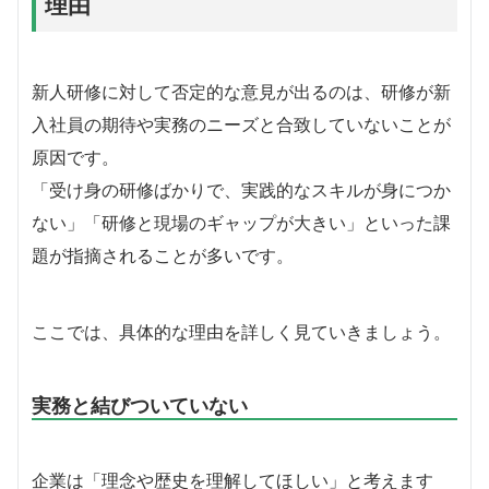
理由
新人研修に対して否定的な意見が出るのは、研修が新
入社員の期待や実務のニーズと合致していないことが
原因です。
「受け身の研修ばかりで、実践的なスキルが身につか
ない」「研修と現場のギャップが大きい」といった課
題が指摘されることが多いです。
ここでは、具体的な理由を詳しく見ていきましょう。
実務と結びついていない
企業は「理念や歴史を理解してほしい」と考えます