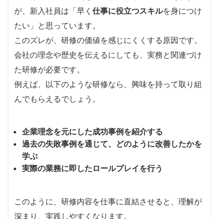
が、新入社員は「早く
仕事に役立つスキル
を身につけ
たい」と思っています。
このズレが、研修の価値を感じにくくする原因です。
会社の理念や歴史を伝えるにしても、実務と関連づけ
た研修が必要です。
例えば、以下のような研修なら、興味を持って取り組
んでもらえるでしょう。
企業理念を元にした成功事例を紹介する
過去の失敗事例を通じて、どのように改善したかを
学ぶ
実際の業務に即したロールプレイを行う
このように、研修内容を仕事に直結させると、理解が
深まり、実践しやすくなります。