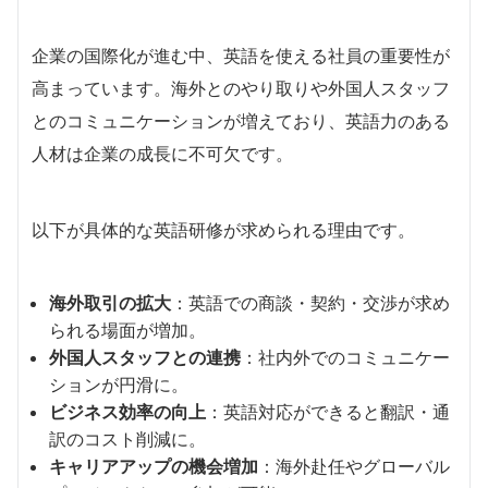
企業の国際化が進む中、英語を使える社員の重要性が
高まっています。海外とのやり取りや外国人スタッフ
とのコミュニケーションが増えており、英語力のある
人材は企業の成長に不可欠です。
以下が具体的な英語研修が求められる理由です。
海外取引の拡大
：英語での商談・契約・交渉が求め
られる場面が増加。
外国人スタッフとの連携
：社内外でのコミュニケー
ションが円滑に。
ビジネス効率の向上
：英語対応ができると翻訳・通
訳のコスト削減に。
キャリアアップの機会増加
：海外赴任やグローバル