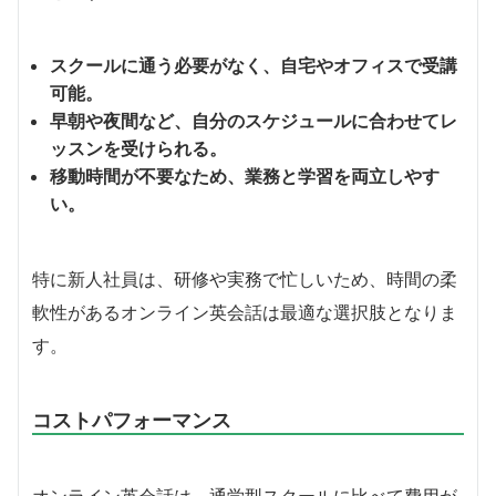
スクールに通う必要がなく、自宅やオフィスで受講
可能。
早朝や夜間など、自分のスケジュールに合わせてレ
ッスンを受けられる。
移動時間が不要なため、業務と学習を両立しやす
い。
特に新人社員は、研修や実務で忙しいため、時間の柔
軟性があるオンライン英会話は最適な選択肢となりま
す。
コストパフォーマンス