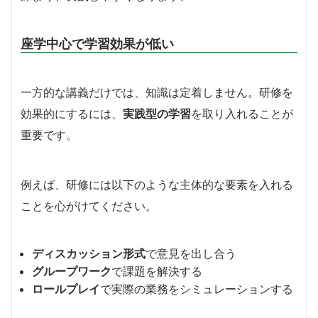
座学中心で学習効果が低い
一方的な講義だけでは、知識は定着しません。研修を
効果的にするには、
実践型の学習
を取り入れることが
重要です。
例えば、研修には以下のような主体的な要素を入れる
ことを心がけてください。
ディスカッション形式
で意見を出し合う
グループワーク
で課題を解決する
ロールプレイ
で実際の業務をシミュレーションする