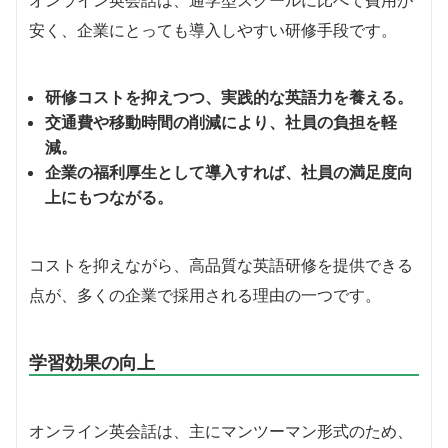
オンライン英会話は、通学型スクールに比べて費用が
安く、企業にとっても導入しやすい研修手段です。
研修コストを抑えつつ、実践的な英語力を養える。
交通費や移動時間の削減により、社員の負担を軽
減。
企業の福利厚生として導入すれば、社員の満足度向
上にもつながる。
コストを抑えながら、高品質な英語研修を提供できる
点が、多くの企業で採用される理由の一つです。
学習効果の向上
オンライン英会話は、主にマンツーマン形式のため、