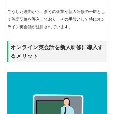
こうした理由から、多くの企業が新人研修の一環とし
て英語研修を導入しており、その手段として特にオン
ライン英会話が注目されています。
オンライン英会話を新人研修に導入す
るメリット