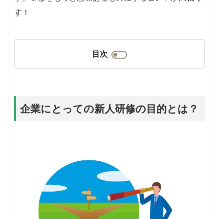
す！
目次
企業にとっての新人研修の目的とは？