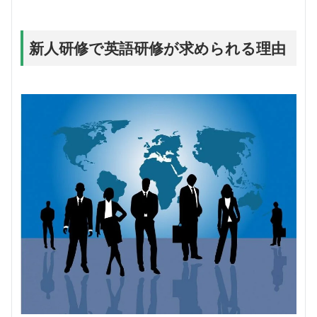
新人研修で英語研修が求められる理由