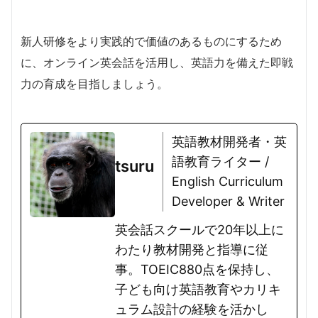
新人研修をより実践的で価値のあるものにするため
に、オンライン英会話を活用し、英語力を備えた即戦
力の育成を目指しましょう。
英語教材開発者・英
語教育ライター /
tsuru
English Curriculum
Developer & Writer
英会話スクールで20年以上に
わたり教材開発と指導に従
事。TOEIC880点を保持し、
子ども向け英語教育やカリキ
ュラム設計の経験を活かし