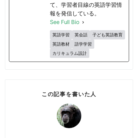
て、学習者目線の英語学習情
報を発信している。
See Full Bio
英語学習
英会話
子ども英語教育
英語教材
語学学習
カリキュラム設計
この記事を書いた人