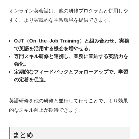
オンライン英会話は、他の研修プログラムと併用しや
すく、より実践的な学習環境を提供できます。
OJT（On-the-Job Training）と組み合わせ、実務
で英語を活用する機会を増やせる。
専門スキル研修と連携し、業務に直結する英語力を
強化。
定期的なフィードバックとフォローアップで、学習
の定着を促進。
英語研修を他の研修と並行して行うことで、より効果
的なスキル向上が期待できます。
まとめ