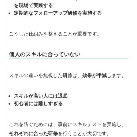
を現場で実践する
定期的なフォローアップ研修を実施する
こうした仕組みを整えることが重要です。
個人のスキルに合っていない
スキルの違いを無視した研修は、
効果が半減
します。
スキルが高い人には退屈
初心者には難しすぎる
これを防ぐためには、事前にスキルテストを実施し、
それぞれに合った研修
を行うことが大切です。