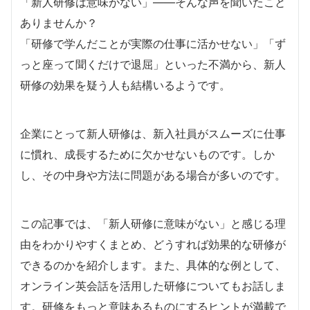
「新人研修は意味がない」——そんな声を聞いたこと
ありませんか？
「研修で学んだことが実際の仕事に活かせない」「ず
っと座って聞くだけで退屈」といった不満から、新人
研修の効果を疑う人も結構いるようです。
企業にとって新人研修は、新入社員がスムーズに仕事
に慣れ、成長するために欠かせないものです。しか
し、その中身や方法に問題がある場合が多いのです。
この記事では、「新人研修に意味がない」と感じる理
由をわかりやすくまとめ、どうすれば効果的な研修が
できるのかを紹介します。また、具体的な例として、
オンライン英会話を活用した研修についてもお話しま
す。研修をもっと意味あるものにするヒントが満載で