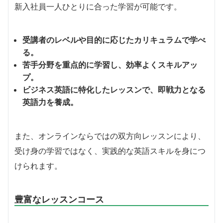
新入社員一人ひとりに合った学習が可能です。
受講者のレベルや目的に応じたカリキュラムで学べ
る。
苦手分野を重点的に学習し、効率よくスキルアッ
プ。
ビジネス英語に特化したレッスンで、即戦力となる
英語力を養成。
また、オンラインならではの双方向レッスンにより、
受け身の学習ではなく、実践的な英語スキルを身につ
けられます。
豊富なレッスンコース