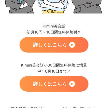
Kimini英会話
初月10円・10日間無料体験付き
詳しくはこちら
Kimini英会話が30日間無料体験に増量
中＼8月10日まで／
詳しくはこちら