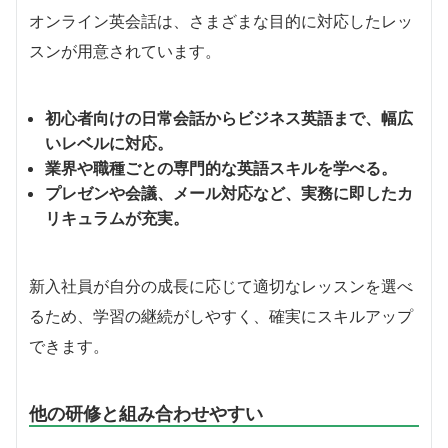
オンライン英会話は、さまざまな目的に対応したレッ
スンが用意されています。
初心者向けの日常会話からビジネス英語まで、幅広
いレベルに対応。
業界や職種ごとの専門的な英語スキルを学べる。
プレゼンや会議、メール対応など、実務に即したカ
リキュラムが充実。
新入社員が自分の成長に応じて適切なレッスンを選べ
るため、学習の継続がしやすく、確実にスキルアップ
できます。
他の研修と組み合わせやすい