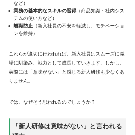
など）
業務の基本的なスキルの習得
（商品知識・社内シス
テムの使い方など）
離職防止
（新入社員の不安を軽減し、モチベーショ
ンを維持）
これらが適切に行われれば、新入社員はスムーズに職
場に馴染み、戦力として成長していきます。しかし、
実際には「意味がない」と感じる新人研修も少なくあ
りません。
では、なぜそう思われるのでしょうか？
「新人研修は意味がない」と言われる