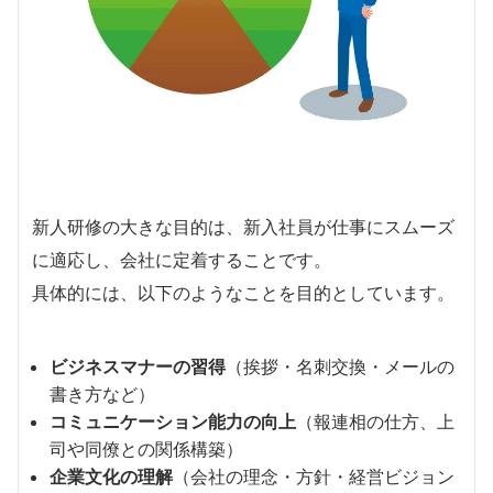
新人研修の大きな目的は、新入社員が仕事にスムーズ
に適応し、会社に定着することです。
具体的には、以下のようなことを目的としています。
ビジネスマナーの習得
（挨拶・名刺交換・メールの
書き方など）
コミュニケーション能力の向上
（報連相の仕方、上
司や同僚との関係構築）
企業文化の理解
（会社の理念・方針・経営ビジョン