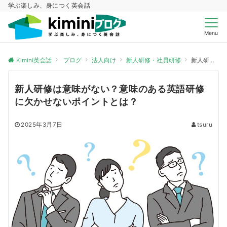
学ぶ楽しみ、身につく英会話
Menu
Kimini英会話
ブログ
法人向け
新人研修・社員研修
新人研修は意味がない？意味のある英語研修に欠かせないポイントとは？
新人研修は意味がない？意味のある英語研修
に欠かせないポイントとは？
2025年3月7日
tsuru