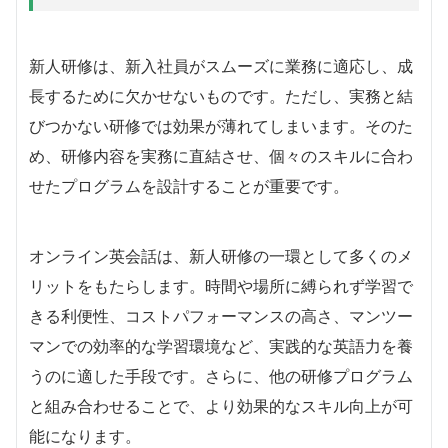
新人研修は、新入社員がスムーズに業務に適応し、成
長するために欠かせないものです。ただし、実務と結
びつかない研修では効果が薄れてしまいます。そのた
め、研修内容を実務に直結させ、個々のスキルに合わ
せたプログラムを設計することが重要です。
オンライン英会話は、新人研修の一環として多くのメ
リットをもたらします。時間や場所に縛られず学習で
きる利便性、コストパフォーマンスの高さ、マンツー
マンでの効率的な学習環境など、実践的な英語力を養
うのに適した手段です。さらに、他の研修プログラム
と組み合わせることで、より効果的なスキル向上が可
能になります。