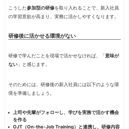
こうした
参加型の研修
を取り入れることで、新入社員
の学習意欲が高まり、実務に活かしやすくなります。
研修後に活かせる環境がない
研修で学んだことを現場で活かせなければ、「
意味が
ない
」と感じます。
そのためには、研修後の新入社員には以下のような環
境を準備しましょう。
上司や先輩がフォローし、学びを実務で活かす機会
を作る
OJT（On-the-Job Training）と連携し、研修内容