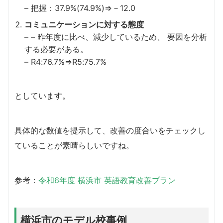
– 把握：37.9%(74.9%)⇒－12.0
コミュニケーションに対する態度
– – 昨年度に比べ、減少しているため、 要因を分析
する必要がある。
– R4:76.7%⇒R5:75.7%
としています。
具体的な数値を提示して、改善の度合いをチェックし
ていることが素晴らしいですね。
参考：
令和6年度 横浜市 英語教育改善プラン
横浜市のモデル校事例