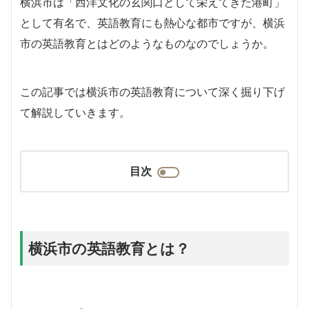
横浜市は「西洋文化の玄関口として栄えてきた港町」
として有名で、英語教育にも熱心な都市ですが、横浜
市の英語教育とはどのようなものなのでしょうか。
この記事では横浜市の英語教育について深く掘り下げ
て解説していきます。
目次
横浜市の英語教育とは？