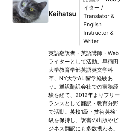
イター /
Keihatsu
Translator &
English
Instructor &
Writer
英語翻訳者・英語講師・Web
ライターとして活動。早稲田
大学教育学部英語英文学科
卒、NY大学ALI留学経験あ
り。通訳翻訳会社での実務経
験を経て、2012年よりフリー
ランスとして翻訳・教育分野
で活動。英検1級・技術英検1
級を保持し、訳書の出版やビ
ジネス翻訳にも多数携わる。