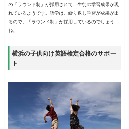
の「ラウンド制」が採用されて、生徒の学習成果が現
れているようです。語学は、繰り返し学習が成果が出
るので、「ラウンド制」が採用しているのでしょう
ね。
横浜の子供向け英語検定合格のサポー
ト