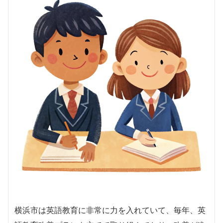
横浜市は英語教育に非常に力を入れていて、毎年、英