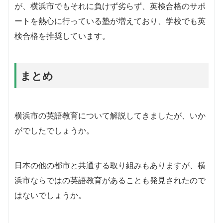
が、横浜市でもそれに負けず劣らず、英検合格のサポ
ートを熱心に行っている塾が増えており、学校でも英
検合格を推奨しています。
まとめ
横浜市の英語教育について解説してきましたが、いか
がでしたでしょうか。
日本の他の都市と共通する取り組みもありますが、横
浜市ならではの英語教育があることも発見されたので
はないでしょうか。