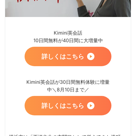
Kimini英会話
10日間無料が40日間に大増量中
詳しくはこちら
Kimini英会話が30日間無料体験に増量
中＼8月10日まで／
詳しくはこちら