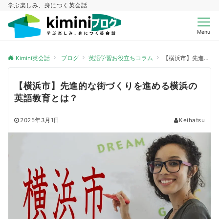
学ぶ楽しみ、身につく英会話
Menu
Kimini英会話
ブログ
英語学習お役立ちコラム
【横浜市】先進的な街づくりを進める横浜の英語教育とは？
【横浜市】先進的な街づくりを進める横浜の
英語教育とは？
2025年3月1日
Keihatsu