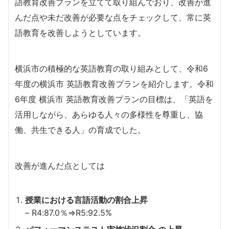
語教育改善プランを立てて取り組んでおり、改善が進
んだ点や未だ改善が必要な点をチェックして、常に英
語教育を改善しようとしています。
横浜市の積極的な英語教育の取り組みとして、令和6
年度の横浜市 英語教育改善プランを紹介します。令和
6年度 横浜市 英語教育改善プランの目標は、「英語を
活用しながら、あらゆる人々の多様性を尊重し、協
働、共生できる人」の育成でした。
改善が進んだ点としては
授業における言語活動の割合上昇
– R4:87.0％⇒R5:92.5%