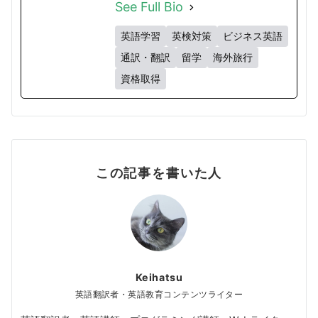
See Full Bio
英語学習
英検対策
ビジネス英語
通訳・翻訳
留学
海外旅行
資格取得
この記事を書いた人
Keihatsu
英語翻訳者・英語教育コンテンツライター