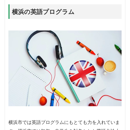
横浜の英語プログラム
横浜市では英語プログラムにもとても力を入れていま