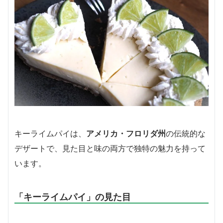
キーライムパイは、
アメリカ・フロリダ州
の伝統的な
デザートで、見た目と味の両方で独特の魅力を持って
います。
「キーライムパイ」の見た目