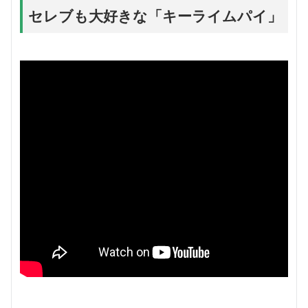
セレブも大好きな「キーライムパイ」