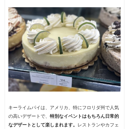
キーライムパイは、アメリカ、特にフロリダ州で人気
の高いデザートで、
特別なイベントはもちろん日常的
なデザートとして楽しまれます。
レストランやカフェ