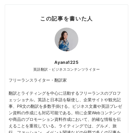
この記事を書いた人
Ayana1225
英語翻訳・ビジネスコンテンツライター
フリーランスライター・翻訳家
翻訳とライティングを中心に活動するフリーランスのプロフ
ェッショナル。英語と日本語を駆使し、企業サイトや観光記
事、PR文の翻訳を多数手掛ける。ビジネス文書や英語プレゼ
ン資料の作成にも対応可能である。特に企業Webコンテンツ
や商品のプロモーション資料作成において、的確な情報を伝
えることを重視している。ライティングでは、グルメ、旅
行、ファッション、イベント関連などの分野で多くの記事を