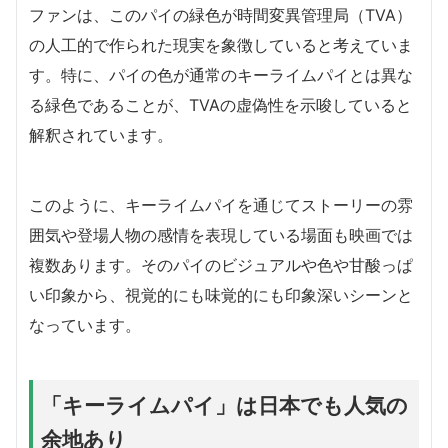
ファンは、このパイの緑色が時間変異管理局（TVA）
の人工的で作られた現実を象徴していると考えていま
す。特に、パイの色が通常のキーライムパイとは異な
る緑色であることが、TVAの虚偽性を示唆していると
解釈されています。
このように、キーライムパイを通じてストーリーの雰
囲気や登場人物の感情を表現している場面も映画では
複数あります。そのパイのビジュアルや色や甘酸っぱ
い印象から、視覚的にも味覚的にも印象深いシーンと
なっています。
「キーライムパイ」は日本でも人気の
余地あり