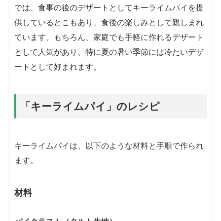
では、食事の後のデザートとしてキーライムパイを提
供しているとこもあり、食後の楽しみとして親しまれ
ています。もちろん、家庭でも手軽に作れるデザート
として人気があり、特に夏の暑い季節には冷たいデザ
ートとして好まれます。
「キーライムパイ」のレシピ
キーライムパイは、以下のような材料と手順で作られ
ます。
材料