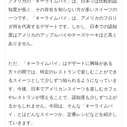
アメリカの「キーライムパイ」は、日本では比較的認
知度が低く、その存在を知らない方が多いスイーツの
一つです。「キーライムパイ」は、アメリカのフロリ
ダ州を代表するデザートです。しかし、日本での認知
度はアメリカのアップルパイやチーズケーキほど高く
ありません。
ただ、「キーライムパイ」はデザートに興味がある
方々の間では、特定のレストランで楽しむことができ
るスイーツとして少しずつ知られるようになっていま
す。今後、日本でアメリカンスイーツを楽しむカフェ
やレストランが増えることで、認知度も少しずつ上が
るかもしれません。今回は、そんな「キーライムパ
イ」とはどんなスイーツか、定番レシピなどを紹介し
ていきます。