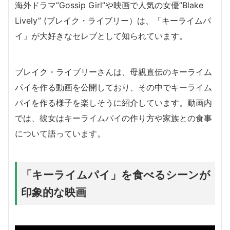
海外ドラマ”Gossip Girl”や映画で人気の女優”Blake
Lively” (ブレイク・ライブリー）は、「キーライムパ
イ」が大好きなセレブとして知られています。
ブレイク・ライブリーさんは、母親直伝のキーライム
パイを作る動画を公開しており、その中でキーライム
パイを作る様子を楽しそうに紹介しています。動画内
では、彼女はキーライムパイの作り方や家族との食事
について語っています。
「キーライムパイ」を食べるシーンが
印象的な映画