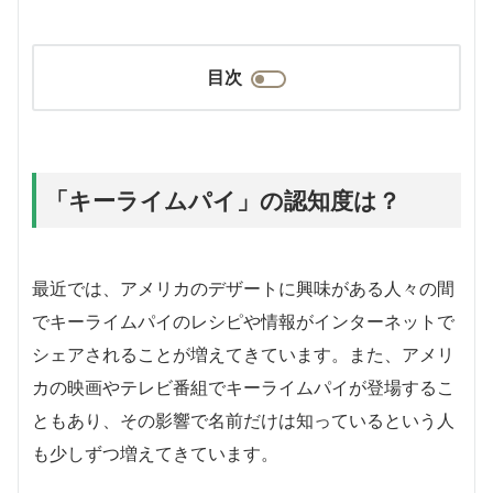
目次
「キーライムパイ」の認知度は？
最近では、アメリカのデザートに興味がある人々の間
でキーライムパイのレシピや情報がインターネットで
シェアされることが増えてきています。また、アメリ
カの映画やテレビ番組でキーライムパイが登場するこ
ともあり、その影響で名前だけは知っているという人
も少しずつ増えてきています。