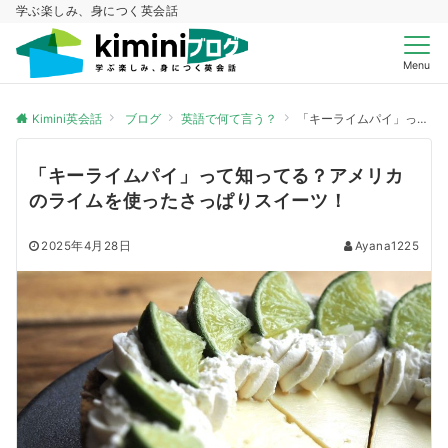
学ぶ楽しみ、身につく英会話
Menu
Kimini英会話
ブログ
英語で何て言う？
「キーライムパイ」って知ってる？アメリカのライムを使ったさっぱりスイーツ！
「キーライムパイ」って知ってる？アメリカ
のライムを使ったさっぱりスイーツ！
2025年4月28日
Ayana1225