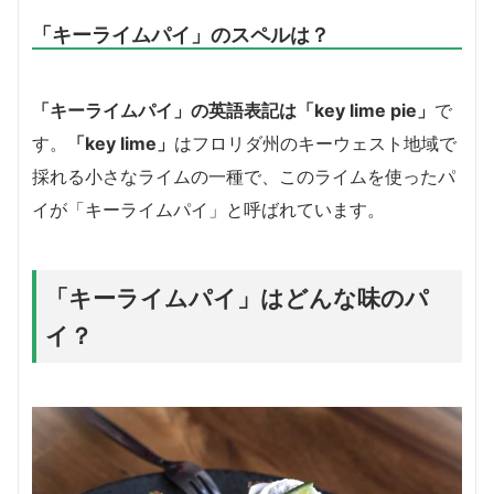
「キーライムパイ」のスペルは？
「キーライムパイ」の英語表記は「key lime pie」
で
す。
「key lime」
はフロリダ州のキーウェスト地域で
採れる小さなライムの一種で、このライムを使ったパ
イが「キーライムパイ」と呼ばれています。
「キーライムパイ」はどんな味のパ
イ？