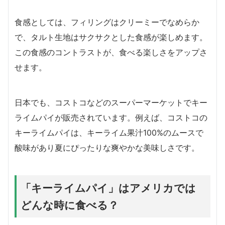
食感としては、フィリングはクリーミーでなめらか
で、タルト生地はサクサクとした食感が楽しめます。
この食感のコントラストが、食べる楽しさをアップさ
せます。
日本でも、コストコなどのスーパーマーケットでキー
ライムパイが販売されています。例えば、コストコの
キーライムパイは、キーライム果汁100%のムースで
酸味があり夏にぴったりな爽やかな美味しさです。
「キーライムパイ」はアメリカでは
どんな時に食べる？