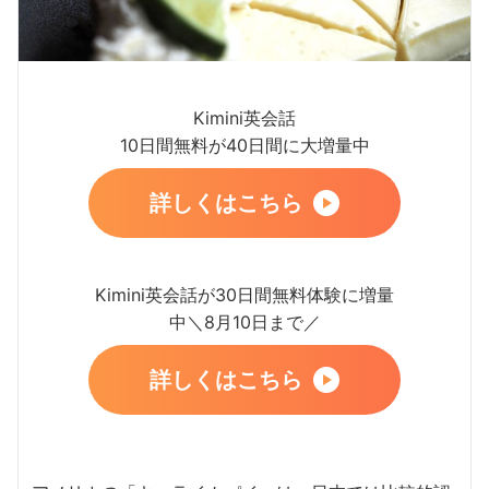
Kimini英会話
10日間無料が40日間に大増量中
詳しくはこちら
Kimini英会話が30日間無料体験に増量
中＼8月10日まで／
詳しくはこちら