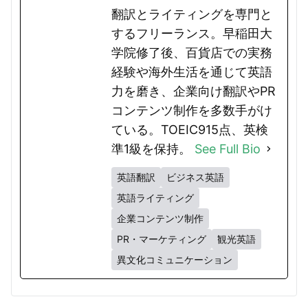
翻訳とライティングを専門と
するフリーランス。早稲田大
学院修了後、百貨店での実務
経験や海外生活を通じて英語
力を磨き、企業向け翻訳やPR
コンテンツ制作を多数手がけ
ている。TOEIC915点、英検
準1級を保持。
See Full Bio
英語翻訳
ビジネス英語
英語ライティング
企業コンテンツ制作
PR・マーケティング
観光英語
異文化コミュニケーション