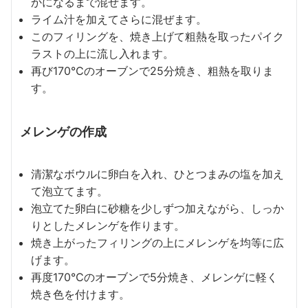
かになるまで混ぜます。
ライム汁を加えてさらに混ぜます。
このフィリングを、焼き上げて粗熱を取ったパイク
ラストの上に流し入れます。
再び170℃のオーブンで25分焼き、粗熱を取りま
す。
メレンゲの作成
清潔なボウルに卵白を入れ、ひとつまみの塩を加え
て泡立てます。
泡立てた卵白に砂糖を少しずつ加えながら、しっか
りとしたメレンゲを作ります。
焼き上がったフィリングの上にメレンゲを均等に広
げます。
再度170℃のオーブンで5分焼き、メレンゲに軽く
焼き色を付けます。