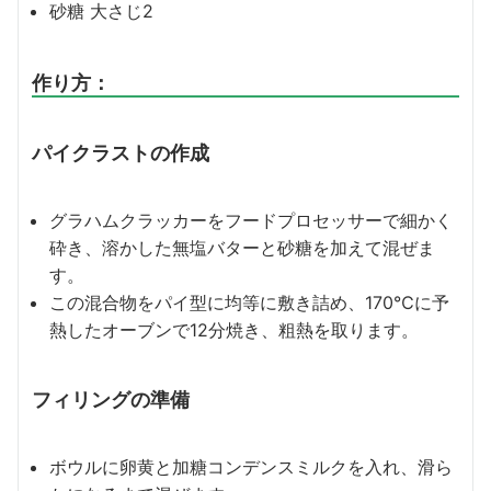
砂糖 大さじ2
作り方：
パイクラストの作成
グラハムクラッカーをフードプロセッサーで細かく
砕き、溶かした無塩バターと砂糖を加えて混ぜま
す。
この混合物をパイ型に均等に敷き詰め、170℃に予
熱したオーブンで12分焼き、粗熱を取ります。
フィリングの準備
ボウルに卵黄と加糖コンデンスミルクを入れ、滑ら