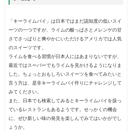
「キーライムパイ」は日本ではまだ認知度の低いスイ
ーツの一つですが、ライムの酸っぱさとメレンゲの甘
さでさっぱりと爽やかにいただけるアメリカでは人気
のスイーツです。
ライムを食べる習慣が日本人にはあまりないですが、
最近ではスーパーでもライムを見かけるようになりま
した。ちょっとおもしろいスイーツを食べてみたいと
言う方は、是非キーライムパイ作りにチャレンジして
みてください。
また、日本でも検索してみるとキーライムパイを扱っ
ているレストランもあるようです。せっかくの機会
に、ぜひ新しい味の発見を楽しんでみてはいかがでし
ょうか。