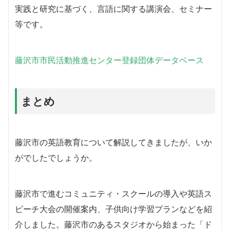
実践と研究に基づく、言語に関する講演会、セミナー
等です。
藤沢市市民活動推進センター登録団体データベース
まとめ
藤沢市の英語教育について解説してきましたが、いか
がでしたでしょうか。
藤沢市で進むコミュニティ・スクールの導入や英語ス
ピーチ大会の開催案内、子供向け学習プランなどを紹
介しました。藤沢市のあるスタジオから始まった「ド