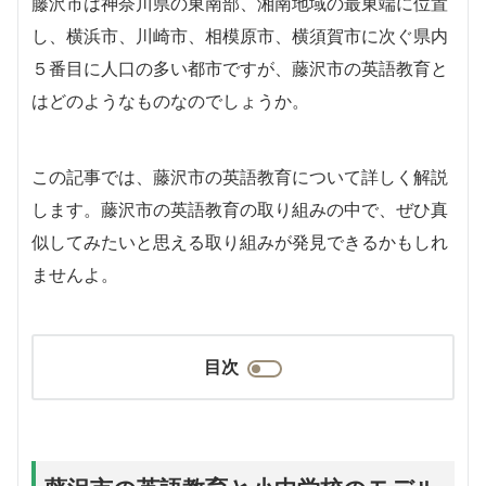
藤沢市は神奈川県の東南部、湘南地域の最東端に位置
し、横浜市、川崎市、相模原市、横須賀市に次ぐ県内
５番目に人口の多い都市ですが、藤沢市の英語教育と
はどのようなものなのでしょうか。
この記事では、藤沢市の英語教育について詳しく解説
します。藤沢市の英語教育の取り組みの中で、ぜひ真
似してみたいと思える取り組みが発見できるかもしれ
ませんよ。
目次