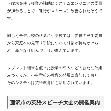
ト端末を使う授業の補助にシステムエンジニアの委員
が加わることで、進行がスムーズに改善されたそうで
す。
同じくモデル校の秋葉台小学校では、委員の民生委員
から家庭への見守り手段について相談が持ちかけら
れ、新たな仕組みづくりが進んでいます。
タブレット端末を使った授業の導入などの新たな仕組
みづくりが、小中学校の教育の発展に寄与しており、
そのシステムは英語教育にも活用されています。
藤沢市の英語スピーチ大会の開催案内