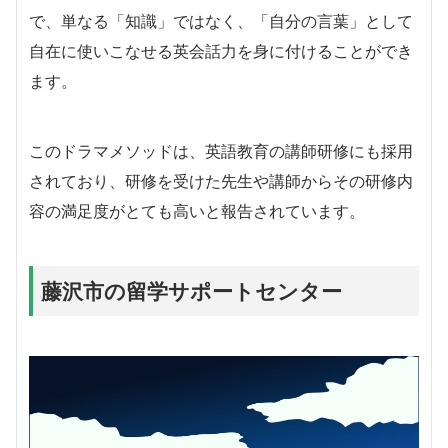
で、単なる「知識」ではなく、「自分の言葉」として
自在に使いこなせる英会話力を身に付けることができ
ます。
このドラマメソッドは、英語教育の講師研修にも採用
されており、研修を受けた先生や講師からその研修内
容の満足度がとても高いと報告されています。
藤沢市の留学サポートセンター