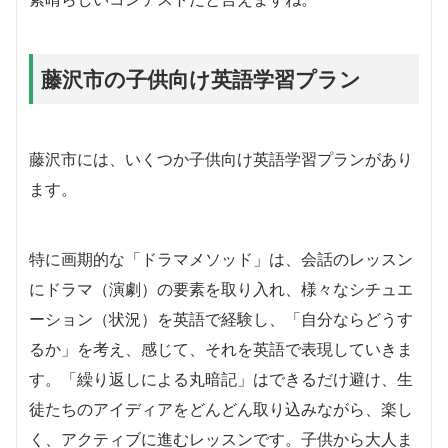
藤沢市の子供向け英語学習プラン
藤沢市には、いくつか子供向け英語学習プランがあり
ます。
特に画期的な「ドラマメソッド」は、会話のレッスン
にドラマ（演劇）の要素を取り入れ、様々なシチュエ
ーション（状況）を英語で経験し、「自分ならどうす
るか」を考え、感じて、それを英語で表現していきま
す。「繰り返しによる丸暗記」はできるだけ避け、生
徒たちのアイディアをどんどん取り込みながら、楽し
く、アクティブに進むレッスンです。子供から大人ま