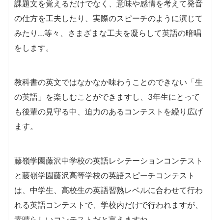
課題文を覚えるだけでなく、意味や感情を考えて発音
の仕方を工夫したり、実際のスピーチのように演じて
みたり…等々、さまざまな工夫を凝らして英語の暗唱
をします。
教科書の英文ではなかなか味わうことのできない「生
の英語」を楽しむことができますし、3年生にとって
も後輩の見守る中、迫力のあるコンテストを繰り広げ
ます。
藤嶺学園藤沢中学校の英語レシテーションコンテスト
と藤嶺学園藤沢高等学校の英語スピーチコンテスト
は、中学生、高校生の英語習熟レベルに合わせて行わ
れる英語コンテストで、学校内だけで行われますが、
素晴らしいコンテストだと言えますね。