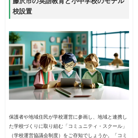
藤沢市の英語教育と小中学校のモデル
校設置
保護者や地域住民が学校運営に参画し、地域と連携し
た学校づくりに取り組む「コミュニティ・スクール」
（学校運営協議会制度）をご存知でしょうか。「コミ