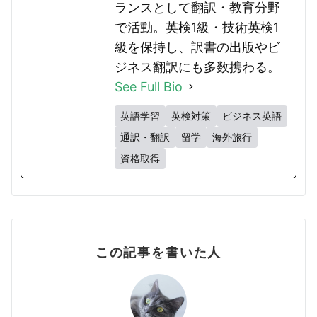
ランスとして翻訳・教育分野
で活動。英検1級・技術英検1
級を保持し、訳書の出版やビ
ジネス翻訳にも多数携わる。
See Full Bio
英語学習
英検対策
ビジネス英語
通訳・翻訳
留学
海外旅行
資格取得
この記事を書いた人