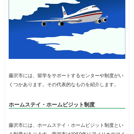
藤沢市には、留学をサポートするセンターや制度がい
くつかあります。その代表的なものを紹介します。
ホームステイ・ホームビジット制度
藤沢市には、ホームステイ・ホームビジット制度とい
う制度があります。藤沢市は1959年にアメリカのマイ