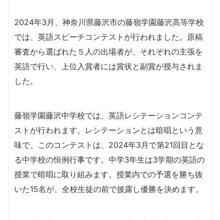
2024年3月、神奈川県藤沢市の藤嶺学園藤沢高等学校
では、英語スピーチコンテストが行われました。原稿
審査から選ばれた５人の出場者が、それぞれの主張を
英語で行い、上位入賞者には賞状と副賞が授与されま
した。
藤嶺学園藤沢中学校では、英語レシテーションコンテ
ストが行われます。レシテーションとは暗唱という意
味で、このコンテストは、2024年3月で第21回目とな
る中学校の恒例行事です。中学3年生は3学期の英語の
授業で暗唱に取り組みます。授業内での予選を勝ち抜
いた15名が、全校生徒の前で披露し優勝を決めます。