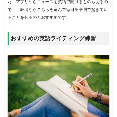
た、アプリならニュースを英語で聞けるものもあるの
で、上級者ならこちらを選んで毎日英語圏で起きてい
ることを知るのもおすすめです。
おすすめの英語ライティング練習