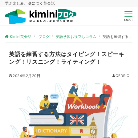
学ぶ楽しみ、身につく英会話
Menu
Kimini英会話
ブログ
英語学習お役立ちコラム
英語を練習する方法はタイピング！スピーキング！リスニング！ライティング！
英語を練習する方法はタイピング！スピーキ
ング！リスニング！ライティング！
2024年2月20日
CEDRIC