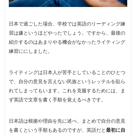
日本で過ごした場合、学校では英語のリーディング練
習は嫌というほどやったでしょう。ですから、最後の
紹介するのはあまりやる機会がなかったライティング
練習ににしました。
ライティングは日本人が苦手としていることのひとつ
で、自分の意見を言えない民族というレッテルを貼ら
れてしまってもいます。これを克服するためには、ま
ず英語で文章を書く手順を覚えるべきです。
日本語は根拠や理由を先に述べ、まとめで自分の意見
を書くという手順もあるのですが、英語だと
最初に自