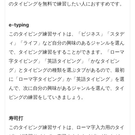
のタイピングを無料で練習したい人におすすめです。
e-typing
このタイピング練習サイトは、「ビジネス」「スタデ
ィ」「ライフ」など自分の興味のあるジャンルを選ん
で、タイピング練習をすることができます。「ローマ
字タイピング」「英語タイピング」「かなタイピン
グ」とタイピングの種類を選ぶタブがあるので、最初
に「ローマ字タイピング」か「英語タイピング」を選
んで、次に自分の興味があるジャンルを選んで、タイ
ピングの練習をしていきましょう。
寿司打
このタイピング練習サイトは、ローマ字入力用のタイ