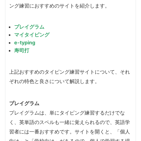
ング練習におすすめのサイトを紹介します。
プレイグラム
マイタイピング
e-typing
寿司打
上記おすすめのタイピング練習サイトについて、それ
ぞれの特色と良さについて解説します。
プレイグラム
プレイグラムは、単にタイピング練習するだけでな
く、英単語のスペルも一緒に覚えられるので、英語学
習者には一番おすすめです。サイトを開くと、「個人
向け」と「学校向け」があるので、個人で学習する場