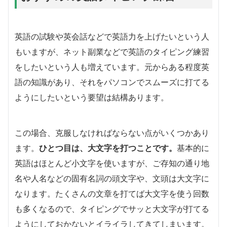
英語の試験や英会話などで英語力を上げたいという人
もいますが、ネット副業などで英語のタイピング練習
をしたいという人も増えています。元からある程度英
語の知識があり、それをパソコンでスムーズに打てる
ようにしたいという要望は結構あります。
この場合、克服しなければならない点がいくつかあり
ます。
ひとつ目は、大文字を打つことです。
基本的に
英語はほとんど小文字を使いますが、ご存知の通り地
名や人名などの固有名詞の頭文字や、文頭は大文字に
なります。たくさんの文章を打てば大文字を使う回数
も多くなるので、タイピングでサッと大文字が打てる
ようにしておかないとイライラしてきてしまいます。