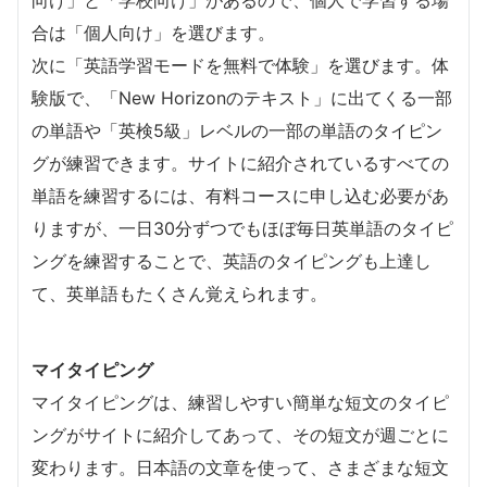
合は「個人向け」を選びます。
次に「英語学習モードを無料で体験」を選びます。体
験版で、「New Horizonのテキスト」に出てくる一部
の単語や「英検5級」レベルの一部の単語のタイピン
グが練習できます。サイトに紹介されているすべての
単語を練習するには、有料コースに申し込む必要があ
りますが、一日30分ずつでもほぼ毎日英単語のタイピ
ングを練習することで、英語のタイピングも上達し
て、英単語もたくさん覚えられます。
マイタイピング
マイタイピングは、練習しやすい簡単な短文のタイピ
ングがサイトに紹介してあって、その短文が週ごとに
変わります。日本語の文章を使って、さまざまな短文