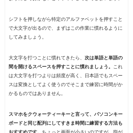
シフトを押しながら特定のアルファベットを押すこと
で大文字が出るので、まずはこの作業に慣れるように
してみましょう。
大文字を打つことに慣れてきたら、
次は単語と単語の
間を開けるスペースを押すことに慣れましょう。
これ
は大文字を打つよりは頻度が高く、日本語でもスペー
スは変換としてよく使うのでそこまで練習に時間がか
かるものではありません。
スマホをクウォーティーキーと言って、パソコンキー
ボードと同じ配列にしてすきま時間に練習する方法も
おすすめです。
ちょっと画面が小さいのですが、指が