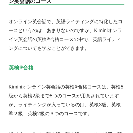
ン英会話のコース
オンライン英会話で、英語ライティングに特化したコ
ースというのは、あまりないのですが、Kiminiオンラ
イン英会話の英検®合格コースの中で、英語ライティ
ングについても学ぶことができます。
英検®合格
Kiminiオンライン英会話の英検®合格コースは、英検5
級から英検2級まで5つのコースが用意されています
が、ライティングが入っているのは、英検3級、英検
準２級、英検2級の３つのコースです。