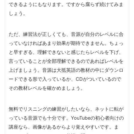
できるようにもなります。ですから腐らず続けてみま
しょう。
ただ、練習法が正しくても、音源が自分のレベルに合
っていなければあまり効果が期待できません。ちょっ
と早すぎる、理解できないと感じたらレベルを下げ、
言っていることが全部理解できるのであればレベルを
上げましょう。音源は大抵英語の教材の中にダウンロ
ードできる形で入っているか、CDがついているので
その教材レベルを確かめましょう。
無料でリスニングの練習がしたいなら、ネットに転が
っている音源でも十分です。YouTubeの初心者向けの
講座なら、画像があるからより覚えやすいです。ま