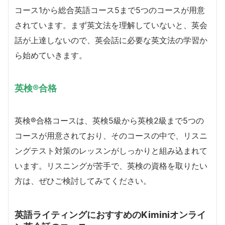
コース1から総合英語コース5まで5つのコースが用意
されています。まず英文法を理解していないと、英会
話が上達しないので、英会話に必要な英文法の学習か
ら始めていきます。
英検®合格
英検®合格コースは、英検5級から英検2級まで5つの
コースが用意されており、そのコースの中で、リスニ
ングテスト対策のレッスンがしっかりと組み込まれて
います。リスニングが苦手で、英検の資格を取りたい
方は、ぜひご検討してみてください。
英語ライティングにおすすめのKiminiオンライ