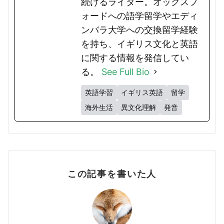
続けるライター。オックスフ
ォードへの語学留学やエディ
ンバラ大学への交換留学経験
を持ち、イギリス文化と英語
に関する情報を発信してい
る。
See Full Bio
英語学習
イギリス英語
留学
海外生活
異文化理解
発音
この記事を書いた人