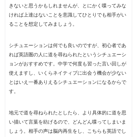
きないと思うかもしれませんが、とにかく喋ってみな
ければ上達はないことを意識してひとりでも相手がい
ることを想定してみましょう。
シチュエーションは何でも良いのですが、初心者であ
れば英語圏の人に道を尋ねられたというシチュエーシ
ョンがおすすめです。中学で何度も習った言い回しが
使えますし、いくらネイティブに出会う機会が少ない
とはいえ一番ありえるシチュエーションになるからで
す。
地元で道を尋ねられたとしたら、より具体的に道を思
い描いて言葉を紡げるので、どんどん喋ってしまいま
しょう。相手の声は脳内再生をし、こちらも英語でし