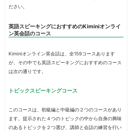
ださい。
英語スピーキングにおすすめのKiminiオンライ
ン英会話のコース
Kiminiオンライン英会話は、全159コースあります
が、その中でも英語スピーキングにおすすめのコース
は次の通りです。
トピックスピーキングコース
このコースは、初級編と中級編の２つのコースがあり
ます。提示された４つのトピックの中から自身の興味
のあるトピックを２つ選び、講師と会話の練習を行い