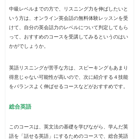
中級レベルまでの方で、リスニング力を伸ばしたいと
いう方は、オンライン英会話の無料体験レッスンを受
けて、自分の英会話力のレベルについて判定してもら
って、おすすめのコースを受講してみるというのはい
かがでしょうか。
英語リスニングが苦手な方は、スピーキングもあまり
得意じゃない可能性が高いので、次に紹介する４技能
をバランスよく伸ばせるコースなどがおすすめです。
総合英語
このコースは、英文法の基礎を学びながら、学んだ英
語を「話せる英語」にするためのコースで、総合英語