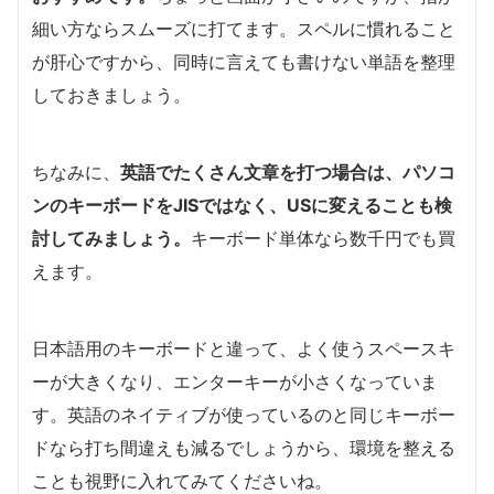
細い方ならスムーズに打てます。スペルに慣れること
が肝心ですから、同時に言えても書けない単語を整理
しておきましょう。
ちなみに、
英語でたくさん文章を打つ場合は、パソコ
ンのキーボードをJISではなく、USに変えることも検
討してみましょう。
キーボード単体なら数千円でも買
えます。
日本語用のキーボードと違って、よく使うスペースキ
ーが大きくなり、エンターキーが小さくなっていま
す。英語のネイティブが使っているのと同じキーボー
ドなら打ち間違えも減るでしょうから、環境を整える
ことも視野に入れてみてくださいね。