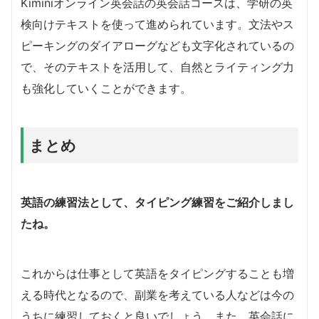
Kiminiオンライン英会話の英会話コースは、学研の英
検向けテキストを使って進められています。文法やス
ピーキングのダイアローグなども文字化されているの
で、そのテキストを活用して、自然とライティング力
も強化していくことができます。
まとめ
英語の練習法として、タイピング練習をご紹介しまし
たね。
これからは仕事として英語をタイピングすることも増
える時代となるので、副業を考えている人などは今の
うちに練習しておくと良いでしょう。また、英会話に