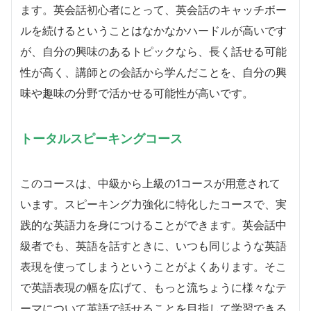
ます。英会話初心者にとって、英会話のキャッチボー
ルを続けるということはなかなかハードルが高いです
が、自分の興味のあるトピックなら、長く話せる可能
性が高く、講師との会話から学んだことを、自分の興
味や趣味の分野で活かせる可能性が高いです。
トータルスピーキングコース
このコースは、中級から上級の1コースが用意されて
います。スピーキング力強化に特化したコースで、実
践的な英語力を身につけることができます。英会話中
級者でも、英語を話すときに、いつも同じような英語
表現を使ってしまうということがよくあります。そこ
で英語表現の幅を広げて、もっと流ちょうに様々なテ
ーマについて英語で話せることを目指して学習できる