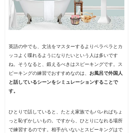
英語の中でも、文法をマスターするよりペラペラとカ
ッコよく喋れるようになりたいという人は多いです
ね。そうなると、鍛えるべきはスピーキングです。ス
ピーキングの練習でおすすめなのは、
お風呂で外国人
と話しているシーンをシミュレーションすることで
す。
ひとりで話していると、たとえ家族でもバレればちょ
っと恥ずかしいもの。ですから、ひとりになれる場所
で練習するのです。相手がいないとスピーキングはで