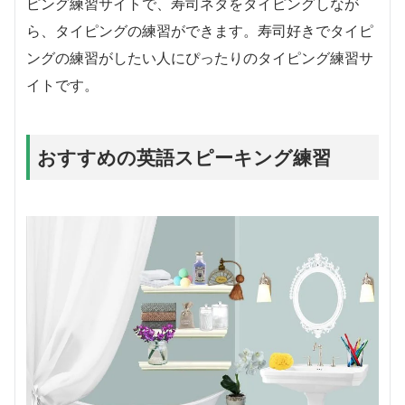
ピング練習サイトで、寿司ネタをタイピングしなが
ら、タイピングの練習ができます。寿司好きでタイピ
ングの練習がしたい人にぴったりのタイピング練習サ
イトです。
おすすめの英語スピーキング練習