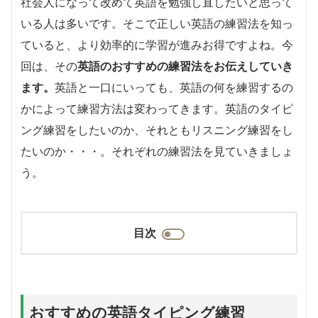
社会人になって改めて英語を勉強し直したいと思って
いる人は多いです。そこで正しい英語の練習法を知っ
ていると、より効率的に学習が進みお得ですよね。今
回は、その
英語のおすすめの練習法をお伝えしていき
ます。
英語と一口にいっても、英語の何を練習するの
かによって練習方法は変わってきます。英語のタイピ
ング練習をしたいのか、それともリスニング練習をし
たいのか・・・。それぞれの練習法を見ていきましょ
う。
目次
おすすめの英語タイピング練習