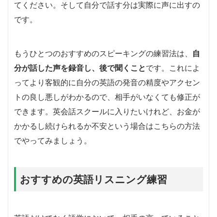
てください。そして自分で話す分は実際に声に出すの
です。
もうひとつのおすすめのスピーキングの練習法は、
自
分が話した声を録音し、後で聞くこと
です。これによ
ってより客観的に自分の英語の発音の精度やアクセン
トの良し悪しがわかるので、相手がいなくても修正が
できます。英会話スクールに入りたいけれど、お金が
かかるし続けられるか不安という場合はこちらの方法
でやってみましょう。
おすすめの英語リスニング練習