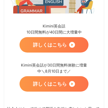
Kimini英会話
10日間無料が40日間に大増量中
詳しくはこちら
Kimini英会話が30日間無料体験に増量
中＼8月10日まで／
詳しくはこちら