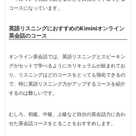
コースになっています。
英語リスニングにおすすめのKiminiオンライン
英会話のコース
オンライン英会話では、英語リスニングとスピーキン
グがセットで学べるようにカリキュラムが組まれてお
り、リスニングはどのコースをとっても強化できるの
で、特に英語リスニング力がアップするコースを紹介
するのは難しいです。
むしろ、初級、中級、上級など自分の英会話力に合わ
せた英会話コースをとることをおすすめします。