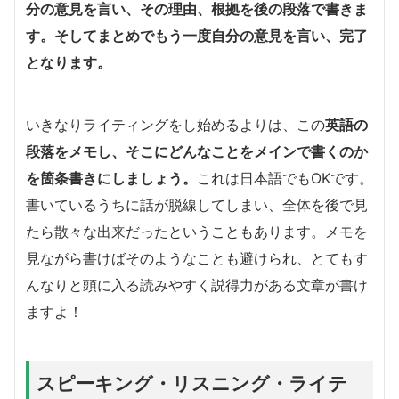
分の意見を言い、その理由、根拠を後の段落で書きま
す。そしてまとめでもう一度自分の意見を言い、完了
となります。
いきなりライティングをし始めるよりは、この
英語の
段落をメモし、そこにどんなことをメインで書くのか
を箇条書きにしましょう。
これは日本語でもOKです。
書いているうちに話が脱線してしまい、全体を後で見
たら散々な出来だったということもあります。メモを
見ながら書けばそのようなことも避けられ、とてもす
んなりと頭に入る読みやすく説得力がある文章が書け
ますよ！
スピーキング・リスニング・ライテ