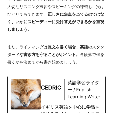
大切なリスニング練習やスピーキングの練習も、実は
ひとりでもできます。
正しさに焦点を当てるのではな
く、いかにスピーディーに受け答えができるかを重視
しましょう。
また、ライティングは
長文を書く場合、英語のスタン
ダードな書き方を守ることがポイント。
各段落で何を
書くかを決めてから書き始めましょう。
英語学習ライタ
CEDRIC
ー / English
Learning Writer
イギリス英語を中心に学習を