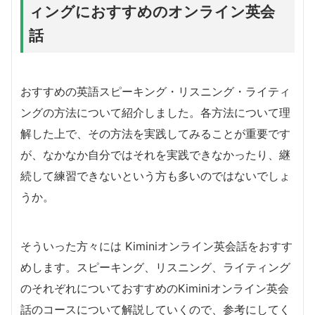
ィングにおすすめのオンライン英会
話
おすすめの英語スピーキング・リスニング・ライティ
ングの方法について紹介しました。各方法について理
解した上で、その方法を実践してみることが重要です
が、なかなか自分ではそれを実践できなかったり、継
続して練習できないという方も多いのではないでしょ
うか。
そういった方々には Kiminiオンライン英会話をおすす
めします。スピーキング、リスニング、ライティング
のそれぞれについておすすめのKiminiオンライン英会
話のコースについて解説していくので、参考にしてく