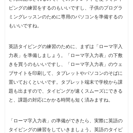
ピングの練習をするのもいいですし、子供のプログラ
ミングレッスンのために専用のパソコンを準備するの
もいいですね。
英語タイピングの練習のために、まずは「ローマ字入
力表」を準備しましょう。「ローマ字入力表」の下敷
きを買うのもいいですし、「ローマ字入力表」のウェ
ブサイトを印刷して、タブレットやパソコンのそばに
置いておくといいです。タブレット端末で学校から課
題も出ますので、タイピングが速くスムーズにできる
と、課題の対応にかかる時間も短く済みますね。
「ローマ字入力表」の準備ができたら、実際に英語の
タイピングの練習をしていきましょう。英語のタイピ