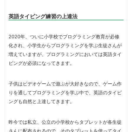
英語タイピング練習の上達法
2020年、ついに小学校でプログラミング教育が必修
化され、小学生からプログラミングを学ぶ生徒さんが
増えていますが、プログラミングにおいては英語タイ
ピングが必須になってきます。
子供はビデオゲームで遊ぶが大好きなので、ゲーム作
りを通してプログラミングを学ぶ中で、英語のタイピ
ングも自然と上達してきます。
昨今では私立、公立の小学校からタブレットが各生徒
さんに配布されるので、そのタブレットを使ってタイ