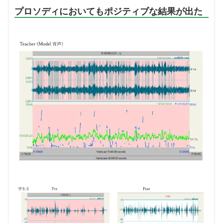
プロソディにおいてもポジティブな結果が出た