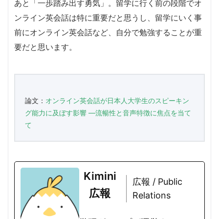
あと「一歩踏み出す勇気」。留学に行く前の段階でオ
ンライン英会話は特に重要だと思うし、留学にいく事
前にオンライン英会話など、自分で勉強することが重
要だと思います。
論文：
オンライン英会話が日本人大学生のスピーキン
グ能力に及ぼす影響 ―流暢性と音声特徴に焦点を当て
て
Kimini
広報 / Public
広報
Relations