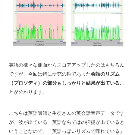
英語の様々な側面からスコアアップしたのはもちろん
ですが、今回は特に研究の軸であった
会話のリズム
（プロソディ）の部分もしっかりと結果が出ている
こ
とが分かります。
こちらは英語講師と生徒さんの英会話音声データです
が、波が出ている＝英語ならではの抑揚が出ていると
いうことなので、「英語っぽいリズムで喋れている」