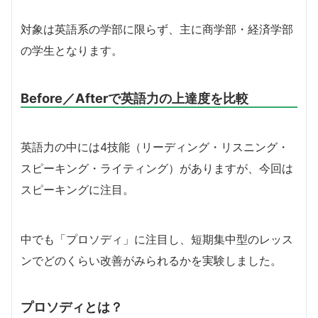
対象は英語系の学部に限らず、主に商学部・経済学部
の学生となります。
Before／Afterで英語力の上達度を比較
英語力の中には4技能（リーディング・リスニング・
スピーキング・ライティング）がありますが、今回は
スピーキングに注目。
中でも「プロソディ」に注目し、短期集中型のレッス
ンでどのくらい改善がみられるかを実験しました。
プロソディとは？