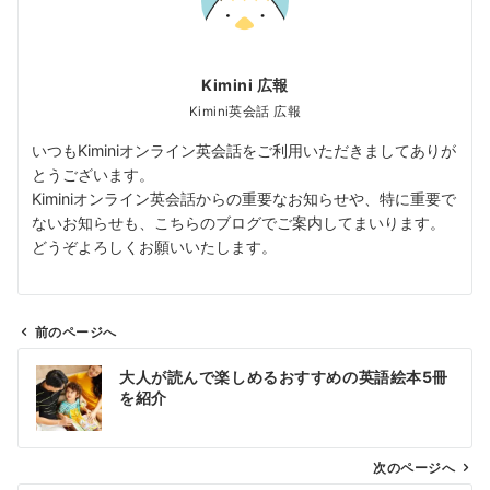
Kimini 広報
Kimini英会話 広報
いつもKiminiオンライン英会話をご利用いただきましてありが
とうございます。
Kiminiオンライン英会話からの重要なお知らせや、特に重要で
ないお知らせも、こちらのブログでご案内してまいります。
どうぞよろしくお願いいたします。
前のページへ
投
大人が読んで楽しめるおすすめの英語絵本5冊
稿
を紹介
ナ
ビ
ゲ
次のページへ