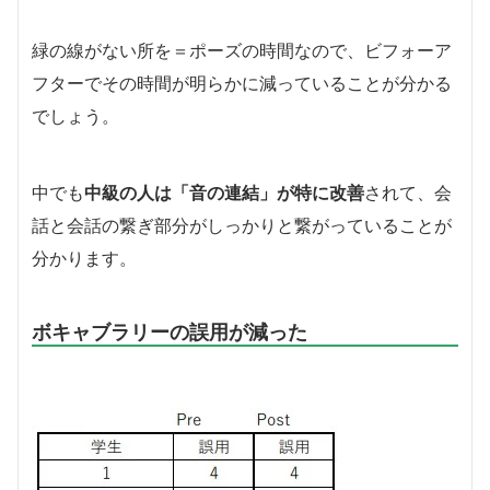
緑の線がない所を＝ポーズの時間なので、ビフォーア
フターでその時間が明らかに減っていることが分かる
でしょう。
中でも
中級の人は「音の連結」が特に改善
されて、会
話と会話の繋ぎ部分がしっかりと繋がっていることが
分かります。
ボキャブラリーの誤用が減った