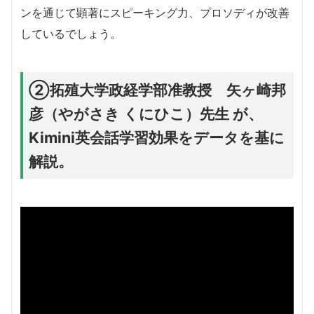
ンを通じて顕著にスピーキング力、プロソディが改善
しているでしょう。
②拓殖大学政経学部准教授 矢ヶ崎邦
彦（やがさき くにひこ）先生 が、
Kimini英会話学習効果をデータを基に
解説。