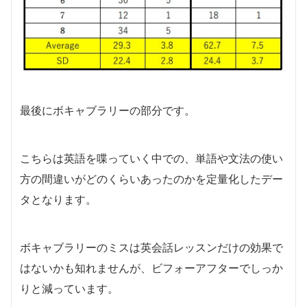
最後にボキャブラリーの部分です。
こちらは英語を喋っていく中での、単語や文法の使い
方の間違いがどのくらいあったのかを定量化したデー
タとなります。
ボキャブラリーのミスは英会話レッスンだけの効果で
はないかも知れませんが、ビフォーアフターでしっか
りと減っています。