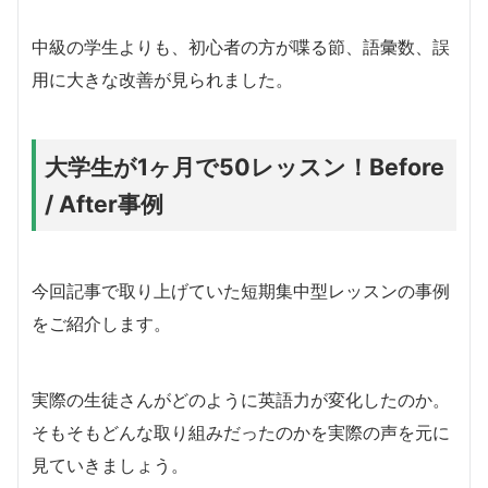
中級の学生よりも、初心者の方が喋る節、語彙数、誤
用に大きな改善が見られました。
大学生が1ヶ月で50レッスン！Before
/ After事例
今回記事で取り上げていた短期集中型レッスンの事例
をご紹介します。
実際の生徒さんがどのように英語力が変化したのか。
そもそもどんな取り組みだったのかを実際の声を元に
見ていきましょう。