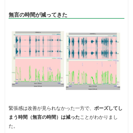
無言の時間が減ってきた
緊張感は改善が見られなかった一方で、
ポーズしてし
まう時間（無言の時間）は減った
ことがわかりまし
た。