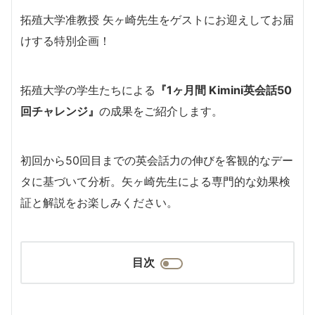
拓殖大学准教授 矢ヶ崎先生をゲストにお迎えしてお届
けする特別企画！
拓殖大学の学生たちによる
『1ヶ月間 Kimini英会話50
回チャレンジ』
の成果をご紹介します。
初回から50回目までの英会話力の伸びを客観的なデー
タに基づいて分析。矢ヶ崎先生による専門的な効果検
証と解説をお楽しみください。
目次