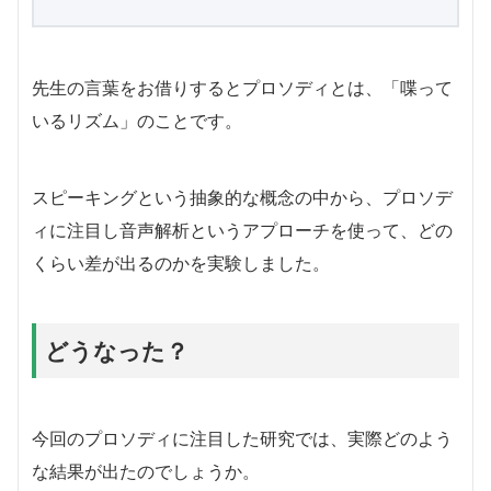
先生の言葉をお借りするとプロソディとは、「喋って
いるリズム」のことです。
スピーキングという抽象的な概念の中から、プロソデ
ィに注目し音声解析というアプローチを使って、どの
くらい差が出るのかを実験しました。
どうなった？
今回のプロソディに注目した研究では、実際どのよう
な結果が出たのでしょうか。