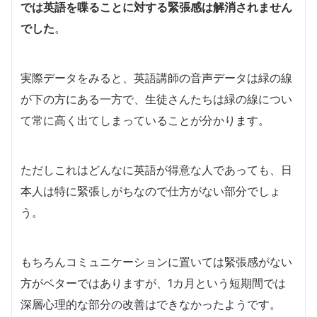
では英語を喋ることに対する緊張感は解消されません
でした
。
実際データをみると、英語講師の音声データは緑の線
が下の方にある一方で、生徒さんたちは緑の線につい
て常に高く出てしまっていることが分かります。
ただしこれはどんなに英語が得意な人であっても、日
本人は特に緊張しがちなので仕方がない部分でしょ
う。
もちろんコミュニケーションに置いては緊張感がない
方がベターではありますが、1カ月という短期間では
深層心理的な部分の改善はできなかったようです。