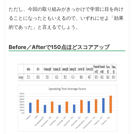
ただし、今回の取り組みがきっかけで学習に目を向け
ることになったともいえるので、いずれにせよ「効果
的であった」と言えるでしょう。
Before／Afterで150点ほどスコアアップ