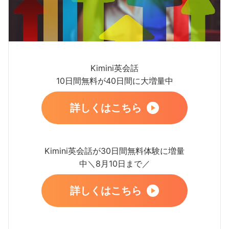
Kimini英会話
10日間無料が40日間に大増量中
詳しくはこちら
Kimini英会話が30日間無料体験に増量
中＼8月10日まで／
詳しくはこちら