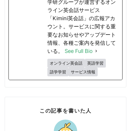
学研グループが運営するオン
ライン英会話サービス
「Kimini英会話」の広報アカ
ウント。サービスに関する重
要なお知らせやアップデート
情報、各種ご案内を発信して
いる。
See Full Bio
オンライン英会話
英語学習
語学学習
サービス情報
この記事を書いた人