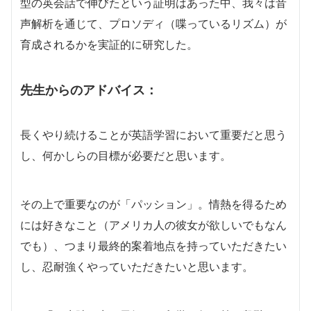
型の英会話で伸びたという証明はあった中、我々は音
声解析を通じて、プロソディ（喋っているリズム）が
育成されるかを実証的に研究した。
先生からのアドバイス：
長くやり続けることが英語学習において重要だと思う
し、何かしらの目標が必要だと思います。
その上で重要なのが「パッション」。情熱を得るため
には好きなこと（アメリカ人の彼女が欲しいでもなん
でも）、つまり最終的案着地点を持っていただきたい
し、忍耐強くやっていただきたいと思います。