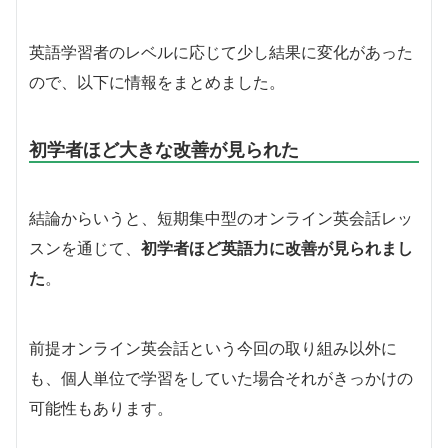
英語学習者のレベルに応じて少し結果に変化があった
ので、以下に情報をまとめました。
初学者ほど大きな改善が見られた
結論からいうと、短期集中型のオンライン英会話レッ
スンを通じて、
初学者ほど英語力に改善が見られまし
た
。
前提オンライン英会話という今回の取り組み以外に
も、個人単位で学習をしていた場合それがきっかけの
可能性もあります。