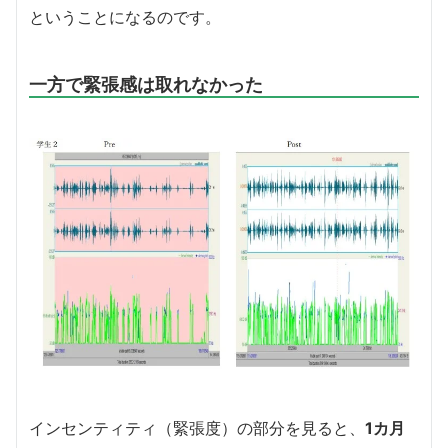
ということになるのです。
一方で緊張感は取れなかった
インセンティティ（緊張度）の部分を見ると、
1カ月