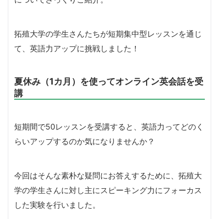
拓殖大学の学生さんたちが短期集中型レッスンを通じ
て、英語力アップに挑戦しました！
夏休み（1カ月）を使ってオンライン英会話を受
講
短期間で50レッスンを受講すると、英語力ってどのく
らいアップするのか気になりませんか？
今回はそんな素朴な疑問にお答えするために、拓殖大
学の学生さんに対し主にスピーキング力にフォーカス
した実験を行いました。