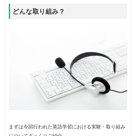
どんな取り組み？
まずは今回行われた英語学習における実験・取り組み
についてざっくりご紹介。