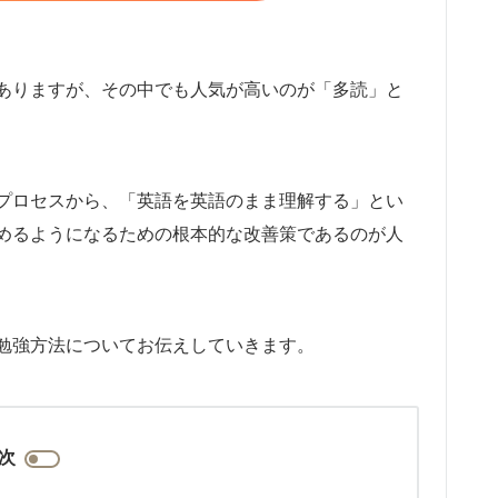
ありますが、その中でも人気が高いのが「多読」と
プロセスから、「英語を英語のまま理解する」とい
めるようになるための根本的な改善策であるのが人
勉強方法についてお伝えしていきます。
次