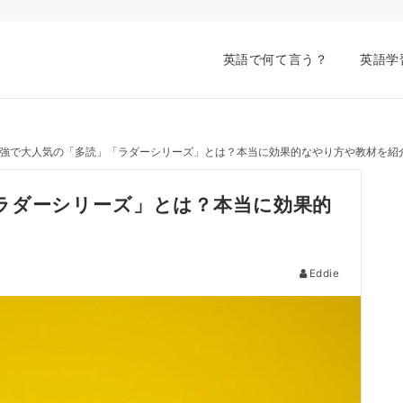
英語で何て言う？
英語学
強で大人気の「多読」「ラダーシリーズ」とは？本当に効果的なやり方や教材を紹
ラダーシリーズ」とは？本当に効果的
Eddie