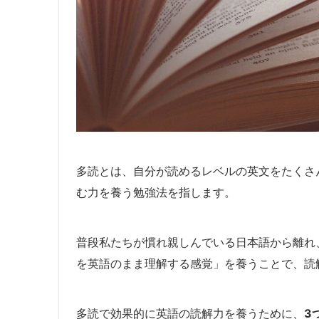
多読とは、自分が読めるレベルの英文をたくさ
む力を養う勉強法を指します。
普段私たちが慣れ親しんでいる日本語から離れ
を英語のまま理解する感覚」を養うことで、読
多読で効果的に英語の読解力を養うために、
3