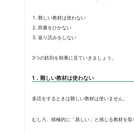
難しい教材は使わない
辞書をひかない
返り読みをしない
3つの鉄則を順番に見ていきましょう。
1．難しい教材は使わない
多読をするときは難しい教材は使いません。
むしろ、積極的に「易しい」と感じる教材を取