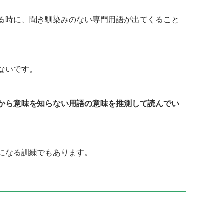
る時に、聞き馴染みのない専門用語が出てくること
ないです。
から意味を知らない用語の意味を推測して読んでい
になる訓練でもあります。