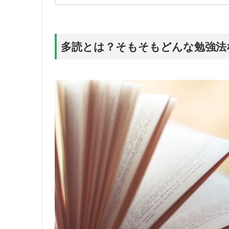
多読とは？そもそもどんな勉強法