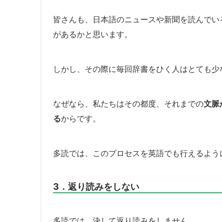
皆さんも、日本語のニュースや新聞を読んでい
があるかと思います。
しかし、その際に毎回辞書をひく人はとても少
なぜなら、私たちはその都度、それまでの
文脈
る
からです。
多読では、このプロセスを英語でも行えるよう
3．返り読みをしない
多読では、決して返り読みをしません。