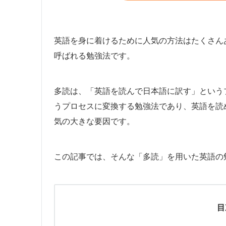
英語を身に着けるために人気の方法はたくさん
呼ばれる勉強法です。
多読は、「英語を読んで日本語に訳す」という
うプロセスに変換する勉強法であり、英語を読
気の大きな要因です。
この記事では、そんな「多読」を用いた英語の
目