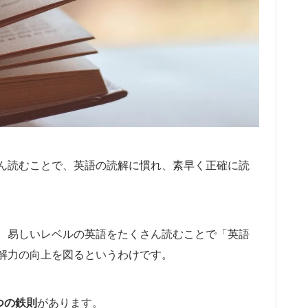
ん読むことで、英語の読解に慣れ、素早く正確に読
、易しいレベルの英語をたくさん読むことで「英語
解力の向上を図るというわけです。
つの鉄則
があります。