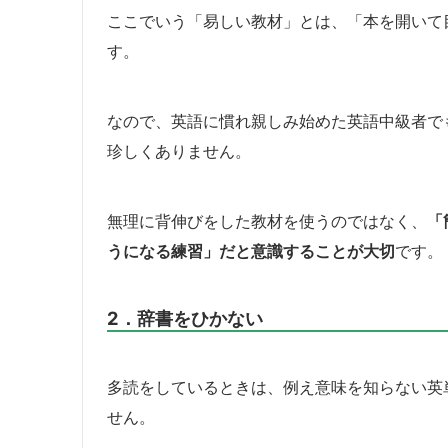
ここでいう「易しい教材」とは、「本を開いて
す。
なので、英語に慣れ親しみ始めた英語中級者で
珍しくありません。
無理に背伸びをした教材を使うのではなく、
「
うになる練習」だと意識することが大切
です。
2．辞書をひかない
多読をしているときは、例え意味を知らない英
せん。