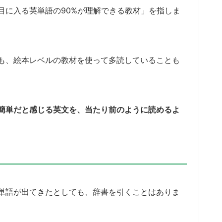
目に入る英単語の90%が理解できる教材」を指しま
も、絵本レベルの教材を使って多読していることも
簡単だと感じる英文を、当たり前のように読めるよ
単語が出てきたとしても、辞書を引くことはありま