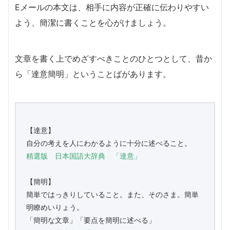
Eメールの本文は、相手に内容が正確に伝わりやすい
よう、簡潔に書くことを心がけましょう。
文章を書く上でめざすべきことのひとつとして、昔か
ら「達意簡明」ということばがあります。
【達意】
自分の考えを人にわかるように十分に述べること。
精選版 日本国語大辞典 「達意」
【簡明】
簡単ではっきりしていること。また、そのさま。簡単
明瞭めいりょう。
「簡明な文章」「要点を簡明に述べる」