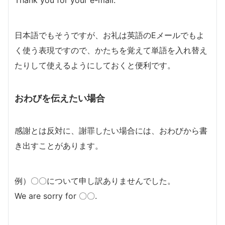
Thank you for your e-mail.
日本語でもそうですが、お礼は英語のEメールでもよ
く使う表現ですので、かたちを覚えて単語を入れ替え
たりして使えるようにしておくと便利です。
おわびを伝えたい場合
感謝とは反対に、謝罪したい場合には、おわびから書
き出すことがあります。
例）〇〇について申し訳ありませんでした。
We are sorry for 〇〇.