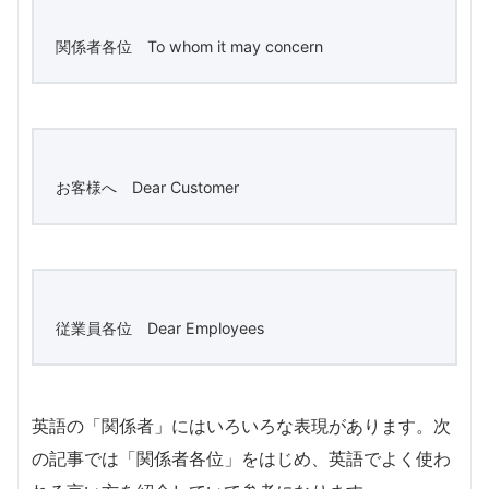
関係者各位 To whom it may concern
お客様へ Dear Customer
従業員各位 Dear Employees
英語の「関係者」にはいろいろな表現があります。次
の記事では「関係者各位」をはじめ、英語でよく使わ