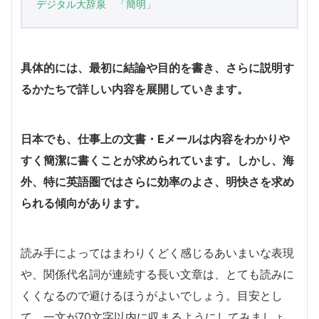
デジタル大辞泉 「簡明」
具体的には、
最初に結論や目的を書き、さらに説明す
るかたちで詳しい内容を展開していきます。
日本でも、仕事上の文書・Eメールは内容をわかりや
すく簡潔に書くことが求められています。しかし、海
外、特に英語圏ではさらに効率のよさ、明快さを求め
られる傾向があります。
読み手によってはまわりくどく感じるあいまいな表現
や、関係代名詞が連続する長い文章は、とても読みに
くくなるので避けるほうがよいでしょう。目安とし
て、一文が70文字以内に収まるようにしてみましょ