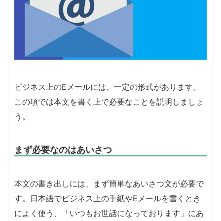
ビジネス上のEメールには、一定の形式があります。
この項では本文を書く上で必要なことを説明しましょ
う。
まず必要なのはあいさつ
本文の書き出しには、まず簡単なあいさつ文が必要で
す。日本語でビジネス上の手紙やEメールを書くとき
によく使う、「いつもお世話になっております」にあ