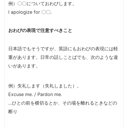
例）〇〇についておわびします。
I apologize for 〇〇.
おわびの表現で注意すべきこと
日本語でもそうですが、英語にもおわびの表現には軽
重があります。日常の話しことばでも、次のような違
いがあります。
例）失礼します（失礼しました）。
Excuse me. / Pardon me.
…ひとの前を横切るとか、その場を離れるときなどの
断り