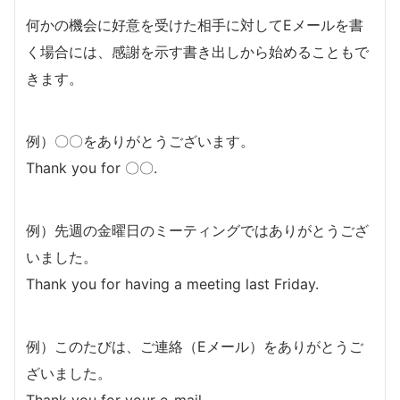
何かの機会に好意を受けた相手に対してEメールを書
く場合には、感謝を示す書き出しから始めることもで
きます。
例）〇〇をありがとうございます。
Thank you for 〇〇.
例）先週の金曜日のミーティングではありがとうござ
いました。
Thank you for having a meeting last Friday.
例）このたびは、ご連絡（Eメール）をありがとうご
ざいました。