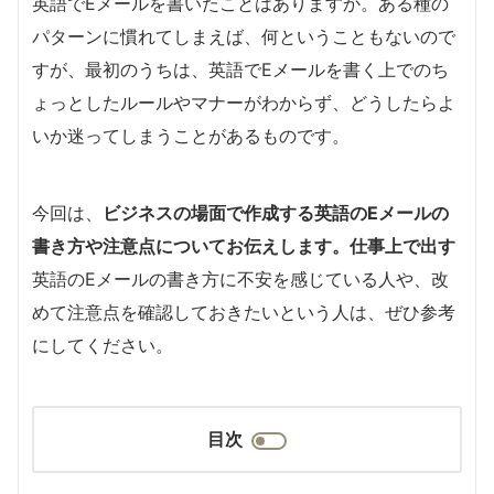
英語でEメールを書いたことはありますか。ある種の
パターンに慣れてしまえば、何ということもないので
すが、最初のうちは、英語でEメールを書く上でのち
ょっとしたルールやマナーがわからず、どうしたらよ
いか迷ってしまうことがあるものです。
今回は、
ビジネスの場面で作成する英語のEメールの
書き方や注意点についてお伝えします。仕事上で出す
英語のEメールの書き方に不安を感じている人や、改
めて注意点を確認しておきたいという人は、ぜひ参考
にしてください。
目次