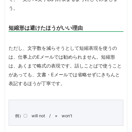
う。
短縮形は避けたほうがいい理由
ただし、文字数を減らそうとして短縮表現を使うの
は、仕事上のEメールでは勧められません。短縮形
は、あくまで略式の表現です。話しことばで使うこと
があっても、文書・Eメールでは省略せずにきちんと
表記するほうが丁寧です。
例）〇 will not / × won’t