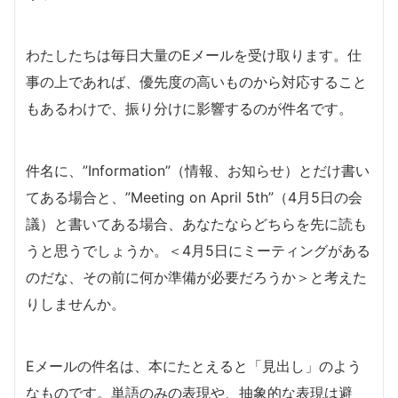
わたしたちは毎日大量のEメールを受け取ります。仕
事の上であれば、優先度の高いものから対応すること
もあるわけで、振り分けに影響するのが件名です。
件名に、”Information”（情報、お知らせ）とだけ書い
てある場合と、”Meeting on April 5th”（4月5日の会
議）と書いてある場合、あなたならどちらを先に読も
うと思うでしょうか。＜4月5日にミーティングがある
のだな、その前に何か準備が必要だろうか＞と考えた
りしませんか。
Eメールの件名は、本にたとえると「見出し」のよう
なものです。単語のみの表現や、抽象的な表現は避