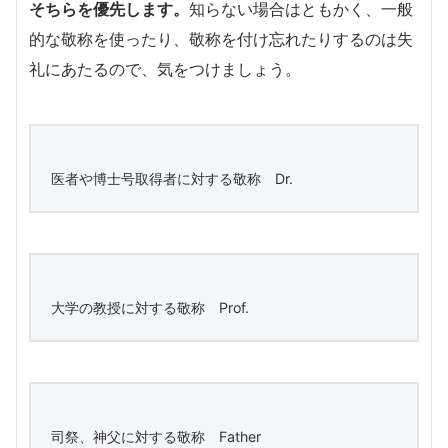
そちらを優先します。
知らない場合はともかく、一般
的な敬称を使ったり、敬称を付け忘れたりするのは失
礼にあたるので、気をつけましょう。
医者や博士号取得者に対する敬称 Dr.
大学の教授に対する敬称 Prof.
司祭、神父に対する敬称 Father