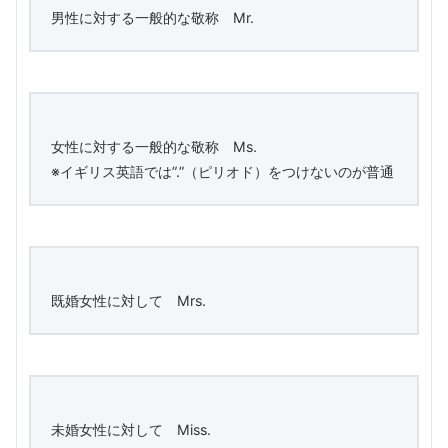
男性に対する一般的な敬称 Mr.
女性に対する一般的な敬称 Ms.
※イギリス英語では”.”（ピリオド）をつけないのが普通
既婚女性に対して Mrs.
未婚女性に対して Miss.