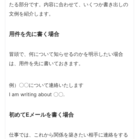
たる部分です。内容に合わせて、いくつか書き出しの
文例を紹介します。
用件を先に書く場合
冒頭で、何について知らせるのかを明示したい場合
は、用件を先に書いておきます。
例）〇〇について連絡いたします
I am writing about 〇〇.
初めてEメールを書く場合
仕事では、これから関係を築きたい相手に連絡をする