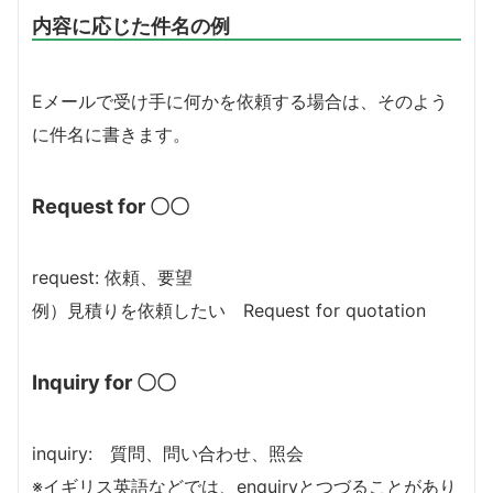
内容に応じた件名の例
Eメールで受け手に何かを依頼する場合は、そのよう
に件名に書きます。
Request for 〇〇
request: 依頼、要望
例）見積りを依頼したい Request for quotation
Inquiry for 〇〇
inquiry: 質問、問い合わせ、照会
※イギリス英語などでは、enquiryとつづることがあり