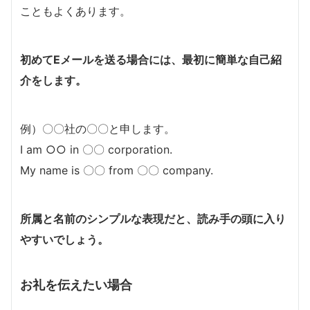
こともよくあります。
初めてEメールを送る場合には、最初に簡単な自己紹
介をします。
例）〇〇社の〇〇と申します。
I am ○○ in 〇〇 corporation.
My name is 〇〇 from 〇〇 company.
所属と名前のシンプルな表現だと、読み手の頭に入り
やすいでしょう。
お礼を伝えたい場合