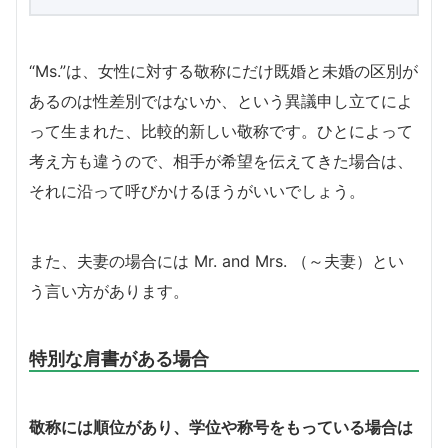
“Ms.”は、女性に対する敬称にだけ既婚と未婚の区別が
あるのは性差別ではないか、という異議申し立てによ
って生まれた、比較的新しい敬称です。ひとによって
考え方も違うので、相手が希望を伝えてきた場合は、
それに沿って呼びかけるほうがいいでしょう。
また、夫妻の場合には Mr. and Mrs. （～夫妻）とい
う言い方があります。
特別な肩書がある場合
敬称には順位があり、学位や称号をもっている場合は