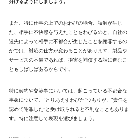
分ける
ようにしましょう。
また、特に仕事の上でのおわびの場合、誤解が生じ
た、相手に不快感を与えたことをわびるのと、自社の
過失によって相手に不都合が生じたことを謝罪するの
かでは、対応の仕方が変わることがあります。製品や
サービスの不備であれば、損害を補償する話に進むこ
ともしばしばあるからです。
特に契約や交渉事においては、起こっている不都合な
事象について、”とりあえずわびた”つもりが、”責任を
認めて謝罪した”と受け取られると不利なこともありま
す。特に注意して表現を選びましょう。