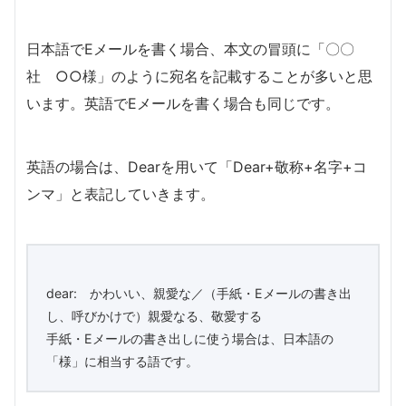
日本語でEメールを書く場合、本文の冒頭に「〇〇
社 ○○様」のように宛名を記載することが多いと思
います。英語でEメールを書く場合も同じです。
英語の場合は、Dearを用いて「Dear+敬称+名字+コ
ンマ」と表記していきます。
dear: かわいい、親愛な／（手紙・Eメールの書き出
し、呼びかけで）親愛なる、敬愛する
手紙・Eメールの書き出しに使う場合は、日本語の
「様」に相当する語です。