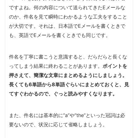
ですよね。何の内容について送られてきたEメールな
のか、件名を見て瞬時にわかるような工夫をすること
が大切です。それは、日本語でEメールを書くときで
も、英語でEメールを書くときでも同じです。
件名を丁寧に書こうと意識すると、だらだらと長くな
ってしまう結果に終わることがあります。
ポイントを
押さえて、簡潔な文章にまとめるようにしましょう。
長くても6単語から8単語ぐらいにまとめておくと、見
てすぐわかるので、ぐっと読みやすくなります。
また、件名には基本的に”a”や”the”といった冠詞は必
要ないので、状況に応じて省略しましょう。