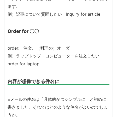
ます。
例）記事について質問したい Inquiry for article
Order for 〇〇
order: 注文、（料理の）オーダー
例）ラップトップ・コンピューターを注文したい
order for laptop
内容が想像できる件名に
Eメールの件名は「具体的かつシンプルに」と初めに
書きました。それではどのような件名がよいのでしょ
うか。