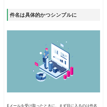
件名は具体的かつシンプルに
Eメールを受け取ったときに、まず目に入るのは件名