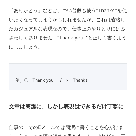
「ありがとう」などは、つい普段も使う”Thanks.”を使
いたくなってしまうかもしれませんが、これは省略し
たカジュアルな表現なので、仕事上のやりとりにはふ
さわしくありません。”Thank you. “と正しく書くよう
にしましょう。
例）〇 Thank you. / × Thanks.
文章は簡潔に、しかし表現はできるだけ丁寧に
仕事の上でのEメールでは簡潔に書くことを心がけま