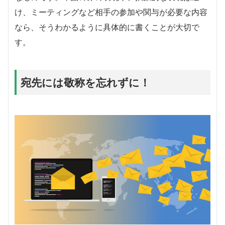
け、ミーティングなど相手の参加や関与が必要な内容
なら、そうわかるように具体的に書くことが大切で
す。
宛先には敬称を忘れずに！